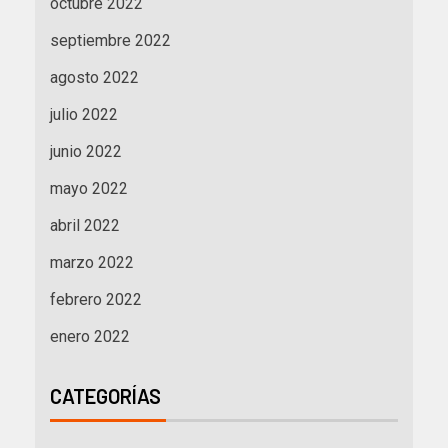
octubre 2022
septiembre 2022
agosto 2022
julio 2022
junio 2022
mayo 2022
abril 2022
marzo 2022
febrero 2022
enero 2022
CATEGORÍAS