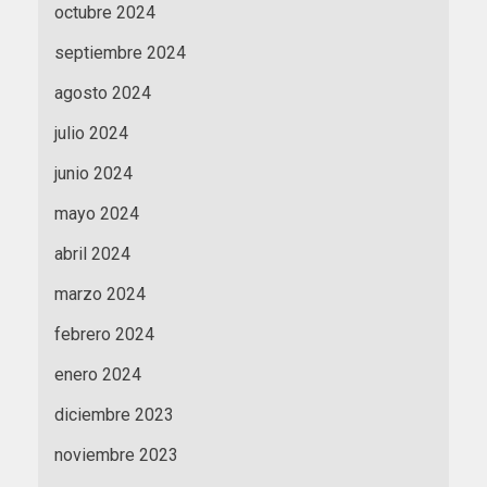
octubre 2024
septiembre 2024
agosto 2024
julio 2024
junio 2024
mayo 2024
abril 2024
marzo 2024
febrero 2024
enero 2024
diciembre 2023
noviembre 2023