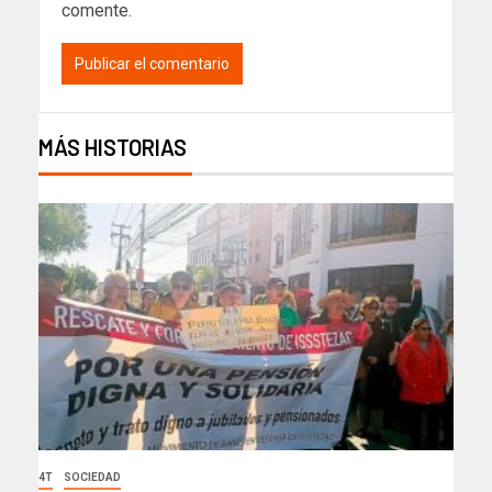
comente.
MÁS HISTORIAS
4T
SOCIEDAD