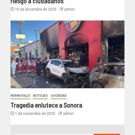
riesgo a ciudadanos
15 de diciembre de 2025
admin
HERMOSILLO
NOTICIAS
SOCIEDAD
Tragedia enlutece a Sonora
1 de noviembre de 2025
admin