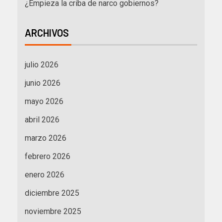
¿Empieza la criba de narco gobiernos?
ARCHIVOS
julio 2026
junio 2026
mayo 2026
abril 2026
marzo 2026
febrero 2026
enero 2026
diciembre 2025
noviembre 2025