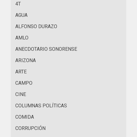
4T
AGUA
ALFONSO DURAZO
AMLO
ANECDOTARIO SONORENSE
ARIZONA
ARTE
CAMPO
CINE
COLUMNAS POLÍTICAS
COMIDA
CORRUPCIÓN