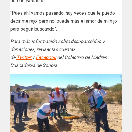
de sus vástagos.
“Pues ahí vamos pasando, hay veces que te puedo
decir me rajo, pero no, puede más el amor de mi hijo
para seguir buscando”.
Para más información sobre desaparecidos y
donaciones, revisar las cuentas
de
Twitter
y
Facebook
del Colectivo de Madres
Buscadoras de Sonora.