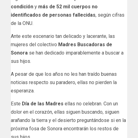
condición
y
más de 52 mil cuerpos no
identificados de personas fallecidas
, según cifras
de la ONU.
Ante este escenario tan delicado y lacerante, las
mujeres del colectivo
Madres Buscadoras de
Sonora
se han dedicado imparablemente a buscar a
sus hijos.
A pesar de que los años no les han traído buenas
noticias respecto su paradero, ellas no pierden la
esperanza.
Este
Día de las Madres
ellas no celebran. Con un
dolor en el corazón, ellas siguen buscando, siguen
arañando la tierra y el desierto preguntándose si en la
próxima fosa de Sonora encontrarán los restos de
sus hijos.