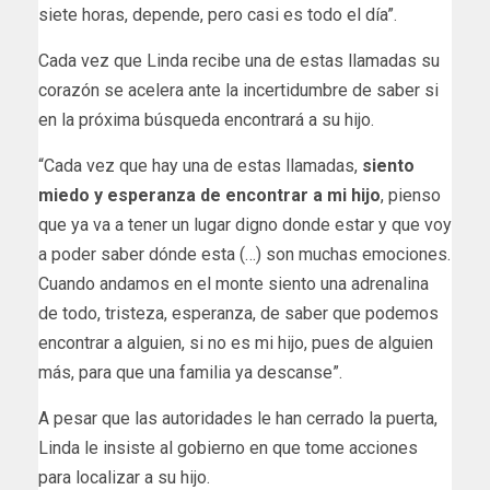
siete horas, depende, pero casi es todo el día”.
Cada vez que Linda recibe una de estas llamadas su
corazón se acelera ante la incertidumbre de saber si
en la próxima búsqueda encontrará a su hijo.
“Cada vez que hay una de estas llamadas,
siento
miedo y esperanza de encontrar a mi hijo
, pienso
que ya va a tener un lugar digno donde estar y que voy
a poder saber dónde esta (…) son muchas emociones.
Cuando andamos en el monte siento una adrenalina
de todo, tristeza, esperanza, de saber que podemos
encontrar a alguien, si no es mi hijo, pues de alguien
más, para que una familia ya descanse”.
A pesar que las autoridades le han cerrado la puerta,
Linda le insiste al gobierno en que tome acciones
para localizar a su hijo.