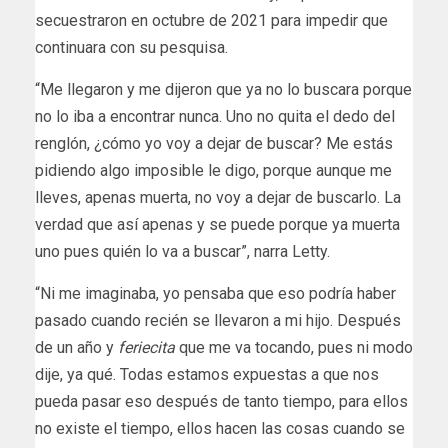
secuestraron en octubre de 2021 para impedir que
continuara con su pesquisa.
“Me llegaron y me dijeron que ya no lo buscara porque
no lo iba a encontrar nunca. Uno no quita el dedo del
renglón, ¿cómo yo voy a dejar de buscar? Me estás
pidiendo algo imposible le digo, porque aunque me
lleves, apenas muerta, no voy a dejar de buscarlo. La
verdad que así apenas y se puede porque ya muerta
uno pues quién lo va a buscar”, narra Letty.
“Ni me imaginaba, yo pensaba que eso podría haber
pasado cuando recién se llevaron a mi hijo. Después
de un año y
feriecita
que me va tocando, pues ni modo
dije, ya qué. Todas estamos expuestas a que nos
pueda pasar eso después de tanto tiempo, para ellos
no existe el tiempo, ellos hacen las cosas cuando se