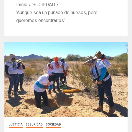
Inicio
SOCIEDAD
‘Aunque sea un puñado de huesos, pero
queremos encontrarlos’
JUSTICIA
SEGURIDAD
SOCIEDAD