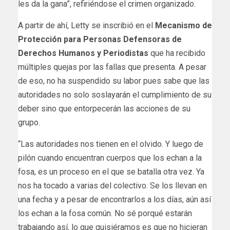
les da la gana”, refiriéndose el crimen organizado.
A partir de ahí, Letty se inscribió en el
Mecanismo de
Protección para Personas Defensoras de
Derechos Humanos y Periodistas
que ha recibido
múltiples quejas por las fallas que presenta. A pesar
de eso, no ha suspendido su labor pues sabe que las
autoridades no solo soslayarán el cumplimiento de su
deber sino que entorpecerán las acciones de su
grupo.
“Las autoridades nos tienen en el olvido. Y luego de
pilón cuando encuentran cuerpos que los echan a la
fosa, es un proceso en el que se batalla otra vez. Ya
nos ha tocado a varias del colectivo. Se los llevan en
una fecha y a pesar de encontrarlos a los días, aún así
los echan a la fosa común. No sé porqué estarán
trabajando así, lo que quisiéramos es que no hicieran