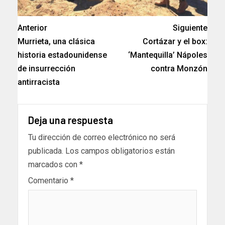
Anterior
Siguiente
Murrieta, una clásica
Cortázar y el box:
historia estadounidense
‘Mantequilla’ Nápoles
de insurrección
contra Monzón
antirracista
Deja una respuesta
Tu dirección de correo electrónico no será
publicada.
Los campos obligatorios están
marcados con
*
Comentario
*