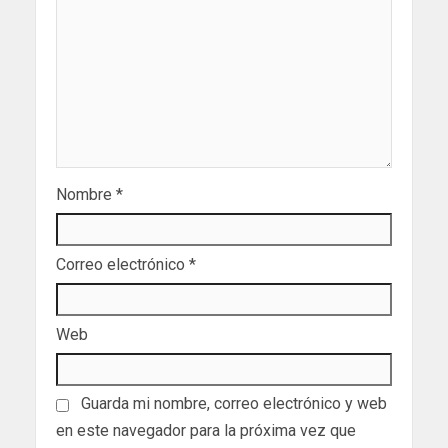
Nombre
*
Correo electrónico
*
Web
Guarda mi nombre, correo electrónico y web
en este navegador para la próxima vez que