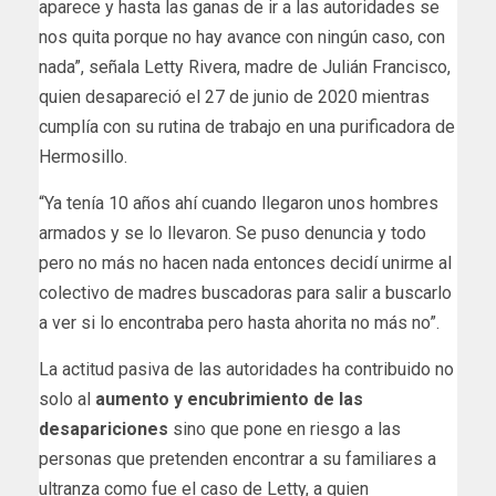
aparece y hasta las ganas de ir a las autoridades se
nos quita porque no hay avance con ningún caso, con
nada”, señala Letty Rivera, madre de Julián Francisco,
quien desapareció el 27 de junio de 2020 mientras
cumplía con su rutina de trabajo en una purificadora de
Hermosillo.
“Ya tenía 10 años ahí cuando llegaron unos hombres
armados y se lo llevaron. Se puso denuncia y todo
pero no más no hacen nada entonces decidí unirme al
colectivo de madres buscadoras para salir a buscarlo
a ver si lo encontraba pero hasta ahorita no más no”.
La actitud pasiva de las autoridades ha contribuido no
solo al
aumento y encubrimiento de las
desapariciones
sino que pone en riesgo a las
personas que pretenden encontrar a su familiares a
ultranza como fue el caso de Letty, a quien