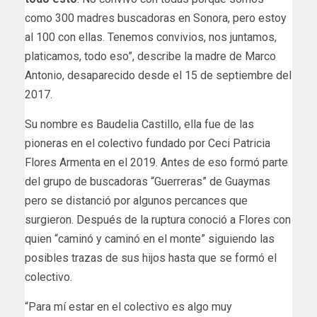
como 300 madres buscadoras en Sonora, pero estoy
al 100 con ellas. Tenemos convivios, nos juntamos,
platicamos, todo eso”, describe la madre de Marco
Antonio, desaparecido desde el 15 de septiembre del
2017.
Su nombre es Baudelia Castillo, ella fue de las
pioneras en el colectivo fundado por Ceci Patricia
Flores Armenta en el 2019. Antes de eso formó parte
del grupo de buscadoras “Guerreras” de Guaymas
pero se distanció por algunos percances que
surgieron. Después de la ruptura conoció a Flores con
quien “caminó y caminó en el monte” siguiendo las
posibles trazas de sus hijos hasta que se formó el
colectivo.
“Para mí estar en el colectivo es algo muy