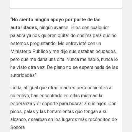
“
No siento ningún apoyo por parte de las
autoridades,
ningún avance. Ellos con cualquier
palabra ya nos quieren quitar de encima para que no
estemos preguntando. Me entrevisté con un
Ministerio Público y me dijo que estaban ocupados,
pero que me daría una cita. Nunca me habló, nunca lo
he visto otra vez. De plano no se espera nada de las
autoridades”.
Linda, al igual que otras madres pertenecientes al
colectivo, han encontrado en ellas mismas la
esperanza y el soporte para buscar a sus hijos. Con
picos, palas y las herramientas que tengan a su
alcance, escarban en los lugares más recónditos de
Sonora.