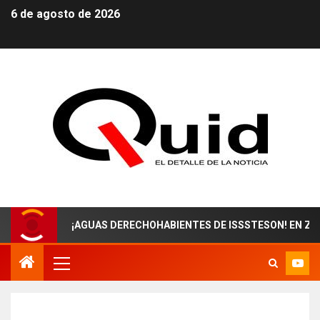
6 de agosto de 2026
¡AGUAS DERECHOHABIENTES DE ISSSTESON! EN ZACATECAS 