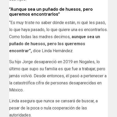
“Aunque sea un puñado de huesos, pero
queremos encontrarlos”
“Es muy triste no saber dónde están, ni qué les pasó,
lo que haya pasado, lo que quiere una es encontrarlos.
Como todas las madres decimos,
aunque sea un
puñado de huesos, pero los queremos
encontrar”,
dice Linda Hernández.
Su hijo Jorge desapareció en 2019 en Nogales, lo
último que supo su familia es que fue a trabajar, pero
jamás volvió. Desde entonces, él pasó a pertenecer a
la catastrófica cifra de personas desaparecidas en
México.
Linda asegura que nunca se cansará de buscar, a
pesar de la poca o nula cooperación de las
autoridades.