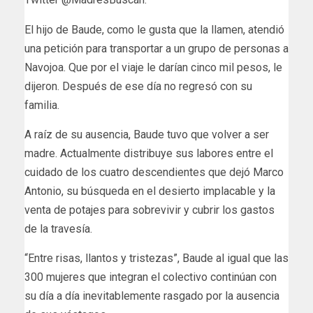
El hijo de Baude, como le gusta que la llamen, atendió
una petición para transportar a un grupo de personas a
Navojoa. Que por el viaje le darían cinco mil pesos, le
dijeron. Después de ese día no regresó con su
familia.
A raíz de su ausencia, Baude tuvo que volver a ser
madre. Actualmente distribuye sus labores entre el
cuidado de los cuatro descendientes que dejó Marco
Antonio, su búsqueda en el desierto implacable y la
venta de potajes para sobrevivir y cubrir los gastos
de la travesía.
“Entre risas, llantos y tristezas”, Baude al igual que las
300 mujeres que integran el colectivo continúan con
su día a día inevitablemente rasgado por la ausencia