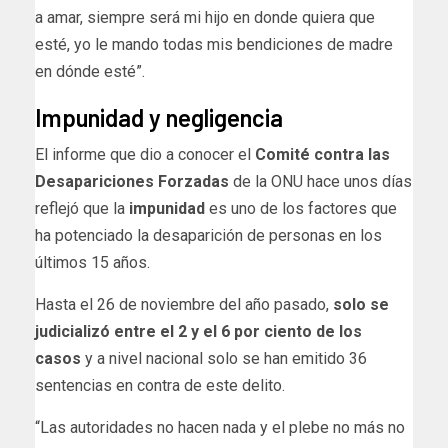
a amar, siempre será mi hijo en donde quiera que
esté, yo le mando todas mis bendiciones de madre
en dónde esté”.
Impunidad y negligencia
El informe que dio a conocer el
Comité contra las
Desapariciones Forzadas
de la ONU hace unos días
reflejó que la
impunidad
es uno de los factores que
ha potenciado la desaparición de personas en los
últimos 15 años.
Hasta el 26 de noviembre del año pasado,
solo se
judicializó entre el 2 y el 6 por ciento de los
casos
y a nivel nacional solo se han emitido 36
sentencias en contra de este delito.
“Las autoridades no hacen nada y el plebe no más no