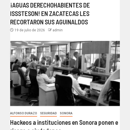
¡AGUAS DERECHOHABIENTES DE
ISSSTESON! EN ZACATECAS LES
RECORTARON SUS AGUINALDOS
19 de julio de 2026
admin
ALFONSO DURAZO
SEGURIDAD
SONORA
Hackeos a instituciones en Sonora ponen e