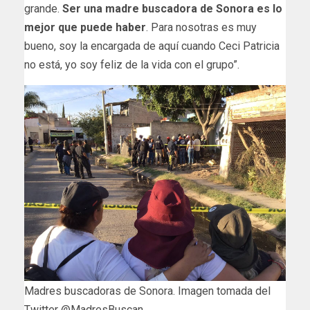
grande.
Ser una madre buscadora de Sonora es lo
mejor que puede haber
. Para nosotras es muy
bueno, soy la encargada de aquí cuando Ceci Patricia
no está, yo soy feliz de la vida con el grupo”.
Madres buscadoras de Sonora. Imagen tomada del
Twitter @MadresBuscan.