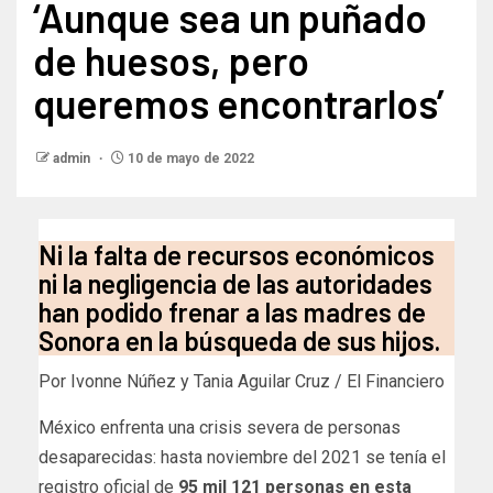
‘Aunque sea un puñado
de huesos, pero
queremos encontrarlos’
admin
10 de mayo de 2022
Ni la falta de recursos económicos
ni la negligencia de las autoridades
han podido frenar a las madres de
Sonora en la búsqueda de sus hijos.
Por Ivonne Núñez y Tania Aguilar Cruz / El Financiero
México enfrenta una crisis severa de personas
desaparecidas: hasta noviembre del 2021 se tenía el
registro oficial de
95 mil 121 personas en esta