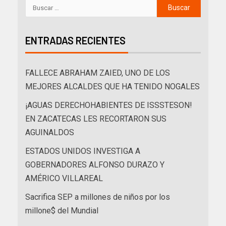
ENTRADAS RECIENTES
FALLECE ABRAHAM ZAIED, UNO DE LOS
MEJORES ALCALDES QUE HA TENIDO NOGALES
¡AGUAS DERECHOHABIENTES DE ISSSTESON!
EN ZACATECAS LES RECORTARON SUS
AGUINALDOS
ESTADOS UNIDOS INVESTIGA A
GOBERNADORES ALFONSO DURAZO Y
AMÉRICO VILLAREAL
Sacrifica SEP a millones de niños por los
millone$ del Mundial