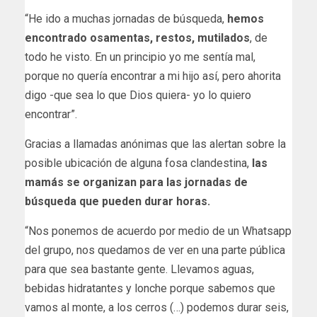
“He ido a muchas jornadas de búsqueda,
hemos
encontrado osamentas, restos, mutilados
, de
todo he visto. En un principio yo me sentía mal,
porque no quería encontrar a mi hijo así, pero ahorita
digo -que sea lo que Dios quiera- yo lo quiero
encontrar”.
Gracias a llamadas anónimas que las alertan sobre la
posible ubicación de alguna fosa clandestina,
las
mamás se organizan para las jornadas de
búsqueda que pueden durar horas.
“Nos ponemos de acuerdo por medio de un Whatsapp
del grupo, nos quedamos de ver en una parte pública
para que sea bastante gente. Llevamos aguas,
bebidas hidratantes y lonche porque sabemos que
vamos al monte, a los cerros (…) podemos durar seis,