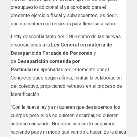
presupuesto adicional al ya aprobado para el
presente ejercicio fiscal y subsecuentes, es decir,
que no contará con recursos para llevarse a cabo.
Letty desconfía tanto del CNIH como de las nuevas
disposiciones a la
Ley General en materia de
Desaparición Forzada de Personas
y
de
Desaparición cometida por
Particulares
aprobadas recientemente por el
Congreso pues según afirma, limitan la colaboración
del colectivo, propiciando retrasos en el proceso de
identificación.
“Con la nueva ley ya ni quieren que destapemos los
cuerpos pero ellos no quieren escarbar, no quieren
andarse cansando. Nosotras aún así lo seguimos
haciendo pues ni modo qué vamos a hacer. Es la única