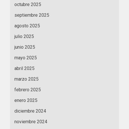
octubre 2025
septiembre 2025
agosto 2025
julio 2025
junio 2025
mayo 2025
abril 2025
marzo 2025
febrero 2025
enero 2025
diciembre 2024
noviembre 2024