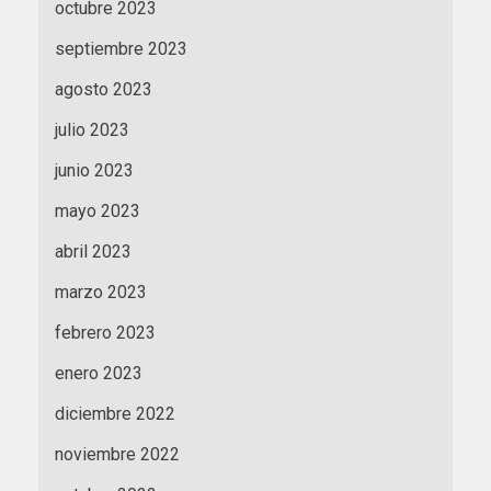
octubre 2023
septiembre 2023
agosto 2023
julio 2023
junio 2023
mayo 2023
abril 2023
marzo 2023
febrero 2023
enero 2023
diciembre 2022
noviembre 2022