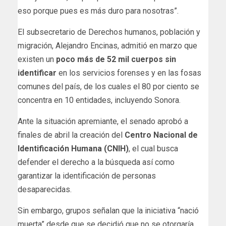
eso porque pues es más duro para nosotras”.
El subsecretario de Derechos humanos, población y
migración, Alejandro Encinas, admitió en marzo que
existen un
poco más de 52 mil cuerpos sin
identificar
en los servicios forenses y en las fosas
comunes del país, de los cuales el 80 por ciento se
concentra en 10 entidades, incluyendo Sonora.
Ante la situación apremiante, el senado aprobó a
finales de abril la creación del
Centro Nacional de
Identificación Humana (CNIH)
, el cual busca
defender el derecho a la búsqueda así como
garantizar la identificación de personas
desaparecidas.
Sin embargo, grupos señalan que la iniciativa “nació
muerta” desde que se decidió que no se otorgaría