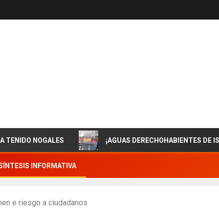
O NOGALES
¡AGUAS DERECHOHABIENTES DE ISSSTESO
SÍNTESIS INFORMATIVA
nen e riesgo a ciudadanos