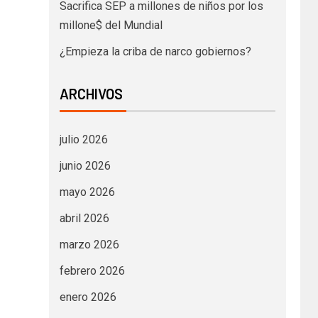
Sacrifica SEP a millones de niños por los
millone$ del Mundial
¿Empieza la criba de narco gobiernos?
ARCHIVOS
julio 2026
junio 2026
mayo 2026
abril 2026
marzo 2026
febrero 2026
enero 2026