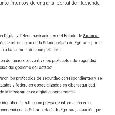
nte intentos de entrar al portal de Hacienda
n Digital y Telecomunicaciones del Estado de
Sonora
ción de información de la Subsecretaría de Egresos, por lo
sto a las autoridades competentes.
ron de manera preventiva los protocolos de seguridad
cios del gobierno del estado”.
varon los protocolos de seguridad correspondientes y se
tatales y federales especializadas en ciberseguridad,
de la infraestructura digital gubernamental.
identificó la extracción previa de información en un
pondencia de la Subsecretaría de Egresos, situación que