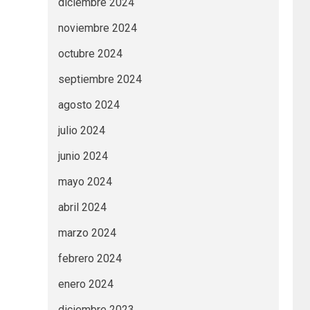
diciembre 2024
noviembre 2024
octubre 2024
septiembre 2024
agosto 2024
julio 2024
junio 2024
mayo 2024
abril 2024
marzo 2024
febrero 2024
enero 2024
diciembre 2023