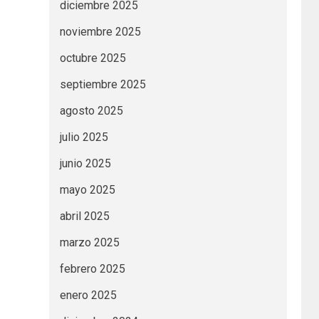
diciembre 2025
noviembre 2025
octubre 2025
septiembre 2025
agosto 2025
julio 2025
junio 2025
mayo 2025
abril 2025
marzo 2025
febrero 2025
enero 2025