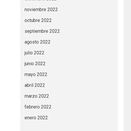
noviembre 2022
octubre 2022
septiembre 2022
agosto 2022
julio 2022
junio 2022
mayo 2022
abril 2022
marzo 2022
febrero 2022
enero 2022