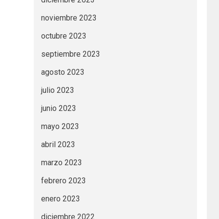
noviembre 2023
octubre 2023
septiembre 2023
agosto 2023
julio 2023
junio 2023
mayo 2023
abril 2023
marzo 2023
febrero 2023
enero 2023
diciembre 2022