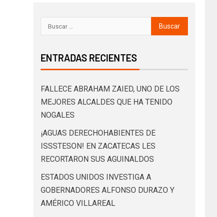
ENTRADAS RECIENTES
FALLECE ABRAHAM ZAIED, UNO DE LOS
MEJORES ALCALDES QUE HA TENIDO
NOGALES
¡AGUAS DERECHOHABIENTES DE
ISSSTESON! EN ZACATECAS LES
RECORTARON SUS AGUINALDOS
ESTADOS UNIDOS INVESTIGA A
GOBERNADORES ALFONSO DURAZO Y
AMÉRICO VILLAREAL