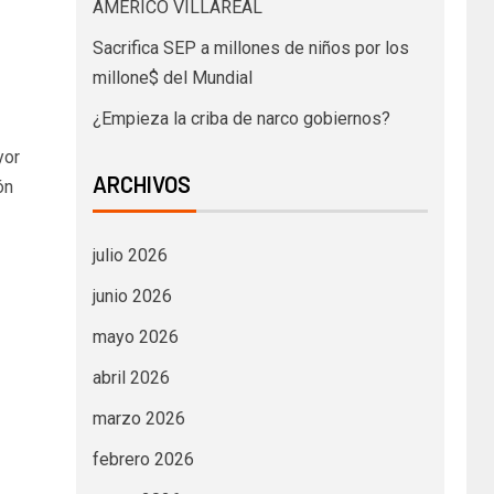
AMÉRICO VILLAREAL
Sacrifica SEP a millones de niños por los
millone$ del Mundial
¿Empieza la criba de narco gobiernos?
yor
ARCHIVOS
ón
julio 2026
junio 2026
mayo 2026
abril 2026
marzo 2026
febrero 2026