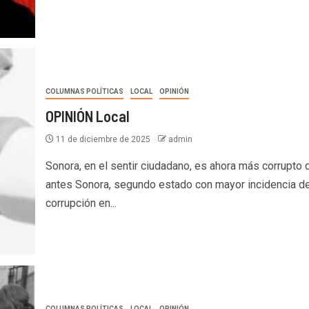
COLUMNAS POLÍTICAS
LOCAL
OPINIÓN
OPINIÓN Local
11 de diciembre de 2025
admin
Sonora, en el sentir ciudadano, es ahora más corrupto 
antes Sonora, segundo estado con mayor incidencia d
corrupción en...
COLUMNAS POLÍTICAS
LOCAL
OPINIÓN