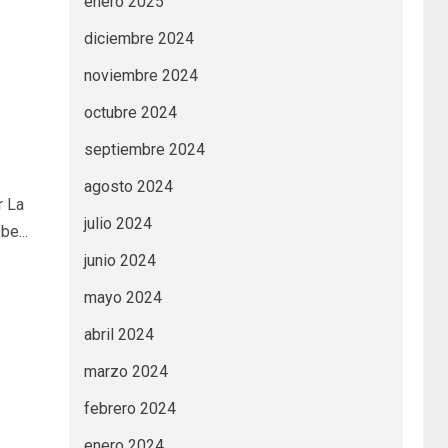
enero 2025
diciembre 2024
noviembre 2024
octubre 2024
septiembre 2024
agosto 2024
r La
julio 2024
e...
junio 2024
mayo 2024
abril 2024
marzo 2024
febrero 2024
enero 2024