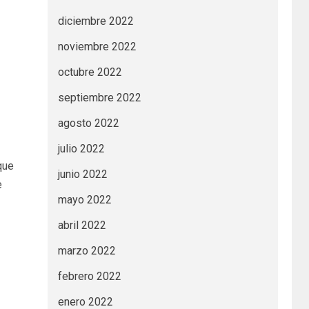
diciembre 2022
noviembre 2022
octubre 2022
septiembre 2022
agosto 2022
julio 2022
que
junio 2022
e
mayo 2022
abril 2022
marzo 2022
febrero 2022
enero 2022