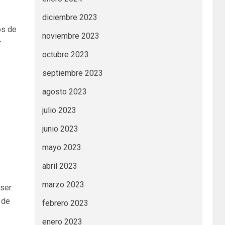
diciembre 2023
os de
noviembre 2023
r
octubre 2023
septiembre 2023
agosto 2023
julio 2023
junio 2023
mayo 2023
abril 2023
marzo 2023
 ser
 de
febrero 2023
enero 2023