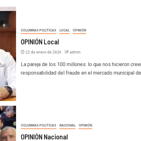
COLUMNAS POLÍTICAS
LOCAL
OPINIÓN
OPINIÓN Local
22 de enero de 2026
admin
La pareja de los 100 millones: lo que nos hicieron cree
responsabilidad del fraude en el mercado municipal deb
COLUMNAS POLÍTICAS
NACIONAL
OPINIÓN
OPINIÓN Nacional