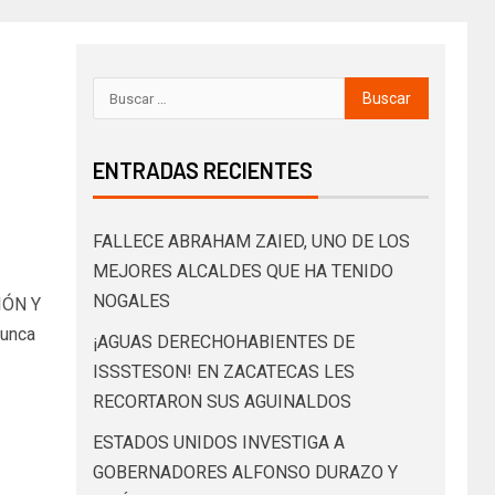
ENTRADAS RECIENTES
FALLECE ABRAHAM ZAIED, UNO DE LOS
MEJORES ALCALDES QUE HA TENIDO
NOGALES
IÓN Y
unca
¡AGUAS DERECHOHABIENTES DE
ISSSTESON! EN ZACATECAS LES
RECORTARON SUS AGUINALDOS
ESTADOS UNIDOS INVESTIGA A
GOBERNADORES ALFONSO DURAZO Y