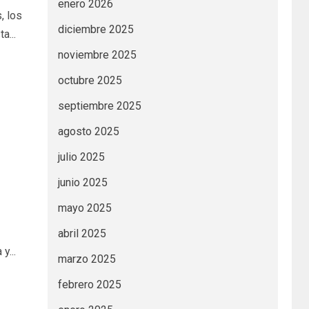
enero 2026
, los
diciembre 2025
a...
noviembre 2025
octubre 2025
septiembre 2025
agosto 2025
julio 2025
junio 2025
mayo 2025
abril 2025
y...
marzo 2025
febrero 2025