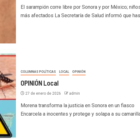
El sarampión corre libre por Sonora y por México; niños
más afectados La Secretaría de Salud informó que hast
COLUMNAS POLÍTICAS
LOCAL
OPINIÓN
OPINIÓN Local
27 de enero de 2026
admin
Morena transforma la justicia en Sonora en un fiasco
Encarcela a inocentes y protege y solapa a su camarilla 