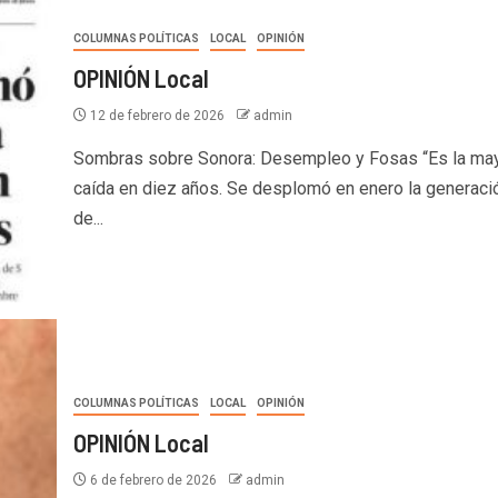
COLUMNAS POLÍTICAS
LOCAL
OPINIÓN
OPINIÓN Local
12 de febrero de 2026
admin
Sombras sobre Sonora: Desempleo y Fosas “Es la ma
caída en diez años. Se desplomó en enero la generaci
de...
COLUMNAS POLÍTICAS
LOCAL
OPINIÓN
OPINIÓN Local
6 de febrero de 2026
admin