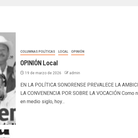
COLUMNAS POLÍTICAS
LOCAL
OPINIÓN
OPINIÓN Local
19 de marzo de 2026
admin
EN LA POLÍTICA SONORENSE PREVALECE LA AMBIC
LA CONVENENCIA POR SOBRE LA VOCACIÓN Como n
en medio siglo, hoy...