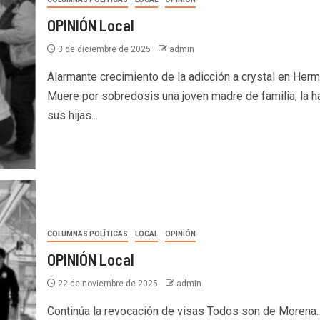
OPINIÓN Local
3 de diciembre de 2025
admin
Alarmante crecimiento de la adicción a crystal en Herm
Muere por sobredosis una joven madre de familia; la ha
sus hijas...
COLUMNAS POLÍTICAS
LOCAL
OPINIÓN
OPINIÓN Local
22 de noviembre de 2025
admin
Continúa la revocación de visas Todos son de Morena…