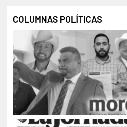
COLUMNAS POLÍTICAS