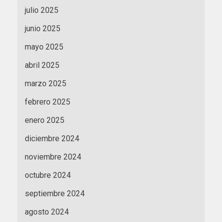
julio 2025
junio 2025
mayo 2025
abril 2025
marzo 2025
febrero 2025
enero 2025
diciembre 2024
noviembre 2024
octubre 2024
septiembre 2024
agosto 2024