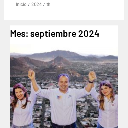
Inicio
2024
th
Mes:
septiembre 2024