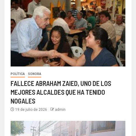
POLÍTICA
SONORA
FALLECE ABRAHAM ZAIED, UNO DE LOS
MEJORES ALCALDES QUE HA TENIDO
NOGALES
19 de julio de 2026
admin