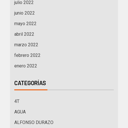
julio 2022
junio 2022
mayo 2022
abril 2022
marzo 2022
febrero 2022
enero 2022
CATEGORÍAS
4T
AGUA
ALFONSO DURAZO