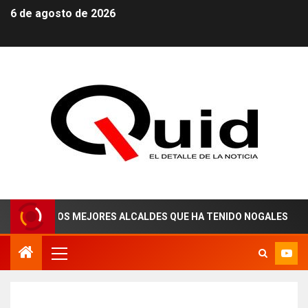
6 de agosto de 2026
O DE LOS MEJORES ALCALDES QUE HA TENIDO NOGALES