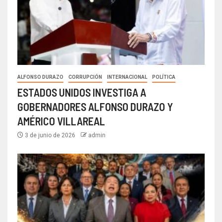
ALFONSO DURAZO
CORRUPCIÓN
INTERNACIONAL
POLÍTICA
ESTADOS UNIDOS INVESTIGA A
GOBERNADORES ALFONSO DURAZO Y
AMÉRICO VILLAREAL
3 de junio de 2026
admin