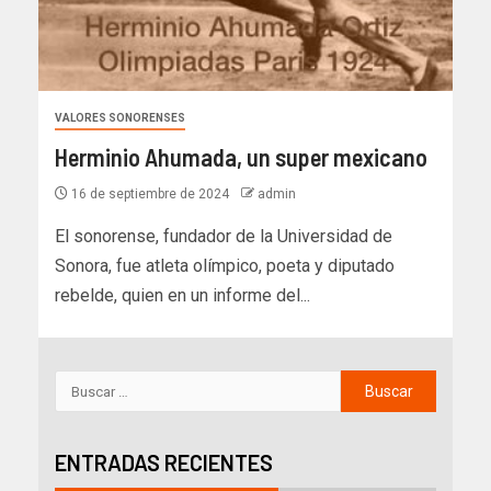
VALORES SONORENSES
Herminio Ahumada, un super mexicano
16 de septiembre de 2024
admin
El sonorense, fundador de la Universidad de
Sonora, fue atleta olímpico, poeta y diputado
rebelde, quien en un informe del...
ENTRADAS RECIENTES