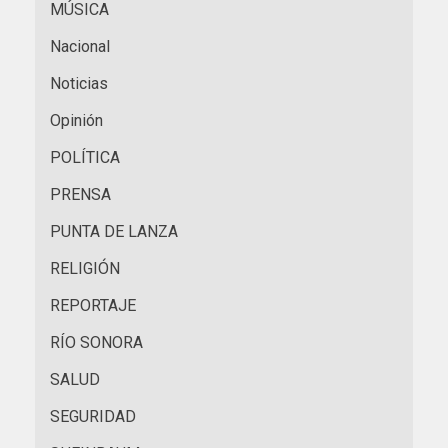
MÚSICA
Nacional
Noticias
Opinión
POLÍTICA
PRENSA
PUNTA DE LANZA
RELIGIÓN
REPORTAJE
RÍO SONORA
SALUD
SEGURIDAD