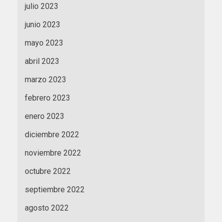
julio 2023
junio 2023
mayo 2023
abril 2023
marzo 2023
febrero 2023
enero 2023
diciembre 2022
noviembre 2022
octubre 2022
septiembre 2022
agosto 2022