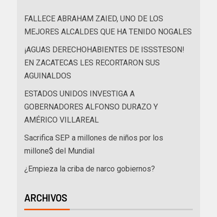
FALLECE ABRAHAM ZAIED, UNO DE LOS
MEJORES ALCALDES QUE HA TENIDO NOGALES
¡AGUAS DERECHOHABIENTES DE ISSSTESON!
EN ZACATECAS LES RECORTARON SUS
AGUINALDOS
ESTADOS UNIDOS INVESTIGA A
GOBERNADORES ALFONSO DURAZO Y
AMÉRICO VILLAREAL
Sacrifica SEP a millones de niños por los
millone$ del Mundial
¿Empieza la criba de narco gobiernos?
ARCHIVOS