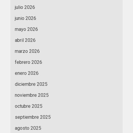
julio 2026
junio 2026
mayo 2026
abril 2026
marzo 2026
febrero 2026
enero 2026
diciembre 2025
noviembre 2025
octubre 2025
septiembre 2025
agosto 2025