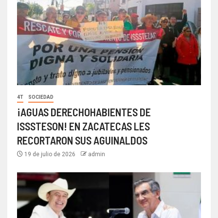
4T
SOCIEDAD
¡AGUAS DERECHOHABIENTES DE
ISSSTESON! EN ZACATECAS LES
RECORTARON SUS AGUINALDOS
19 de julio de 2026
admin