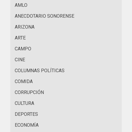
AMLO
ANECDOTARIO SONORENSE
ARIZONA
ARTE
CAMPO
CINE
COLUMNAS POLÍTICAS
COMIDA
CORRUPCIÓN
CULTURA
DEPORTES
ECONOMÍA