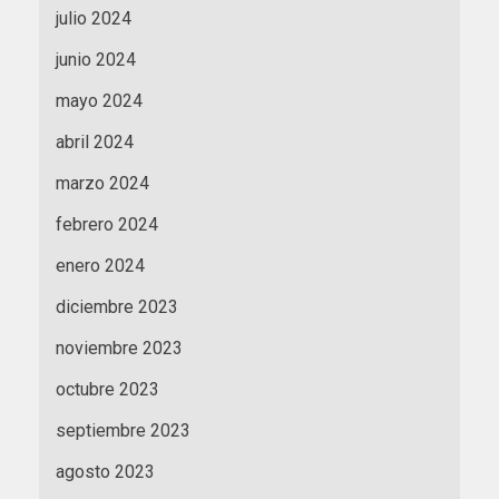
julio 2024
junio 2024
mayo 2024
abril 2024
marzo 2024
febrero 2024
enero 2024
diciembre 2023
noviembre 2023
octubre 2023
septiembre 2023
agosto 2023