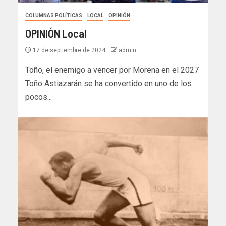
COLUMNAS POLÍTICAS
LOCAL
OPINIÓN
OPINIÓN Local
17 de septiembre de 2024
admin
Toño, el enemigo a vencer por Morena en el 2027
Toño Astiazarán se ha convertido en uno de los
pocos...