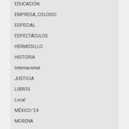
EDUCACIÓN
EMPRESA, COLOSIO
ESPECIAL
ESPECTÁCULOS
HERMOSILLO
HISTORIA
Internacional
JUSTICIA
LIBROS
Local
MÉXICO '24
MORENA