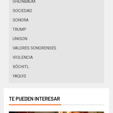
SHEINBAUM
SOCIEDAD
SONORA
TRUMP
UNISON
VALORES SONORENSES
VIOLENCIA
XÓCHITL
YAQUIS
TE PUEDEN INTERESAR