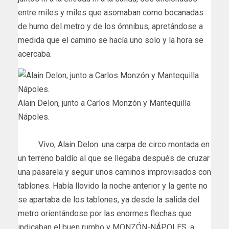
entre miles y miles que asomaban como bocanadas
de humo del metro y de los ómnibus, apretándose a
medida que el camino se hacía uno solo y la hora se
acercaba.
Alain Delon, junto a Carlos Monzón y Mantequilla
Nápoles.
Vivo, Alain Delon: una carpa de circo montada en
un terreno baldío al que se llegaba después de cruzar
una pasarela y seguir unos caminos improvisados con
tablones. Había llovido la noche anterior y la gente no
se apartaba de los tablones, ya desde la salida del
metro orientándose por las enormes flechas que
indicaban el buen rumbo y MONZÓN-NÁPOLES. a