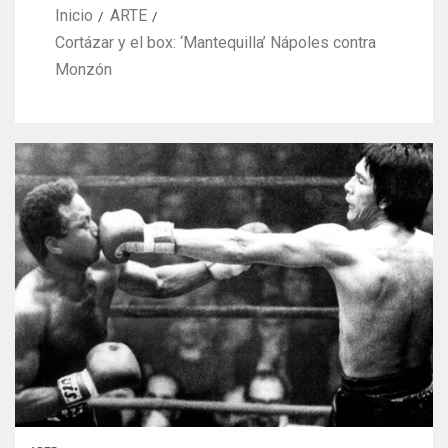
Inicio
ARTE
Cortázar y el box: ‘Mantequilla’ Nápoles contra
Monzón