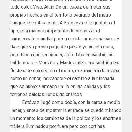
todo color. Vivo, Alain Delon, capaz de meter sus
propias flechas en el territorio sagrado del metro
aunque le costara plata. A Estévez no le gustaba el
tipo, esa manera prepotente de organizar el
campeonato mundial por su cuenta, armar una carpa y
dale que va previo pago de qué sé yo cuánta guita,
pero había que reconocer, algo daba en cambio, no
hablemos de Monzón y Mantequilla pero también las
flechas de colores en el metro, esa manera de recibir
como un señor, indicándole el camino a la hinchada
que se hubiera armado un lío en las salidas y los
terrenos baldíos llenos de charcos.
Estévez llegó como debía, con la carpa a medio
llenar, y antes de mostrar la entrada se quedó mirando
un momento los camiones de la policía y los enormes
tráilers iluminados por fuera pero con cortinas