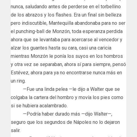
nunca, saludando antes de perderse en el torbellino
de los abrazos y los flashes. Era un final sin belleza
pero indiscutible, Mantequilla abandonaba para no ser
el punching-ball de Monzón, toda esperanza perdida
ahora que se levantaba para acercarse al vencedor y
alzar los guantes hasta su cara, casi una caricia
mientras Monzón le ponía los suyos en los hombros
y otra vez se separaban, ahora sí para siempre, pensó
Estévez, ahora para ya no encontrarse nunca más en
un ring.
—Fue una linda pelea —le dijo a Walter que se
colgaba la cartera del hombro y movía los pies como
si se hubiera acalambrado.
—Podría haber durado más —dijo Walter—,
seguro que los segundos de Nápoles no lo dejaron
salir.