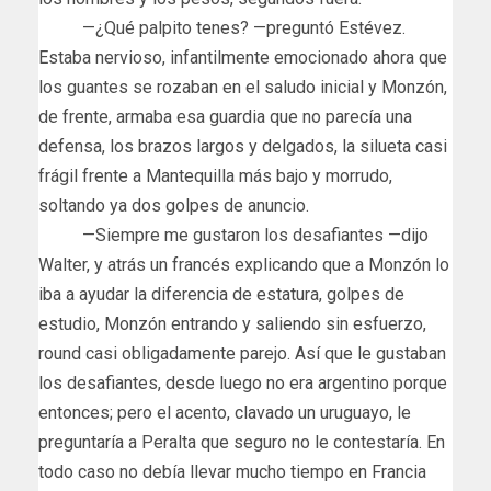
—¿Qué palpito tenes? —preguntó Estévez.
Estaba nervioso, infantilmente emocionado ahora que
los guantes se rozaban en el saludo inicial y Monzón,
de frente, armaba esa guardia que no parecía una
defensa, los brazos largos y delgados, la silueta casi
frágil frente a Mantequilla más bajo y morrudo,
soltando ya dos golpes de anuncio.
—Siempre me gustaron los desafiantes —dijo
Walter, y atrás un francés explicando que a Monzón lo
iba a ayudar la diferencia de estatura, golpes de
estudio, Monzón entrando y saliendo sin esfuerzo,
round casi obligadamente parejo. Así que le gustaban
los desafiantes, desde luego no era argentino porque
entonces; pero el acento, clavado un uruguayo, le
preguntaría a Peralta que seguro no le contestaría. En
todo caso no debía llevar mucho tiempo en Francia