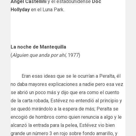
Ángel Castellini
y el estadounidense
Doc
Hollyday
en el Luna Park.
La noche de Mantequilla
(
Alguien que anda por ahí,
1977)
Eran esas ideas que se le ocurrían a Peralta, él
no daba mayores explicaciones a nadie pero esa vez
se abrió un poco más y dijo que era como el cuento
de la carta robada, Estévez no entendió al principio y
se quedó mirándolo a la espera de más; Peralta se
encogió de hombros como quien renuncia a algo y le
alcanzó la entrada para la pelea, Estévez vio bien
grande un número 3 en rojo sobre fondo amarillo, y