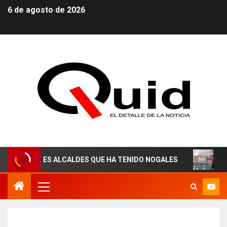
6 de agosto de 2026
JORES ALCALDES QUE HA TENIDO NOGALES
¡AGUAS DE