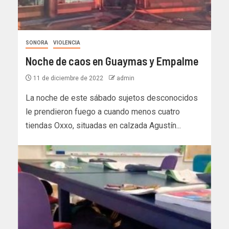
SONORA
VIOLENCIA
Noche de caos en Guaymas y Empalme
11 de diciembre de 2022
admin
La noche de este sábado sujetos desconocidos
le prendieron fuego a cuando menos cuatro
tiendas Oxxo, situadas en calzada Agustín...