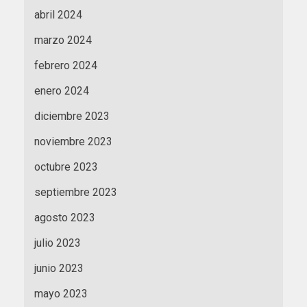
abril 2024
marzo 2024
febrero 2024
enero 2024
diciembre 2023
noviembre 2023
octubre 2023
septiembre 2023
agosto 2023
julio 2023
junio 2023
mayo 2023