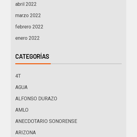
abril 2022
marzo 2022
febrero 2022
enero 2022
CATEGORÍAS
4T
AGUA
ALFONSO DURAZO
AMLO
ANECDOTARIO SONORENSE
ARIZONA