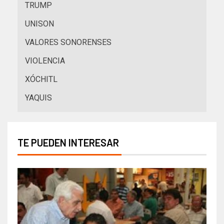
TRUMP
UNISON
VALORES SONORENSES
VIOLENCIA
XÓCHITL
YAQUIS
TE PUEDEN INTERESAR