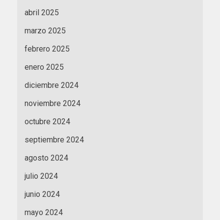
abril 2025
marzo 2025
febrero 2025
enero 2025
diciembre 2024
noviembre 2024
octubre 2024
septiembre 2024
agosto 2024
julio 2024
junio 2024
mayo 2024