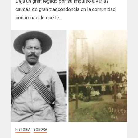
Deja un gran legado por su impulso a varias
causas de gran trascendencia en la comunidad
sonorense, lo que le...
HISTORIA
SONORA