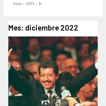
Inicio
2022
th
Mes:
diciembre 2022