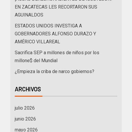
EN ZACATECAS LES RECORTARON SUS
AGUINALDOS
ESTADOS UNIDOS INVESTIGA A
GOBERNADORES ALFONSO DURAZO Y
AMÉRICO VILLAREAL
Sacrifica SEP a millones de niños por los
millone$ del Mundial
¿Empieza la criba de narco gobiernos?
ARCHIVOS
julio 2026
junio 2026
mayo 2026