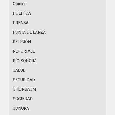
Opinión
POLÍTICA
PRENSA
PUNTA DE LANZA
RELIGIÓN
REPORTAJE
RÍO SONORA
SALUD
SEGURIDAD
SHEINBAUM
SOCIEDAD
SONORA