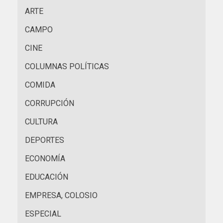
ARTE
CAMPO
CINE
COLUMNAS POLÍTICAS
COMIDA
CORRUPCIÓN
CULTURA
DEPORTES
ECONOMÍA
EDUCACIÓN
EMPRESA, COLOSIO
ESPECIAL