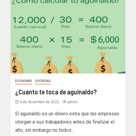
ECONOMÍA
SOCIEDAD
¿Cuánto te toca de aguinaldo?
4 de diciembre de 2022
admin
El aguinaldo es un dinero extra que las empresas
otorgan a sus trabajadores antes de finalizar el
año, sin embargo no todos...