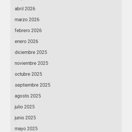
abril 2026
marzo 2026
febrero 2026
enero 2026
diciembre 2025
noviembre 2025
octubre 2025
septiembre 2025
agosto 2025
julio 2025
junio 2025
mayo 2025