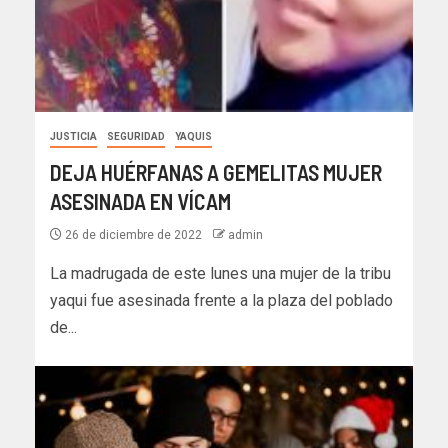
JUSTICIA
SEGURIDAD
YAQUIS
DEJA HUÉRFANAS A GEMELITAS MUJER
ASESINADA EN VÍCAM
26 de diciembre de 2022
admin
La madrugada de este lunes una mujer de la tribu
yaqui fue asesinada frente a la plaza del poblado
de...