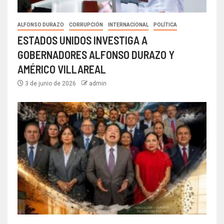
ALFONSO DURAZO
CORRUPCIÓN
INTERNACIONAL
POLÍTICA
ESTADOS UNIDOS INVESTIGA A
GOBERNADORES ALFONSO DURAZO Y
AMÉRICO VILLAREAL
3 de junio de 2026
admin