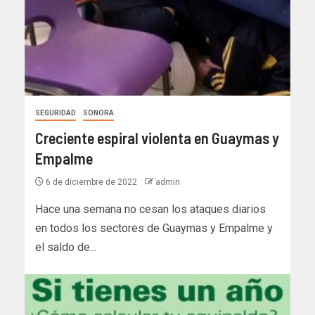
SEGURIDAD
SONORA
Creciente espiral violenta en Guaymas y
Empalme
6 de diciembre de 2022
admin
Hace una semana no cesan los ataques diarios
en todos los sectores de Guaymas y Empalme y
el saldo de...