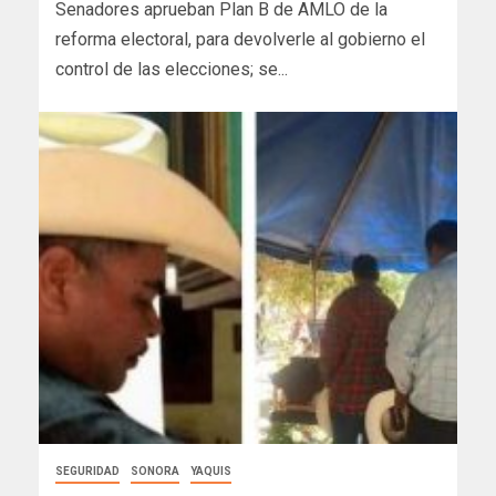
Senadores aprueban Plan B de AMLO de la
reforma electoral, para devolverle al gobierno el
control de las elecciones; se...
SEGURIDAD
SONORA
YAQUIS