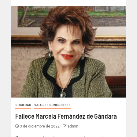
SOCIEDAD
VALORES SONORENSES
Fallece Marcela Fernández de Gándara
3 de diciembre de 2022
admin