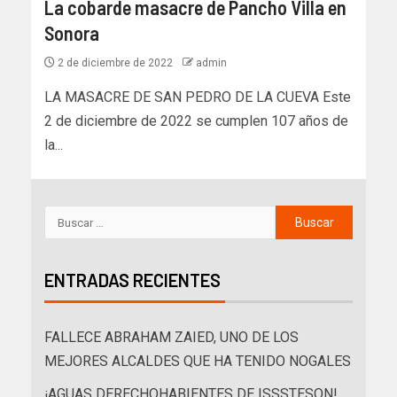
La cobarde masacre de Pancho Villa en
Sonora
2 de diciembre de 2022
admin
LA MASACRE DE SAN PEDRO DE LA CUEVA Este
2 de diciembre de 2022 se cumplen 107 años de
la...
ENTRADAS RECIENTES
FALLECE ABRAHAM ZAIED, UNO DE LOS
MEJORES ALCALDES QUE HA TENIDO NOGALES
¡AGUAS DERECHOHABIENTES DE ISSSTESON!