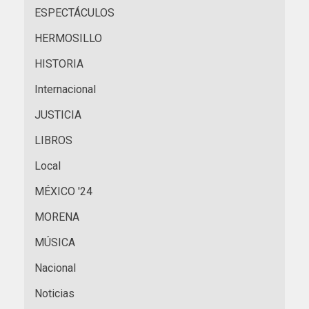
ESPECTÁCULOS
HERMOSILLO
HISTORIA
Internacional
JUSTICIA
LIBROS
Local
MÉXICO '24
MORENA
MÚSICA
Nacional
Noticias