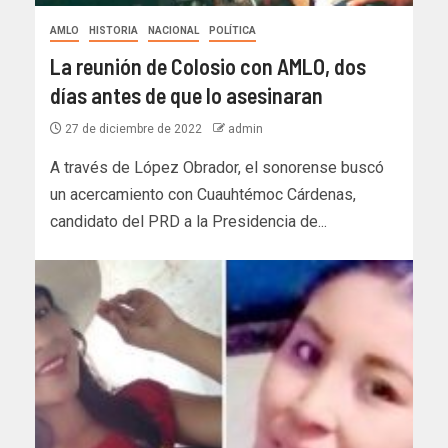
AMLO
HISTORIA
NACIONAL
POLÍTICA
La reunión de Colosio con AMLO, dos
días antes de que lo asesinaran
27 de diciembre de 2022
admin
A través de López Obrador, el sonorense buscó
un acercamiento con Cuauhtémoc Cárdenas,
candidato del PRD a la Presidencia de...