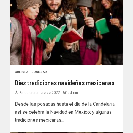
CULTURA
SOCIEDAD
Diez tradiciones navideñas mexicanas
25 de diciembre de 2022
admin
Desde las posadas hasta el día de la Candelaria,
así se celebra la Navidad en México; y algunas
tradiciones mexicanas...