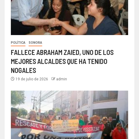
POLÍTICA
SONORA
FALLECE ABRAHAM ZAIED, UNO DE LOS
MEJORES ALCALDES QUE HA TENIDO
NOGALES
19 de julio de 2026
admin