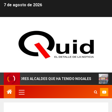
7 de agosto de 2026
ES ALCALDES QUE HA TENIDO NOGALES
¡AGUAS DEREC