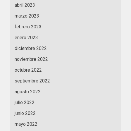
abril 2023
marzo 2023
febrero 2023
enero 2023
diciembre 2022
noviembre 2022
octubre 2022
septiembre 2022
agosto 2022
julio 2022
junio 2022
mayo 2022