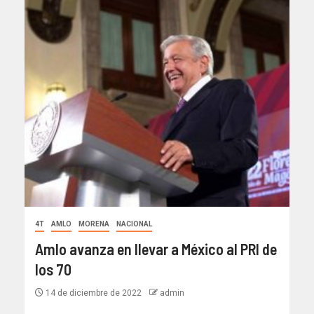
4T
AMLO
MORENA
NACIONAL
Amlo avanza en llevar a México al PRI de
los 70
14 de diciembre de 2022
admin