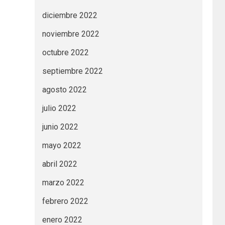
diciembre 2022
noviembre 2022
octubre 2022
septiembre 2022
agosto 2022
julio 2022
junio 2022
mayo 2022
abril 2022
marzo 2022
febrero 2022
enero 2022