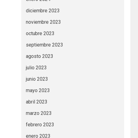
diciembre 2023
noviembre 2023
octubre 2023
septiembre 2023
agosto 2023
julio 2023
junio 2023
mayo 2023
abril 2023
marzo 2023
febrero 2023
enero 2023