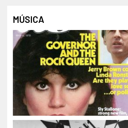
MÚSICA