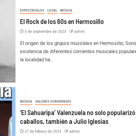
ESPECTÁCULOS
LOCAL
MÚSICA
El Rock de los 60s en Hermosillo
3 de septiembre de 2023
admin
El origen de los grupos musicales en Hermosillo, Sono
existencia de diferentes corrientes musicales popular
la localidad ha...
MÚSICA
VALORES SONORENSES
‘El Sahuaripa’ Valenzuela no solo popularizó
caballos, también a Julio Iglesias
27 de febrero de 2023
admin