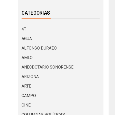
CATEGORÍAS
4T
AGUA
ALFONSO DURAZO
AMLO
ANECDOTARIO SONORENSE
ARIZONA
ARTE
CAMPO
CINE
COLUMNAS POLÍTICAS