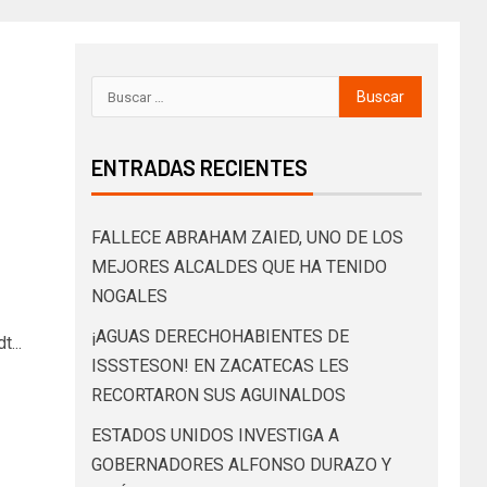
ENTRADAS RECIENTES
FALLECE ABRAHAM ZAIED, UNO DE LOS
MEJORES ALCALDES QUE HA TENIDO
NOGALES
¡AGUAS DERECHOHABIENTES DE
...
ISSSTESON! EN ZACATECAS LES
RECORTARON SUS AGUINALDOS
ESTADOS UNIDOS INVESTIGA A
GOBERNADORES ALFONSO DURAZO Y