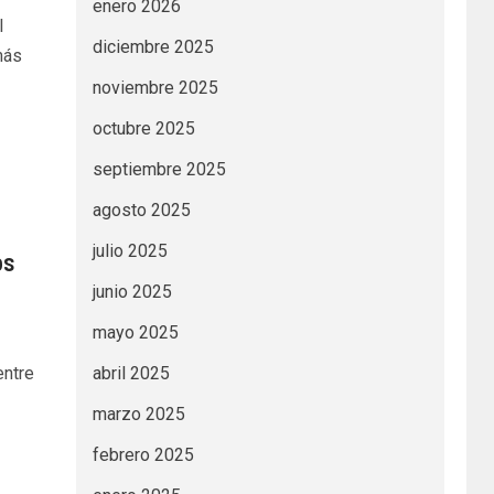
enero 2026
l
diciembre 2025
más
noviembre 2025
octubre 2025
septiembre 2025
agosto 2025
julio 2025
os
junio 2025
mayo 2025
entre
abril 2025
marzo 2025
febrero 2025