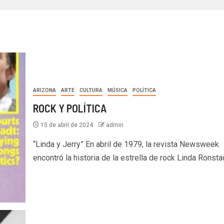
ARIZONA
ARTE
CULTURA
MÚSICA
POLÍTICA
ROCK Y POLÍTICA
15 de abril de 2024
admin
“Linda y Jerry” En abril de 1979, la revista Newsweek
encontró la historia de la estrella de rock Linda Ronstadt