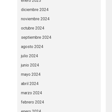
enero 2025
diciembre 2024
noviembre 2024
octubre 2024
septiembre 2024
agosto 2024
julio 2024
junio 2024
mayo 2024
abril 2024
marzo 2024
febrero 2024
enero 2024