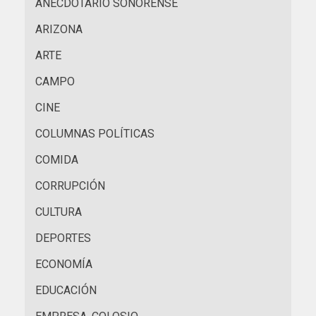
ANECDOTARIO SONORENSE
ARIZONA
ARTE
CAMPO
CINE
COLUMNAS POLÍTICAS
COMIDA
CORRUPCIÓN
CULTURA
DEPORTES
ECONOMÍA
EDUCACIÓN