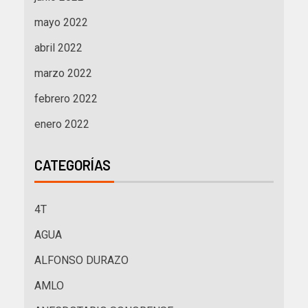
mayo 2022
abril 2022
marzo 2022
febrero 2022
enero 2022
CATEGORÍAS
4T
AGUA
ALFONSO DURAZO
AMLO