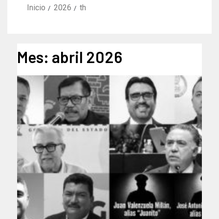
Inicio
2026
th
Mes:
abril 2026