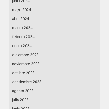
junio 2024
mayo 2024
abril 2024
marzo 2024
febrero 2024
enero 2024
diciembre 2023
noviembre 2023
octubre 2023
septiembre 2023
agosto 2023
julio 2023
junio 2023