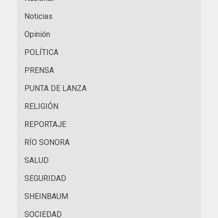
Noticias
Opinión
POLÍTICA
PRENSA
PUNTA DE LANZA
RELIGIÓN
REPORTAJE
RÍO SONORA
SALUD
SEGURIDAD
SHEINBAUM
SOCIEDAD