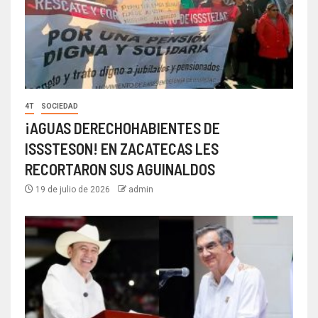
4T
SOCIEDAD
¡AGUAS DERECHOHABIENTES DE
ISSSTESON! EN ZACATECAS LES
RECORTARON SUS AGUINALDOS
19 de julio de 2026
admin