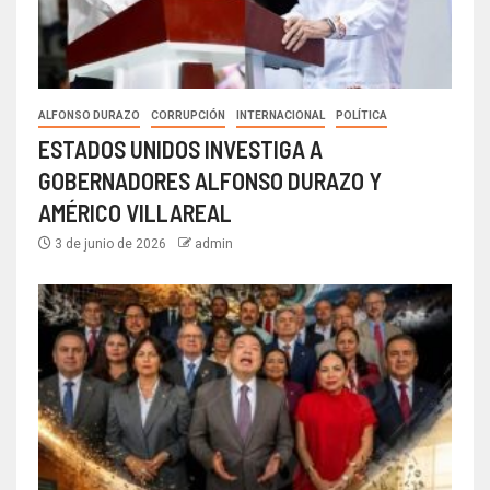
ALFONSO DURAZO
CORRUPCIÓN
INTERNACIONAL
POLÍTICA
ESTADOS UNIDOS INVESTIGA A
GOBERNADORES ALFONSO DURAZO Y
AMÉRICO VILLAREAL
3 de junio de 2026
admin