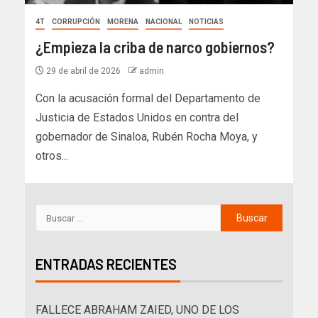
4T
CORRUPCIÓN
MORENA
NACIONAL
NOTICIAS
¿Empieza la criba de narco gobiernos?
29 de abril de 2026
admin
Con la acusación formal del Departamento de
Justicia de Estados Unidos en contra del
gobernador de Sinaloa, Rubén Rocha Moya, y
otros...
ENTRADAS RECIENTES
FALLECE ABRAHAM ZAIED, UNO DE LOS