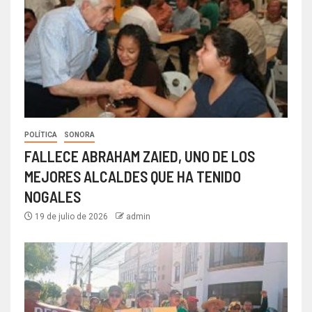
POLÍTICA
SONORA
FALLECE ABRAHAM ZAIED, UNO DE LOS
MEJORES ALCALDES QUE HA TENIDO
NOGALES
19 de julio de 2026
admin