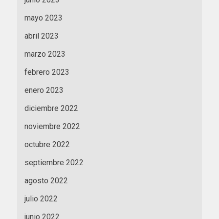
mayo 2023
abril 2023
marzo 2023
febrero 2023
enero 2023
diciembre 2022
noviembre 2022
octubre 2022
septiembre 2022
agosto 2022
julio 2022
junio 2022