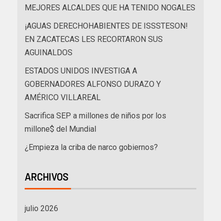
MEJORES ALCALDES QUE HA TENIDO NOGALES
¡AGUAS DERECHOHABIENTES DE ISSSTESON!
EN ZACATECAS LES RECORTARON SUS
AGUINALDOS
ESTADOS UNIDOS INVESTIGA A
GOBERNADORES ALFONSO DURAZO Y
AMÉRICO VILLAREAL
Sacrifica SEP a millones de niños por los
millone$ del Mundial
¿Empieza la criba de narco gobiernos?
ARCHIVOS
julio 2026