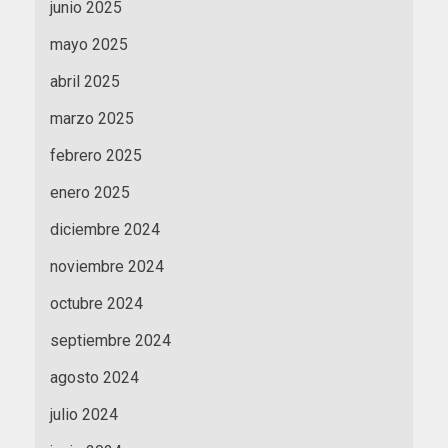
junio 2025
mayo 2025
abril 2025
marzo 2025
febrero 2025
enero 2025
diciembre 2024
noviembre 2024
octubre 2024
septiembre 2024
agosto 2024
julio 2024