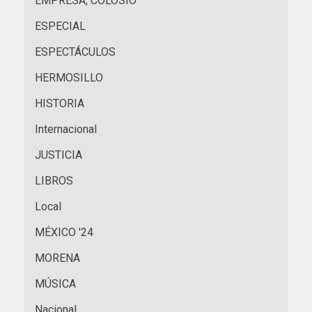
EMPRESA, COLOSIO
ESPECIAL
ESPECTÁCULOS
HERMOSILLO
HISTORIA
Internacional
JUSTICIA
LIBROS
Local
MÉXICO '24
MORENA
MÚSICA
Nacional