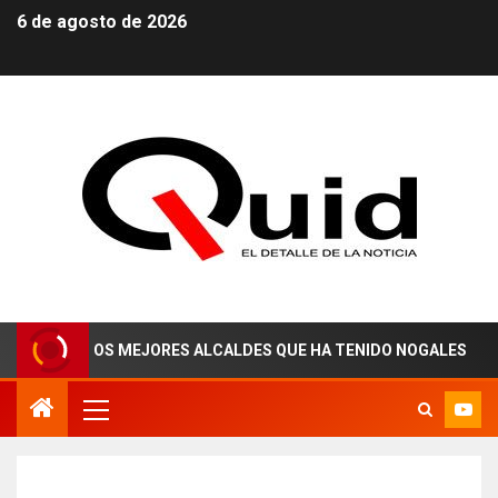
6 de agosto de 2026
NO DE LOS MEJORES ALCALDES QUE HA TENIDO NOGALES