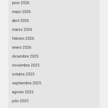
junio 2026
mayo 2026
abril 2026
marzo 2026
febrero 2026
enero 2026
diciembre 2025
noviembre 2025
octubre 2025
septiembre 2025
agosto 2025
julio 2025