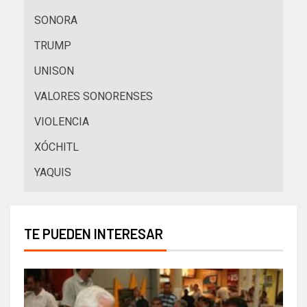
SONORA
TRUMP
UNISON
VALORES SONORENSES
VIOLENCIA
XÓCHITL
YAQUIS
TE PUEDEN INTERESAR