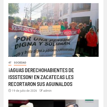
4T
SOCIEDAD
¡AGUAS DERECHOHABIENTES DE
ISSSTESON! EN ZACATECAS LES
RECORTARON SUS AGUINALDOS
19 de julio de 2026
admin