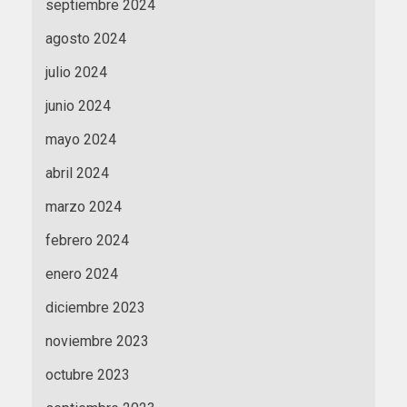
septiembre 2024
agosto 2024
julio 2024
junio 2024
mayo 2024
abril 2024
marzo 2024
febrero 2024
enero 2024
diciembre 2023
noviembre 2023
octubre 2023