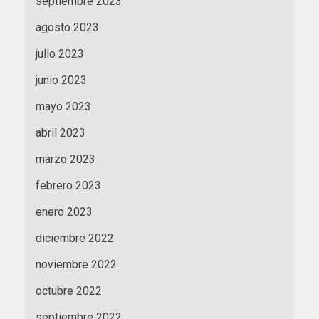
septiembre 2023
agosto 2023
julio 2023
junio 2023
mayo 2023
abril 2023
marzo 2023
febrero 2023
enero 2023
diciembre 2022
noviembre 2022
octubre 2022
septiembre 2022