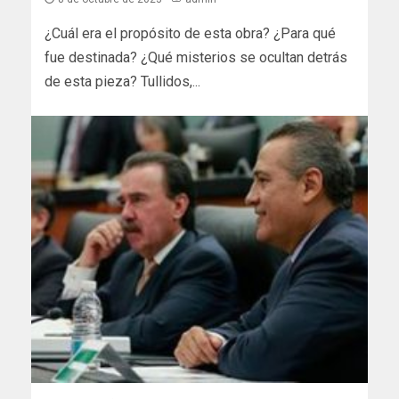
¿Cuál era el propósito de esta obra? ¿Para qué
fue destinada? ¿Qué misterios se ocultan detrás
de esta pieza? Tullidos,...