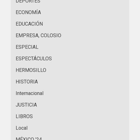
DEPORTES
ECONOMÍA
EDUCACIÓN
EMPRESA, COLOSIO
ESPECIAL
ESPECTÁCULOS
HERMOSILLO
HISTORIA
Internacional
JUSTICIA
LIBROS
Local
MÉXICO '24