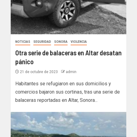
NOTICIAS
SEGURIDAD
SONORA
VIOLENCIA
Otra serie de balaceras en Altar desatan
pánico
21 de octubre de 2023
admin
Habitantes se refugiaron en sus domicilios y
comercios bajaron sus cortinas, tras una serie de
balaceras reportadas en Altar, Sonora...