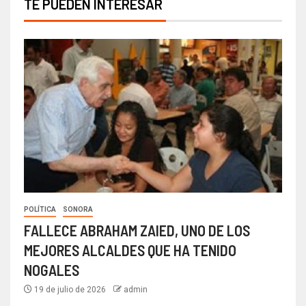
TE PUEDEN INTERESAR
POLÍTICA
SONORA
FALLECE ABRAHAM ZAIED, UNO DE LOS
MEJORES ALCALDES QUE HA TENIDO
NOGALES
19 de julio de 2026
admin