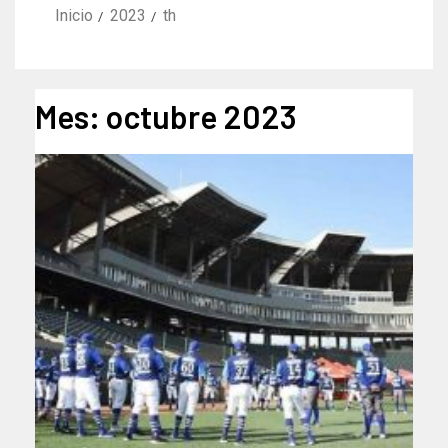
Inicio
2023
th
Mes:
octubre 2023