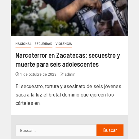
NACIONAL
SEGURIDAD
VIOLENCIA
Narcoterror en Zacatecas: secuestro y
muerte para seis adolescentes
1 de octubre de 2023
admin
El secuestro, tortura y asesinato de seis jóvenes
saca a la luz el brutal dominio que ejercen los
cárteles en...