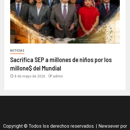
NOTICIAS
Sacrifica SEP a millones de niños por los
millone$ del Mundial
8 de mayo de 2026
admin
Copyright © Todos los derechos reservados.
|
Newsever
por