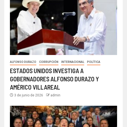
ALFONSO DURAZO
CORRUPCIÓN
INTERNACIONAL
POLÍTICA
ESTADOS UNIDOS INVESTIGA A
GOBERNADORES ALFONSO DURAZO Y
AMÉRICO VILLAREAL
3 de junio de 2026
admin