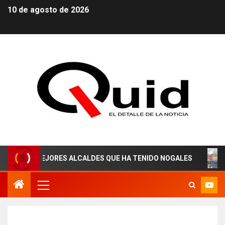
10 de agosto de 2026
MEJORES ALCALDES QUE HA TENIDO NOGALES
¡AGUAS 