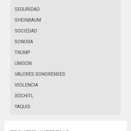
SEGURIDAD
SHEINBAUM
SOCIEDAD
SONORA
TRUMP
UNISON
VALORES SONORENSES
VIOLENCIA
XÓCHITL
YAQUIS