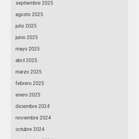
septiembre 2025
agosto 2025
julio 2025
junio 2025
mayo 2025
abril 2025
marzo 2025
febrero 2025
enero 2025
diciembre 2024
noviembre 2024
octubre 2024