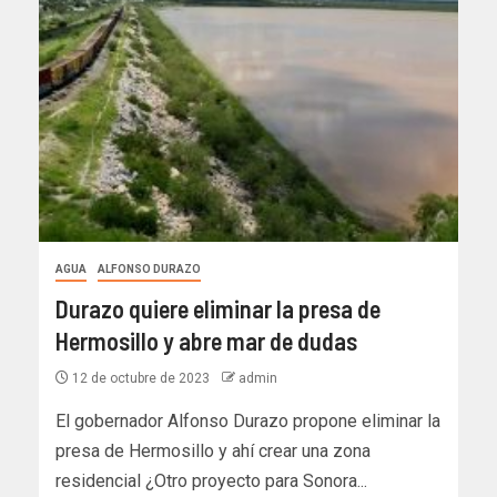
AGUA
ALFONSO DURAZO
Durazo quiere eliminar la presa de
Hermosillo y abre mar de dudas
12 de octubre de 2023
admin
El gobernador Alfonso Durazo propone eliminar la
presa de Hermosillo y ahí crear una zona
residencial ¿Otro proyecto para Sonora...