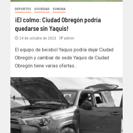
DEPORTES
SOCIEDAD
SONORA
¡El colmo: Ciudad Obregón podría
quedarse sin Yaquis!
24 de octubre de 2023
admin
El equipo de beisbol Yaquis podría dejar Ciudad
Obregón y cambiar de sede Yaquis de Ciudad
Obregón tiene varias ofertas...