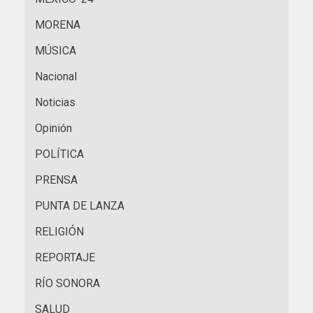
MORENA
MÚSICA
Nacional
Noticias
Opinión
POLÍTICA
PRENSA
PUNTA DE LANZA
RELIGIÓN
REPORTAJE
RÍO SONORA
SALUD