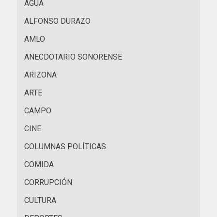
AGUA
ALFONSO DURAZO
AMLO
ANECDOTARIO SONORENSE
ARIZONA
ARTE
CAMPO
CINE
COLUMNAS POLÍTICAS
COMIDA
CORRUPCIÓN
CULTURA