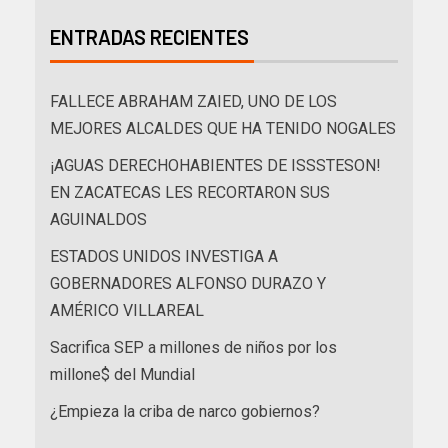
ENTRADAS RECIENTES
FALLECE ABRAHAM ZAIED, UNO DE LOS
MEJORES ALCALDES QUE HA TENIDO NOGALES
¡AGUAS DERECHOHABIENTES DE ISSSTESON!
EN ZACATECAS LES RECORTARON SUS
AGUINALDOS
ESTADOS UNIDOS INVESTIGA A
GOBERNADORES ALFONSO DURAZO Y
AMÉRICO VILLAREAL
Sacrifica SEP a millones de niños por los
millone$ del Mundial
¿Empieza la criba de narco gobiernos?