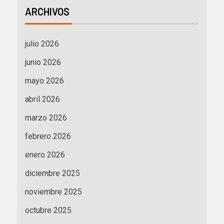
ARCHIVOS
julio 2026
junio 2026
mayo 2026
abril 2026
marzo 2026
febrero 2026
enero 2026
diciembre 2025
noviembre 2025
octubre 2025