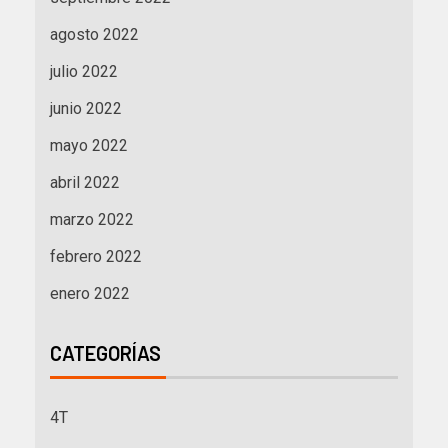
agosto 2022
julio 2022
junio 2022
mayo 2022
abril 2022
marzo 2022
febrero 2022
enero 2022
CATEGORÍAS
4T