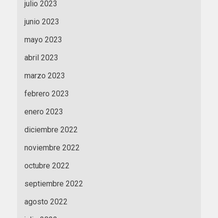
julio 2023
junio 2023
mayo 2023
abril 2023
marzo 2023
febrero 2023
enero 2023
diciembre 2022
noviembre 2022
octubre 2022
septiembre 2022
agosto 2022