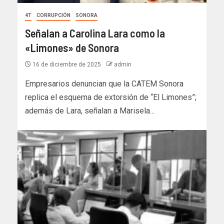
4T
CORRUPCIÓN
SONORA
Señalan a Carolina Lara como la
«Limones» de Sonora
16 de diciembre de 2025
admin
Empresarios denuncian que la CATEM Sonora
replica el esquema de extorsión de “El Limones”;
además de Lara, señalan a Marisela...