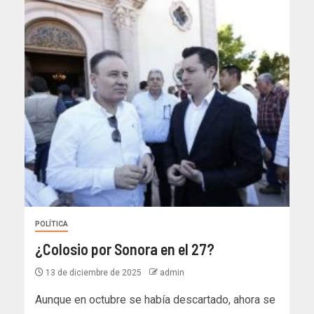
POLÍTICA
¿Colosio por Sonora en el 27?
13 de diciembre de 2025
admin
Aunque en octubre se había descartado, ahora se