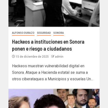
ALFONSO DURAZO
SEGURIDAD
SONORA
Hackeos a instituciones en Sonora
ponen e riesgo a ciudadanos
15 de diciembre de 2025
admin
Hackeos muestran vulnerabilidad digital en
Sonora. Ataque a Hacienda estatal se suma a
otros ciberataques a Municipios y escuelas Un...