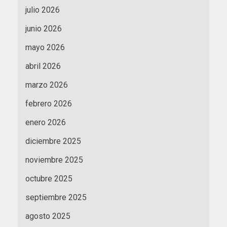
julio 2026
junio 2026
mayo 2026
abril 2026
marzo 2026
febrero 2026
enero 2026
diciembre 2025
noviembre 2025
octubre 2025
septiembre 2025
agosto 2025