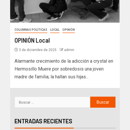
COLUMNAS POLÍTICAS
LOCAL
OPINIÓN
OPINIÓN Local
3 de diciembre de 2025
admin
Alarmante crecimiento de la adicción a crystal en
Hermosillo Muere por sobredosis una joven
madre de familia; la hallan sus hijas...
ENTRADAS RECIENTES