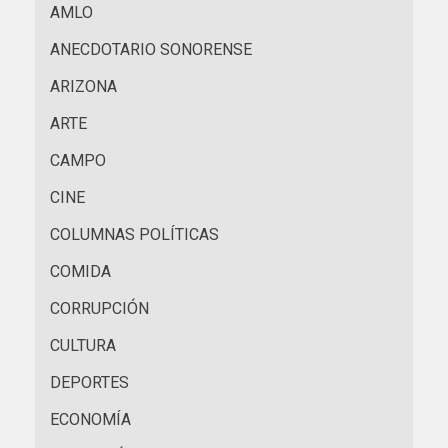
AMLO
ANECDOTARIO SONORENSE
ARIZONA
ARTE
CAMPO
CINE
COLUMNAS POLÍTICAS
COMIDA
CORRUPCIÓN
CULTURA
DEPORTES
ECONOMÍA