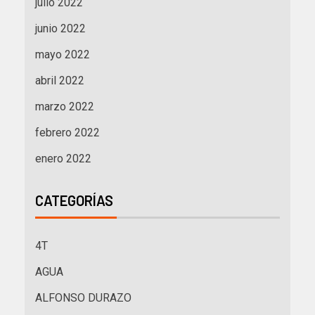
julio 2022
junio 2022
mayo 2022
abril 2022
marzo 2022
febrero 2022
enero 2022
CATEGORÍAS
4T
AGUA
ALFONSO DURAZO