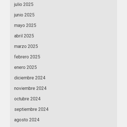
julio 2025
junio 2025
mayo 2025
abril 2025
marzo 2025
febrero 2025
enero 2025
diciembre 2024
noviembre 2024
octubre 2024
septiembre 2024
agosto 2024