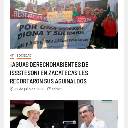
4T
SOCIEDAD
¡AGUAS DERECHOHABIENTES DE
ISSSTESON! EN ZACATECAS LES
RECORTARON SUS AGUINALDOS
19 de julio de 2026
admin