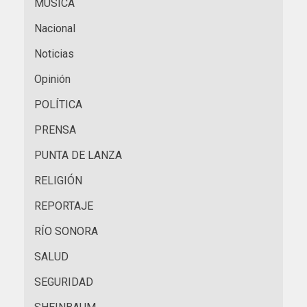
MÚSICA
Nacional
Noticias
Opinión
POLÍTICA
PRENSA
PUNTA DE LANZA
RELIGIÓN
REPORTAJE
RÍO SONORA
SALUD
SEGURIDAD