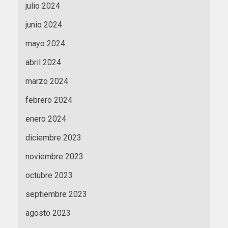
julio 2024
junio 2024
mayo 2024
abril 2024
marzo 2024
febrero 2024
enero 2024
diciembre 2023
noviembre 2023
octubre 2023
septiembre 2023
agosto 2023