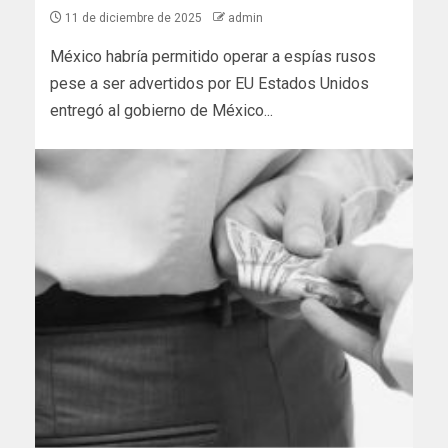
11 de diciembre de 2025
admin
México habría permitido operar a espías rusos
pese a ser advertidos por EU Estados Unidos
entregó al gobierno de México...