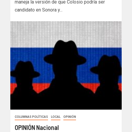
maneja la versión de que Colosio podría ser
candidato en Sonora y...
COLUMNAS POLÍTICAS
LOCAL
OPINIÓN
OPINIÓN Nacional