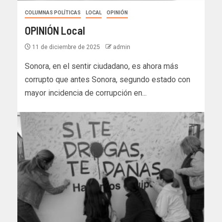
COLUMNAS POLÍTICAS
LOCAL
OPINIÓN
OPINIÓN Local
11 de diciembre de 2025
admin
Sonora, en el sentir ciudadano, es ahora más
corrupto que antes Sonora, segundo estado con
mayor incidencia de corrupción en...