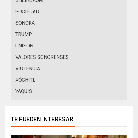
SHEINBAUM
SOCIEDAD
SONORA
TRUMP
UNISON
VALORES SONORENSES
VIOLENCIA
XÓCHITL
YAQUIS
TE PUEDEN INTERESAR