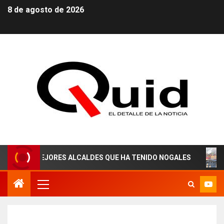
8 de agosto de 2026
 MEJORES ALCALDES QUE HA TENIDO NOGALES
¡AGUAS