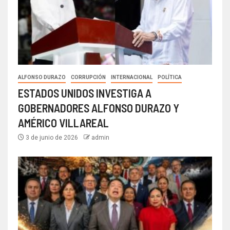
ALFONSO DURAZO
CORRUPCIÓN
INTERNACIONAL
POLÍTICA
ESTADOS UNIDOS INVESTIGA A
GOBERNADORES ALFONSO DURAZO Y
AMÉRICO VILLAREAL
3 de junio de 2026
admin