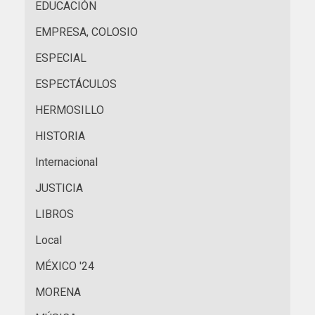
EDUCACIÓN
EMPRESA, COLOSIO
ESPECIAL
ESPECTÁCULOS
HERMOSILLO
HISTORIA
Internacional
JUSTICIA
LIBROS
Local
MÉXICO '24
MORENA