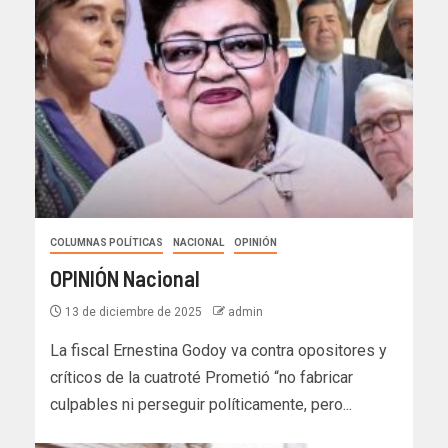
COLUMNAS POLÍTICAS
NACIONAL
OPINIÓN
OPINIÓN Nacional
13 de diciembre de 2025
admin
La fiscal Ernestina Godoy va contra opositores y
críticos de la cuatroté Prometió “no fabricar
culpables ni perseguir políticamente, pero...