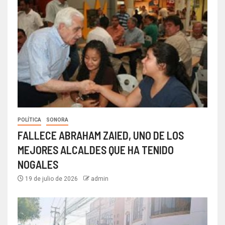
POLÍTICA
SONORA
FALLECE ABRAHAM ZAIED, UNO DE LOS
MEJORES ALCALDES QUE HA TENIDO
NOGALES
19 de julio de 2026
admin