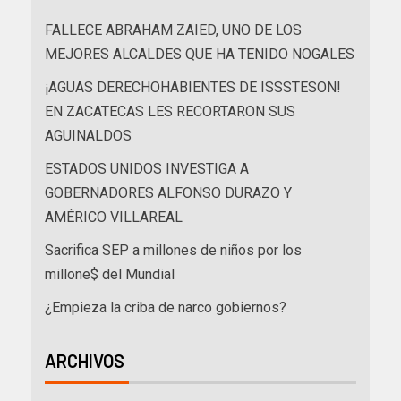
FALLECE ABRAHAM ZAIED, UNO DE LOS
MEJORES ALCALDES QUE HA TENIDO NOGALES
¡AGUAS DERECHOHABIENTES DE ISSSTESON!
EN ZACATECAS LES RECORTARON SUS
AGUINALDOS
ESTADOS UNIDOS INVESTIGA A
GOBERNADORES ALFONSO DURAZO Y
AMÉRICO VILLAREAL
Sacrifica SEP a millones de niños por los
millone$ del Mundial
¿Empieza la criba de narco gobiernos?
ARCHIVOS