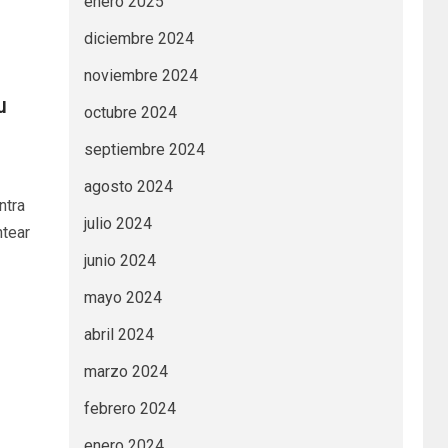
enero 2025
diciembre 2024
noviembre 2024
u
octubre 2024
septiembre 2024
agosto 2024
ntra
julio 2024
ntear
junio 2024
mayo 2024
abril 2024
marzo 2024
febrero 2024
enero 2024