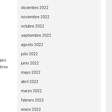
diciembre 2022
noviembre 2022
octubre 2022
septiembre 2022
agosto 2022
julio 2022
ajes
junio 2022
abras
mayo 2022
abril 2022
marzo 2022
febrero 2022
enero 2022