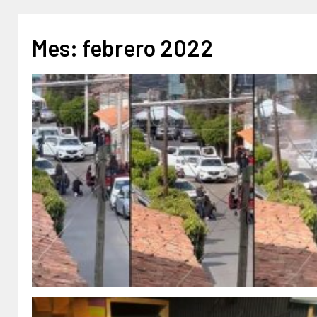
Mes:
febrero 2022