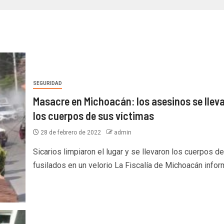
SEGURIDAD
Masacre en Michoacán: los asesinos se llev
los cuerpos de sus víctimas
28 de febrero de 2022
admin
Sicarios limpiaron el lugar y se llevaron los cuerpos de
fusilados en un velorio La Fiscalía de Michoacán inform