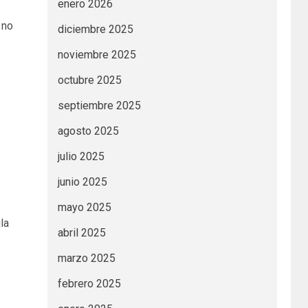
enero 2026
 no
diciembre 2025
noviembre 2025
octubre 2025
septiembre 2025
agosto 2025
julio 2025
junio 2025
mayo 2025
la
abril 2025
marzo 2025
febrero 2025