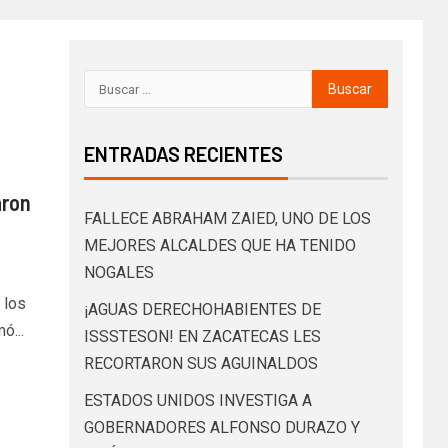
ENTRADAS RECIENTES
aron
FALLECE ABRAHAM ZAIED, UNO DE LOS
MEJORES ALCALDES QUE HA TENIDO
NOGALES
 los
¡AGUAS DERECHOHABIENTES DE
ó...
ISSSTESON! EN ZACATECAS LES
RECORTARON SUS AGUINALDOS
ESTADOS UNIDOS INVESTIGA A
GOBERNADORES ALFONSO DURAZO Y