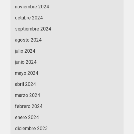
noviembre 2024
octubre 2024
septiembre 2024
agosto 2024
julio 2024
junio 2024
mayo 2024
abril 2024
marzo 2024
febrero 2024
enero 2024
diciembre 2023