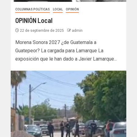
COLUMNAS POLÍTICAS
LOCAL
OPINIÓN
OPINIÓN Local
22 de septiembre de 2025
admin
Morena Sonora 2027 ¿de Guatemala a
Guatepeor? La cargada para Lamarque La
exposición que le han dado a Javier Lamarque...