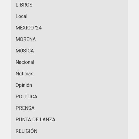
LIBROS
Local
MÉXICO '24
MORENA
MÚSICA
Nacional
Noticias
Opinión
POLÍTICA
PRENSA
PUNTA DE LANZA
RELIGIÓN