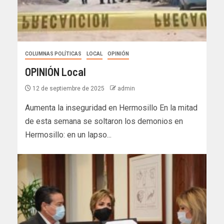
COLUMNAS POLÍTICAS
LOCAL
OPINIÓN
OPINIÓN Local
12 de septiembre de 2025
admin
Aumenta la inseguridad en Hermosillo En la mitad
de esta semana se soltaron los demonios en
Hermosillo: en un lapso...