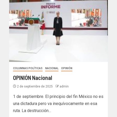
COLUMNAS POLÍTICAS
NACIONAL
OPINIÓN
OPINIÓN Nacional
2 de septiembre de 2025
admin
1 de septiembre. El principio del fin México no es
una dictadura pero va inequívocamente en esa
ruta. La destrucción...