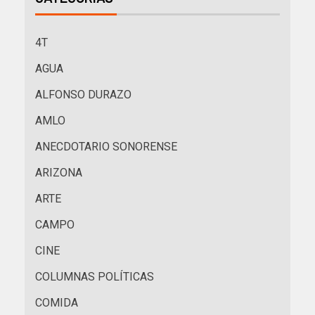
4T
AGUA
ALFONSO DURAZO
AMLO
ANECDOTARIO SONORENSE
ARIZONA
ARTE
CAMPO
CINE
COLUMNAS POLÍTICAS
COMIDA