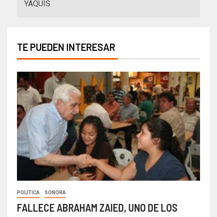
YAQUIS
TE PUEDEN INTERESAR
POLÍTICA
SONORA
FALLECE ABRAHAM ZAIED, UNO DE LOS