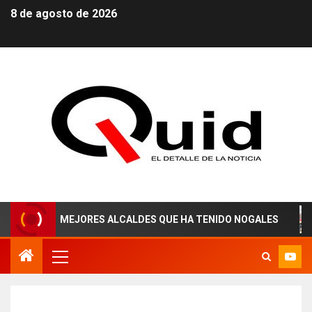
8 de agosto de 2026
 LOS MEJORES ALCALDES QUE HA TENIDO NOGALES
¡A