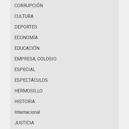
CORRUPCIÓN
CULTURA
DEPORTES
ECONOMÍA
EDUCACIÓN
EMPRESA, COLOSIO
ESPECIAL
ESPECTÁCULOS
HERMOSILLO
HISTORIA
Internacional
JUSTICIA