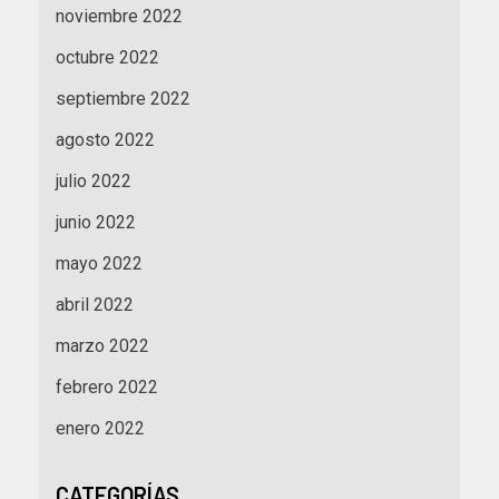
noviembre 2022
octubre 2022
septiembre 2022
agosto 2022
julio 2022
junio 2022
mayo 2022
abril 2022
marzo 2022
febrero 2022
enero 2022
CATEGORÍAS