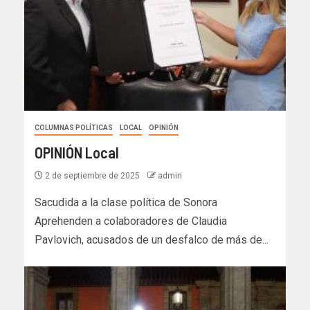
COLUMNAS POLÍTICAS
LOCAL
OPINIÓN
OPINIÓN Local
2 de septiembre de 2025
admin
Sacudida a la clase política de Sonora
Aprehenden a colaboradores de Claudia
Pavlovich, acusados de un desfalco de más de...