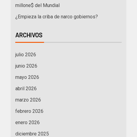
millone$ del Mundial
¿Empieza la criba de narco gobiernos?
ARCHIVOS
julio 2026
junio 2026
mayo 2026
abril 2026
marzo 2026
febrero 2026
enero 2026
diciembre 2025