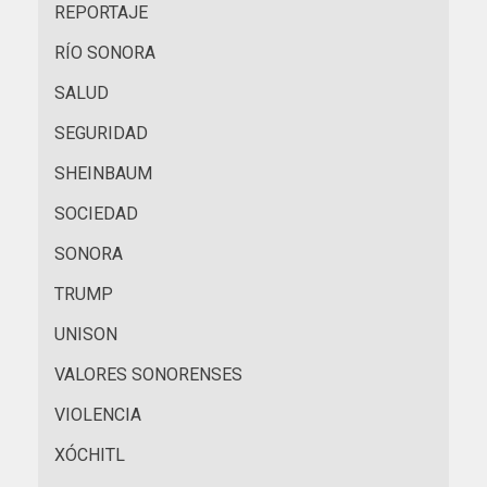
REPORTAJE
RÍO SONORA
SALUD
SEGURIDAD
SHEINBAUM
SOCIEDAD
SONORA
TRUMP
UNISON
VALORES SONORENSES
VIOLENCIA
XÓCHITL