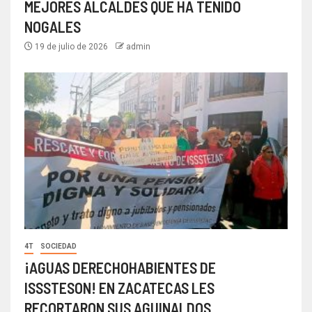
MEJORES ALCALDES QUE HA TENIDO
NOGALES
19 de julio de 2026
admin
4T
SOCIEDAD
¡AGUAS DERECHOHABIENTES DE
ISSSTESON! EN ZACATECAS LES
RECORTARON SUS AGUINALDOS