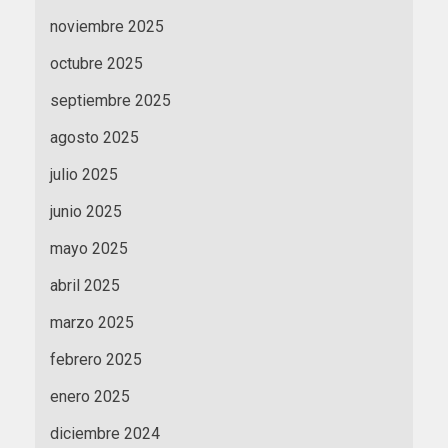
noviembre 2025
octubre 2025
septiembre 2025
agosto 2025
julio 2025
junio 2025
mayo 2025
abril 2025
marzo 2025
febrero 2025
enero 2025
diciembre 2024