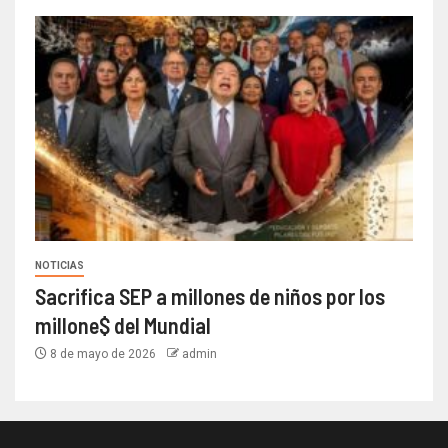
NOTICIAS
Sacrifica SEP a millones de niños por los
millone$ del Mundial
8 de mayo de 2026
admin