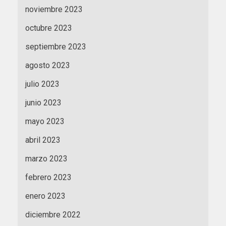
noviembre 2023
octubre 2023
septiembre 2023
agosto 2023
julio 2023
junio 2023
mayo 2023
abril 2023
marzo 2023
febrero 2023
enero 2023
diciembre 2022