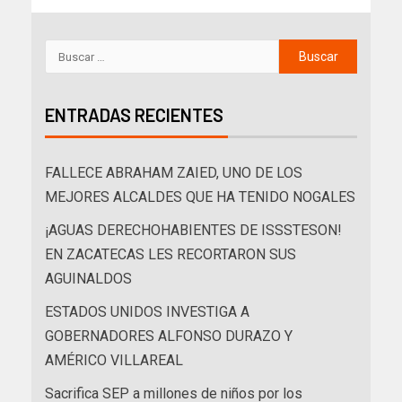
ENTRADAS RECIENTES
FALLECE ABRAHAM ZAIED, UNO DE LOS
MEJORES ALCALDES QUE HA TENIDO NOGALES
¡AGUAS DERECHOHABIENTES DE ISSSTESON!
EN ZACATECAS LES RECORTARON SUS
AGUINALDOS
ESTADOS UNIDOS INVESTIGA A
GOBERNADORES ALFONSO DURAZO Y
AMÉRICO VILLAREAL
Sacrifica SEP a millones de niños por los