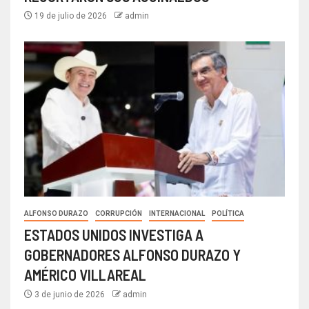
19 de julio de 2026
admin
ALFONSO DURAZO
CORRUPCIÓN
INTERNACIONAL
POLÍTICA
ESTADOS UNIDOS INVESTIGA A
GOBERNADORES ALFONSO DURAZO Y
AMÉRICO VILLAREAL
3 de junio de 2026
admin