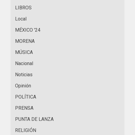
LIBROS
Local
MÉXICO '24
MORENA
MÚSICA
Nacional
Noticias
Opinión
POLÍTICA
PRENSA
PUNTA DE LANZA
RELIGIÓN