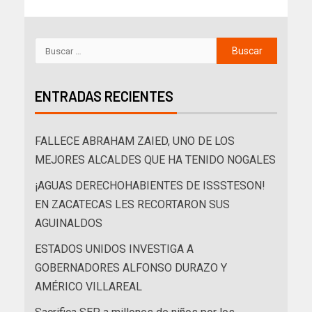
ENTRADAS RECIENTES
FALLECE ABRAHAM ZAIED, UNO DE LOS
MEJORES ALCALDES QUE HA TENIDO NOGALES
¡AGUAS DERECHOHABIENTES DE ISSSTESON!
EN ZACATECAS LES RECORTARON SUS
AGUINALDOS
ESTADOS UNIDOS INVESTIGA A
GOBERNADORES ALFONSO DURAZO Y
AMÉRICO VILLAREAL