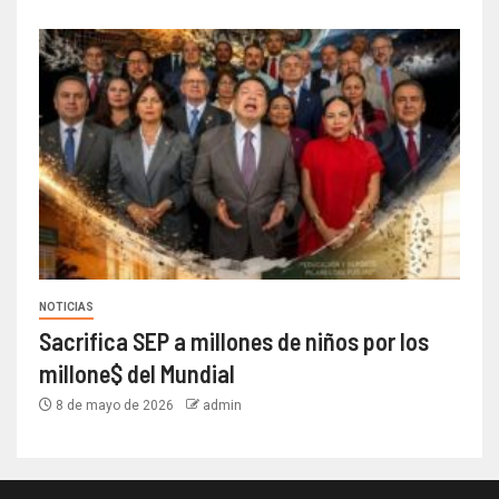
NOTICIAS
Sacrifica SEP a millones de niños por los
millone$ del Mundial
8 de mayo de 2026
admin