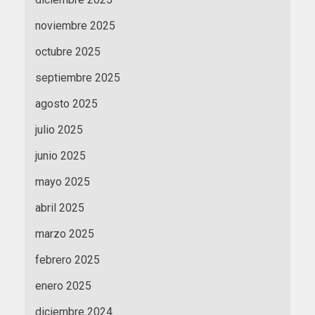
noviembre 2025
octubre 2025
septiembre 2025
agosto 2025
julio 2025
junio 2025
mayo 2025
abril 2025
marzo 2025
febrero 2025
enero 2025
diciembre 2024