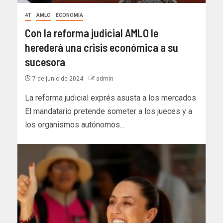
4T
AMLO
ECONOMÍA
Con la reforma judicial AMLO le
herederá una crisis económica a su
sucesora
7 de junio de 2024
admin
La reforma judicial exprés asusta a los mercados
El mandatario pretende someter a los jueces y a
los organismos autónomos...