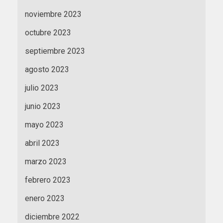
noviembre 2023
octubre 2023
septiembre 2023
agosto 2023
julio 2023
junio 2023
mayo 2023
abril 2023
marzo 2023
febrero 2023
enero 2023
diciembre 2022