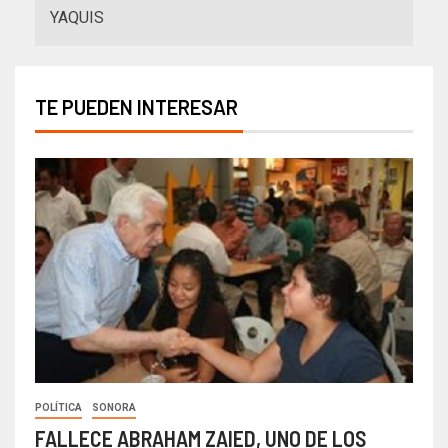
YAQUIS
TE PUEDEN INTERESAR
POLÍTICA
SONORA
FALLECE ABRAHAM ZAIED, UNO DE LOS