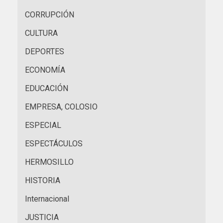
CORRUPCIÓN
CULTURA
DEPORTES
ECONOMÍA
EDUCACIÓN
EMPRESA, COLOSIO
ESPECIAL
ESPECTÁCULOS
HERMOSILLO
HISTORIA
Internacional
JUSTICIA