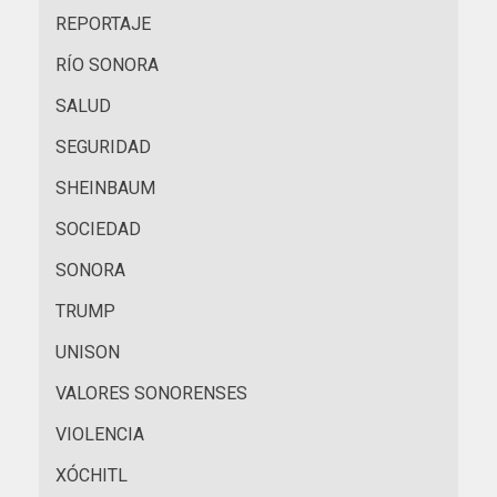
REPORTAJE
RÍO SONORA
SALUD
SEGURIDAD
SHEINBAUM
SOCIEDAD
SONORA
TRUMP
UNISON
VALORES SONORENSES
VIOLENCIA
XÓCHITL