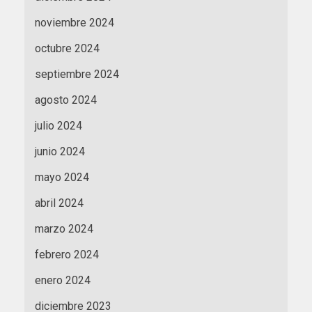
noviembre 2024
octubre 2024
septiembre 2024
agosto 2024
julio 2024
junio 2024
mayo 2024
abril 2024
marzo 2024
febrero 2024
enero 2024
diciembre 2023