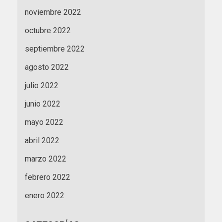
noviembre 2022
octubre 2022
septiembre 2022
agosto 2022
julio 2022
junio 2022
mayo 2022
abril 2022
marzo 2022
febrero 2022
enero 2022