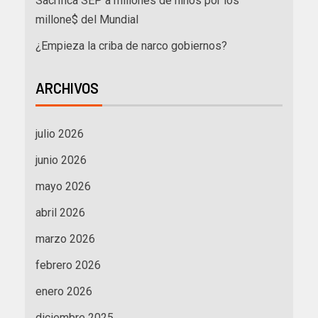
Sacrifica SEP a millones de niños por los
millone$ del Mundial
¿Empieza la criba de narco gobiernos?
ARCHIVOS
julio 2026
junio 2026
mayo 2026
abril 2026
marzo 2026
febrero 2026
enero 2026
diciembre 2025