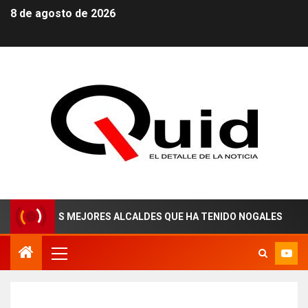
8 de agosto de 2026
E LOS MEJORES ALCALDES QUE HA TENIDO NOGALES
¡