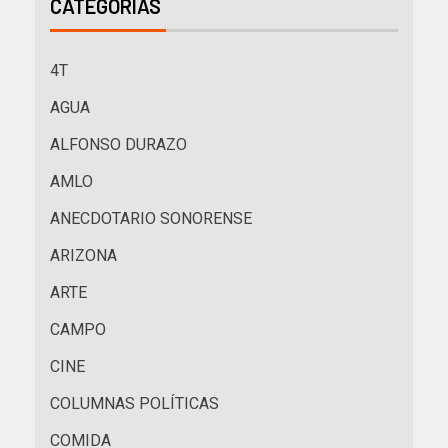
CATEGORÍAS
4T
AGUA
ALFONSO DURAZO
AMLO
ANECDOTARIO SONORENSE
ARIZONA
ARTE
CAMPO
CINE
COLUMNAS POLÍTICAS
COMIDA