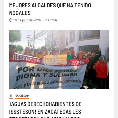
MEJORES ALCALDES QUE HA TENIDO
NOGALES
19 de julio de 2026
admin
4T
SOCIEDAD
¡AGUAS DERECHOHABIENTES DE
ISSSTESON! EN ZACATECAS LES