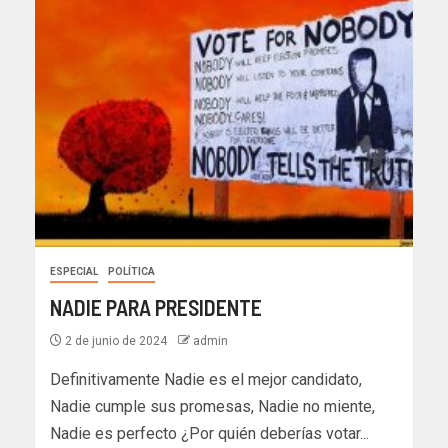
ESPECIAL
POLÍTICA
NADIE PARA PRESIDENTE
2 de junio de 2024
admin
Definitivamente Nadie es el mejor candidato,
Nadie cumple sus promesas, Nadie no miente,
Nadie es perfecto ¿Por quién deberías votar...