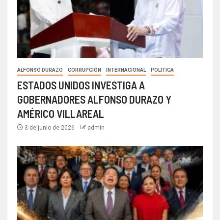
ALFONSO DURAZO
CORRUPCIÓN
INTERNACIONAL
POLÍTICA
ESTADOS UNIDOS INVESTIGA A
GOBERNADORES ALFONSO DURAZO Y
AMÉRICO VILLAREAL
3 de junio de 2026
admin