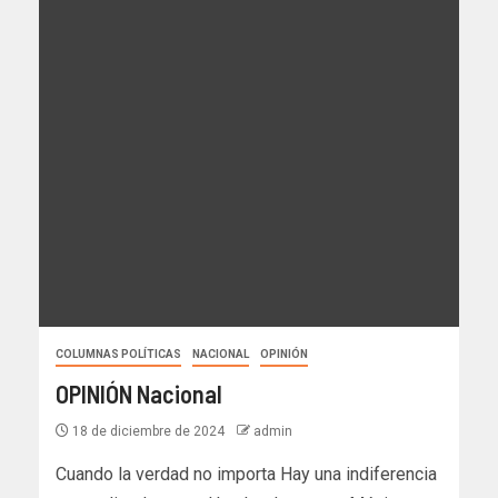
COLUMNAS POLÍTICAS
NACIONAL
OPINIÓN
OPINIÓN Nacional
18 de diciembre de 2024
admin
Cuando la verdad no importa Hay una indiferencia