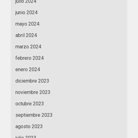
julio 2024
junio 2024
mayo 2024
abril 2024
marzo 2024
febrero 2024
enero 2024
diciembre 2023
noviembre 2023
octubre 2023
septiembre 2023
agosto 2023
julio 2023