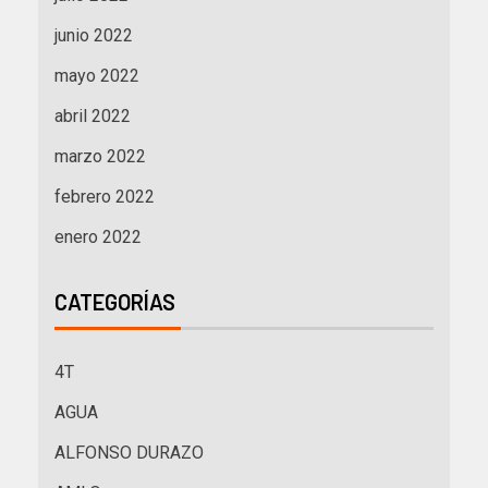
junio 2022
mayo 2022
abril 2022
marzo 2022
febrero 2022
enero 2022
CATEGORÍAS
4T
AGUA
ALFONSO DURAZO