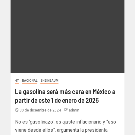
4T
NACIONAL
SHEINBAUM
La gasolina será más cara en México a
partir de este 1 de enero de 2025
30 de diciembre de 2024
admin
No es ‘gasolinazo’, es ajuste inflacionario y “eso
viene desde ellos”, argumenta la presidenta