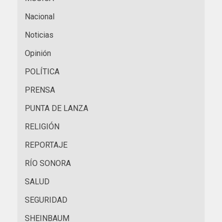
Nacional
Noticias
Opinión
POLÍTICA
PRENSA
PUNTA DE LANZA
RELIGIÓN
REPORTAJE
RÍO SONORA
SALUD
SEGURIDAD
SHEINBAUM