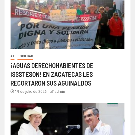
4T
SOCIEDAD
¡AGUAS DERECHOHABIENTES DE
ISSSTESON! EN ZACATECAS LES
RECORTARON SUS AGUINALDOS
19 de julio de 2026
admin