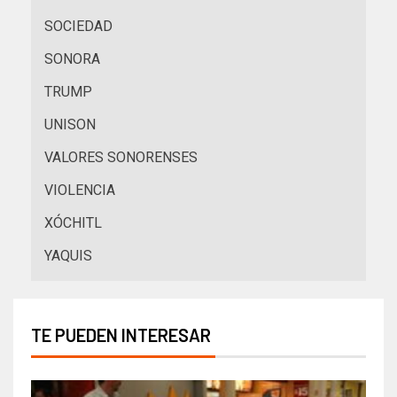
SOCIEDAD
SONORA
TRUMP
UNISON
VALORES SONORENSES
VIOLENCIA
XÓCHITL
YAQUIS
TE PUEDEN INTERESAR