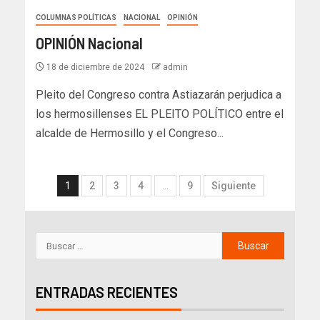
COLUMNAS POLÍTICAS
NACIONAL
OPINIÓN
OPINIÓN Nacional
18 de diciembre de 2024
admin
Pleito del Congreso contra Astiazarán perjudica a
los hermosillenses EL PLEITO POLÍTICO entre el
alcalde de Hermosillo y el Congreso...
1
2
3
4
…
9
Siguiente
ENTRADAS RECIENTES