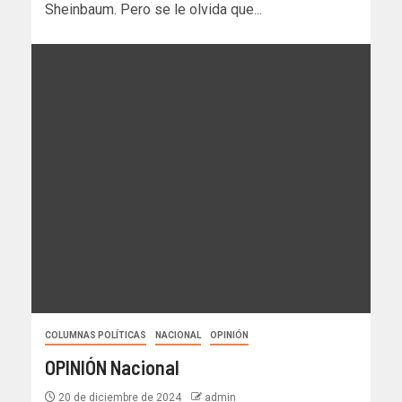
Sheinbaum. Pero se le olvida que...
COLUMNAS POLÍTICAS
NACIONAL
OPINIÓN
OPINIÓN Nacional
20 de diciembre de 2024
admin