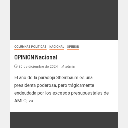
COLUMNAS POLÍTICAS
NACIONAL
OPINIÓN
OPINIÓN Nacional
30 de diciembre de 2024
admin
El año de la paradoja Sheinbaum es una
presidenta poderosa, pero trágicamente
endeudada por los excesos presupuestales de
AMLO; va...