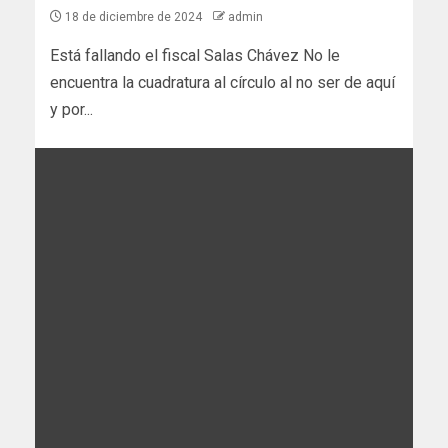
18 de diciembre de 2024
admin
Está fallando el fiscal Salas Chávez No le
encuentra la cuadratura al círculo al no ser de aquí
y por...