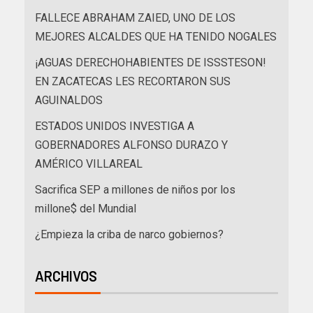
FALLECE ABRAHAM ZAIED, UNO DE LOS
MEJORES ALCALDES QUE HA TENIDO NOGALES
¡AGUAS DERECHOHABIENTES DE ISSSTESON!
EN ZACATECAS LES RECORTARON SUS
AGUINALDOS
ESTADOS UNIDOS INVESTIGA A
GOBERNADORES ALFONSO DURAZO Y
AMÉRICO VILLAREAL
Sacrifica SEP a millones de niños por los
millone$ del Mundial
¿Empieza la criba de narco gobiernos?
ARCHIVOS