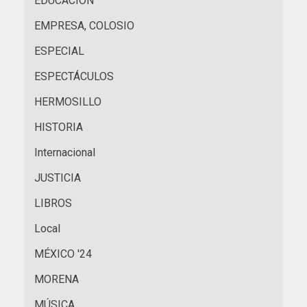
EDUCACIÓN
EMPRESA, COLOSIO
ESPECIAL
ESPECTÁCULOS
HERMOSILLO
HISTORIA
Internacional
JUSTICIA
LIBROS
Local
MÉXICO '24
MORENA
MÚSICA