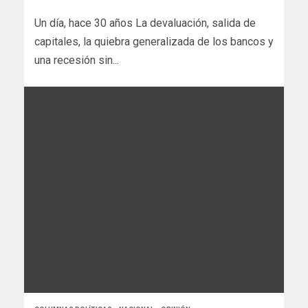
Un día, hace 30 años La devaluación, salida de
capitales, la quiebra generalizada de los bancos y
una recesión sin...