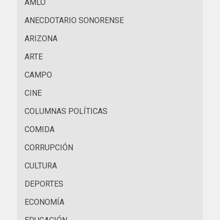
AMLO
ANECDOTARIO SONORENSE
ARIZONA
ARTE
CAMPO
CINE
COLUMNAS POLÍTICAS
COMIDA
CORRUPCIÓN
CULTURA
DEPORTES
ECONOMÍA