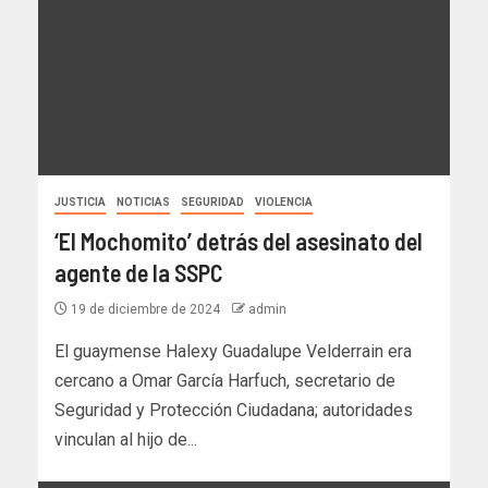
JUSTICIA
NOTICIAS
SEGURIDAD
VIOLENCIA
‘El Mochomito’ detrás del asesinato del
agente de la SSPC
19 de diciembre de 2024
admin
El guaymense Halexy Guadalupe Velderrain era
cercano a Omar García Harfuch, secretario de
Seguridad y Protección Ciudadana; autoridades
vinculan al hijo de...