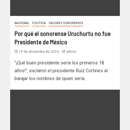
NACIONAL
POLÍTICA
VALORES SONORENSES
Por qué el sonorense Uruchurtu no fue
Presidente de México
19 de diciembre de 2024
admin
"¡Qué buen presidente sería los primeros 18
años!", exclamó el presidente Ruiz Cortines al
barajar los nombres de quien sería...