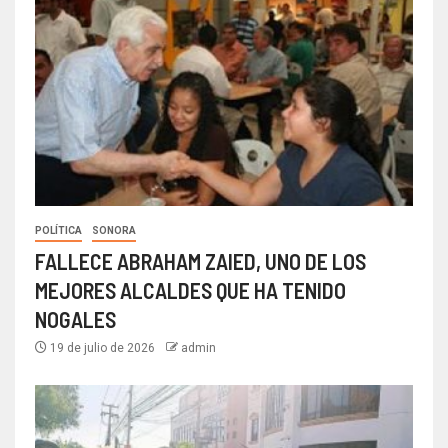
POLÍTICA
SONORA
FALLECE ABRAHAM ZAIED, UNO DE LOS
MEJORES ALCALDES QUE HA TENIDO
NOGALES
19 de julio de 2026
admin