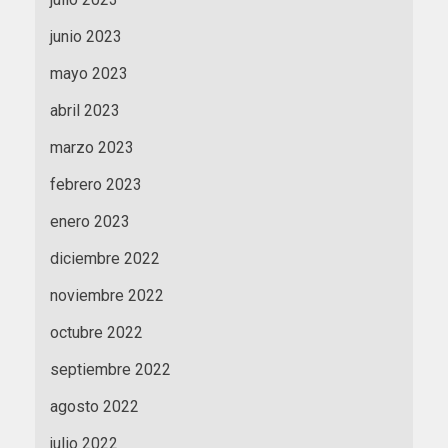
junio 2023
mayo 2023
abril 2023
marzo 2023
febrero 2023
enero 2023
diciembre 2022
noviembre 2022
octubre 2022
septiembre 2022
agosto 2022
julio 2022