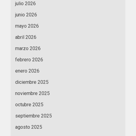
julio 2026
junio 2026
mayo 2026
abril 2026
marzo 2026
febrero 2026
enero 2026
diciembre 2025
noviembre 2025
octubre 2025
septiembre 2025
agosto 2025