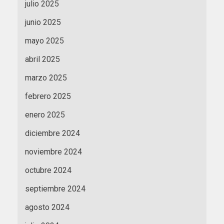
julio 2025
junio 2025
mayo 2025
abril 2025
marzo 2025
febrero 2025
enero 2025
diciembre 2024
noviembre 2024
octubre 2024
septiembre 2024
agosto 2024