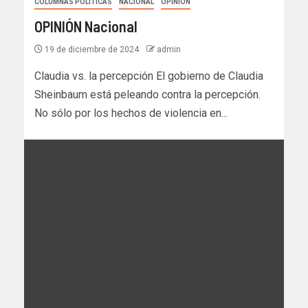
COLUMNAS POLÍTICAS
NACIONAL
OPINIÓN
OPINIÓN Nacional
19 de diciembre de 2024
admin
Claudia vs. la percepción El gobierno de Claudia
Sheinbaum está peleando contra la percepción.
No sólo por los hechos de violencia en...