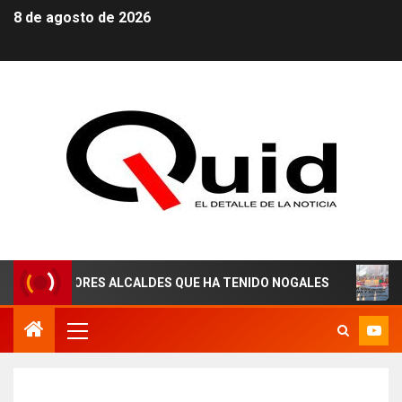
8 de agosto de 2026
 MEJORES ALCALDES QUE HA TENIDO NOGALES
¡AGUAS