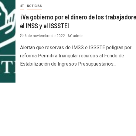
4T
NOTICIAS
¡Va gobierno por el dinero de los trabajador
el IMSS y el ISSSTE!
6 de noviembre de 2022
admin
Alertan que reservas de IMSS e ISSSTE peligran por
reforma Permitirá triangular recursos al Fondo de
Estabilización de Ingresos Presupuestarios...