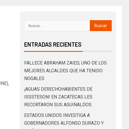
ENTRADAS RECIENTES
FALLECE ABRAHAM ZAIED, UNO DE LOS
MEJORES ALCALDES QUE HA TENIDO
NOGALES
INE),
¡AGUAS DERECHOHABIENTES DE
ISSSTESON! EN ZACATECAS LES
RECORTARON SUS AGUINALDOS
ESTADOS UNIDOS INVESTIGA A
GOBERNADORES ALFONSO DURAZO Y