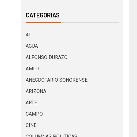
CATEGORÍAS
4T
AGUA
ALFONSO DURAZO
AMLO
ANECDOTARIO SONORENSE
ARIZONA
ARTE
CAMPO
CINE
COLUMNAS POLÍTICAS