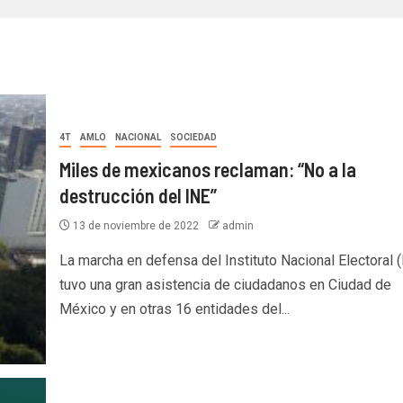
4T
AMLO
NACIONAL
SOCIEDAD
Miles de mexicanos reclaman: “No a la
destrucción del INE”
13 de noviembre de 2022
admin
La marcha en defensa del Instituto Nacional Electoral (
tuvo una gran asistencia de ciudadanos en Ciudad de
México y en otras 16 entidades del...