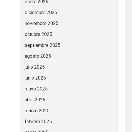
enero 2026
diciembre 2025
noviembre 2025
octubre 2025
septiembre 2025
agosto 2025
julio 2025
junio 2025
mayo 2025
abril 2025
marzo 2025
febrero 2025