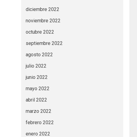
diciembre 2022
noviembre 2022
octubre 2022
septiembre 2022
agosto 2022
julio 2022
junio 2022
mayo 2022
abril 2022
marzo 2022
febrero 2022
enero 2022