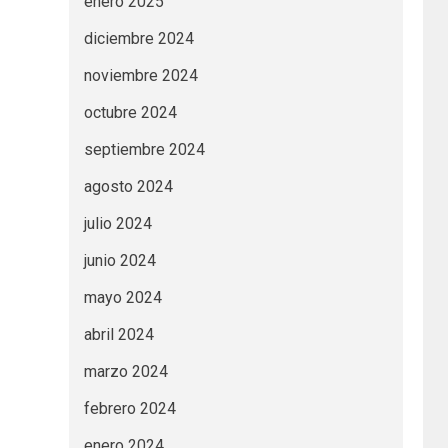
enero 2025
diciembre 2024
noviembre 2024
octubre 2024
septiembre 2024
agosto 2024
julio 2024
junio 2024
mayo 2024
abril 2024
marzo 2024
febrero 2024
enero 2024