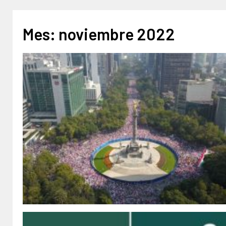
Mes:
noviembre 2022