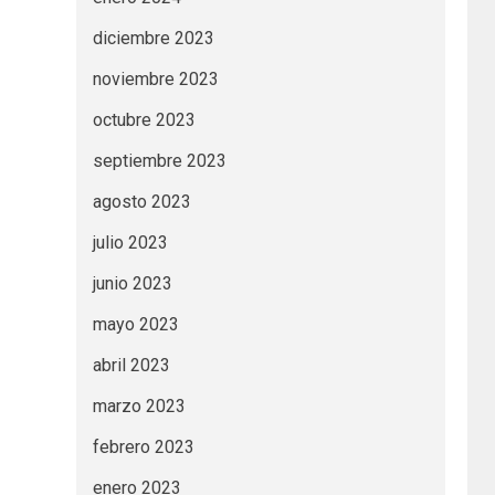
diciembre 2023
noviembre 2023
octubre 2023
septiembre 2023
agosto 2023
julio 2023
junio 2023
mayo 2023
abril 2023
marzo 2023
febrero 2023
enero 2023