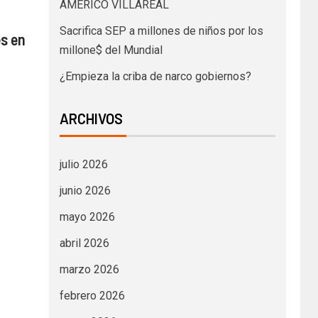
AMÉRICO VILLAREAL
Sacrifica SEP a millones de niños por los
es en
millone$ del Mundial
¿Empieza la criba de narco gobiernos?
ARCHIVOS
julio 2026
junio 2026
mayo 2026
abril 2026
marzo 2026
febrero 2026