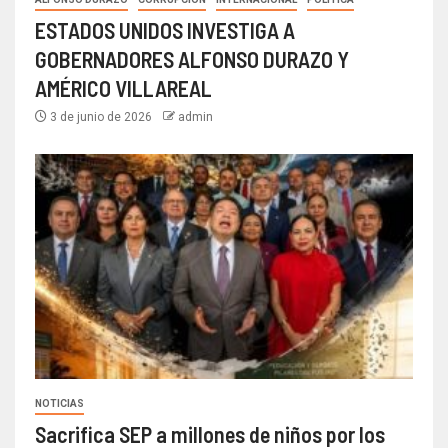
ESTADOS UNIDOS INVESTIGA A
GOBERNADORES ALFONSO DURAZO Y
AMÉRICO VILLAREAL
3 de junio de 2026
admin
NOTICIAS
Sacrifica SEP a millones de niños por los