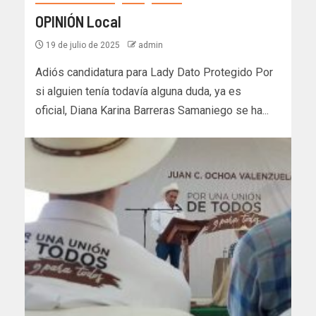
OPINIÓN Local
19 de julio de 2025
admin
Adiós candidatura para Lady Dato Protegido Por
si alguien tenía todavía alguna duda, ya es
oficial, Diana Karina Barreras Samaniego se ha...