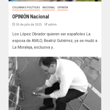
COLUMNAS POLÍTICAS
NACIONAL
OPINIÓN
OPINIÓN Nacional
30 de julio de 2025
admin
Los López Obrador quieren ser españoles La
esposa de AMLO, Beatriz Gutiérrez, ya se mudó a
La Moraleja, exclusiva y...