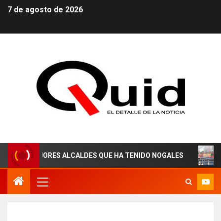
7 de agosto de 2026
JORES ALCALDES QUE HA TENIDO NOGALES
¡AGUAS DE