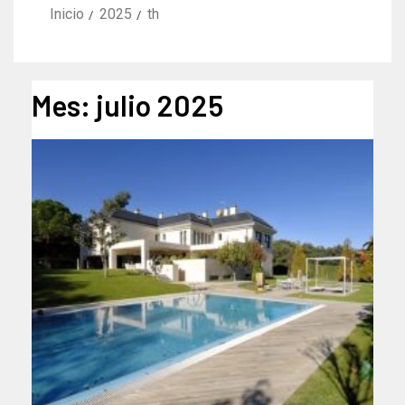
Inicio
2025
th
Mes:
julio 2025