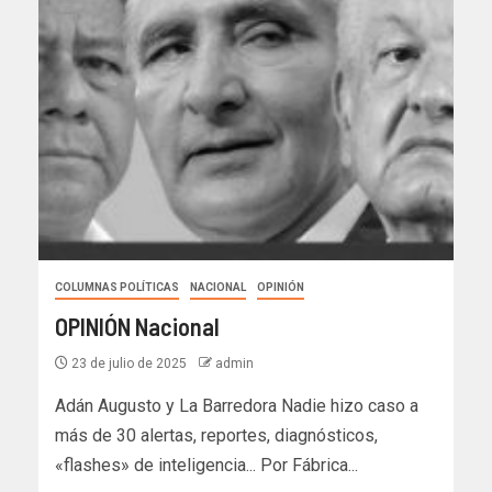
COLUMNAS POLÍTICAS
NACIONAL
OPINIÓN
OPINIÓN Nacional
23 de julio de 2025
admin
Adán Augusto y La Barredora Nadie hizo caso a
más de 30 alertas, reportes, diagnósticos,
«flashes» de inteligencia... Por Fábrica...