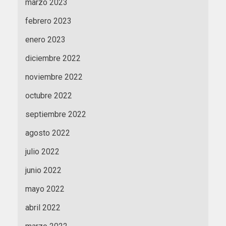
marzo 2023
febrero 2023
enero 2023
diciembre 2022
noviembre 2022
octubre 2022
septiembre 2022
agosto 2022
julio 2022
junio 2022
mayo 2022
abril 2022