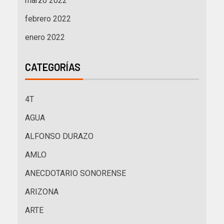
marzo 2022
febrero 2022
enero 2022
CATEGORÍAS
4T
AGUA
ALFONSO DURAZO
AMLO
ANECDOTARIO SONORENSE
ARIZONA
ARTE