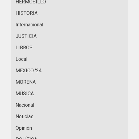
HERMOSILLO
HISTORIA
Internacional
JUSTICIA
LIBROS
Local
MÉXICO '24
MORENA
MÚSICA
Nacional
Noticias
Opinión