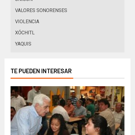
VALORES SONORENSES
VIOLENCIA
XÓCHITL
YAQUIS
TE PUEDEN INTERESAR