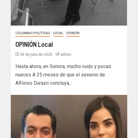
COLUMNAS POLÍTICAS
LOCAL
OPINIÓN
OPINIÓN Local
30 de julio de 2025
admin
Hasta ahora, en Sonora, mucho ruido y pocas
nueces A 25 meses de que el sexenio de
Alfonso Durazo concluya,...