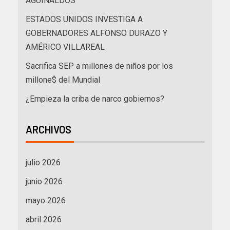
AGUINALDOS
ESTADOS UNIDOS INVESTIGA A
GOBERNADORES ALFONSO DURAZO Y
AMÉRICO VILLAREAL
Sacrifica SEP a millones de niños por los
millone$ del Mundial
¿Empieza la criba de narco gobiernos?
ARCHIVOS
julio 2026
junio 2026
mayo 2026
abril 2026