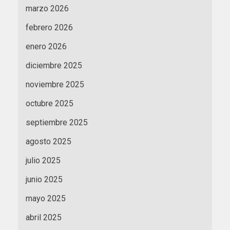
marzo 2026
febrero 2026
enero 2026
diciembre 2025
noviembre 2025
octubre 2025
septiembre 2025
agosto 2025
julio 2025
junio 2025
mayo 2025
abril 2025