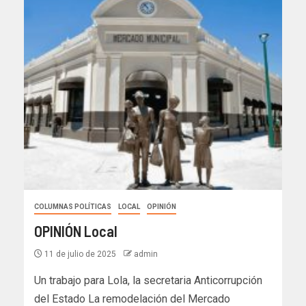
COLUMNAS POLÍTICAS
LOCAL
OPINIÓN
OPINIÓN Local
11 de julio de 2025
admin
Un trabajo para Lola, la secretaria Anticorrupción
del Estado La remodelación del Mercado