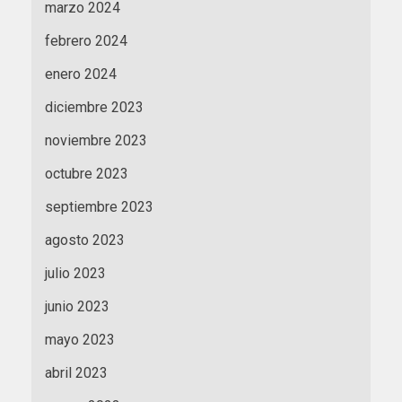
marzo 2024
febrero 2024
enero 2024
diciembre 2023
noviembre 2023
octubre 2023
septiembre 2023
agosto 2023
julio 2023
junio 2023
mayo 2023
abril 2023