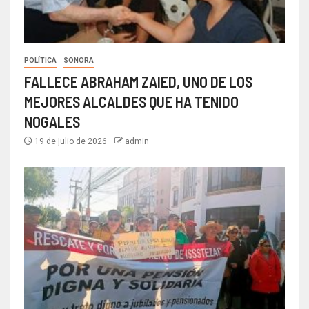
POLÍTICA
SONORA
FALLECE ABRAHAM ZAIED, UNO DE LOS
MEJORES ALCALDES QUE HA TENIDO
NOGALES
19 de julio de 2026
admin