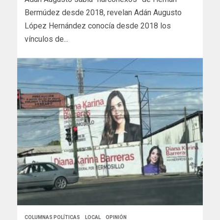
Bermúdez desde 2018, revelan Adán Augusto
López Hernández conocía desde 2018 los
vínculos de...
COLUMNAS POLÍTICAS
LOCAL
OPINIÓN