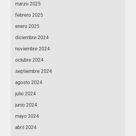
marzo 2025
febrero 2025
enero 2025
diciembre 2024
noviembre 2024
octubre 2024
septiembre 2024
agosto 2024
julio 2024
junio 2024
mayo 2024
abril 2024