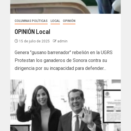
COLUMNAS POLÍTICAS
LOCAL
OPINIÓN
OPINIÓN Local
15 de julio de 2025
admin
Genera "gusano barrenador" rebelión en la UGRS
Protestan los ganaderos de Sonora contra su
dirigencia por su incapacidad para defender...