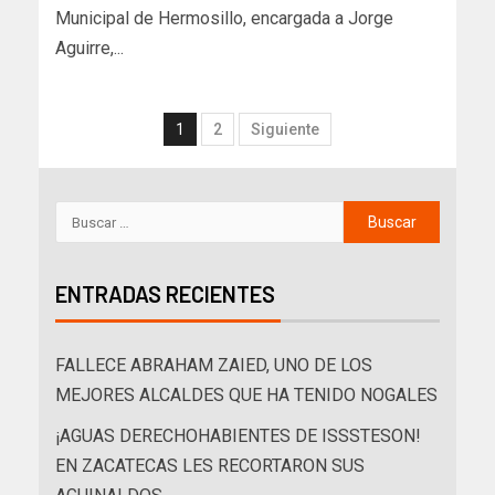
Municipal de Hermosillo, encargada a Jorge
Aguirre,...
1
2
Siguiente
ENTRADAS RECIENTES
FALLECE ABRAHAM ZAIED, UNO DE LOS
MEJORES ALCALDES QUE HA TENIDO NOGALES
¡AGUAS DERECHOHABIENTES DE ISSSTESON!
EN ZACATECAS LES RECORTARON SUS