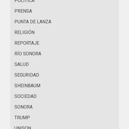
POLÍTICA
PRENSA
PUNTA DE LANZA
RELIGIÓN
REPORTAJE
RÍO SONORA
SALUD
SEGURIDAD
SHEINBAUM
SOCIEDAD
SONORA
TRUMP
UNISON