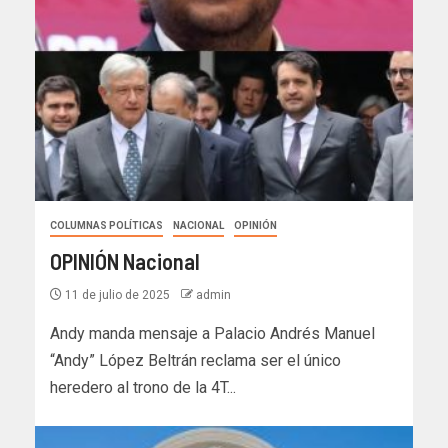
COLUMNAS POLÍTICAS
NACIONAL
OPINIÓN
OPINIÓN Nacional
11 de julio de 2025
admin
Andy manda mensaje a Palacio Andrés Manuel
“Andy” López Beltrán reclama ser el único
heredero al trono de la 4T...