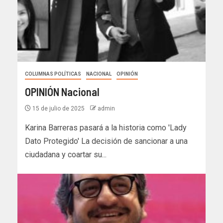
COLUMNAS POLÍTICAS
NACIONAL
OPINIÓN
OPINIÓN Nacional
15 de julio de 2025
admin
Karina Barreras pasará a la historia como 'Lady
Dato Protegido' La decisión de sancionar a una
ciudadana y coartar su...