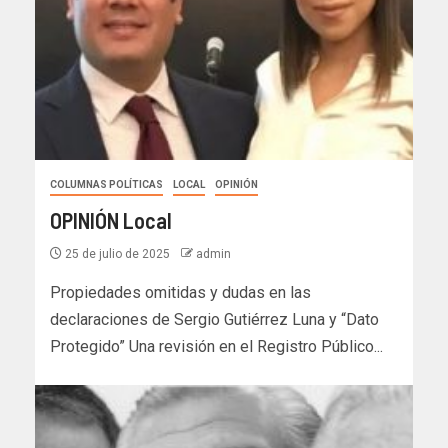
COLUMNAS POLÍTICAS
LOCAL
OPINIÓN
OPINIÓN Local
25 de julio de 2025
admin
Propiedades omitidas y dudas en las
declaraciones de Sergio Gutiérrez Luna y “Dato
Protegido” Una revisión en el Registro Público...