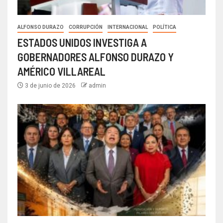
ALFONSO DURAZO
CORRUPCIÓN
INTERNACIONAL
POLÍTICA
ESTADOS UNIDOS INVESTIGA A
GOBERNADORES ALFONSO DURAZO Y
AMÉRICO VILLAREAL
3 de junio de 2026
admin