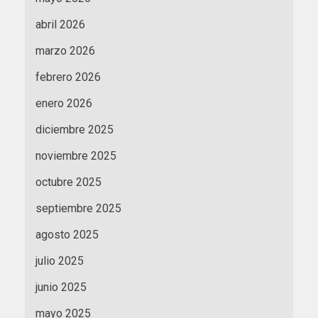
abril 2026
marzo 2026
febrero 2026
enero 2026
diciembre 2025
noviembre 2025
octubre 2025
septiembre 2025
agosto 2025
julio 2025
junio 2025
mayo 2025