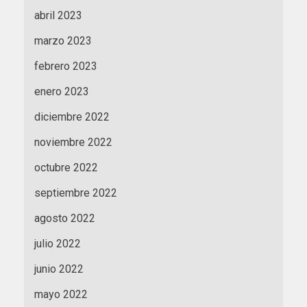
abril 2023
marzo 2023
febrero 2023
enero 2023
diciembre 2022
noviembre 2022
octubre 2022
septiembre 2022
agosto 2022
julio 2022
junio 2022
mayo 2022