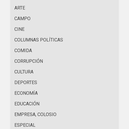
ARTE
CAMPO
CINE
COLUMNAS POLÍTICAS
COMIDA
CORRUPCIÓN
CULTURA
DEPORTES
ECONOMÍA
EDUCACIÓN
EMPRESA, COLOSIO
ESPECIAL