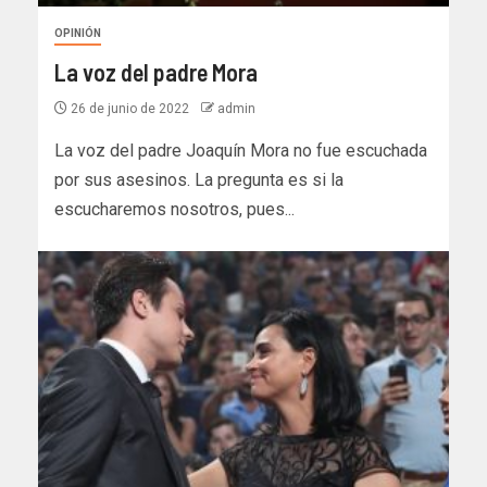
OPINIÓN
La voz del padre Mora
26 de junio de 2022
admin
La voz del padre Joaquín Mora no fue escuchada
por sus asesinos. La pregunta es si la
escucharemos nosotros, pues...