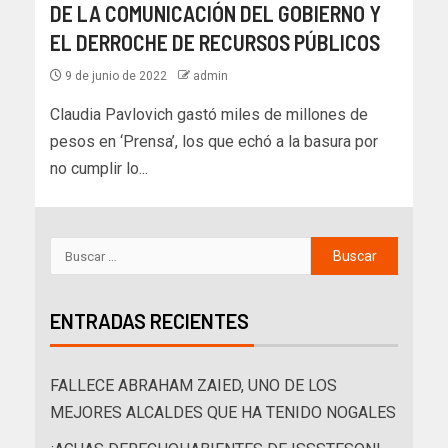
DE LA COMUNICACIÓN DEL GOBIERNO Y
EL DERROCHE DE RECURSOS PÚBLICOS
9 de junio de 2022
admin
Claudia Pavlovich gastó miles de millones de
pesos en ‘Prensa’, los que echó a la basura por
no cumplir lo...
ENTRADAS RECIENTES
FALLECE ABRAHAM ZAIED, UNO DE LOS
MEJORES ALCALDES QUE HA TENIDO NOGALES