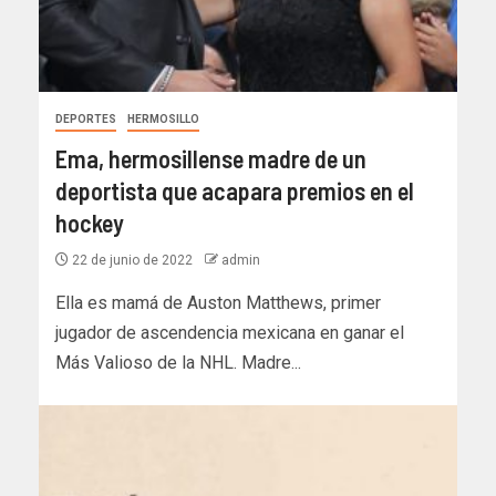
DEPORTES
HERMOSILLO
Ema, hermosillense madre de un
deportista que acapara premios en el
hockey
22 de junio de 2022
admin
Ella es mamá de Auston Matthews, primer
jugador de ascendencia mexicana en ganar el
Más Valioso de la NHL. Madre...