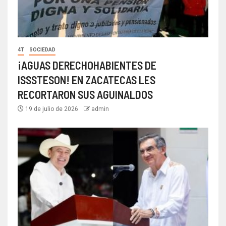
4T
SOCIEDAD
¡AGUAS DERECHOHABIENTES DE
ISSSTESON! EN ZACATECAS LES
RECORTARON SUS AGUINALDOS
19 de julio de 2026
admin