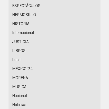
ESPECTÁCULOS
HERMOSILLO
HISTORIA
Internacional
JUSTICIA
LIBROS
Local
MÉXICO '24
MORENA
MÚSICA
Nacional
Noticias