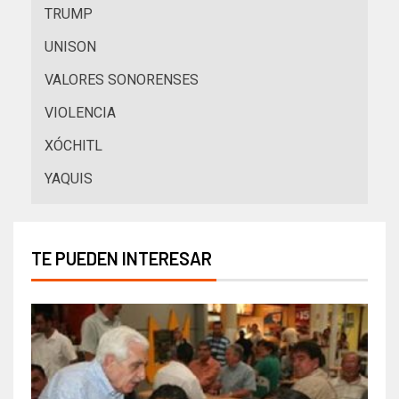
TRUMP
UNISON
VALORES SONORENSES
VIOLENCIA
XÓCHITL
YAQUIS
TE PUEDEN INTERESAR