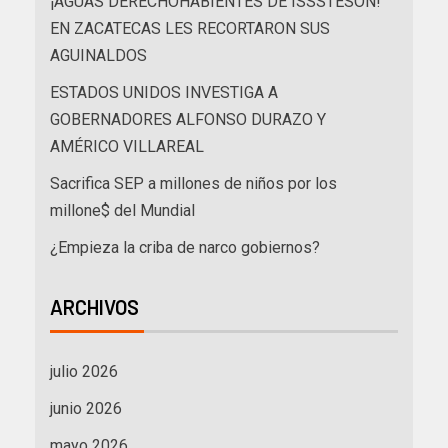
¡AGUAS DERECHOHABIENTES DE ISSSTESON!
EN ZACATECAS LES RECORTARON SUS
AGUINALDOS
ESTADOS UNIDOS INVESTIGA A
GOBERNADORES ALFONSO DURAZO Y
AMÉRICO VILLAREAL
Sacrifica SEP a millones de niños por los
millone$ del Mundial
¿Empieza la criba de narco gobiernos?
ARCHIVOS
julio 2026
junio 2026
mayo 2026