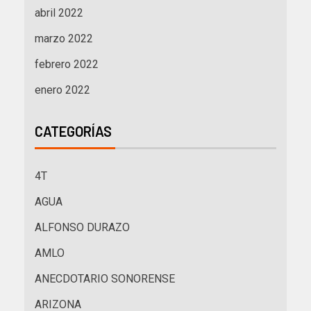
abril 2022
marzo 2022
febrero 2022
enero 2022
CATEGORÍAS
4T
AGUA
ALFONSO DURAZO
AMLO
ANECDOTARIO SONORENSE
ARIZONA