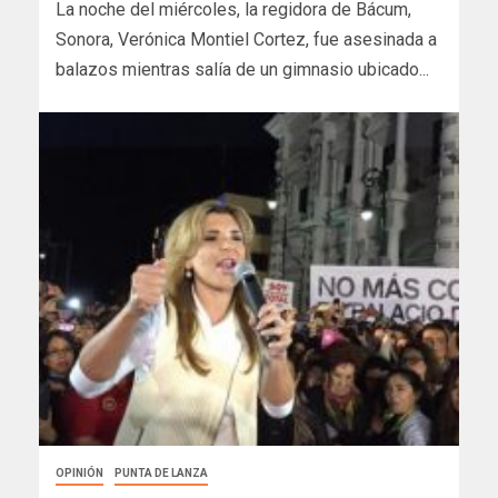
La noche del miércoles, la regidora de Bácum,
Sonora, Verónica Montiel Cortez, fue asesinada a
balazos mientras salía de un gimnasio ubicado...
OPINIÓN
PUNTA DE LANZA