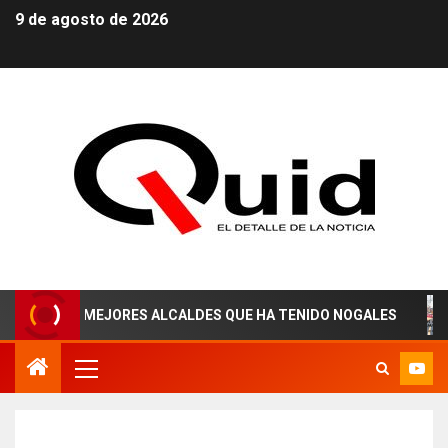
9 de agosto de 2026
LOS MEJORES ALCALDES QUE HA TENIDO NOGALES
¡AGU