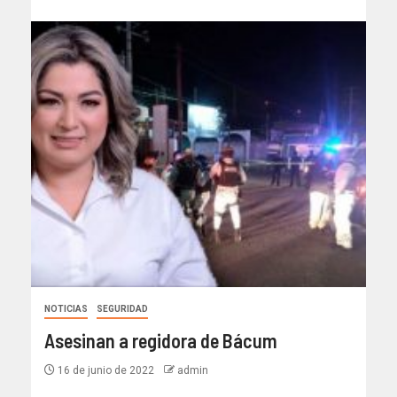
NOTICIAS
SEGURIDAD
Asesinan a regidora de Bácum
16 de junio de 2022
admin