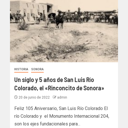
HISTORIA
SONORA
Un siglo y 5 años de San Luis Río
Colorado, el «Rinconcito de Sonora»
20 de junio de 2022
admin
Feliz 105 Aniversario, San Luis Río Colorado El
río Colorado y el Monumento Internacional 204,
son los ejes fundacionales para...