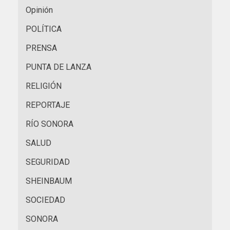
Opinión
POLÍTICA
PRENSA
PUNTA DE LANZA
RELIGIÓN
REPORTAJE
RÍO SONORA
SALUD
SEGURIDAD
SHEINBAUM
SOCIEDAD
SONORA