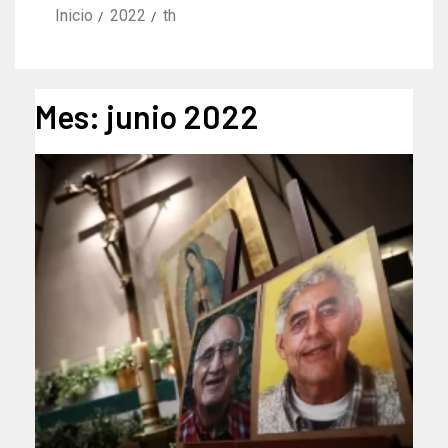
Inicio
2022
th
Mes:
junio 2022