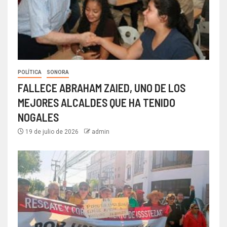
POLÍTICA
SONORA
FALLECE ABRAHAM ZAIED, UNO DE LOS
MEJORES ALCALDES QUE HA TENIDO
NOGALES
19 de julio de 2026
admin