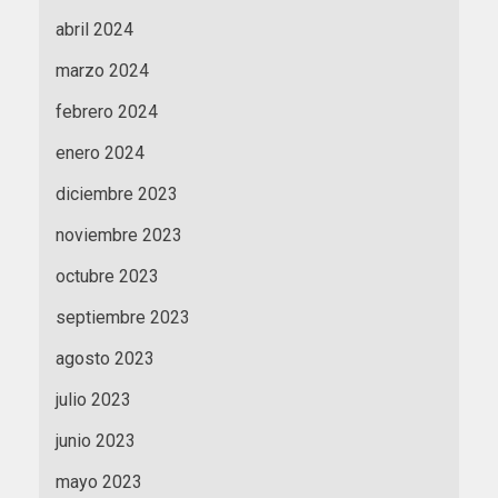
abril 2024
marzo 2024
febrero 2024
enero 2024
diciembre 2023
noviembre 2023
octubre 2023
septiembre 2023
agosto 2023
julio 2023
junio 2023
mayo 2023