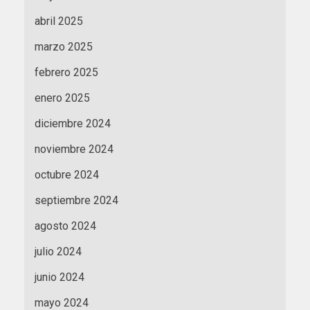
abril 2025
marzo 2025
febrero 2025
enero 2025
diciembre 2024
noviembre 2024
octubre 2024
septiembre 2024
agosto 2024
julio 2024
junio 2024
mayo 2024