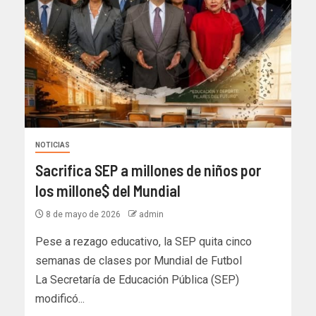
NOTICIAS
Sacrifica SEP a millones de niños por
los millone$ del Mundial
8 de mayo de 2026
admin
Pese a rezago educativo, la SEP quita cinco
semanas de clases por Mundial de Futbol
La Secretaría de Educación Pública (SEP)
modificó...