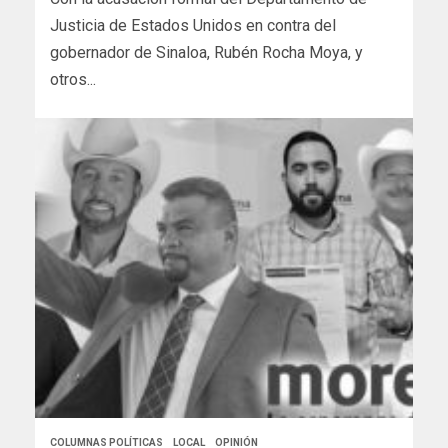
Justicia de Estados Unidos en contra del
gobernador de Sinaloa, Rubén Rocha Moya, y
otros...
COLUMNAS POLÍTICAS
LOCAL
OPINIÓN