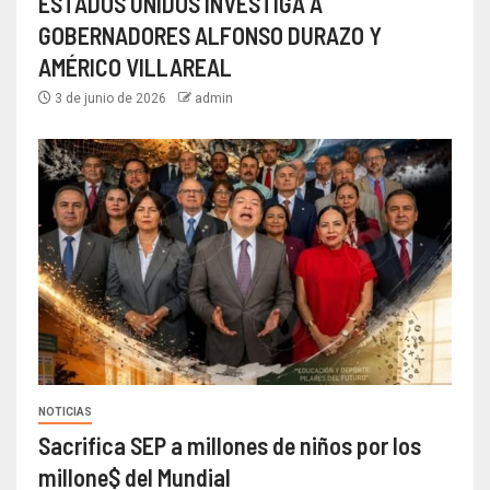
ESTADOS UNIDOS INVESTIGA A
GOBERNADORES ALFONSO DURAZO Y
AMÉRICO VILLAREAL
3 de junio de 2026
admin
NOTICIAS
Sacrifica SEP a millones de niños por los
millone$ del Mundial