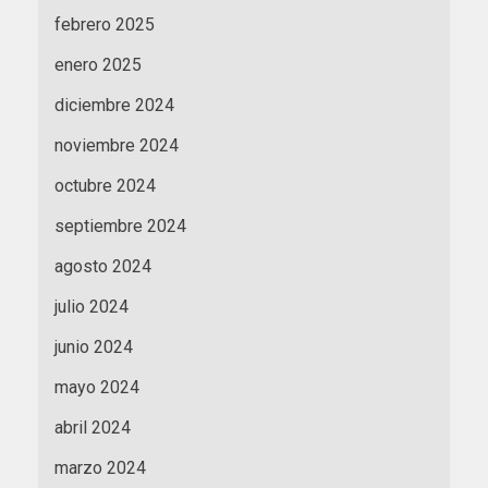
febrero 2025
enero 2025
diciembre 2024
noviembre 2024
octubre 2024
septiembre 2024
agosto 2024
julio 2024
junio 2024
mayo 2024
abril 2024
marzo 2024