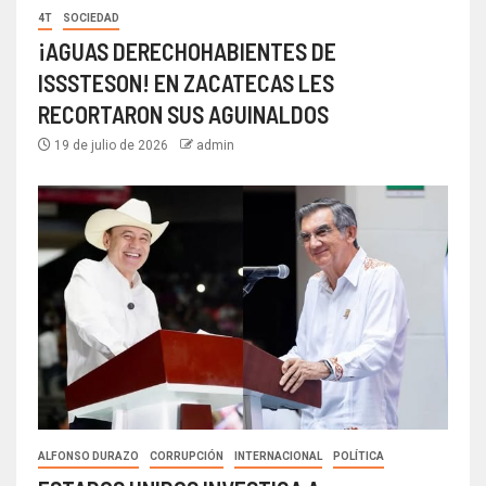
4T
SOCIEDAD
¡AGUAS DERECHOHABIENTES DE
ISSSTESON! EN ZACATECAS LES
RECORTARON SUS AGUINALDOS
19 de julio de 2026
admin
ALFONSO DURAZO
CORRUPCIÓN
INTERNACIONAL
POLÍTICA