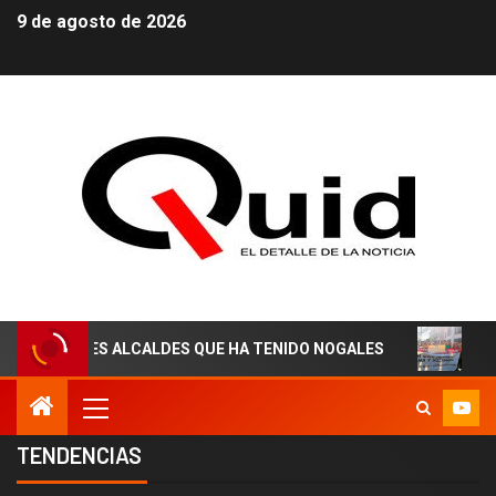
9 de agosto de 2026
 ALCALDES QUE HA TENIDO NOGALES
¡AGUAS DERECHO
TENDENCIAS