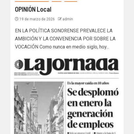
OPINIÓN Local
19 de marzo de 2026
admin
EN LA POLÍTICA SONORENSE PREVALECE LA
AMBICIÓN Y LA CONVENENCIA POR SOBRE LA
VOCACIÓN Como nunca en medio siglo, hoy...