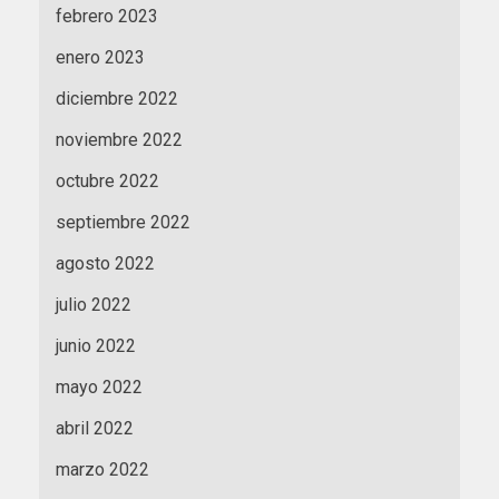
febrero 2023
enero 2023
diciembre 2022
noviembre 2022
octubre 2022
septiembre 2022
agosto 2022
julio 2022
junio 2022
mayo 2022
abril 2022
marzo 2022