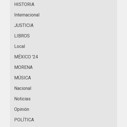
HISTORIA
Internacional
JUSTICIA
LIBROS
Local
MÉXICO '24
MORENA
MÚSICA
Nacional
Noticias
Opinión
POLÍTICA