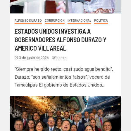
ALFONSO DURAZO
CORRUPCIÓN
INTERNACIONAL
POLÍTICA
ESTADOS UNIDOS INVESTIGA A
GOBERNADORES ALFONSO DURAZO Y
AMÉRICO VILLAREAL
3 de junio de 2026
admin
“Siempre he sido recto: casi sudo agua bendita”,
Durazo; “son señalamientos falsos”, vocero de
Tamaulipas El gobierno de Estados Unidos...