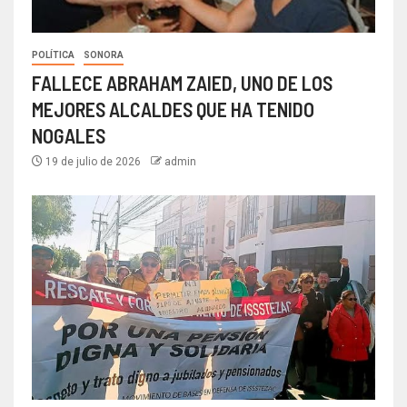
POLÍTICA
SONORA
FALLECE ABRAHAM ZAIED, UNO DE LOS
MEJORES ALCALDES QUE HA TENIDO
NOGALES
19 de julio de 2026
admin