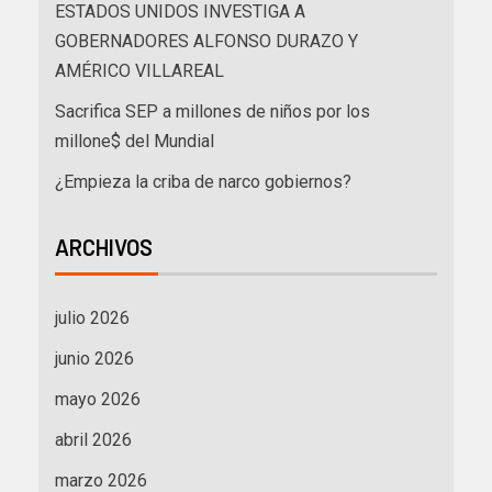
ESTADOS UNIDOS INVESTIGA A
GOBERNADORES ALFONSO DURAZO Y
AMÉRICO VILLAREAL
Sacrifica SEP a millones de niños por los
millone$ del Mundial
¿Empieza la criba de narco gobiernos?
ARCHIVOS
julio 2026
junio 2026
mayo 2026
abril 2026
marzo 2026