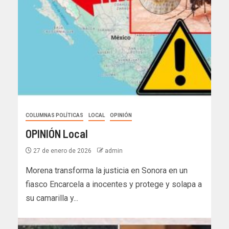
COLUMNAS POLÍTICAS
LOCAL
OPINIÓN
OPINIÓN Local
27 de enero de 2026
admin
Morena transforma la justicia en Sonora en un
fiasco Encarcela a inocentes y protege y solapa a
su camarilla y...