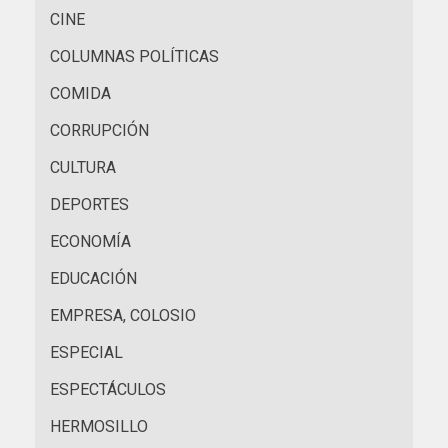
CINE
COLUMNAS POLÍTICAS
COMIDA
CORRUPCIÓN
CULTURA
DEPORTES
ECONOMÍA
EDUCACIÓN
EMPRESA, COLOSIO
ESPECIAL
ESPECTÁCULOS
HERMOSILLO