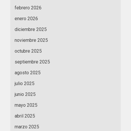
febrero 2026
enero 2026
diciembre 2025
noviembre 2025
octubre 2025
septiembre 2025
agosto 2025
julio 2025
junio 2025
mayo 2025
abril 2025
marzo 2025