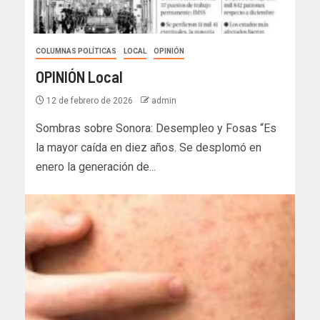
COLUMNAS POLÍTICAS
LOCAL
OPINIÓN
OPINIÓN Local
12 de febrero de 2026
admin
Sombras sobre Sonora: Desempleo y Fosas “Es
la mayor caída en diez años. Se desplomó en
enero la generación de...