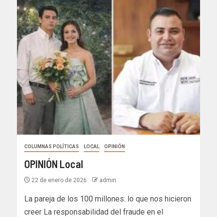
COLUMNAS POLÍTICAS
LOCAL
OPINIÓN
OPINIÓN Local
22 de enero de 2026
admin
La pareja de los 100 millones: lo que nos hicieron
creer La responsabilidad del fraude en el