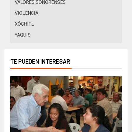
VALORES SONORENSES
VIOLENCIA
XÓCHITL
YAQUIS
TE PUEDEN INTERESAR