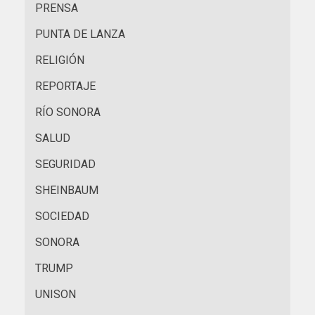
PRENSA
PUNTA DE LANZA
RELIGIÓN
REPORTAJE
RÍO SONORA
SALUD
SEGURIDAD
SHEINBAUM
SOCIEDAD
SONORA
TRUMP
UNISON