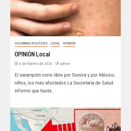
COLUMNAS POLÍTICAS
LOCAL
OPINIÓN
OPINIÓN Local
6 de febrero de 2026
admin
El sarampión corre libre por Sonora y por México;
niños, los más afectados La Secretaría de Salud
informó que hasta...