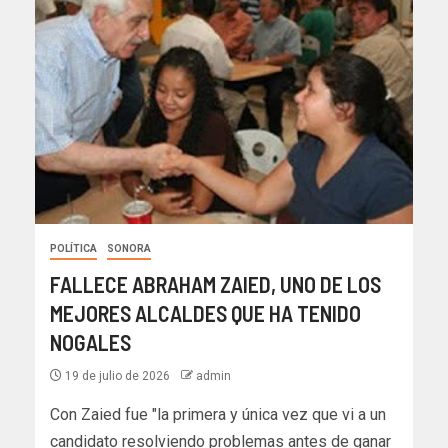
POLÍTICA
SONORA
FALLECE ABRAHAM ZAIED, UNO DE LOS
MEJORES ALCALDES QUE HA TENIDO
NOGALES
19 de julio de 2026
admin
Con Zaied fue "la primera y única vez que vi a un
candidato resolviendo problemas antes de ganar