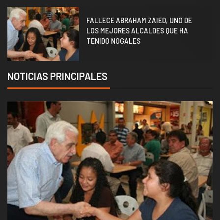
1
FALLECE ABRAHAM ZAIED, UNO DE
LOS MEJORES ALCALDES QUE HA
TENIDO NOGALES
NOTICIAS PRINCIPALES