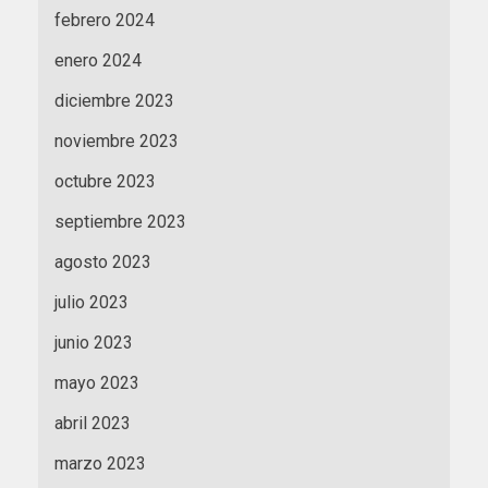
febrero 2024
enero 2024
diciembre 2023
noviembre 2023
octubre 2023
septiembre 2023
agosto 2023
julio 2023
junio 2023
mayo 2023
abril 2023
marzo 2023