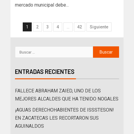
mercado municipal debe...
1
2
3
4
…
42
Siguiente
ENTRADAS RECIENTES
FALLECE ABRAHAM ZAIED, UNO DE LOS
MEJORES ALCALDES QUE HA TENIDO NOGALES
¡AGUAS DERECHOHABIENTES DE ISSSTESON!
EN ZACATECAS LES RECORTARON SUS
AGUINALDOS