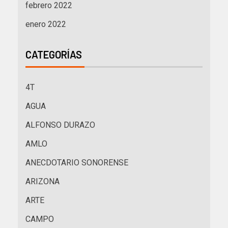
febrero 2022
enero 2022
CATEGORÍAS
4T
AGUA
ALFONSO DURAZO
AMLO
ANECDOTARIO SONORENSE
ARIZONA
ARTE
CAMPO