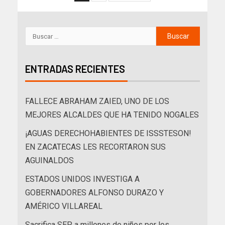
ENTRADAS RECIENTES
FALLECE ABRAHAM ZAIED, UNO DE LOS
MEJORES ALCALDES QUE HA TENIDO NOGALES
¡AGUAS DERECHOHABIENTES DE ISSSTESON!
EN ZACATECAS LES RECORTARON SUS
AGUINALDOS
ESTADOS UNIDOS INVESTIGA A
GOBERNADORES ALFONSO DURAZO Y
AMÉRICO VILLAREAL
Sacrifica SEP a millones de niños por los