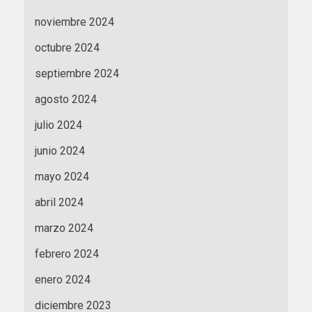
noviembre 2024
octubre 2024
septiembre 2024
agosto 2024
julio 2024
junio 2024
mayo 2024
abril 2024
marzo 2024
febrero 2024
enero 2024
diciembre 2023