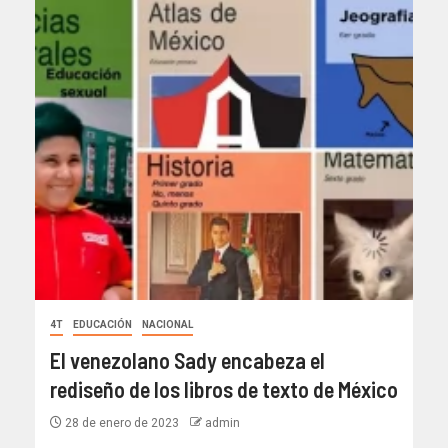
4T
EDUCACIÓN
NACIONAL
El venezolano Sady encabeza el
rediseño de los libros de texto de México
28 de enero de 2023
admin