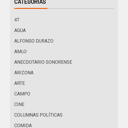
CATEGORÍAS
4T
AGUA
ALFONSO DURAZO
AMLO
ANECDOTARIO SONORENSE
ARIZONA
ARTE
CAMPO
CINE
COLUMNAS POLÍTICAS
COMIDA