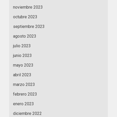
noviembre 2023
octubre 2023
septiembre 2023
agosto 2023
julio 2023
junio 2023
mayo 2023
abril 2023
marzo 2023
febrero 2023
enero 2023
diciembre 2022