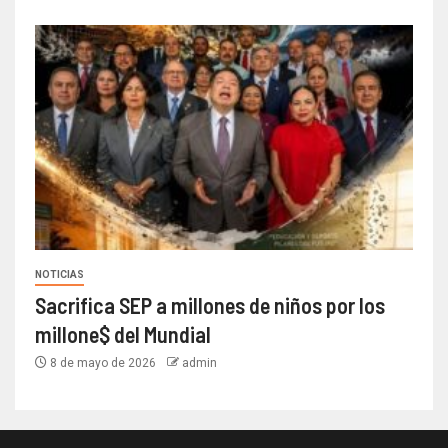
NOTICIAS
Sacrifica SEP a millones de niños por los
millone$ del Mundial
8 de mayo de 2026
admin