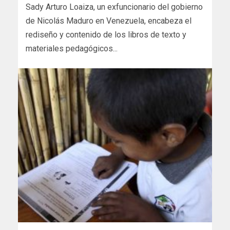
Sady Arturo Loaiza, un exfuncionario del gobierno
de Nicolás Maduro en Venezuela, encabeza el
rediseño y contenido de los libros de texto y
materiales pedagógicos...