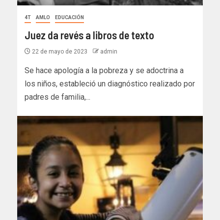
4T
AMLO
EDUCACIÓN
Juez da revés a libros de texto
22 de mayo de 2023
admin
Se hace apología a la pobreza y se adoctrina a
los niños, estableció un diagnóstico realizado por
padres de familia,...