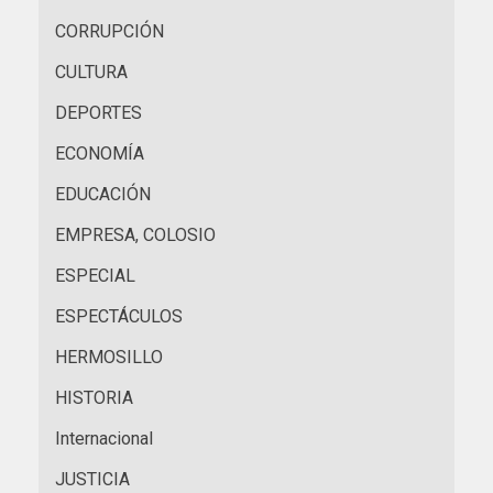
CORRUPCIÓN
CULTURA
DEPORTES
ECONOMÍA
EDUCACIÓN
EMPRESA, COLOSIO
ESPECIAL
ESPECTÁCULOS
HERMOSILLO
HISTORIA
Internacional
JUSTICIA