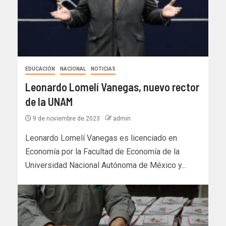
EDUCACIÓN
NACIONAL
NOTICIAS
Leonardo Lomelí Vanegas, nuevo rector
de la UNAM
9 de noviembre de 2023
admin
Leonardo Lomelí Vanegas es licenciado en
Economía por la Facultad de Economía de la
Universidad Nacional Autónoma de México y...