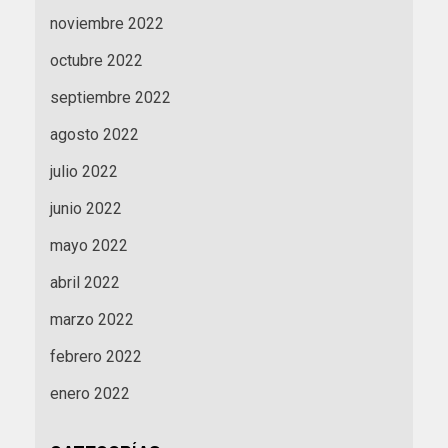
noviembre 2022
octubre 2022
septiembre 2022
agosto 2022
julio 2022
junio 2022
mayo 2022
abril 2022
marzo 2022
febrero 2022
enero 2022