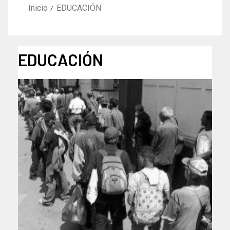
Inicio
EDUCACIÓN
EDUCACIÓN