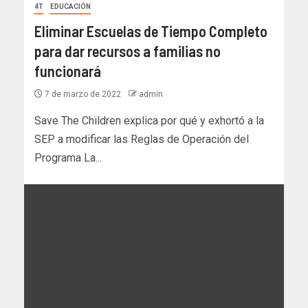
4T
EDUCACIÓN
Eliminar Escuelas de Tiempo Completo
para dar recursos a familias no
funcionará
7 de marzo de 2022
admin
Save The Children explica por qué y exhortó a la
SEP a modificar las Reglas de Operación del
Programa La...