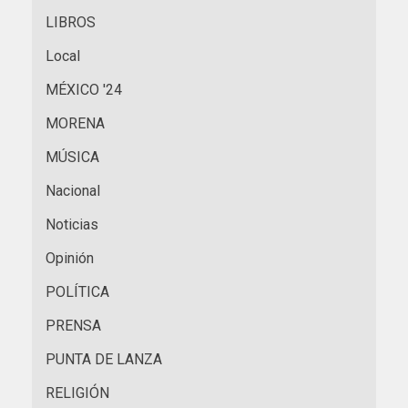
LIBROS
Local
MÉXICO '24
MORENA
MÚSICA
Nacional
Noticias
Opinión
POLÍTICA
PRENSA
PUNTA DE LANZA
RELIGIÓN