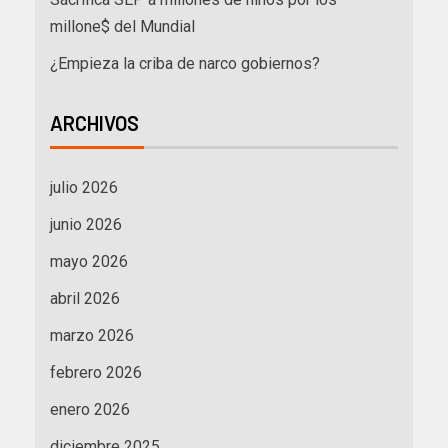
millone$ del Mundial
¿Empieza la criba de narco gobiernos?
ARCHIVOS
julio 2026
junio 2026
mayo 2026
abril 2026
marzo 2026
febrero 2026
enero 2026
diciembre 2025