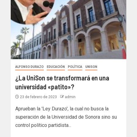
ALFONSO DURAZO
EDUCACIÓN
POLÍTICA
UNISON
¿La UniSon se transformará en una
universidad «patito»?
23 de febrero de 2023
admin
Aprueban la 'Ley Durazo', la cual no busca la
superación de la Universidad de Sonora sino su
control político partidista...