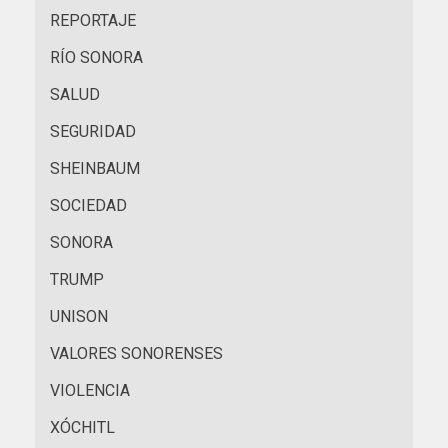
REPORTAJE
RÍO SONORA
SALUD
SEGURIDAD
SHEINBAUM
SOCIEDAD
SONORA
TRUMP
UNISON
VALORES SONORENSES
VIOLENCIA
XÓCHITL