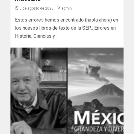
5 de agosto de 2023
admin
Estos errores hemos encontrado (hasta ahora) en
los nuevos libros de texto de la SEP... Errores en
Historia, Ciencias y...