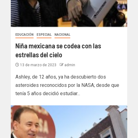
EDUCACIÓN
ESPECIAL
NACIONAL
Niña mexicana se codea con las
estrellas del cielo
13 de marzo de 2023
admin
Ashley, de 12 años, ya ha descubierto dos
asteroides reconocidos por la NASA; desde que
tenía 5 años decidió estudiar...