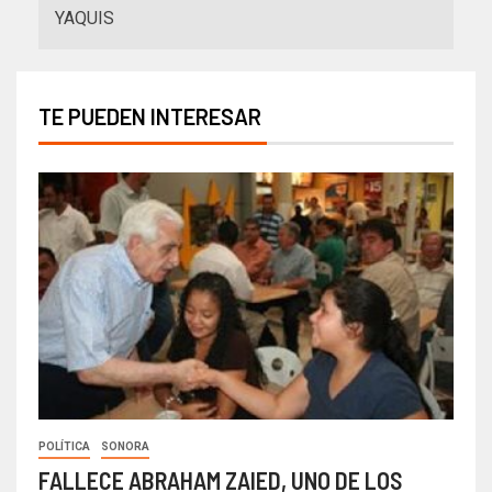
YAQUIS
TE PUEDEN INTERESAR
POLÍTICA
SONORA
FALLECE ABRAHAM ZAIED, UNO DE LOS