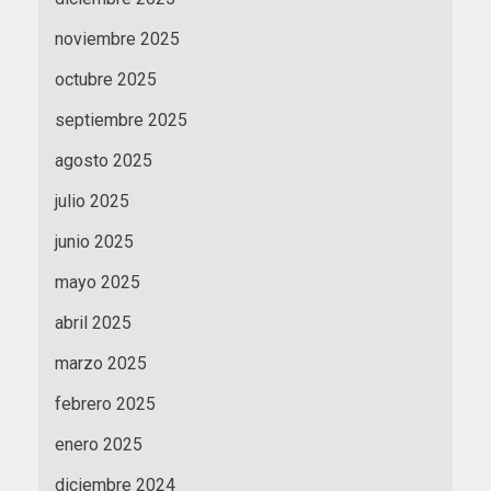
noviembre 2025
octubre 2025
septiembre 2025
agosto 2025
julio 2025
junio 2025
mayo 2025
abril 2025
marzo 2025
febrero 2025
enero 2025
diciembre 2024