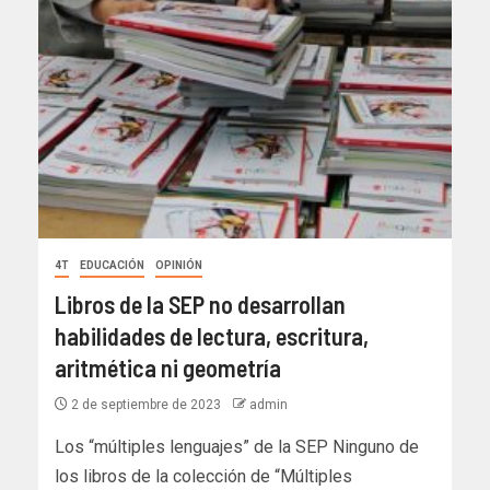
4T
EDUCACIÓN
OPINIÓN
Libros de la SEP no desarrollan
habilidades de lectura, escritura,
aritmética ni geometría
2 de septiembre de 2023
admin
Los “múltiples lenguajes” de la SEP Ninguno de
los libros de la colección de “Múltiples