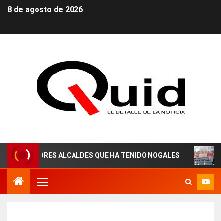
8 de agosto de 2026
ORES ALCALDES QUE HA TENIDO NOGALES
¡AGUAS DER