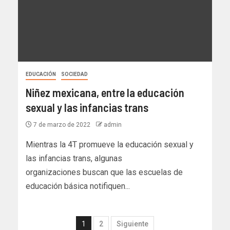
EDUCACIÓN
SOCIEDAD
Niñez mexicana, entre la educación
sexual y las infancias trans
7 de marzo de 2022
admin
Mientras la 4T promueve la educación sexual y
las infancias trans, algunas
organizaciones buscan que las escuelas de
educación básica notifiquen...
1
2
Siguiente