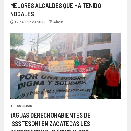
MEJORES ALCALDES QUE HA TENIDO
NOGALES
19 de julio de 2026
admin
4T
SOCIEDAD
¡AGUAS DERECHOHABIENTES DE
ISSSTESON! EN ZACATECAS LES