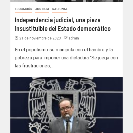
EDUCACIÓN
JUSTICIA
NACIONAL
Independencia judicial, una pieza
insustituible del Estado democrático
21 de noviembre de 2023
admin
En el populismo se manipula con el hambre y la
pobreza para imponer una dictadura "Se juega con
las frustraciones,...