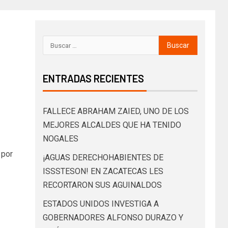
ENTRADAS RECIENTES
FALLECE ABRAHAM ZAIED, UNO DE LOS
MEJORES ALCALDES QUE HA TENIDO
NOGALES
 por
¡AGUAS DERECHOHABIENTES DE
ISSSTESON! EN ZACATECAS LES
RECORTARON SUS AGUINALDOS
ESTADOS UNIDOS INVESTIGA A
GOBERNADORES ALFONSO DURAZO Y