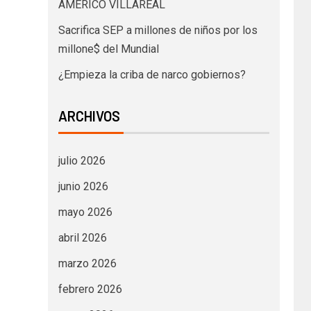
AMÉRICO VILLAREAL
Sacrifica SEP a millones de niños por los
millone$ del Mundial
¿Empieza la criba de narco gobiernos?
ARCHIVOS
julio 2026
junio 2026
mayo 2026
abril 2026
marzo 2026
febrero 2026