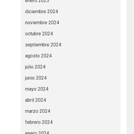
enero 2025
diciembre 2024
noviembre 2024
octubre 2024
septiembre 2024
agosto 2024
julio 2024
junio 2024
mayo 2024
abril 2024
marzo 2024
febrero 2024
enero 2024