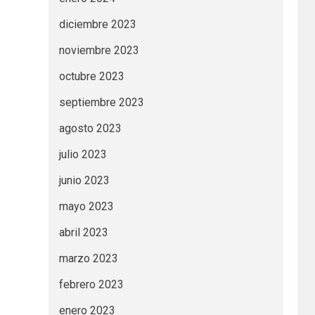
diciembre 2023
noviembre 2023
octubre 2023
septiembre 2023
agosto 2023
julio 2023
junio 2023
mayo 2023
abril 2023
marzo 2023
febrero 2023
enero 2023