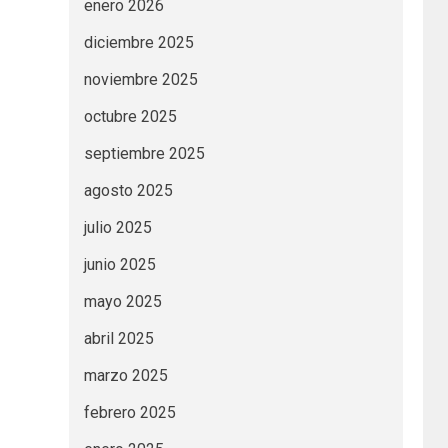
enero 2026
diciembre 2025
noviembre 2025
octubre 2025
septiembre 2025
agosto 2025
julio 2025
junio 2025
mayo 2025
abril 2025
marzo 2025
febrero 2025