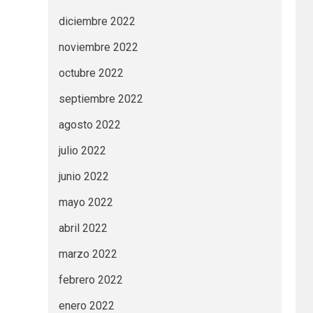
diciembre 2022
noviembre 2022
octubre 2022
septiembre 2022
agosto 2022
julio 2022
junio 2022
mayo 2022
abril 2022
marzo 2022
febrero 2022
enero 2022