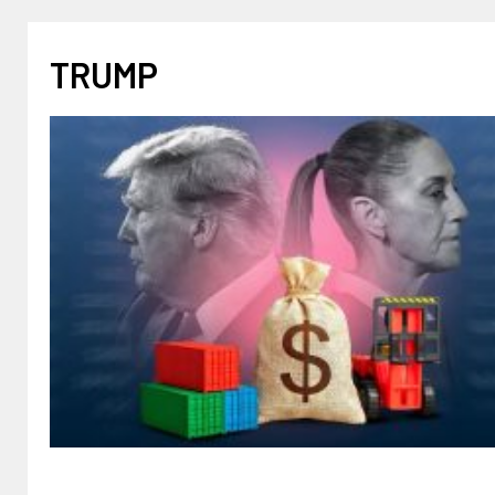
TRUMP