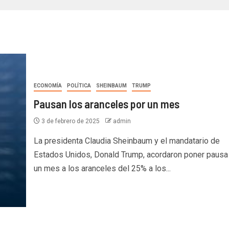
ECONOMÍA
POLÍTICA
SHEINBAUM
TRUMP
Pausan los aranceles por un mes
3 de febrero de 2025
admin
La presidenta Claudia Sheinbaum y el mandatario de
Estados Unidos, Donald Trump, acordaron poner pausa
un mes a los aranceles del 25% a los...