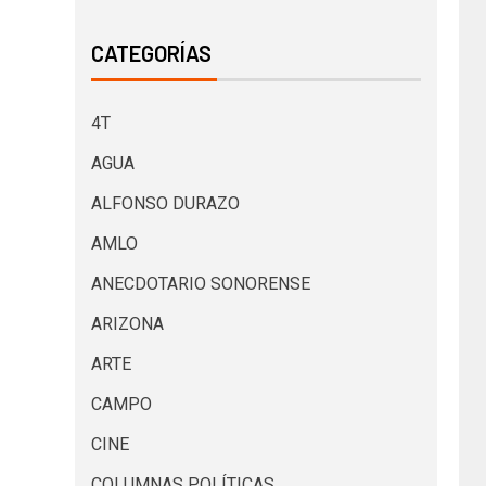
CATEGORÍAS
4T
AGUA
ALFONSO DURAZO
AMLO
ANECDOTARIO SONORENSE
ARIZONA
ARTE
CAMPO
CINE
COLUMNAS POLÍTICAS