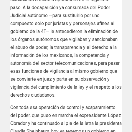
paso. A la desaparición ya consumada del Poder
Judicial autónomo —para sustituirlo por uno
compuesto solo por juristas y personajes afines al
gobierno de la 4T— le antecedieron la eliminación de
los órganos autónomos que vigilaban y sancionaban
el abuso de poder, la transparencia y el derecho a la
información de los mexicanos, la competencia y
autonomía del sector telecomunicaciones, para pasar
esas funciones de vigilancia al mismo gobierno que
se convierte en juez y parte en su observación y
vigilancia del cumplimiento de la ley y el respeto a los
derechos ciudadanos.
Con toda esa operación de control y acaparamiento
del poder, que puso en marcha el expresidente López
Obrador y ha continuado al pie de la letra la presidenta
Claudia Sheinbaum, hoy ya tenemos un gobierno en