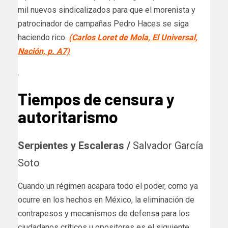
mil nuevos sindicalizados para que el morenista y
patrocinador de campañas Pedro Haces se siga
haciendo rico.
(Carlos Loret de Mola, El Universal,
Nación, p. A7)
.
Tiempos de censura y
autoritarismo
Serpientes y Escaleras /
Salvador García
Soto
Cuando un régimen acapara todo el poder, como ya
ocurre en los hechos en México, la eliminación de
contrapesos y mecanismos de defensa para los
ciudadanos críticos u opositores es el siguiente