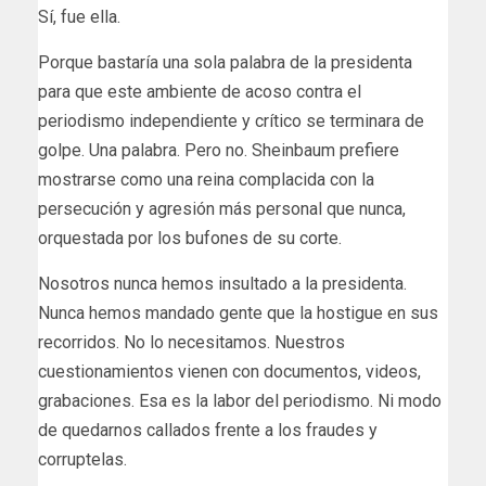
Sí, fue ella.
Porque bastaría una sola palabra de la presidenta
para que este ambiente de acoso contra el
periodismo independiente y crítico se terminara de
golpe. Una palabra. Pero no. Sheinbaum prefiere
mostrarse como una reina complacida con la
persecución y agresión más personal que nunca,
orquestada por los bufones de su corte.
Nosotros nunca hemos insultado a la presidenta.
Nunca hemos mandado gente que la hostigue en sus
recorridos. No lo necesitamos. Nuestros
cuestionamientos vienen con documentos, videos,
grabaciones. Esa es la labor del periodismo. Ni modo
de quedarnos callados frente a los fraudes y
corruptelas.