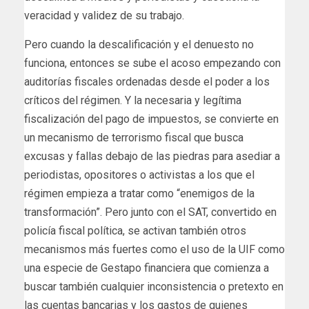
veracidad y validez de su trabajo.
Pero cuando la descalificación y el denuesto no
funciona, entonces se sube el acoso empezando con
auditorías fiscales ordenadas desde el poder a los
críticos del régimen. Y la necesaria y legítima
fiscalización del pago de impuestos, se convierte en
un mecanismo de terrorismo fiscal que busca
excusas y fallas debajo de las piedras para asediar a
periodistas, opositores o activistas a los que el
régimen empieza a tratar como “enemigos de la
transformación”. Pero junto con el SAT, convertido en
policía fiscal política, se activan también otros
mecanismos más fuertes como el uso de la UIF como
una especie de Gestapo financiera que comienza a
buscar también cualquier inconsistencia o pretexto en
las cuentas bancarias y los gastos de quienes