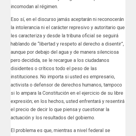
incomodan al régimen.
Eso sí, en el discurso jamás aceptarán ni reconocerán
la intolerancia ni el carácter represivo y autoritario que
les caracteriza y desde la tribuna oficial se seguirá
hablando de “libertad y respeto al derecho a disentir”,
aunque por debajo del agua y de manera silenciosa
pero decidida, se le recargue a los ciudadanos
disidentes o críticos todo el peso de las
instituciones. No importa si usted es empresario,
activista o defensor de derechos humanos, tampoco
si lo ampara la Constitución en el ejercicio de su libre
expresión; en los hechos, usted enfrentará y resentirá
el precio de decir lo que piensa y cuestionar la
actuación y los resultados del gobierno.
El problema es que, mientras a nivel federal se