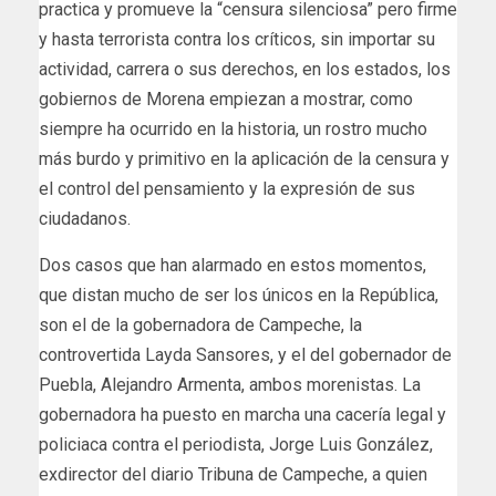
practica y promueve la “censura silenciosa” pero firme
y hasta terrorista contra los críticos, sin importar su
actividad, carrera o sus derechos, en los estados, los
gobiernos de Morena empiezan a mostrar, como
siempre ha ocurrido en la historia, un rostro mucho
más burdo y primitivo en la aplicación de la censura y
el control del pensamiento y la expresión de sus
ciudadanos.
Dos casos que han alarmado en estos momentos,
que distan mucho de ser los únicos en la República,
son el de la gobernadora de Campeche, la
controvertida Layda Sansores, y el del gobernador de
Puebla, Alejandro Armenta, ambos morenistas. La
gobernadora ha puesto en marcha una cacería legal y
policiaca contra el periodista, Jorge Luis González,
exdirector del diario Tribuna de Campeche, a quien