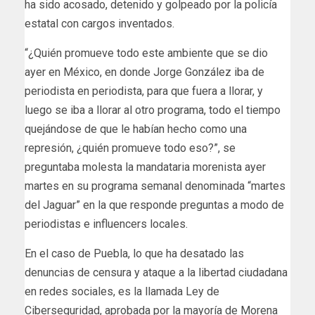
ha sido acosado, detenido y golpeado por la policía
estatal con cargos inventados.
“¿Quién promueve todo este ambiente que se dio
ayer en México, en donde Jorge González iba de
periodista en periodista, para que fuera a llorar, y
luego se iba a llorar al otro programa, todo el tiempo
quejándose de que le habían hecho como una
represión, ¿quién promueve todo eso?”, se
preguntaba molesta la mandataria morenista ayer
martes en su programa semanal denominada “martes
del Jaguar” en la que responde preguntas a modo de
periodistas e influencers locales.
En el caso de Puebla, lo que ha desatado las
denuncias de censura y ataque a la libertad ciudadana
en redes sociales, es la llamada Ley de
Ciberseguridad, aprobada por la mayoría de Morena