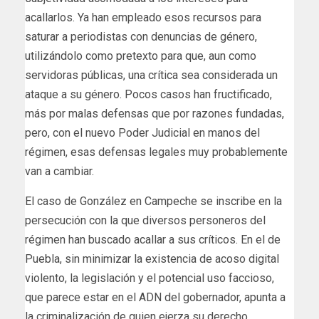
acallarlos. Ya han empleado esos recursos para
saturar a periodistas con denuncias de género,
utilizándolo como pretexto para que, aun como
servidoras públicas, una crítica sea considerada un
ataque a su género. Pocos casos han fructificado,
más por malas defensas que por razones fundadas,
pero, con el nuevo Poder Judicial en manos del
régimen, esas defensas legales muy probablemente
van a cambiar.
El caso de González en Campeche se inscribe en la
persecución con la que diversos personeros del
régimen han buscado acallar a sus críticos. En el de
Puebla, sin minimizar la existencia de acoso digital
violento, la legislación y el potencial uso faccioso,
que parece estar en el ADN del gobernador, apunta a
la criminalización de quien ejerza su derecho