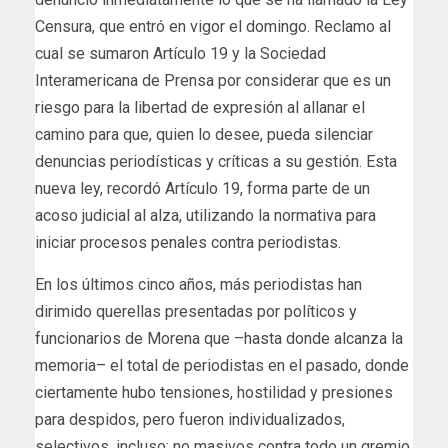
Censura, que entró en vigor el domingo. Reclamo al
cual se sumaron Artículo 19 y la Sociedad
Interamericana de Prensa por considerar que es un
riesgo para la libertad de expresión al allanar el
camino para que, quien lo desee, pueda silenciar
denuncias periodísticas y críticas a su gestión. Esta
nueva ley, recordó Artículo 19, forma parte de un
acoso judicial al alza, utilizando la normativa para
iniciar procesos penales contra periodistas.
En los últimos cinco años, más periodistas han
dirimido querellas presentadas por políticos y
funcionarios de Morena que –hasta donde alcanza la
memoria– el total de periodistas en el pasado, donde
ciertamente hubo tensiones, hostilidad y presiones
para despidos, pero fueron individualizados,
selectivos, incluso; no masivos contra todo un gremio