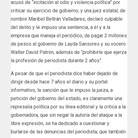
acusó de “incitación al odio y violencia política” por
criticar su ejercicio de gobierno, y una juez estatal, de
nombre Maribel Beltrán Valladares, declaró culpable
del delito y le impuso una sentencia, a él y a la
empresa que maneja el periódico, de pagar 2 millones
de pesos al gobierno de Layda Sansores y su vocero
Walter David Patrón, además de “prohibirle que ejerza
la profesión de periodista durante 2 años”.
A pesar de que el periodista dice haber dejado de
dirigir desde hace 7 años el diario y su portal
informativo, la sanción que le impuso la jueza, a
petición del gobierno del estado, es claramente una
represalia política por su línea editorial y la critica a la
gobernadora, que sin negar la autoría del ataque a la
libre expresión, se ha dedicado a cuestionar y
burlarse de las denuncias del periodista, que también