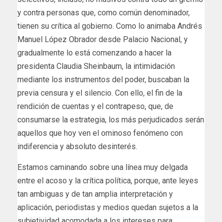
y contra personas que, como común denominador,
tienen su crítica al gobierno. Como lo animaba Andrés
Manuel López Obrador desde Palacio Nacional, y
gradualmente lo está comenzando a hacer la
presidenta Claudia Sheinbaum, la intimidación
mediante los instrumentos del poder, buscaban la
previa censura y el silencio. Con ello, el fin de la
rendición de cuentas y el contrapeso, que, de
consumarse la estrategia, los más perjudicados serán
aquellos que hoy ven el ominoso fenómeno con
indiferencia y absoluto desinterés.
Estamos caminando sobre una línea muy delgada
entre el acoso y la crítica política, porque, ante leyes
tan ambiguas y de tan amplia interpretación y
aplicación, periodistas y medios quedan sujetos a la
subjetividad acomodada a los intereses para