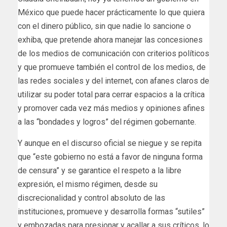
México que puede hacer prácticamente lo que quiera
con el dinero público, sin que nadie lo sancione o
exhiba, que pretende ahora manejar las concesiones
de los medios de comunicación con criterios políticos
y que promueve también el control de los medios, de
las redes sociales y del internet, con afanes claros de
utilizar su poder total para cerrar espacios a la crítica
y promover cada vez más medios y opiniones afines
a las “bondades y logros” del régimen gobernante.
Y aunque en el discurso oficial se niegue y se repita
que “este gobierno no está a favor de ninguna forma
de censura” y se garantice el respeto a la libre
expresión, el mismo régimen, desde su
discrecionalidad y control absoluto de las
instituciones, promueve y desarrolla formas “sutiles”
y embozadas para presionar y acallar a sus críticos, lo