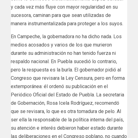
y cada vez más fluye con mayor regularidad en su
sucesora, caminan para que sean utilizadas de
manera instrumentalizada para proteger a los suyos.
En Campeche, la gobernadora no ha dicho nada. Los
medios acosados y varios de los que murieron
durante su administración no han tenido fuerza ni
respaldo nacional. En Puebla sucedió lo contrario,
pero la respuesta es la burla. El gobernador pidió al
Congreso que revisara la Ley Censura, pero en forma
extemporánea: él ordenó su publicación en el
Periódico Oficial del Estado de Puebla. La secretaria
de Gobernación, Rosa Icela Rodríguez, recomendó
que se revisara, lo que es otra tomadura de pelo. Al
ser ella la responsable de la política interna del país,
su atención e interés debieron haber estado durante
las deliberaciones en el Congreso poblano, no cuando