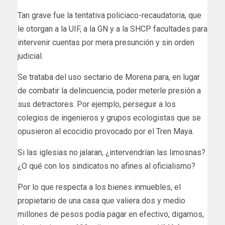
Tan grave fue la tentativa policiaco-recaudatoria, que
le otorgan a la UIF, a la GN y a la SHCP facultades para
intervenir cuentas por mera presunción y sin orden
judicial.
Se trataba del uso sectario de Morena para, en lugar
de combatir la delincuencia, poder meterle presión a
sus detractores. Por ejemplo, perseguir a los
colegios de ingenieros y grupos ecologistas que se
opusieron al ecocidio provocado por el Tren Maya.
Si las iglesias no jalaran, ¿intervendrían las limosnas?
¿O qué con los sindicatos no afines al oficialismo?
Por lo que respecta a los bienes inmuebles, el
propietario de una casa que valiera dos y medio
millones de pesos podía pagar en efectivo, digamos,