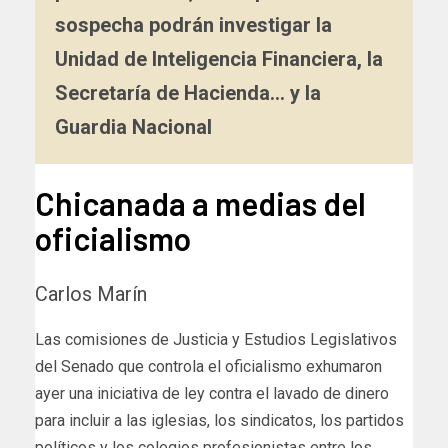
sospecha podrán investigar la
Unidad de Inteligencia Financiera, la
Secretaría de Hacienda… y la
Guardia Nacional
Chicanada a medias del
oficialismo
Carlos Marín
Las comisiones de Justicia y Estudios Legislativos
del Senado que controla el oficialismo exhumaron
ayer una iniciativa de ley contra el lavado de dinero
para incluir a las iglesias, los sindicatos, los partidos
políticos y los colegios profesionistas entre los