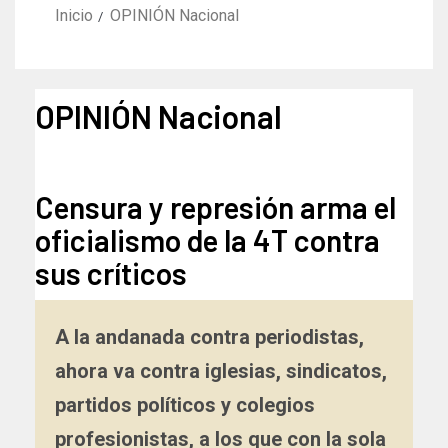
Inicio
OPINIÓN Nacional
OPINIÓN Nacional
Censura y represión arma el
oficialismo de la 4T contra
sus críticos
A la andanada contra periodistas,
ahora va contra iglesias, sindicatos,
partidos políticos y colegios
profesionistas, a los que con la sola