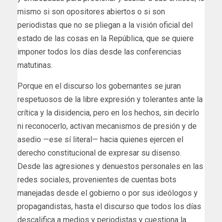
mismo si son opositores abiertos o si son
periodistas que no se pliegan a la visión oficial del
estado de las cosas en la República, que se quiere
imponer todos los días desde las conferencias
matutinas.
Porque en el discurso los gobernantes se juran
respetuosos de la libre expresión y tolerantes ante la
crítica y la disidencia, pero en los hechos, sin decirlo
ni reconocerlo, activan mecanismos de presión y de
asedio —ese sí literal— hacia quienes ejercen el
derecho constitucional de expresar su disenso.
Desde las agresiones y denuestos personales en las
redes sociales, provenientes de cuentas bots
manejadas desde el gobierno o por sus ideólogos y
propagandistas, hasta el discurso que todos los días
descalifica a medios y periodistas y cuestiona la