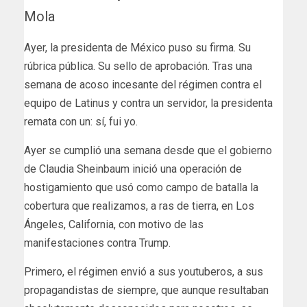
Mola
Ayer, la presidenta de México puso su firma. Su
rúbrica pública. Su sello de aprobación. Tras una
semana de acoso incesante del régimen contra el
equipo de Latinus y contra un servidor, la presidenta
remata con un: sí, fui yo.
Ayer se cumplió una semana desde que el gobierno
de Claudia Sheinbaum inició una operación de
hostigamiento que usó como campo de batalla la
cobertura que realizamos, a ras de tierra, en Los
Ángeles, California, con motivo de las
manifestaciones contra Trump.
Primero, el régimen envió a sus youtuberos, a sus
propagandistas de siempre, que aunque resultaban