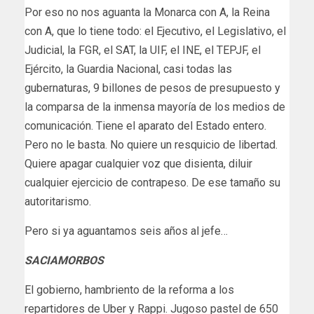
Por eso no nos aguanta la Monarca con A, la Reina
con A, que lo tiene todo: el Ejecutivo, el Legislativo, el
Judicial, la FGR, el SAT, la UIF, el INE, el TEPJF, el
Ejército, la Guardia Nacional, casi todas las
gubernaturas, 9 billones de pesos de presupuesto y
la comparsa de la inmensa mayoría de los medios de
comunicación. Tiene el aparato del Estado entero.
Pero no le basta. No quiere un resquicio de libertad.
Quiere apagar cualquier voz que disienta, diluir
cualquier ejercicio de contrapeso. De ese tamaño su
autoritarismo.
Pero si ya aguantamos seis años al jefe…
SACIAMORBOS
El gobierno, hambriento de la reforma a los
repartidores de Uber y Rappi. Jugoso pastel de 650