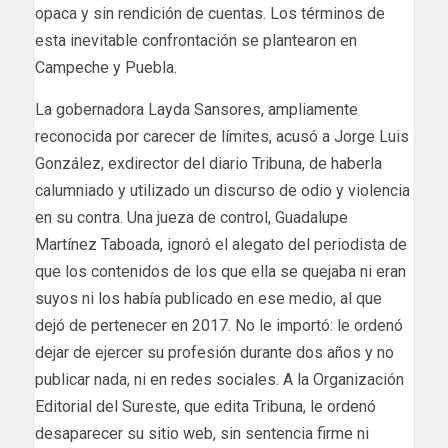
opaca y sin rendición de cuentas. Los términos de
esta inevitable confrontación se plantearon en
Campeche y Puebla.
La gobernadora Layda Sansores, ampliamente
reconocida por carecer de límites, acusó a Jorge Luis
González, exdirector del diario Tribuna, de haberla
calumniado y utilizado un discurso de odio y violencia
en su contra. Una jueza de control, Guadalupe
Martínez Taboada, ignoró el alegato del periodista de
que los contenidos de los que ella se quejaba ni eran
suyos ni los había publicado en ese medio, al que
dejó de pertenecer en 2017. No le importó: le ordenó
dejar de ejercer su profesión durante dos años y no
publicar nada, ni en redes sociales. A la Organización
Editorial del Sureste, que edita Tribuna, le ordenó
desaparecer su sitio web, sin sentencia firme ni