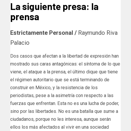
La siguiente presa: la
prensa
Estrictamente Personal /
Raymundo Riva
Palacio
Dos casos que afectan a la libertad de expresión han
mostrado sus caras antagónicas: el síntoma de lo que
viene, el ataque a la prensa, el último dique que tiene
el régimen autoritario que se está terminando de
construir en México, y la resistencia de los
periodistas, pese a la asimetría con respecto a las
fuerzas que enfrentan. Esta no es una lucha de poder,
sino por las libertades. No es una batalla que sume a
ciudadanos, porque no les interesa, aunque serán
ellos los más afectados al vivir en una sociedad