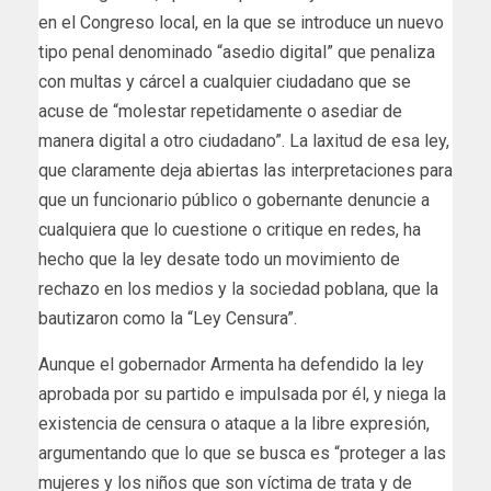
en el Congreso local, en la que se introduce un nuevo
tipo penal denominado “asedio digital” que penaliza
con multas y cárcel a cualquier ciudadano que se
acuse de “molestar repetidamente o asediar de
manera digital a otro ciudadano”. La laxitud de esa ley,
que claramente deja abiertas las interpretaciones para
que un funcionario público o gobernante denuncie a
cualquiera que lo cuestione o critique en redes, ha
hecho que la ley desate todo un movimiento de
rechazo en los medios y la sociedad poblana, que la
bautizaron como la “Ley Censura”.
Aunque el gobernador Armenta ha defendido la ley
aprobada por su partido e impulsada por él, y niega la
existencia de censura o ataque a la libre expresión,
argumentando que lo que se busca es “proteger a las
mujeres y los niños que son víctima de trata y de