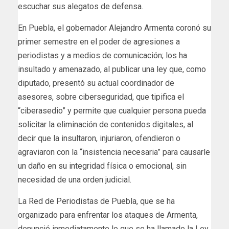
escuchar sus alegatos de defensa.
En Puebla, el gobernador Alejandro Armenta coronó su
primer semestre en el poder de agresiones a
periodistas y a medios de comunicación; los ha
insultado y amenazado, al publicar una ley que, como
diputado, presentó su actual coordinador de
asesores, sobre ciberseguridad, que tipifica el
“ciberasedio” y permite que cualquier persona pueda
solicitar la eliminación de contenidos digitales, al
decir que la insultaron, injuriaron, ofendieron o
agraviaron con la “insistencia necesaria” para causarle
un daño en su integridad física o emocional, sin
necesidad de una orden judicial.
La Red de Periodistas de Puebla, que se ha
organizado para enfrentar los ataques de Armenta,
denunció inmediatamente lo que se ha llamado la Ley