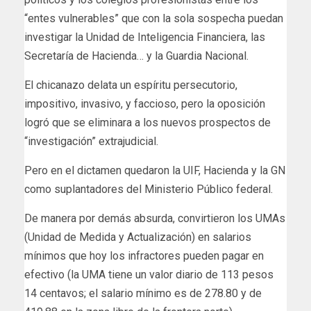
“entes vulnerables” que con la sola sospecha puedan
investigar la Unidad de Inteligencia Financiera, las
Secretaría de Hacienda… y la Guardia Nacional.
El chicanazo delata un espíritu persecutorio,
impositivo, invasivo, y faccioso, pero la oposición
logró que se eliminara a los nuevos prospectos de
“investigación” extrajudicial.
Pero en el dictamen quedaron la UIF, Hacienda y la GN
como suplantadores del Ministerio Público federal.
De manera por demás absurda, convirtieron los UMAs
(Unidad de Medida y Actualización) en salarios
mínimos que hoy los infractores pueden pagar en
efectivo (la UMA tiene un valor diario de 113 pesos
14 centavos; el salario mínimo es de 278.80 y de