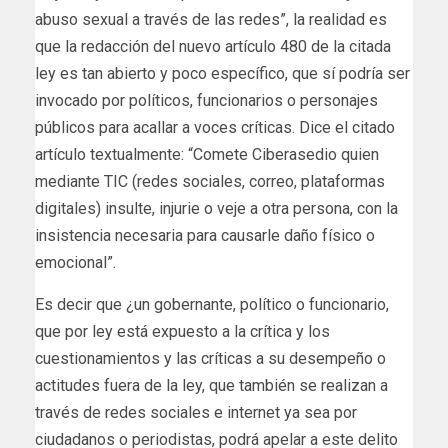
abuso sexual a través de las redes”, la realidad es
que la redacción del nuevo artículo 480 de la citada
ley es tan abierto y poco específico, que sí podría ser
invocado por políticos, funcionarios o personajes
públicos para acallar a voces críticas. Dice el citado
artículo textualmente: “Comete Ciberasedio quien
mediante TIC (redes sociales, correo, plataformas
digitales) insulte, injurie o veje a otra persona, con la
insistencia necesaria para causarle daño físico o
emocional”.
Es decir que ¿un gobernante, político o funcionario,
que por ley está expuesto a la crítica y los
cuestionamientos y las críticas a su desempeño o
actitudes fuera de la ley, que también se realizan a
través de redes sociales e internet ya sea por
ciudadanos o periodistas, podrá apelar a este delito