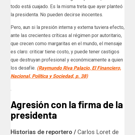
todo está cuajado. Es la misma treta que ayer planteó
la presidenta. No pueden decirse inocentes.
Pero, aun si la presión interna y externa tuviera efecto,
ante las crecientes críticas al régimen por autoritario,
que crecen como margaritas en el mundo, el mensaje
es claro: criticar tiene costo, y puede tener castigos
que destruyan profesional y económicamente a quien
los desafíe.
(Raymundo Riva Palacio, El Financiero,
Nacional, Política y Sociedad, p. 38)
.
Agresión con la firma de la
presidenta
Historias de reportero /
Carlos Loret de