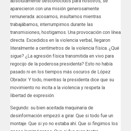
absolutamente desconocidos para nosotros, se
aparecieron con una misión generosamente
remunerada: acosarnos, insultarnos mientras
trabajábamos, interrumpirnos durante las
transmisiones, hostigarnos. Una provocación con línea
directa. Excedidos en la violencia verbal, llegaron
literalmente a centímetros de la violencia física. ¿Qué
sigue? ¿La agresión física transmitida en vivo para
regocijo de la poderosa presidenta? Esto no había
pasado ni en los tiempos más oscuros de López
Obrador. Y todo, mientras la presidenta dice que su
movimiento no incita a la violencia y respeta la
libertad de expresión.
Segundo: su bien aceitada maquinaria de
desinformación empezó a girar. Que si todo fue un
montaje. Que si yo no estaba ahí. Que si fingimos los