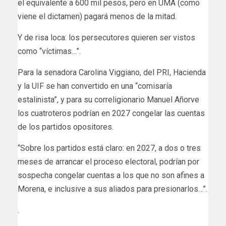
el equivalente a 600 mil pesos, pero en UMA (como
viene el dictamen) pagará menos de la mitad.
Y de risa loca: los persecutores quieren ser vistos
como “víctimas…”.
Para la senadora Carolina Viggiano, del PRI, Hacienda
y la UIF se han convertido en una “comisaría
estalinista”, y para su correligionario Manuel Añorve
los cuatroteros podrían en 2027 congelar las cuentas
de los partidos opositores.
“Sobre los partidos está claro: en 2027, a dos o tres
meses de arrancar el proceso electoral, podrían por
sospecha congelar cuentas a los que no son afines a
Morena, e inclusive a sus aliados para presionarlos…”.
.