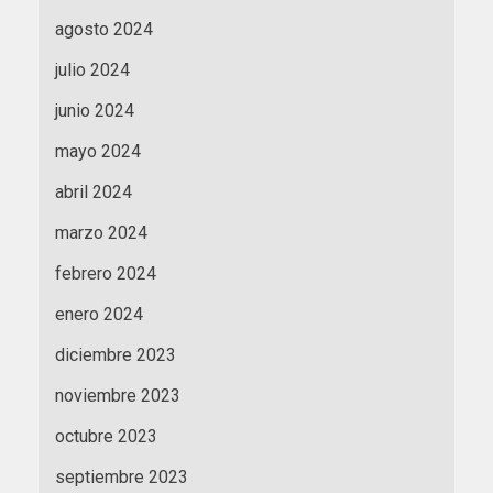
agosto 2024
julio 2024
junio 2024
mayo 2024
abril 2024
marzo 2024
febrero 2024
enero 2024
diciembre 2023
noviembre 2023
octubre 2023
septiembre 2023