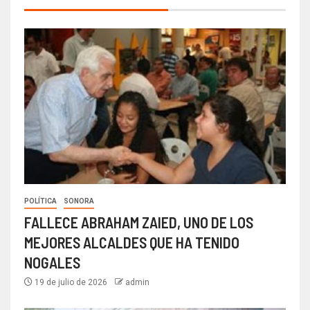
POLÍTICA
SONORA
FALLECE ABRAHAM ZAIED, UNO DE LOS
MEJORES ALCALDES QUE HA TENIDO
NOGALES
19 de julio de 2026
admin