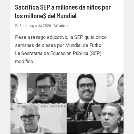
Sacrifica SEP a millones de niños por
los millone$ del Mundial
8 de mayo de 2026
admin
Pese a rezago educativo, la SEP quita cinco
semanas de clases por Mundial de Futbol
La Secretaría de Educación Pública (SEP)
modificó...