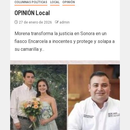
COLUMNAS POLÍTICAS
LOCAL
OPINIÓN
OPINIÓN Local
27 de enero de 2026
admin
Morena transforma la justicia en Sonora en un
fiasco Encarcela a inocentes y protege y solapa a
su camarilla y...