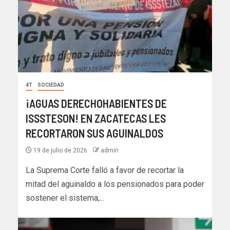
4T
SOCIEDAD
¡AGUAS DERECHOHABIENTES DE
ISSSTESON! EN ZACATECAS LES
RECORTARON SUS AGUINALDOS
19 de julio de 2026
admin
La Suprema Corte falló a favor de recortar la
mitad del aguinaldo a los pensionados para poder
sostener el sistema;...