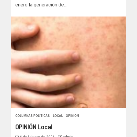
enero la generación de...
COLUMNAS POLÍTICAS
LOCAL
OPINIÓN
OPINIÓN Local