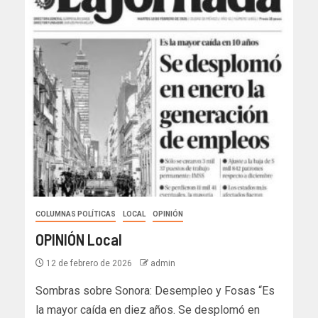
COLUMNAS POLÍTICAS
LOCAL
OPINIÓN
OPINIÓN Local
12 de febrero de 2026
admin
Sombras sobre Sonora: Desempleo y Fosas “Es
la mayor caída en diez años. Se desplomó en