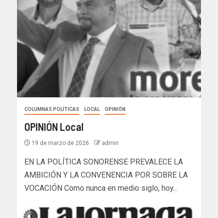
COLUMNAS POLÍTICAS
LOCAL
OPINIÓN
OPINIÓN Local
19 de marzo de 2026
admin
EN LA POLÍTICA SONORENSE PREVALECE LA
AMBICIÓN Y LA CONVENENCIA POR SOBRE LA
VOCACIÓN Como nunca en medio siglo, hoy...