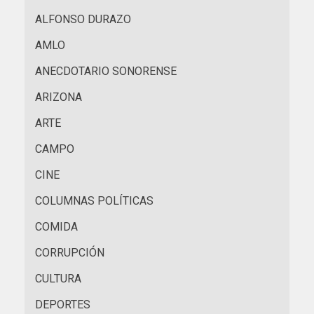
ALFONSO DURAZO
AMLO
ANECDOTARIO SONORENSE
ARIZONA
ARTE
CAMPO
CINE
COLUMNAS POLÍTICAS
COMIDA
CORRUPCIÓN
CULTURA
DEPORTES