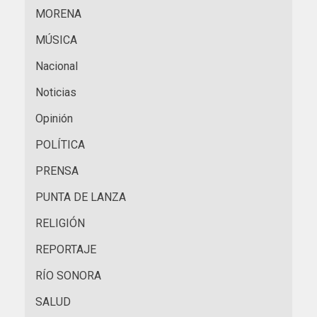
MORENA
MÚSICA
Nacional
Noticias
Opinión
POLÍTICA
PRENSA
PUNTA DE LANZA
RELIGIÓN
REPORTAJE
RÍO SONORA
SALUD