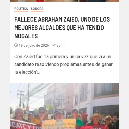
POLÍTICA
SONORA
FALLECE ABRAHAM ZAIED, UNO DE LOS
MEJORES ALCALDES QUE HA TENIDO
NOGALES
19 de julio de 2026
admin
Con Zaied fue "la primera y única vez que vi a un
candidato resolviendo problemas antes de ganar
la elección":...