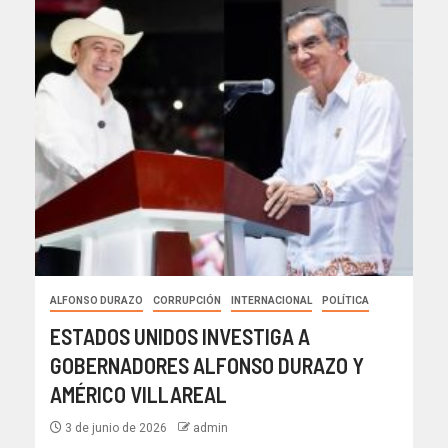
ALFONSO DURAZO
CORRUPCIÓN
INTERNACIONAL
POLÍTICA
ESTADOS UNIDOS INVESTIGA A
GOBERNADORES ALFONSO DURAZO Y
AMÉRICO VILLAREAL
3 de junio de 2026
admin