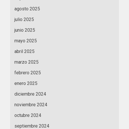
agosto 2025
julio 2025
junio 2025
mayo 2025
abril 2025
marzo 2025
febrero 2025
enero 2025
diciembre 2024
noviembre 2024
octubre 2024
septiembre 2024