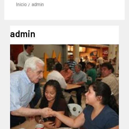
Inicio
admin
admin