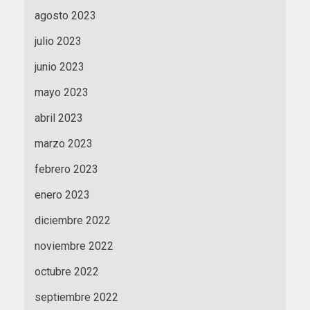
agosto 2023
julio 2023
junio 2023
mayo 2023
abril 2023
marzo 2023
febrero 2023
enero 2023
diciembre 2022
noviembre 2022
octubre 2022
septiembre 2022