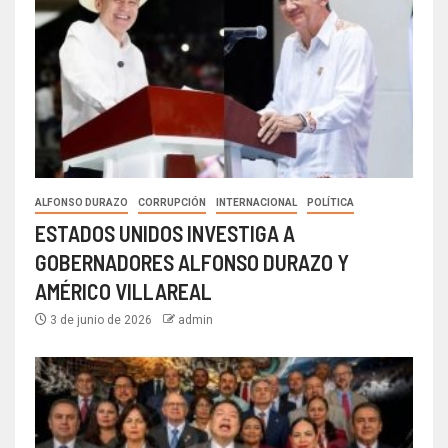
ALFONSO DURAZO
CORRUPCIÓN
INTERNACIONAL
POLÍTICA
ESTADOS UNIDOS INVESTIGA A
GOBERNADORES ALFONSO DURAZO Y
AMÉRICO VILLAREAL
3 de junio de 2026
admin