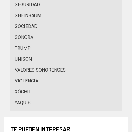
SEGURIDAD
SHEINBAUM
SOCIEDAD
SONORA
TRUMP
UNISON
VALORES SONORENSES
VIOLENCIA
XÓCHITL
YAQUIS
TE PUEDEN INTERESAR