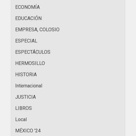
ECONOMÍA
EDUCACIÓN
EMPRESA, COLOSIO
ESPECIAL
ESPECTÁCULOS
HERMOSILLO
HISTORIA
Internacional
JUSTICIA
LIBROS
Local
MÉXICO '24