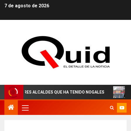
7 de agosto de 2026
RES ALCALDES QUE HA TENIDO NOGALES
¡AGUAS DERE