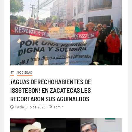
4T
SOCIEDAD
¡AGUAS DERECHOHABIENTES DE
ISSSTESON! EN ZACATECAS LES
RECORTARON SUS AGUINALDOS
19 de julio de 2026
admin