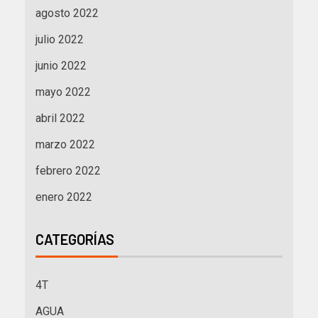
agosto 2022
julio 2022
junio 2022
mayo 2022
abril 2022
marzo 2022
febrero 2022
enero 2022
CATEGORÍAS
4T
AGUA