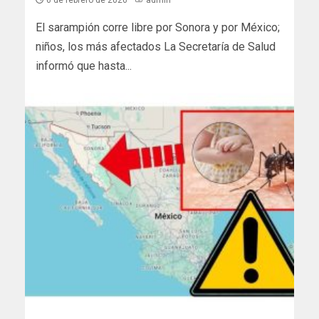
6 de febrero de 2026
admin
El sarampión corre libre por Sonora y por México;
niños, los más afectados La Secretaría de Salud
informó que hasta...