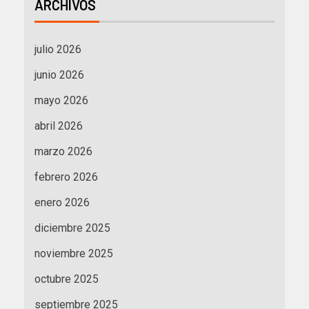
ARCHIVOS
julio 2026
junio 2026
mayo 2026
abril 2026
marzo 2026
febrero 2026
enero 2026
diciembre 2025
noviembre 2025
octubre 2025
septiembre 2025