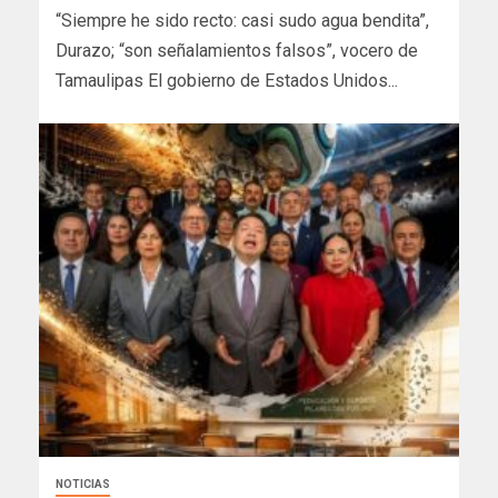
“Siempre he sido recto: casi sudo agua bendita”,
Durazo; “son señalamientos falsos”, vocero de
Tamaulipas El gobierno de Estados Unidos...
NOTICIAS