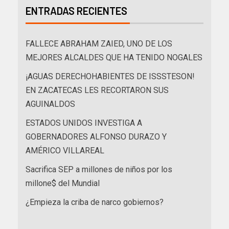
ENTRADAS RECIENTES
FALLECE ABRAHAM ZAIED, UNO DE LOS
MEJORES ALCALDES QUE HA TENIDO NOGALES
¡AGUAS DERECHOHABIENTES DE ISSSTESON!
EN ZACATECAS LES RECORTARON SUS
AGUINALDOS
ESTADOS UNIDOS INVESTIGA A
GOBERNADORES ALFONSO DURAZO Y
AMÉRICO VILLAREAL
Sacrifica SEP a millones de niños por los
millone$ del Mundial
¿Empieza la criba de narco gobiernos?