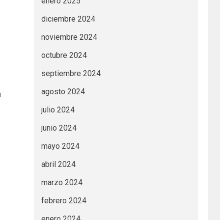
enero 2025
diciembre 2024
noviembre 2024
octubre 2024
septiembre 2024
agosto 2024
n
julio 2024
junio 2024
mayo 2024
abril 2024
marzo 2024
febrero 2024
enero 2024