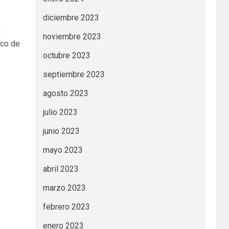
diciembre 2023
a
noviembre 2023
ico de
octubre 2023
septiembre 2023
agosto 2023
julio 2023
junio 2023
mayo 2023
abril 2023
marzo 2023
febrero 2023
enero 2023