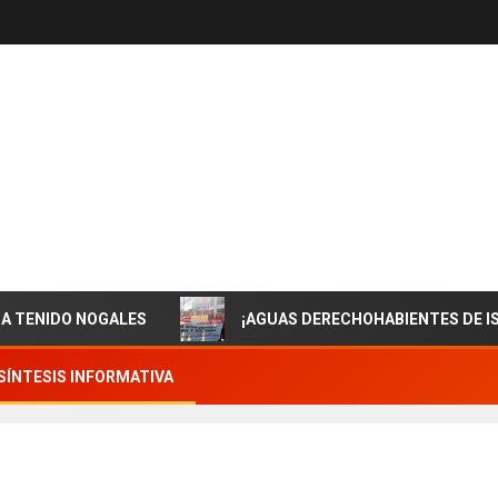
 NOGALES
¡AGUAS DERECHOHABIENTES DE ISSSTESON
SÍNTESIS INFORMATIVA