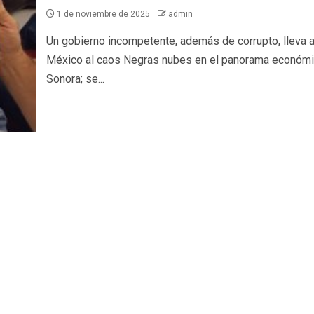
1 de noviembre de 2025
admin
Un gobierno incompetente, además de corrupto, lleva 
México al caos Negras nubes en el panorama económ
Sonora; se...