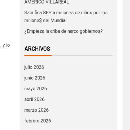
AMÉRICO VILLAREAL
Sacrifica SEP a millones de niños por los
millone$ del Mundial
¿Empieza la criba de narco gobiernos?
 y lo
ARCHIVOS
julio 2026
junio 2026
mayo 2026
abril 2026
marzo 2026
febrero 2026