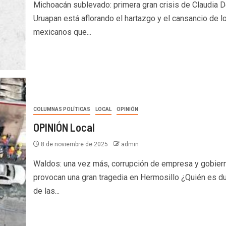
Michoacán sublevado: primera gran crisis de Claudia 
Uruapan está aflorando el hartazgo y el cansancio de l
mexicanos que...
COLUMNAS POLÍTICAS
LOCAL
OPINIÓN
OPINIÓN Local
8 de noviembre de 2025
admin
Waldos: una vez más, corrupción de empresa y gobier
provocan una gran tragedia en Hermosillo ¿Quién es d
de las...