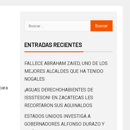
ENTRADAS RECIENTES
FALLECE ABRAHAM ZAIED, UNO DE LOS
MEJORES ALCALDES QUE HA TENIDO
NOGALES
para
¡AGUAS DERECHOHABIENTES DE
ISSSTESON! EN ZACATECAS LES
RECORTARON SUS AGUINALDOS
ESTADOS UNIDOS INVESTIGA A
GOBERNADORES ALFONSO DURAZO Y