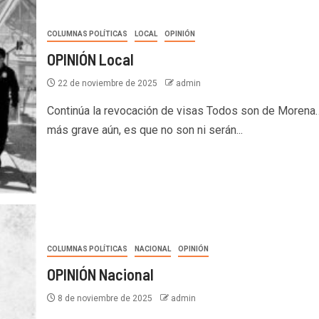
COLUMNAS POLÍTICAS
LOCAL
OPINIÓN
OPINIÓN Local
22 de noviembre de 2025
admin
Continúa la revocación de visas Todos son de Morena…
más grave aún, es que no son ni serán...
COLUMNAS POLÍTICAS
NACIONAL
OPINIÓN
OPINIÓN Nacional
8 de noviembre de 2025
admin