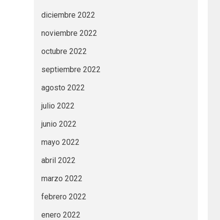
diciembre 2022
noviembre 2022
octubre 2022
septiembre 2022
agosto 2022
julio 2022
junio 2022
mayo 2022
abril 2022
marzo 2022
febrero 2022
enero 2022