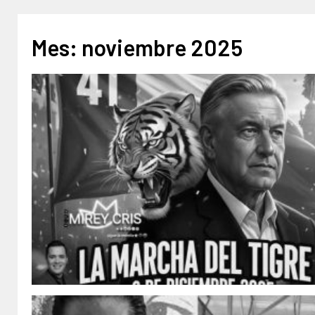
Mes:
noviembre 2025