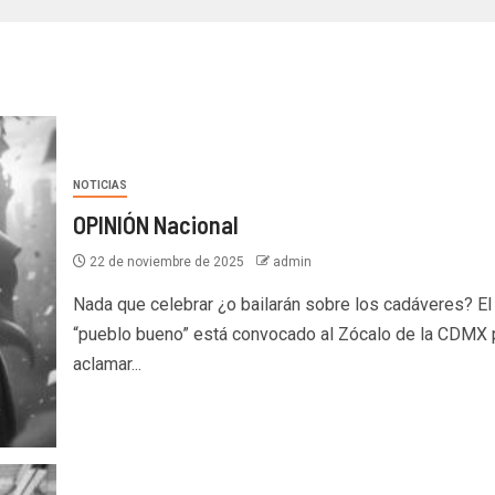
NOTICIAS
OPINIÓN Nacional
22 de noviembre de 2025
admin
Nada que celebrar ¿o bailarán sobre los cadáveres? El
“pueblo bueno” está convocado al Zócalo de la CDMX 
aclamar...