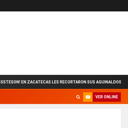
! EN ZACATECAS LES RECORTARON SUS AGUINALDOS
VER ONLINE