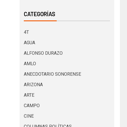
CATEGORÍAS
4T
AGUA
ALFONSO DURAZO
AMLO
ANECDOTARIO SONORENSE
ARIZONA
ARTE
CAMPO
CINE
COLUMNAS POLÍTICAS