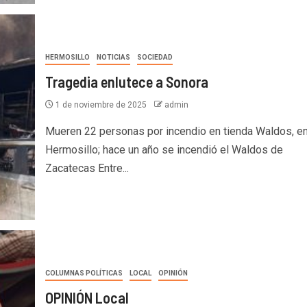
HERMOSILLO
NOTICIAS
SOCIEDAD
Tragedia enlutece a Sonora
1 de noviembre de 2025
admin
Mueren 22 personas por incendio en tienda Waldos, e
Hermosillo; hace un año se incendió el Waldos de
Zacatecas Entre...
COLUMNAS POLÍTICAS
LOCAL
OPINIÓN
OPINIÓN Local