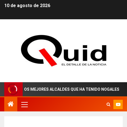
10 de agosto de 2026
O DE LOS MEJORES ALCALDES QUE HA TENIDO NOGALES