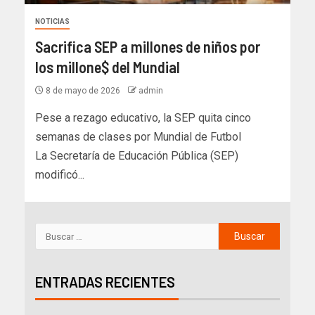
NOTICIAS
Sacrifica SEP a millones de niños por
los millone$ del Mundial
8 de mayo de 2026
admin
Pese a rezago educativo, la SEP quita cinco
semanas de clases por Mundial de Futbol
La Secretaría de Educación Pública (SEP)
modificó...
ENTRADAS RECIENTES