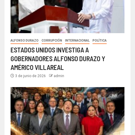
ALFONSO DURAZO
CORRUPCIÓN
INTERNACIONAL
POLÍTICA
ESTADOS UNIDOS INVESTIGA A
GOBERNADORES ALFONSO DURAZO Y
AMÉRICO VILLAREAL
3 de junio de 2026
admin