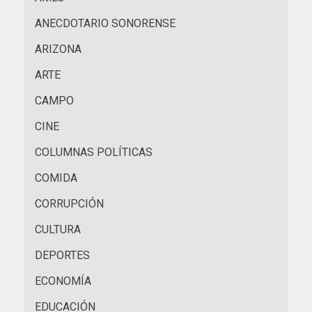
ANECDOTARIO SONORENSE
ARIZONA
ARTE
CAMPO
CINE
COLUMNAS POLÍTICAS
COMIDA
CORRUPCIÓN
CULTURA
DEPORTES
ECONOMÍA
EDUCACIÓN