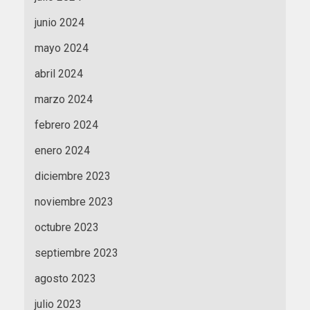
junio 2024
mayo 2024
abril 2024
marzo 2024
febrero 2024
enero 2024
diciembre 2023
noviembre 2023
octubre 2023
septiembre 2023
agosto 2023
julio 2023