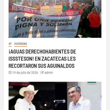
4T
SOCIEDAD
¡AGUAS DERECHOHABIENTES DE
ISSSTESON! EN ZACATECAS LES
RECORTARON SUS AGUINALDOS
19 de julio de 2026
admin