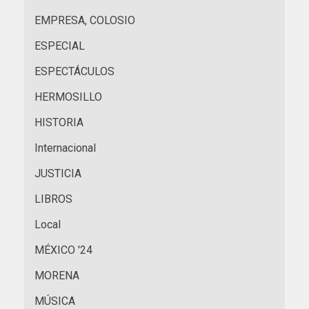
EMPRESA, COLOSIO
ESPECIAL
ESPECTÁCULOS
HERMOSILLO
HISTORIA
Internacional
JUSTICIA
LIBROS
Local
MÉXICO '24
MORENA
MÚSICA