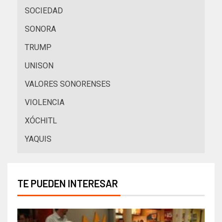
SOCIEDAD
SONORA
TRUMP
UNISON
VALORES SONORENSES
VIOLENCIA
XÓCHITL
YAQUIS
TE PUEDEN INTERESAR