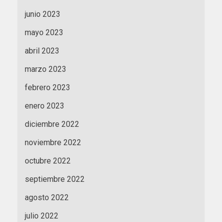
junio 2023
mayo 2023
abril 2023
marzo 2023
febrero 2023
enero 2023
diciembre 2022
noviembre 2022
octubre 2022
septiembre 2022
agosto 2022
julio 2022