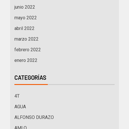
junio 2022
mayo 2022
abril 2022
marzo 2022
febrero 2022
enero 2022
CATEGORÍAS
4T
AGUA
ALFONSO DURAZO
AMLO