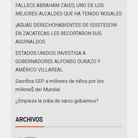
FALLECE ABRAHAM ZAIED, UNO DE LOS
MEJORES ALCALDES QUE HA TENIDO NOGALES
¡AGUAS DERECHOHABIENTES DE ISSSTESON!
EN ZACATECAS LES RECORTARON SUS
AGUINALDOS
ESTADOS UNIDOS INVESTIGA A
GOBERNADORES ALFONSO DURAZO Y
AMÉRICO VILLAREAL
Sacrifica SEP a millones de niños por los
millone$ del Mundial
¿Empieza la criba de narco gobiernos?
ARCHIVOS