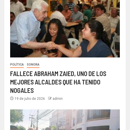
POLÍTICA
SONORA
FALLECE ABRAHAM ZAIED, UNO DE LOS
MEJORES ALCALDES QUE HA TENIDO
NOGALES
19 de julio de 2026
admin