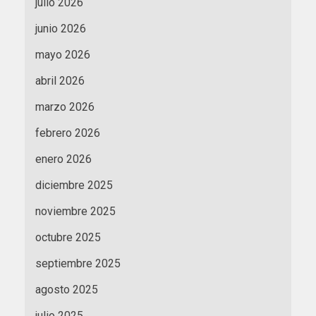
julio 2026
junio 2026
mayo 2026
abril 2026
marzo 2026
febrero 2026
enero 2026
diciembre 2025
noviembre 2025
octubre 2025
septiembre 2025
agosto 2025
julio 2025