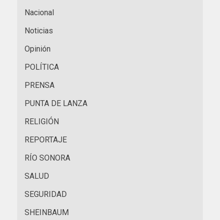
Nacional
Noticias
Opinión
POLÍTICA
PRENSA
PUNTA DE LANZA
RELIGIÓN
REPORTAJE
RÍO SONORA
SALUD
SEGURIDAD
SHEINBAUM