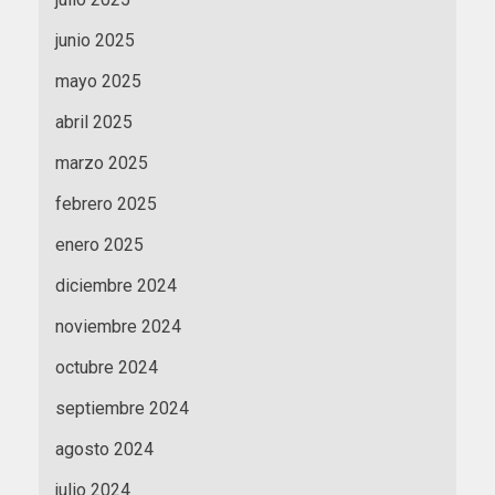
junio 2025
mayo 2025
abril 2025
marzo 2025
febrero 2025
enero 2025
diciembre 2024
noviembre 2024
octubre 2024
septiembre 2024
agosto 2024
julio 2024