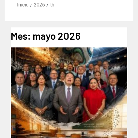
Inicio
2026
th
Mes:
mayo 2026