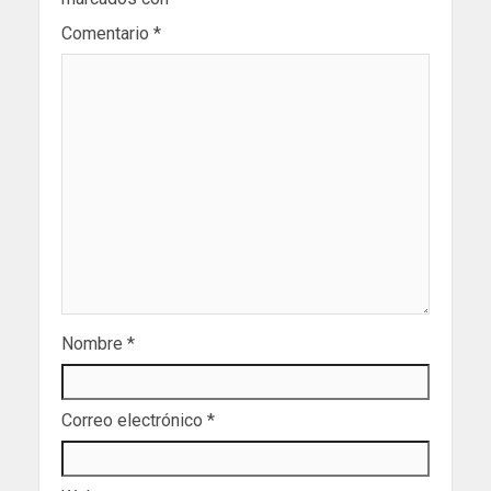
Comentario
*
Nombre
*
Correo electrónico
*