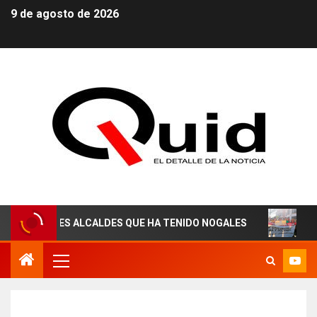
9 de agosto de 2026
ORES ALCALDES QUE HA TENIDO NOGALES
¡AGUAS DER