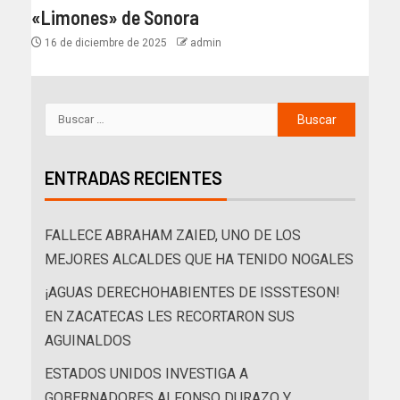
«Limones» de Sonora
16 de diciembre de 2025
admin
ENTRADAS RECIENTES
FALLECE ABRAHAM ZAIED, UNO DE LOS
MEJORES ALCALDES QUE HA TENIDO NOGALES
¡AGUAS DERECHOHABIENTES DE ISSSTESON!
EN ZACATECAS LES RECORTARON SUS
AGUINALDOS
ESTADOS UNIDOS INVESTIGA A
GOBERNADORES ALFONSO DURAZO Y