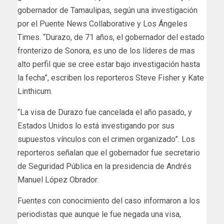
gobernador de Tamaulipas, según una investigación
por el Puente News Collaborative y Los Ángeles
Times. “Durazo, de 71 años, el gobernador del estado
fronterizo de Sonora, es uno de los líderes de mas
alto perfil que se cree estar bajo investigación hasta
la fecha”, escriben los reporteros Steve Fisher y Kate
Linthicum.
“La visa de Durazo fue cancelada el año pasado, y
Estados Unidos lo está investigando por sus
supuestos vínculos con el crimen organizado”. Los
reporteros señalan que el gobernador fue secretario
de Seguridad Pública en la presidencia de Andrés
Manuel López Obrador.
Fuentes con conocimiento del caso informaron a los
periodistas que aunque le fue negada una visa,