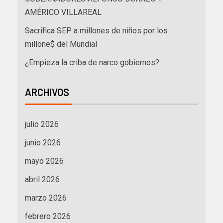
AMÉRICO VILLAREAL
Sacrifica SEP a millones de niños por los
millone$ del Mundial
¿Empieza la criba de narco gobiernos?
ARCHIVOS
julio 2026
junio 2026
mayo 2026
abril 2026
marzo 2026
febrero 2026