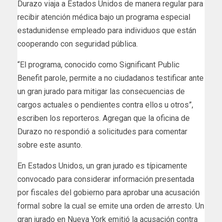
Durazo viaja a Estados Unidos de manera regular para
recibir atención médica bajo un programa especial
estadunidense empleado para individuos que están
cooperando con seguridad pública.
“El programa, conocido como Significant Public
Benefit parole, permite a no ciudadanos testificar ante
un gran jurado para mitigar las consecuencias de
cargos actuales o pendientes contra ellos u otros”,
escriben los reporteros. Agregan que la oficina de
Durazo no respondió a solicitudes para comentar
sobre este asunto.
En Estados Unidos, un gran jurado es típicamente
convocado para considerar información presentada
por fiscales del gobierno para aprobar una acusación
formal sobre la cual se emite una orden de arresto. Un
gran jurado en Nueva York emitió la acusación contra