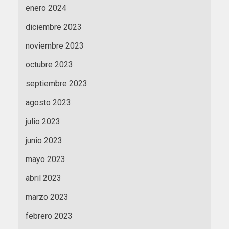
enero 2024
diciembre 2023
noviembre 2023
octubre 2023
septiembre 2023
agosto 2023
julio 2023
junio 2023
mayo 2023
abril 2023
marzo 2023
febrero 2023