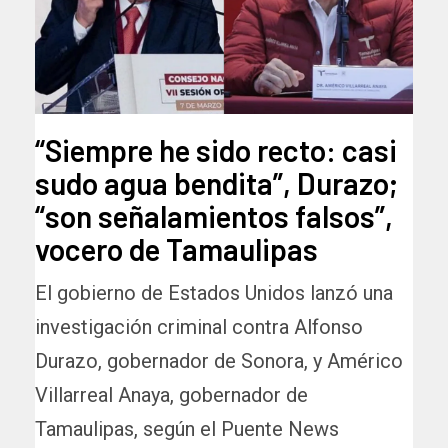
“Siempre he sido recto: casi
sudo agua bendita”, Durazo;
“son señalamientos falsos”,
vocero de Tamaulipas
El gobierno de Estados Unidos lanzó una
investigación criminal contra Alfonso
Durazo, gobernador de Sonora, y Américo
Villarreal Anaya, gobernador de
Tamaulipas, según el Puente News