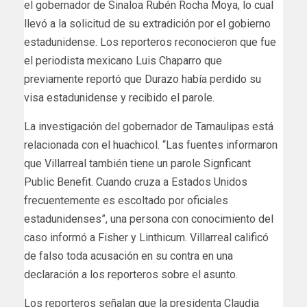
el gobernador de Sinaloa Rubén Rocha Moya, lo cual
llevó a la solicitud de su extradición por el gobierno
estadunidense. Los reporteros reconocieron que fue
el periodista mexicano Luis Chaparro que
previamente reportó que Durazo había perdido su
visa estadunidense y recibido el parole.
La investigación del gobernador de Tamaulipas está
relacionada con el huachicol. “Las fuentes informaron
que Villarreal también tiene un parole Signficant
Public Benefit. Cuando cruza a Estados Unidos
frecuentemente es escoltado por oficiales
estadunidenses”, una persona con conocimiento del
caso informó a Fisher y Linthicum. Villarreal calificó
de falso toda acusación en su contra en una
declaración a los reporteros sobre el asunto.
Los reporteros señalan que la presidenta Claudia