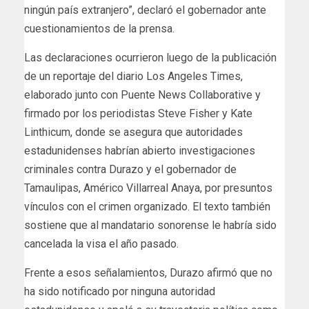
ningún país extranjero”, declaró el gobernador ante
cuestionamientos de la prensa.
Las declaraciones ocurrieron luego de la publicación
de un reportaje del diario Los Angeles Times,
elaborado junto con Puente News Collaborative y
firmado por los periodistas Steve Fisher y Kate
Linthicum, donde se asegura que autoridades
estadunidenses habrían abierto investigaciones
criminales contra Durazo y el gobernador de
Tamaulipas, Américo Villarreal Anaya, por presuntos
vínculos con el crimen organizado. El texto también
sostiene que al mandatario sonorense le habría sido
cancelada la visa el año pasado.
Frente a esos señalamientos, Durazo afirmó que no
ha sido notificado por ninguna autoridad