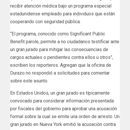
recibir atención médica bajo un programa especial
estadunidense empleado para individuos que están
cooperando con seguridad pública.
“El programa, conocido como Significant Public
Benefit parole, permite a no ciudadanos testificar ante
un gran jurado para mitigar las consecuencias de
cargos actuales o pendientes contra ellos u otros”,
escriben los reporteros. Agregan que la oficina de
Durazo no respondió a solicitudes para comentar
sobre este asunto.
En Estados Unidos, un gran jurado es típicamente
convocado para considerar información presentada
por fiscales del gobierno para aprobar una acusación
formal sobre la cual se emite una orden de arresto. Un
gran jurado en Nueva York emitió la acusación contra