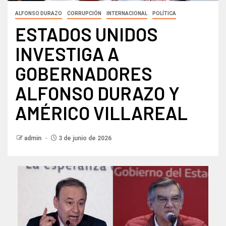
ALFONSO DURAZO
CORRUPCIÓN
INTERNACIONAL
POLÍTICA
ESTADOS UNIDOS
INVESTIGA A
GOBERNADORES
ALFONSO DURAZO Y
AMÉRICO VILLAREAL
admin
3 de junio de 2026