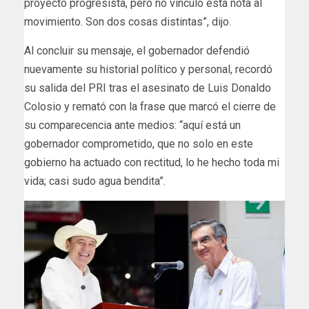
proyecto progresista, pero no vinculo esta nota al
movimiento. Son dos cosas distintas”, dijo.
Al concluir su mensaje, el gobernador defendió
nuevamente su historial político y personal, recordó
su salida del PRI tras el asesinato de Luis Donaldo
Colosio y remató con la frase que marcó el cierre de
su comparecencia ante medios: “aquí está un
gobernador comprometido, que no solo en este
gobierno ha actuado con rectitud, lo he hecho toda mi
vida; casi sudo agua bendita”.