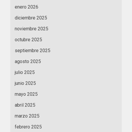
enero 2026
diciembre 2025
noviembre 2025
octubre 2025
septiembre 2025
agosto 2025
julio 2025
junio 2025
mayo 2025
abril 2025
marzo 2025
febrero 2025