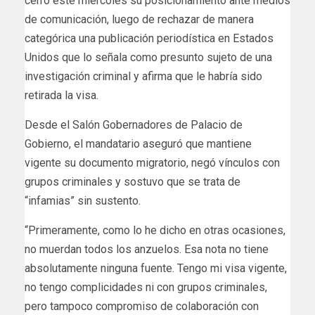
cerró este miércoles su posicionamiento ante medios
de comunicación, luego de rechazar de manera
categórica una publicación periodística en Estados
Unidos que lo señala como presunto sujeto de una
investigación criminal y afirma que le habría sido
retirada la visa.
Desde el Salón Gobernadores de Palacio de
Gobierno, el mandatario aseguró que mantiene
vigente su documento migratorio, negó vínculos con
grupos criminales y sostuvo que se trata de
“infamias” sin sustento.
“Primeramente, como lo he dicho en otras ocasiones,
no muerdan todos los anzuelos. Esa nota no tiene
absolutamente ninguna fuente. Tengo mi visa vigente,
no tengo complicidades ni con grupos criminales,
pero tampoco compromiso de colaboración con