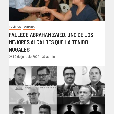
POLÍTICA
SONORA
FALLECE ABRAHAM ZAIED, UNO DE LOS
MEJORES ALCALDES QUE HA TENIDO
NOGALES
19 de julio de 2026
admin