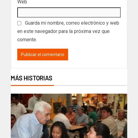
Web
Guarda mi nombre, correo electrónico y web
en este navegador para la próxima vez que
comente.
MÁS HISTORIAS