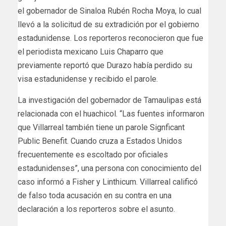
el gobernador de Sinaloa Rubén Rocha Moya, lo cual
llevó a la solicitud de su extradición por el gobierno
estadunidense. Los reporteros reconocieron que fue
el periodista mexicano Luis Chaparro que
previamente reportó que Durazo había perdido su
visa estadunidense y recibido el parole.
La investigación del gobernador de Tamaulipas está
relacionada con el huachicol. “Las fuentes informaron
que Villarreal también tiene un parole Signficant
Public Benefit. Cuando cruza a Estados Unidos
frecuentemente es escoltado por oficiales
estadunidenses”, una persona con conocimiento del
caso informó a Fisher y Linthicum. Villarreal calificó
de falso toda acusación en su contra en una
declaración a los reporteros sobre el asunto.