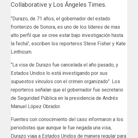
Collaborative y Los Ángeles Times.
“Durazo, de 71 años, el gobernador del estado
fronterizo de Sonora, es uno de los líderes de mas
alto perfil que se cree estar bajo investigación hasta
la fecha”, escriben los reporteros Steve Fisher y Kate
Linthicum.
“La visa de Durazo fue cancelada el año pasado, y
Estados Unidos lo está investigando por sus
supuestos vínculos con el crimen organizado”. Los
reporteros señalan que el gobernador fue secretario
de Seguridad Pública en la presidencia de Andrés
Manuel López Obrador.
Fuentes con conocimiento del caso informaron a los
periodistas que aunque le fue negada una visa,
Durazo viaja a Estados Unidos de manera regular para