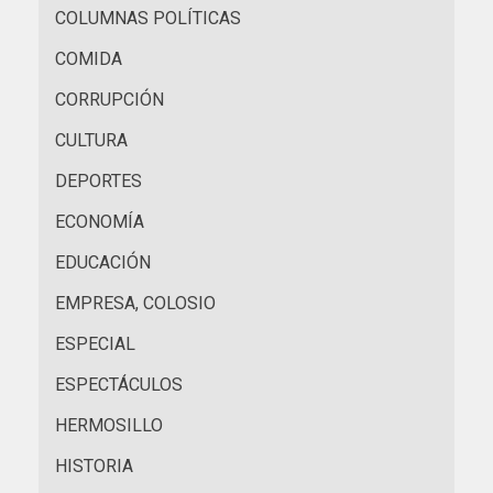
COLUMNAS POLÍTICAS
COMIDA
CORRUPCIÓN
CULTURA
DEPORTES
ECONOMÍA
EDUCACIÓN
EMPRESA, COLOSIO
ESPECIAL
ESPECTÁCULOS
HERMOSILLO
HISTORIA