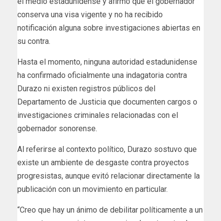
el medio estadunidense y afirmó que el gobernador
conserva una visa vigente y no ha recibido
notificación alguna sobre investigaciones abiertas en
su contra.
Hasta el momento, ninguna autoridad estadunidense
ha confirmado oficialmente una indagatoria contra
Durazo ni existen registros públicos del
Departamento de Justicia que documenten cargos o
investigaciones criminales relacionadas con el
gobernador sonorense.
Al referirse al contexto político, Durazo sostuvo que
existe un ambiente de desgaste contra proyectos
progresistas, aunque evitó relacionar directamente la
publicación con un movimiento en particular.
“Creo que hay un ánimo de debilitar políticamente a un