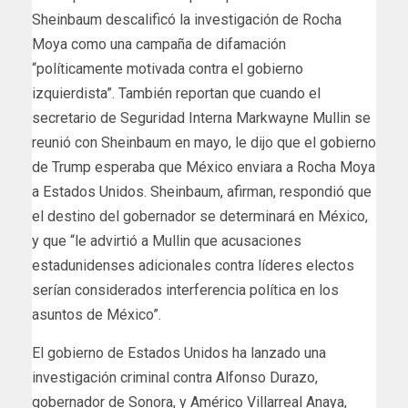
Sheinbaum descalificó la investigación de Rocha
Moya como una campaña de difamación
“políticamente motivada contra el gobierno
izquierdista”. También reportan que cuando el
secretario de Seguridad Interna Markwayne Mullin se
reunió con Sheinbaum en mayo, le dijo que el gobierno
de Trump esperaba que México enviara a Rocha Moya
a Estados Unidos. Sheinbaum, afirman, respondió que
el destino del gobernador se determinará en México,
y que “le advirtió a Mullin que acusaciones
estadunidenses adicionales contra líderes electos
serían considerados interferencia política en los
asuntos de México”.
El gobierno de Estados Unidos ha lanzado una
investigación criminal contra Alfonso Durazo,
gobernador de Sonora, y Américo Villarreal Anaya,