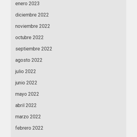
enero 2023
diciembre 2022
noviembre 2022
octubre 2022
septiembre 2022
agosto 2022
julio 2022
junio 2022
mayo 2022
abril 2022
marzo 2022
febrero 2022