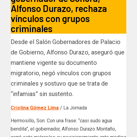
Alfonso Durazo, rechaza
vínculos con grupos
criminales
Desde el Salón Gobernadores de Palacio
de Gobierno, Alfonso Durazo, aseguró que
mantiene vigente su documento
migratorio, negó vínculos con grupos
criminales y sostuvo que se trata de
“infamias” sin sustento.
Cristina Gómez Lima
/ La Jornada
Hermosillo, Son. Con una frase: “casi sudo agua
bendita”, el gobernador, Alfonso Durazo Montaño,