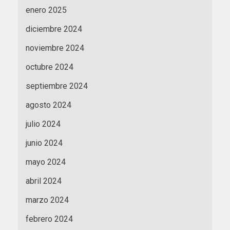
enero 2025
diciembre 2024
noviembre 2024
octubre 2024
septiembre 2024
agosto 2024
julio 2024
junio 2024
mayo 2024
abril 2024
marzo 2024
febrero 2024