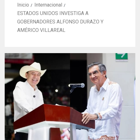
Inicio
Internacional
ESTADOS UNIDOS INVESTIGA A
GOBERNADORES ALFONSO DURAZO Y
AMÉRICO VILLAREAL