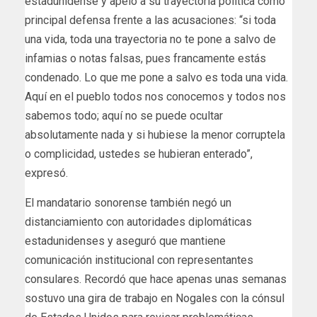
estadunidense y apeló a su trayectoria política como
principal defensa frente a las acusaciones: “si toda
una vida, toda una trayectoria no te pone a salvo de
infamias o notas falsas, pues francamente estás
condenado. Lo que me pone a salvo es toda una vida.
Aquí en el pueblo todos nos conocemos y todos nos
sabemos todo; aquí no se puede ocultar
absolutamente nada y si hubiese la menor corruptela
o complicidad, ustedes se hubieran enterado”,
expresó.
El mandatario sonorense también negó un
distanciamiento con autoridades diplomáticas
estadunidenses y aseguró que mantiene
comunicación institucional con representantes
consulares. Recordó que hace apenas unas semanas
sostuvo una gira de trabajo en Nogales con la cónsul