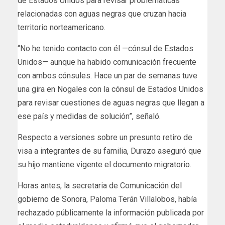
de Estados Unidos para revisar problemáticas
relacionadas con aguas negras que cruzan hacia
territorio norteamericano.
“No he tenido contacto con él —cónsul de Estados
Unidos— aunque ha habido comunicación frecuente
con ambos cónsules. Hace un par de semanas tuve
una gira en Nogales con la cónsul de Estados Unidos
para revisar cuestiones de aguas negras que llegan a
ese país y medidas de solución”, señaló.
Respecto a versiones sobre un presunto retiro de
visa a integrantes de su familia, Durazo aseguró que
su hijo mantiene vigente el documento migratorio.
Horas antes, la secretaria de Comunicación del
gobierno de Sonora, Paloma Terán Villalobos, había
rechazado públicamente la información publicada por