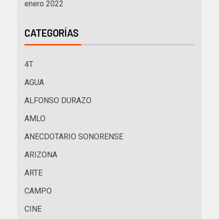
enero 2022
CATEGORÍAS
4T
AGUA
ALFONSO DURAZO
AMLO
ANECDOTARIO SONORENSE
ARIZONA
ARTE
CAMPO
CINE