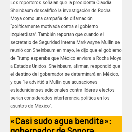
Los reporteros señalan que la presidenta Claudia
Sheinbaum descalificó la investigación de Rocha
Moya como una campaña de difamación
“políticamente motivada contra el gobierno
izquierdista”. También reportan que cuando el
secretario de Seguridad Interna Markwayne Mullin se
reunió con Sheinbaum en mayo, le dijo que el gobierno
de Trump esperaba que México enviara a Rocha Moya
a Estados Unidos. Sheinbaum, afirman, respondió que
el destino del gobernador se determinará en México,
y que “le advirtió a Mullin que acusaciones
estadunidenses adicionales contra líderes electos
serían considerados interferencia política en los
asuntos de México”.
«Casi sudo agua bendita»:
gobernador de Sonora,