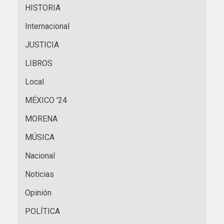
HISTORIA
Internacional
JUSTICIA
LIBROS
Local
MÉXICO '24
MORENA
MÚSICA
Nacional
Noticias
Opinión
POLÍTICA