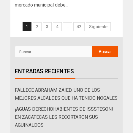
mercado municipal debe...
1
2
3
4
…
42
Siguiente
ENTRADAS RECIENTES
FALLECE ABRAHAM ZAIED, UNO DE LOS
MEJORES ALCALDES QUE HA TENIDO NOGALES
¡AGUAS DERECHOHABIENTES DE ISSSTESON!
EN ZACATECAS LES RECORTARON SUS
AGUINALDOS