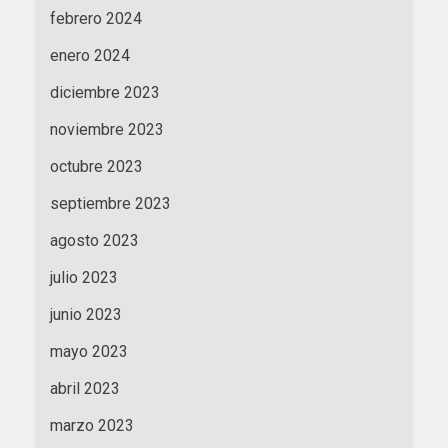
febrero 2024
enero 2024
diciembre 2023
noviembre 2023
octubre 2023
septiembre 2023
agosto 2023
julio 2023
junio 2023
mayo 2023
abril 2023
marzo 2023