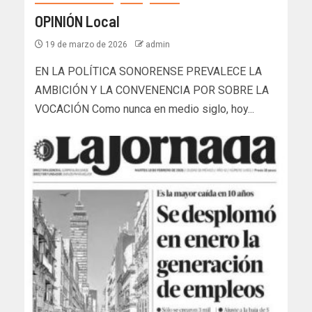
OPINIÓN Local
19 de marzo de 2026
admin
EN LA POLÍTICA SONORENSE PREVALECE LA
AMBICIÓN Y LA CONVENENCIA POR SOBRE LA
VOCACIÓN Como nunca en medio siglo, hoy...