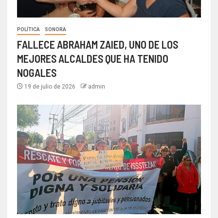
POLÍTICA
SONORA
FALLECE ABRAHAM ZAIED, UNO DE LOS
MEJORES ALCALDES QUE HA TENIDO
NOGALES
19 de julio de 2026
admin