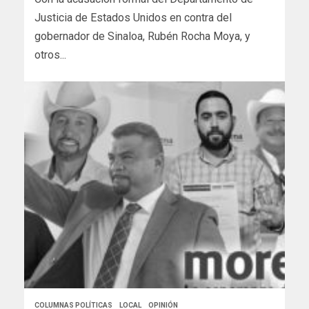
Justicia de Estados Unidos en contra del
gobernador de Sinaloa, Rubén Rocha Moya, y
otros...
COLUMNAS POLÍTICAS
LOCAL
OPINIÓN