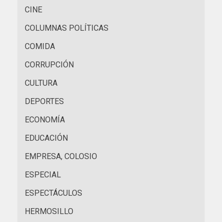
CINE
COLUMNAS POLÍTICAS
COMIDA
CORRUPCIÓN
CULTURA
DEPORTES
ECONOMÍA
EDUCACIÓN
EMPRESA, COLOSIO
ESPECIAL
ESPECTÁCULOS
HERMOSILLO