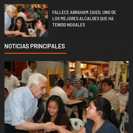
1
FALLECE ABRAHAM ZAIED, UNO DE
LOS MEJORES ALCALDES QUE HA
TENIDO NOGALES
NOTICIAS PRINCIPALES