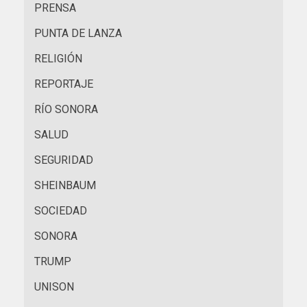
PRENSA
PUNTA DE LANZA
RELIGIÓN
REPORTAJE
RÍO SONORA
SALUD
SEGURIDAD
SHEINBAUM
SOCIEDAD
SONORA
TRUMP
UNISON