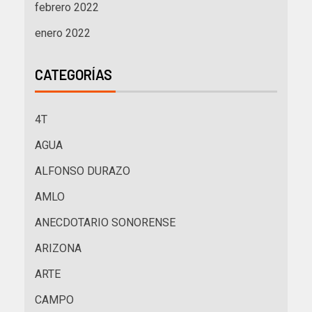
febrero 2022
enero 2022
CATEGORÍAS
4T
AGUA
ALFONSO DURAZO
AMLO
ANECDOTARIO SONORENSE
ARIZONA
ARTE
CAMPO