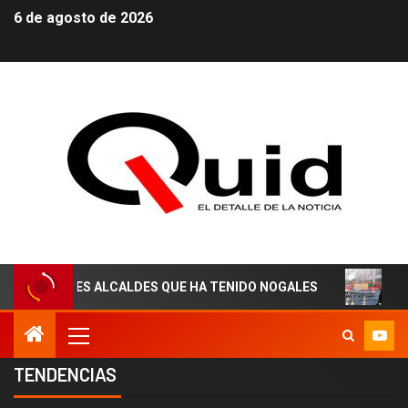
6 de agosto de 2026
LCALDES QUE HA TENIDO NOGALES
¡AGUAS DERECHOH
TENDENCIAS