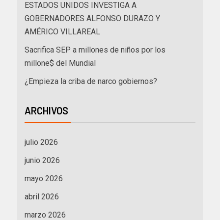
ESTADOS UNIDOS INVESTIGA A
GOBERNADORES ALFONSO DURAZO Y
AMÉRICO VILLAREAL
Sacrifica SEP a millones de niños por los
millone$ del Mundial
¿Empieza la criba de narco gobiernos?
ARCHIVOS
julio 2026
junio 2026
mayo 2026
abril 2026
marzo 2026