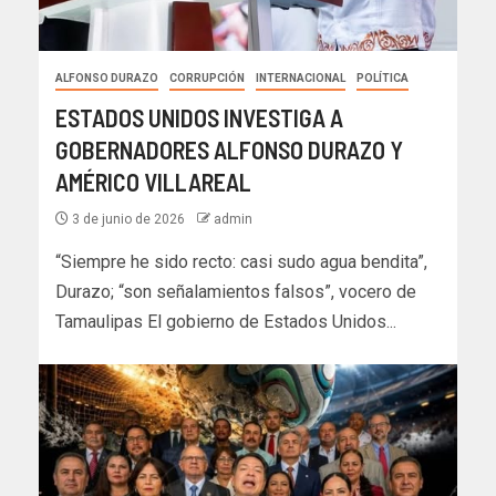
ALFONSO DURAZO
CORRUPCIÓN
INTERNACIONAL
POLÍTICA
ESTADOS UNIDOS INVESTIGA A
GOBERNADORES ALFONSO DURAZO Y
AMÉRICO VILLAREAL
3 de junio de 2026
admin
“Siempre he sido recto: casi sudo agua bendita”,
Durazo; “son señalamientos falsos”, vocero de
Tamaulipas El gobierno de Estados Unidos...