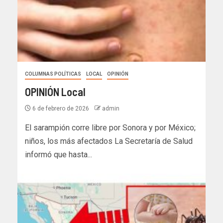
COLUMNAS POLÍTICAS
LOCAL
OPINIÓN
OPINIÓN Local
6 de febrero de 2026
admin
El sarampión corre libre por Sonora y por México;
niños, los más afectados La Secretaría de Salud
informó que hasta...