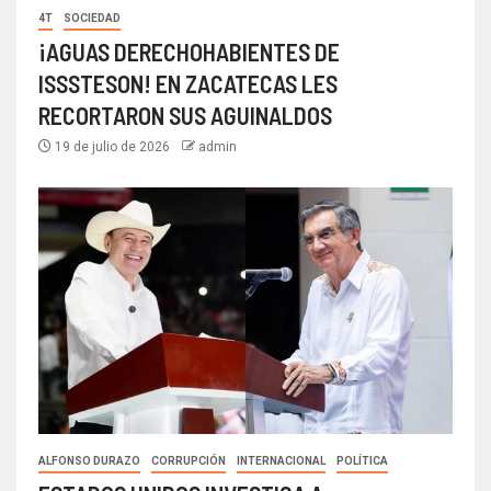
4T
SOCIEDAD
¡AGUAS DERECHOHABIENTES DE
ISSSTESON! EN ZACATECAS LES
RECORTARON SUS AGUINALDOS
19 de julio de 2026
admin
ALFONSO DURAZO
CORRUPCIÓN
INTERNACIONAL
POLÍTICA