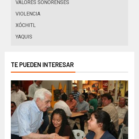
VALORES SONORENSES
VIOLENCIA
XÓCHITL
YAQUIS
TE PUEDEN INTERESAR