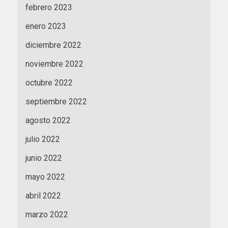
febrero 2023
enero 2023
diciembre 2022
noviembre 2022
octubre 2022
septiembre 2022
agosto 2022
julio 2022
junio 2022
mayo 2022
abril 2022
marzo 2022