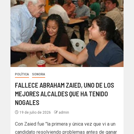
POLÍTICA
SONORA
FALLECE ABRAHAM ZAIED, UNO DE LOS
MEJORES ALCALDES QUE HA TENIDO
NOGALES
19 de julio de 2026
admin
Con Zaied fue "la primera y única vez que vi a un
candidato resolviendo problemas antes de ganar