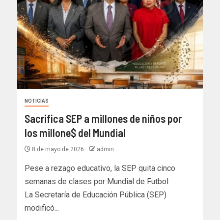
NOTICIAS
Sacrifica SEP a millones de niños por
los millone$ del Mundial
8 de mayo de 2026
admin
Pese a rezago educativo, la SEP quita cinco
semanas de clases por Mundial de Futbol
La Secretaría de Educación Pública (SEP)
modificó...