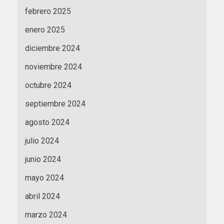
febrero 2025
enero 2025
diciembre 2024
noviembre 2024
octubre 2024
septiembre 2024
agosto 2024
julio 2024
junio 2024
mayo 2024
abril 2024
marzo 2024