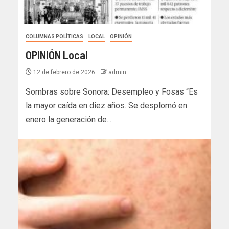
COLUMNAS POLÍTICAS
LOCAL
OPINIÓN
OPINIÓN Local
12 de febrero de 2026
admin
Sombras sobre Sonora: Desempleo y Fosas “Es
la mayor caída en diez años. Se desplomó en
enero la generación de...