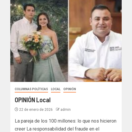
COLUMNAS POLÍTICAS
LOCAL
OPINIÓN
OPINIÓN Local
22 de enero de 2026
admin
La pareja de los 100 millones: lo que nos hicieron
creer La responsabilidad del fraude en el