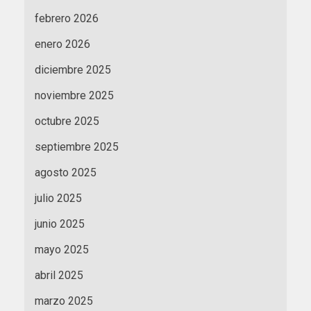
febrero 2026
enero 2026
diciembre 2025
noviembre 2025
octubre 2025
septiembre 2025
agosto 2025
julio 2025
junio 2025
mayo 2025
abril 2025
marzo 2025