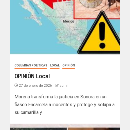
COLUMNAS POLÍTICAS
LOCAL
OPINIÓN
OPINIÓN Local
27 de enero de 2026
admin
Morena transforma la justicia en Sonora en un
fiasco Encarcela a inocentes y protege y solapa a
su camarilla y...