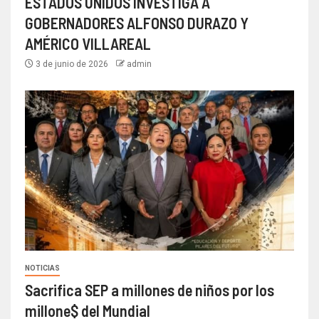
ESTADOS UNIDOS INVESTIGA A
GOBERNADORES ALFONSO DURAZO Y
AMÉRICO VILLAREAL
3 de junio de 2026
admin
NOTICIAS
Sacrifica SEP a millones de niños por los
millone$ del Mundial