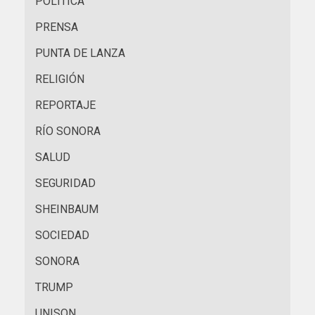
POLÍTICA
PRENSA
PUNTA DE LANZA
RELIGIÓN
REPORTAJE
RÍO SONORA
SALUD
SEGURIDAD
SHEINBAUM
SOCIEDAD
SONORA
TRUMP
UNISON