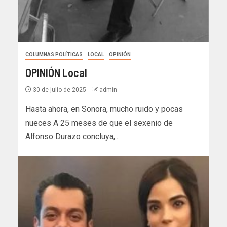
COLUMNAS POLÍTICAS
LOCAL
OPINIÓN
OPINIÓN Local
30 de julio de 2025
admin
Hasta ahora, en Sonora, mucho ruido y pocas
nueces A 25 meses de que el sexenio de
Alfonso Durazo concluya,...