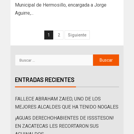
Municipal de Hermosillo, encargada a Jorge
Aguirre,...
1
2
Siguiente
ENTRADAS RECIENTES
FALLECE ABRAHAM ZAIED, UNO DE LOS
MEJORES ALCALDES QUE HA TENIDO NOGALES
¡AGUAS DERECHOHABIENTES DE ISSSTESON!
EN ZACATECAS LES RECORTARON SUS