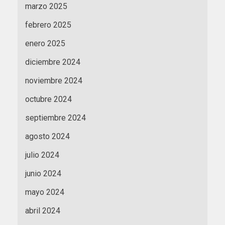
marzo 2025
febrero 2025
enero 2025
diciembre 2024
noviembre 2024
octubre 2024
septiembre 2024
agosto 2024
julio 2024
junio 2024
mayo 2024
abril 2024