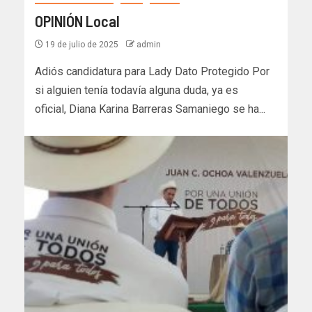
OPINIÓN Local
19 de julio de 2025
admin
Adiós candidatura para Lady Dato Protegido Por
si alguien tenía todavía alguna duda, ya es
oficial, Diana Karina Barreras Samaniego se ha...