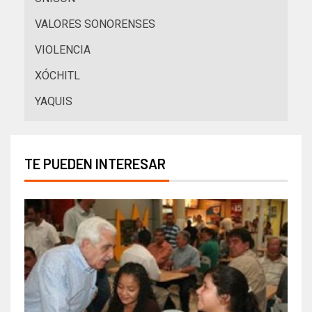
VALORES SONORENSES
VIOLENCIA
XÓCHITL
YAQUIS
TE PUEDEN INTERESAR