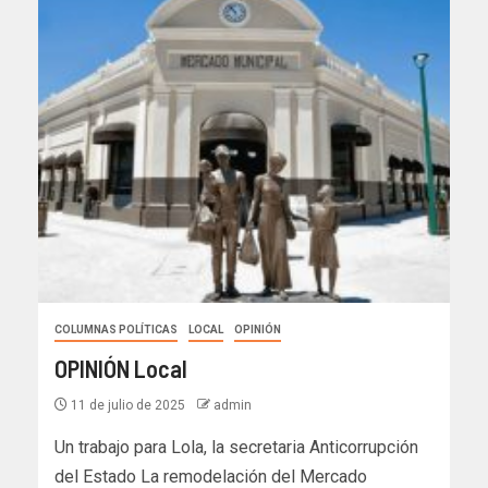
COLUMNAS POLÍTICAS
LOCAL
OPINIÓN
OPINIÓN Local
11 de julio de 2025
admin
Un trabajo para Lola, la secretaria Anticorrupción
del Estado La remodelación del Mercado