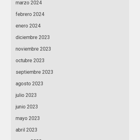
marzo 2024
febrero 2024
enero 2024
diciembre 2023
noviembre 2023
octubre 2023
septiembre 2023
agosto 2023
julio 2023
junio 2023
mayo 2023
abril 2023