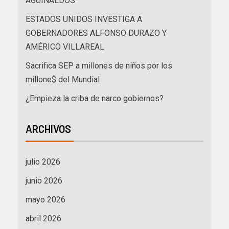
AGUINALDOS
ESTADOS UNIDOS INVESTIGA A
GOBERNADORES ALFONSO DURAZO Y
AMÉRICO VILLAREAL
Sacrifica SEP a millones de niños por los
millone$ del Mundial
¿Empieza la criba de narco gobiernos?
ARCHIVOS
julio 2026
junio 2026
mayo 2026
abril 2026