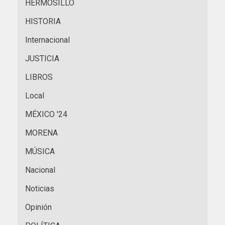
HERMOSILLO
HISTORIA
Internacional
JUSTICIA
LIBROS
Local
MÉXICO '24
MORENA
MÚSICA
Nacional
Noticias
Opinión