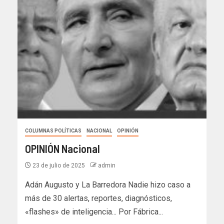
COLUMNAS POLÍTICAS
NACIONAL
OPINIÓN
OPINIÓN Nacional
23 de julio de 2025
admin
Adán Augusto y La Barredora Nadie hizo caso a
más de 30 alertas, reportes, diagnósticos,
«flashes» de inteligencia... Por Fábrica...