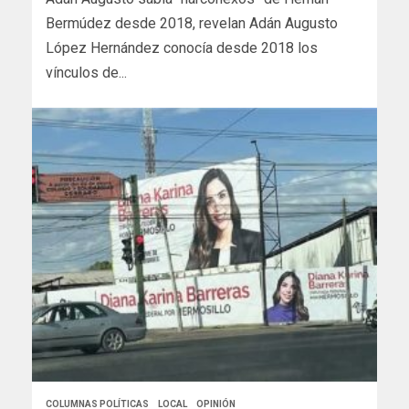
Bermúdez desde 2018, revelan Adán Augusto
López Hernández conocía desde 2018 los
vínculos de...
COLUMNAS POLÍTICAS
LOCAL
OPINIÓN