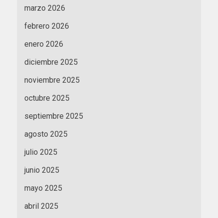
marzo 2026
febrero 2026
enero 2026
diciembre 2025
noviembre 2025
octubre 2025
septiembre 2025
agosto 2025
julio 2025
junio 2025
mayo 2025
abril 2025