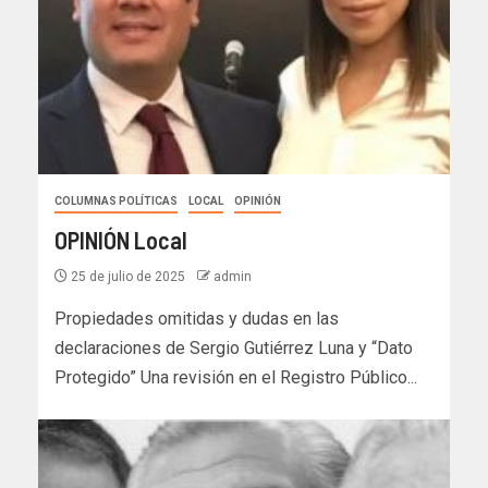
COLUMNAS POLÍTICAS
LOCAL
OPINIÓN
OPINIÓN Local
25 de julio de 2025
admin
Propiedades omitidas y dudas en las
declaraciones de Sergio Gutiérrez Luna y “Dato
Protegido” Una revisión en el Registro Público...