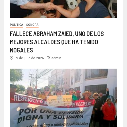
POLÍTICA
SONORA
FALLECE ABRAHAM ZAIED, UNO DE LOS
MEJORES ALCALDES QUE HA TENIDO
NOGALES
19 de julio de 2026
admin