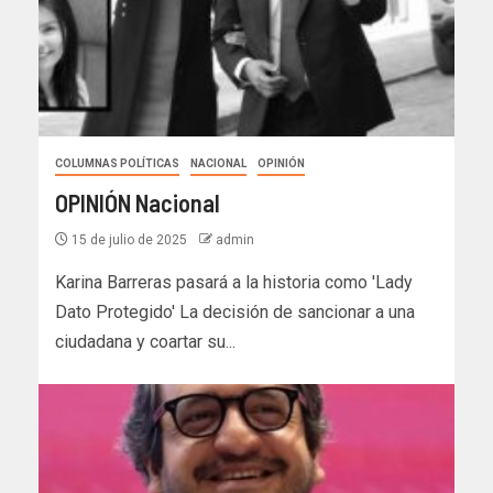
COLUMNAS POLÍTICAS
NACIONAL
OPINIÓN
OPINIÓN Nacional
15 de julio de 2025
admin
Karina Barreras pasará a la historia como 'Lady
Dato Protegido' La decisión de sancionar a una
ciudadana y coartar su...