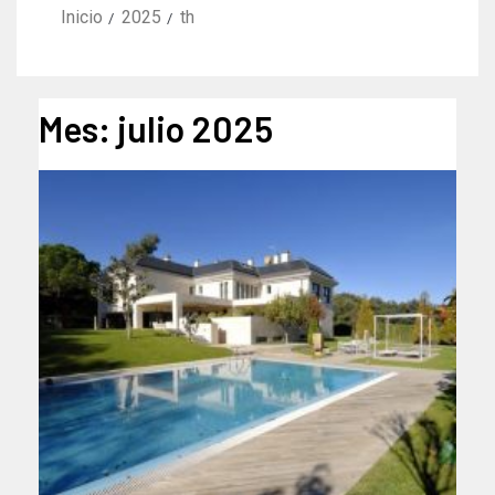
Inicio
2025
th
Mes:
julio 2025