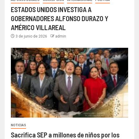
ESTADOS UNIDOS INVESTIGA A
GOBERNADORES ALFONSO DURAZO Y
AMÉRICO VILLAREAL
3 de junio de 2026
admin
NOTICIAS
Sacrifica SEP a millones de niños por los