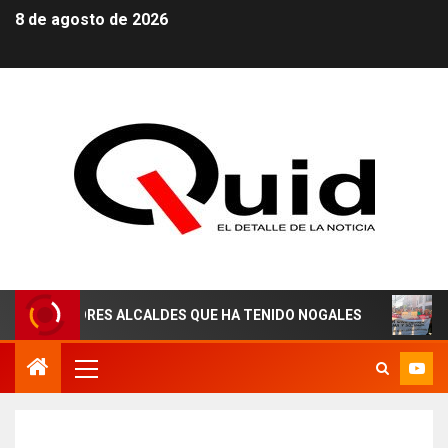
8 de agosto de 2026
ORES ALCALDES QUE HA TENIDO NOGALES
¡AGUAS DER