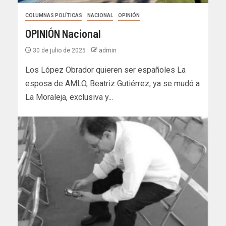
COLUMNAS POLÍTICAS
NACIONAL
OPINIÓN
OPINIÓN Nacional
30 de julio de 2025
admin
Los López Obrador quieren ser españoles La
esposa de AMLO, Beatriz Gutiérrez, ya se mudó a
La Moraleja, exclusiva y...