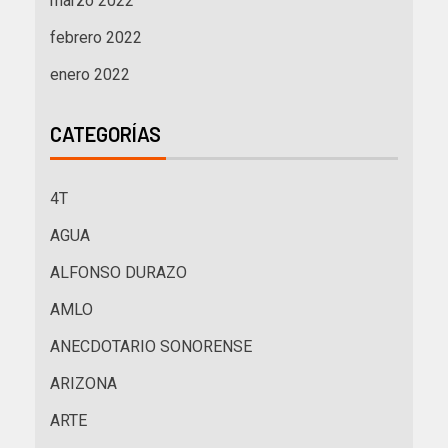
marzo 2022
febrero 2022
enero 2022
CATEGORÍAS
4T
AGUA
ALFONSO DURAZO
AMLO
ANECDOTARIO SONORENSE
ARIZONA
ARTE