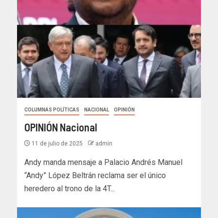
COLUMNAS POLÍTICAS
NACIONAL
OPINIÓN
OPINIÓN Nacional
11 de julio de 2025
admin
Andy manda mensaje a Palacio Andrés Manuel
“Andy” López Beltrán reclama ser el único
heredero al trono de la 4T...