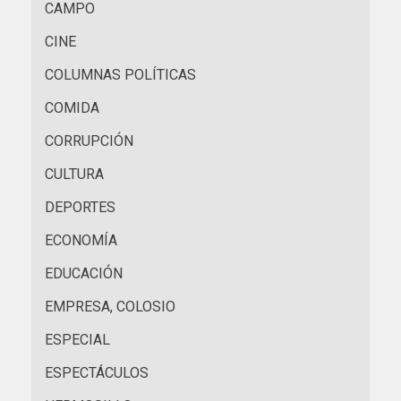
CAMPO
CINE
COLUMNAS POLÍTICAS
COMIDA
CORRUPCIÓN
CULTURA
DEPORTES
ECONOMÍA
EDUCACIÓN
EMPRESA, COLOSIO
ESPECIAL
ESPECTÁCULOS