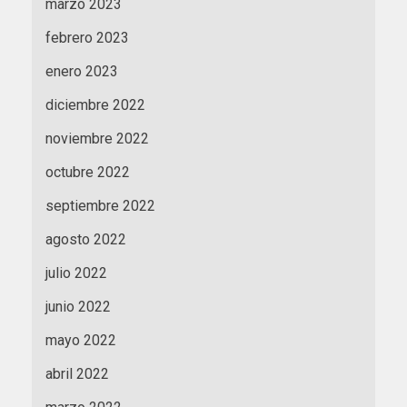
marzo 2023
febrero 2023
enero 2023
diciembre 2022
noviembre 2022
octubre 2022
septiembre 2022
agosto 2022
julio 2022
junio 2022
mayo 2022
abril 2022