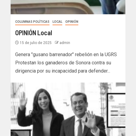
COLUMNAS POLÍTICAS
LOCAL
OPINIÓN
OPINIÓN Local
15 de julio de 2025
admin
Genera "gusano barrenador" rebelión en la UGRS
Protestan los ganaderos de Sonora contra su
dirigencia por su incapacidad para defender...