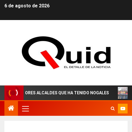
6 de agosto de 2026
MEJORES ALCALDES QUE HA TENIDO NOGALES
¡AGUAS 