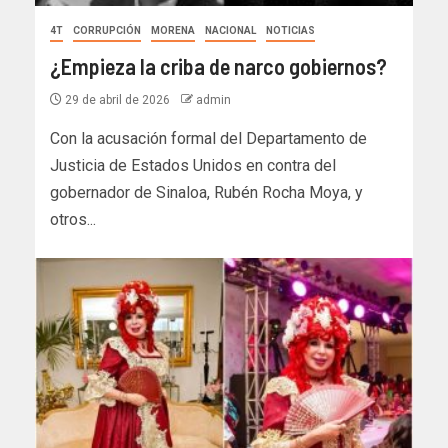
4T
CORRUPCIÓN
MORENA
NACIONAL
NOTICIAS
¿Empieza la criba de narco gobiernos?
29 de abril de 2026
admin
Con la acusación formal del Departamento de
Justicia de Estados Unidos en contra del
gobernador de Sinaloa, Rubén Rocha Moya, y
otros...