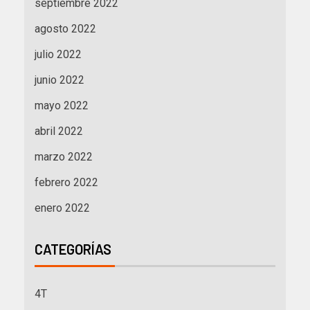
septiembre 2022
agosto 2022
julio 2022
junio 2022
mayo 2022
abril 2022
marzo 2022
febrero 2022
enero 2022
CATEGORÍAS
4T