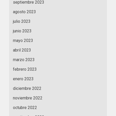
septiembre 2023
agosto 2023
julio 2023
junio 2023
mayo 2023
abril 2023
marzo 2023
febrero 2023
enero 2023
diciembre 2022
noviembre 2022
octubre 2022