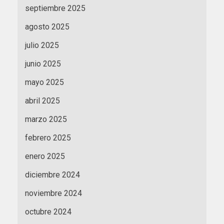
septiembre 2025
agosto 2025
julio 2025
junio 2025
mayo 2025
abril 2025
marzo 2025
febrero 2025
enero 2025
diciembre 2024
noviembre 2024
octubre 2024