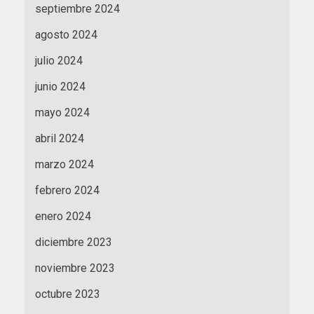
septiembre 2024
agosto 2024
julio 2024
junio 2024
mayo 2024
abril 2024
marzo 2024
febrero 2024
enero 2024
diciembre 2023
noviembre 2023
octubre 2023