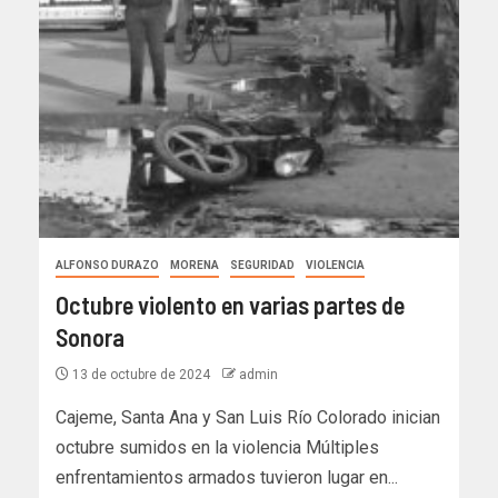
ALFONSO DURAZO
MORENA
SEGURIDAD
VIOLENCIA
Octubre violento en varias partes de
Sonora
13 de octubre de 2024
admin
Cajeme, Santa Ana y San Luis Río Colorado inician
octubre sumidos en la violencia Múltiples
enfrentamientos armados tuvieron lugar en...