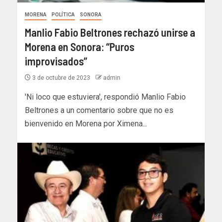
MORENA
POLÍTICA
SONORA
Manlio Fabio Beltrones rechazó unirse a
Morena en Sonora: “Puros
improvisados”
3 de octubre de 2023
admin
'Ni loco que estuviera', respondió Manlio Fabio
Beltrones a un comentario sobre que no es
bienvenido en Morena por Ximena...