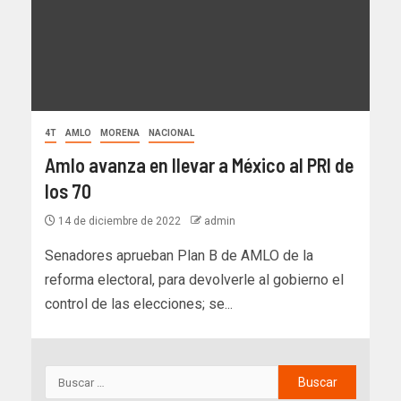
4T
AMLO
MORENA
NACIONAL
Amlo avanza en llevar a México al PRI de
los 70
14 de diciembre de 2022
admin
Senadores aprueban Plan B de AMLO de la
reforma electoral, para devolverle al gobierno el
control de las elecciones; se...