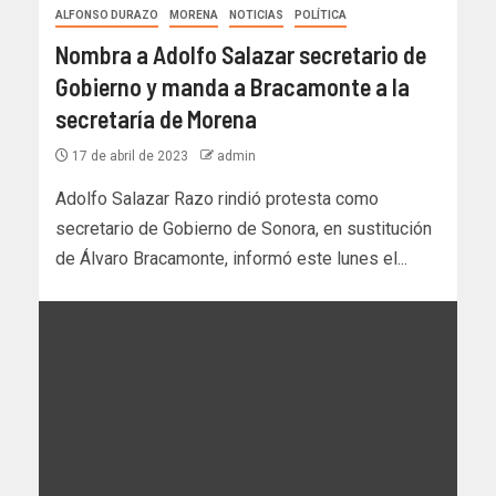
ALFONSO DURAZO
MORENA
NOTICIAS
POLÍTICA
Nombra a Adolfo Salazar secretario de
Gobierno y manda a Bracamonte a la
secretaría de Morena
17 de abril de 2023
admin
Adolfo Salazar Razo rindió protesta como
secretario de Gobierno de Sonora, en sustitución
de Álvaro Bracamonte, informó este lunes el...