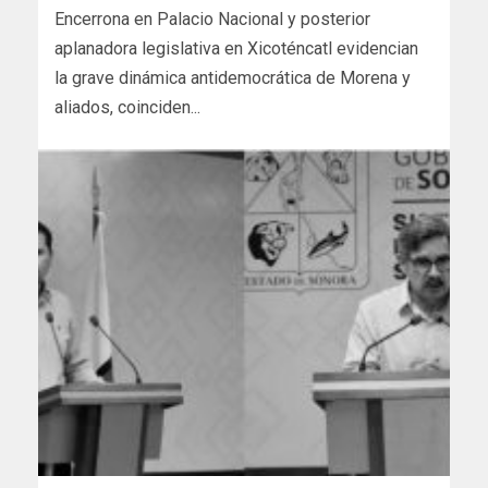
Encerrona en Palacio Nacional y posterior
aplanadora legislativa en Xicoténcatl evidencian
la grave dinámica antidemocrática de Morena y
aliados, coinciden...