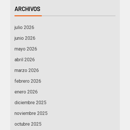
ARCHIVOS
julio 2026
junio 2026
mayo 2026
abril 2026
marzo 2026
febrero 2026
enero 2026
diciembre 2025
noviembre 2025
octubre 2025