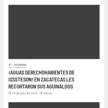
4T
SOCIEDAD
¡AGUAS DERECHOHABIENTES DE
ISSSTESON! EN ZACATECAS LES
RECORTARON SUS AGUINALDOS
19 de julio de 2026
admin