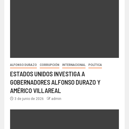
ALFONSO DURAZO
CORRUPCIÓN
INTERNACIONAL
POLÍTICA
ESTADOS UNIDOS INVESTIGA A
GOBERNADORES ALFONSO DURAZO Y
AMÉRICO VILLAREAL
3 de junio de 2026
admin