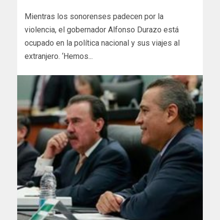
Mientras los sonorenses padecen por la
violencia, el gobernador Alfonso Durazo está
ocupado en la política nacional y sus viajes al
extranjero. ‘Hemos...