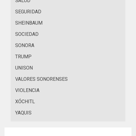
SALUD
SEGURIDAD
SHEINBAUM
SOCIEDAD
SONORA
TRUMP
UNISON
VALORES SONORENSES
VIOLENCIA
XÓCHITL
YAQUIS