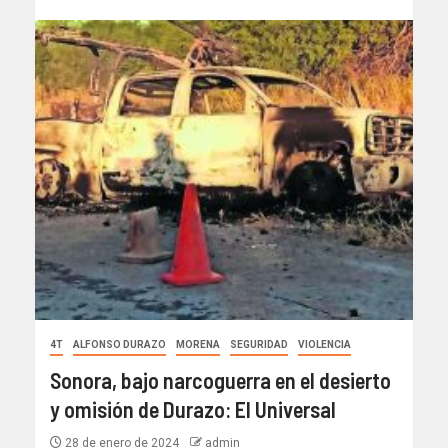
4T
ALFONSO DURAZO
MORENA
SEGURIDAD
VIOLENCIA
Sonora, bajo narcoguerra en el desierto
y omisión de Durazo: El Universal
28 de enero de 2024
admin