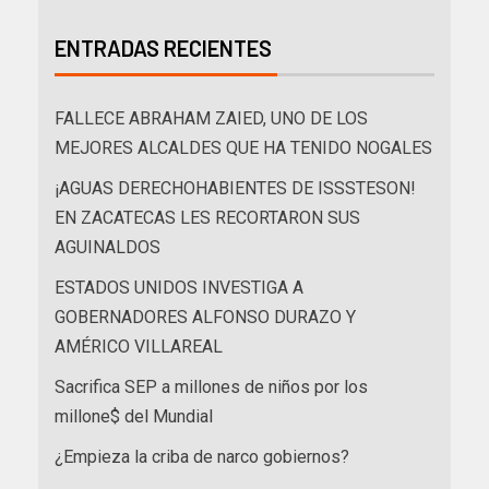
ENTRADAS RECIENTES
FALLECE ABRAHAM ZAIED, UNO DE LOS
MEJORES ALCALDES QUE HA TENIDO NOGALES
¡AGUAS DERECHOHABIENTES DE ISSSTESON!
EN ZACATECAS LES RECORTARON SUS
AGUINALDOS
ESTADOS UNIDOS INVESTIGA A
GOBERNADORES ALFONSO DURAZO Y
AMÉRICO VILLAREAL
Sacrifica SEP a millones de niños por los
millone$ del Mundial
¿Empieza la criba de narco gobiernos?