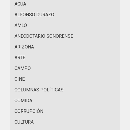
AGUA
ALFONSO DURAZO
AMLO
ANECDOTARIO SONORENSE
ARIZONA
ARTE
CAMPO
CINE
COLUMNAS POLÍTICAS
COMIDA
CORRUPCIÓN
CULTURA