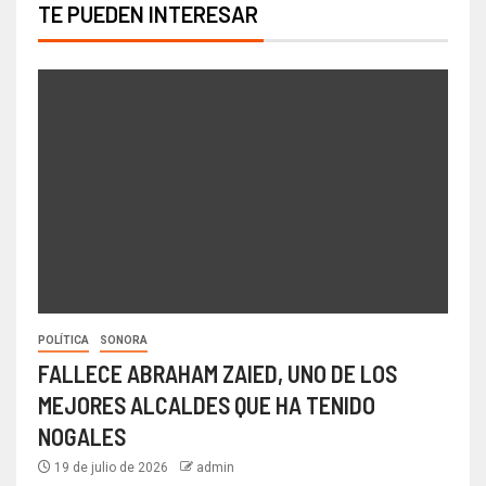
TE PUEDEN INTERESAR
POLÍTICA
SONORA
FALLECE ABRAHAM ZAIED, UNO DE LOS
MEJORES ALCALDES QUE HA TENIDO
NOGALES
19 de julio de 2026
admin