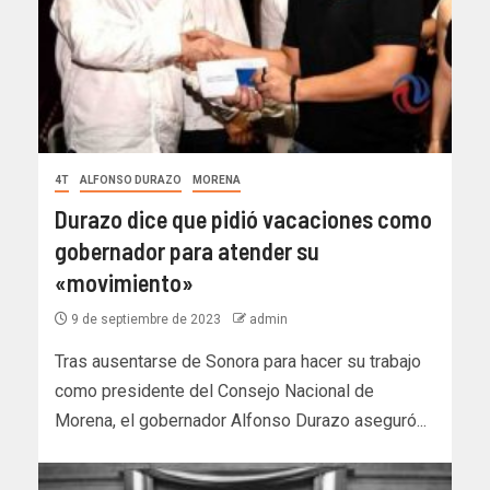
4T
ALFONSO DURAZO
MORENA
Durazo dice que pidió vacaciones como
gobernador para atender su
«movimiento»
9 de septiembre de 2023
admin
Tras ausentarse de Sonora para hacer su trabajo
como presidente del Consejo Nacional de
Morena, el gobernador Alfonso Durazo aseguró...