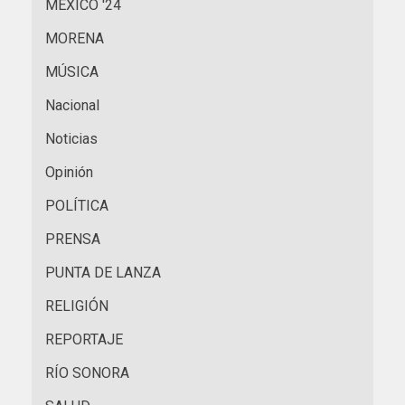
MÉXICO '24
MORENA
MÚSICA
Nacional
Noticias
Opinión
POLÍTICA
PRENSA
PUNTA DE LANZA
RELIGIÓN
REPORTAJE
RÍO SONORA