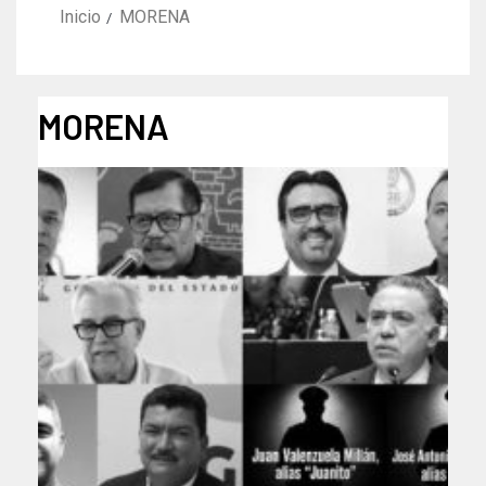
Inicio
MORENA
MORENA