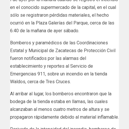
en el conocido supermercado de la capital, en el cual
sólo se registraron pérdidas materiales, el hecho
ocurrió en la Plaza Galerías del Parque, cerca de las
6:40 de la mañana de ayer sábado.
Bomberos y paramédicos de las Coordinaciones
Estatal y Municipal de Zacatecas de Protección Civil
fueron notificados por las alarmas del
establecimiento y reportes al Servicio de
Emergencias 911, sobre un incendio en la tienda
Waldos, cerca de Tres Cruces.
Al arribar al lugar, los bomberos encontraron que la
bodega de la tienda estaba en llamas, las cuales
alcanzaban al menos cuatro metros de altura y se
propagaron rápidamente debido al material inflamable.