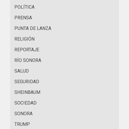
POLÍTICA
PRENSA
PUNTA DE LANZA
RELIGIÓN
REPORTAJE
RÍO SONORA
SALUD
SEGURIDAD
SHEINBAUM
SOCIEDAD
SONORA
TRUMP