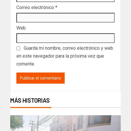
Correo electrónico
*
Web
Guarda mi nombre, correo electrónico y web
en este navegador para la próxima vez que
comente.
MÁS HISTORIAS