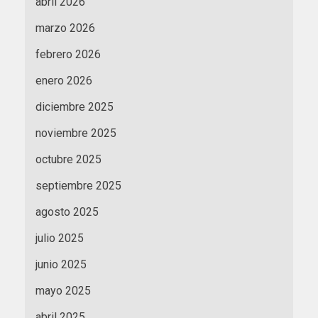
abril 2026
marzo 2026
febrero 2026
enero 2026
diciembre 2025
noviembre 2025
octubre 2025
septiembre 2025
agosto 2025
julio 2025
junio 2025
mayo 2025
abril 2025