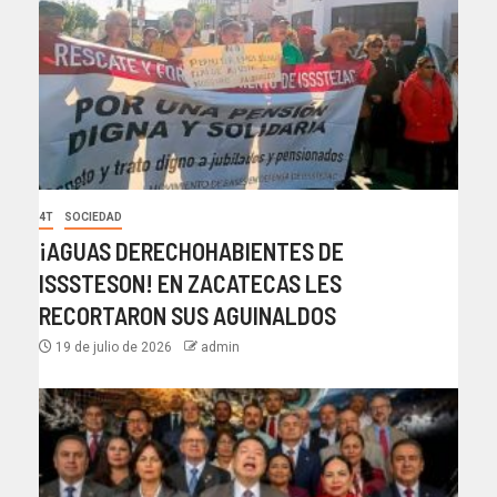
4T
SOCIEDAD
¡AGUAS DERECHOHABIENTES DE
ISSSTESON! EN ZACATECAS LES
RECORTARON SUS AGUINALDOS
19 de julio de 2026
admin