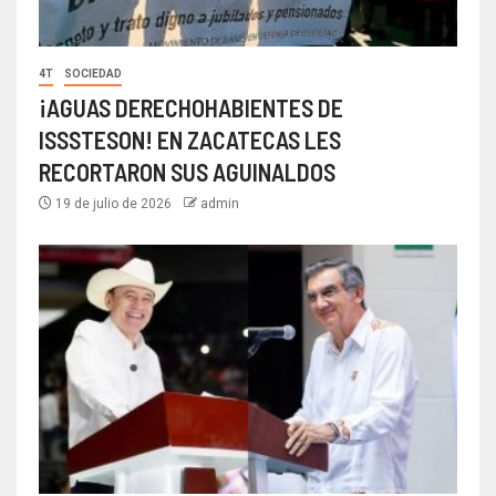
4T
SOCIEDAD
¡AGUAS DERECHOHABIENTES DE
ISSSTESON! EN ZACATECAS LES
RECORTARON SUS AGUINALDOS
19 de julio de 2026
admin