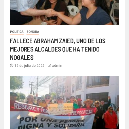
POLÍTICA
SONORA
FALLECE ABRAHAM ZAIED, UNO DE LOS
MEJORES ALCALDES QUE HA TENIDO
NOGALES
19 de julio de 2026
admin