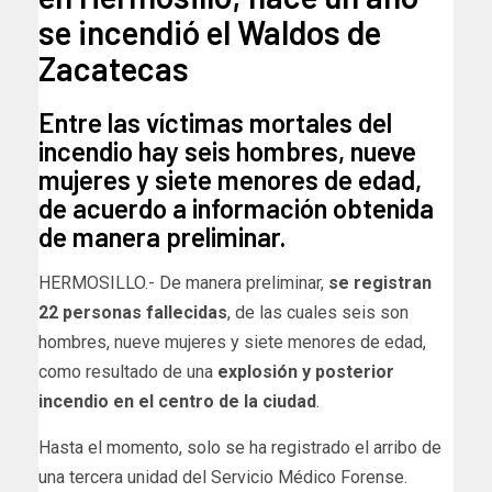
se incendió el Waldos de
Zacatecas
Entre las víctimas mortales del
incendio hay seis hombres, nueve
mujeres y siete menores de edad,
de acuerdo a información obtenida
de manera preliminar.
HERMOSILLO.- De manera preliminar,
se registran
22 personas fallecidas
, de las cuales seis son
hombres, nueve mujeres y siete menores de edad,
como resultado de una
explosión y posterior
incendio en el centro de la ciudad
.
Hasta el momento, solo se ha registrado el arribo de
una tercera unidad del Servicio Médico Forense.