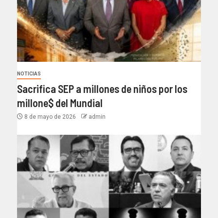
NOTICIAS
Sacrifica SEP a millones de niños por los
millone$ del Mundial
8 de mayo de 2026
admin