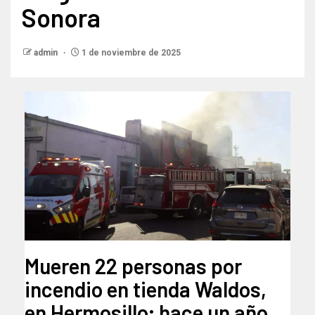
Sonora
admin
1 de noviembre de 2025
Mueren 22 personas por
incendio en tienda Waldos,
en Hermosillo; hace un año