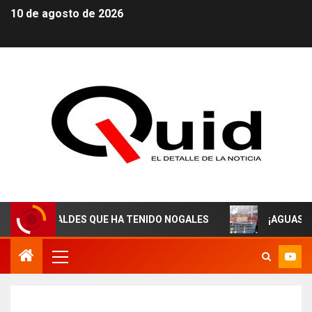
10 de agosto de 2026
CALDES QUE HA TENIDO NOGALES
¡AGUAS DERECHOHAB