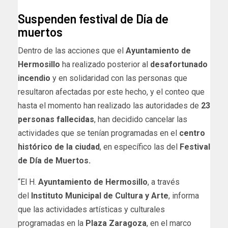
Suspenden festival de Día de
muertos
Dentro de las acciones que el
Ayuntamiento de
Hermosillo
ha realizado posterior al
desafortunado
incendio
y en solidaridad con las personas que
resultaron afectadas por este hecho, y el conteo que
hasta el momento han realizado las autoridades de
23
personas fallecidas
, han decidido cancelar las
actividades que se tenían programadas en el
centro
histórico de la ciudad
, en específico las del
Festival
de Día de Muertos.
“El H.
Ayuntamiento de Hermosillo
, a través
del
Instituto Municipal de Cultura y Arte
, informa
que las actividades artísticas y culturales
programadas en la
Plaza Zaragoza
, en el marco