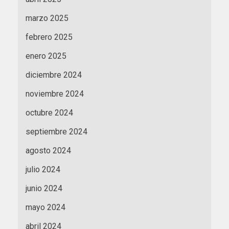
marzo 2025
febrero 2025
enero 2025
diciembre 2024
noviembre 2024
octubre 2024
septiembre 2024
agosto 2024
julio 2024
junio 2024
mayo 2024
abril 2024