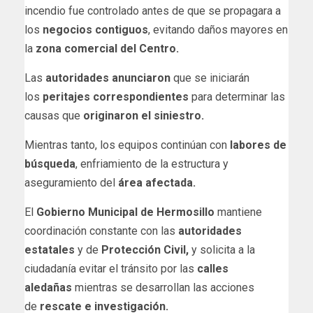
incendio fue controlado antes de que se propagara a
los
negocios contiguos
, evitando daños mayores en
la
zona comercial del Centro.
Las
autoridades anunciaron
que se iniciarán
los
peritajes correspondientes
para determinar las
causas que
originaron el siniestro.
Mientras tanto, los equipos continúan con
labores de
búsqueda
, enfriamiento de la estructura y
aseguramiento del
área afectada.
El
Gobierno Municipal de Hermosillo
mantiene
coordinación constante con las
autoridades
estatales
y de
Protección Civil,
y solicita a la
ciudadanía evitar el tránsito por las
calles
aledañas
mientras se desarrollan las acciones
de
rescate e investigación.