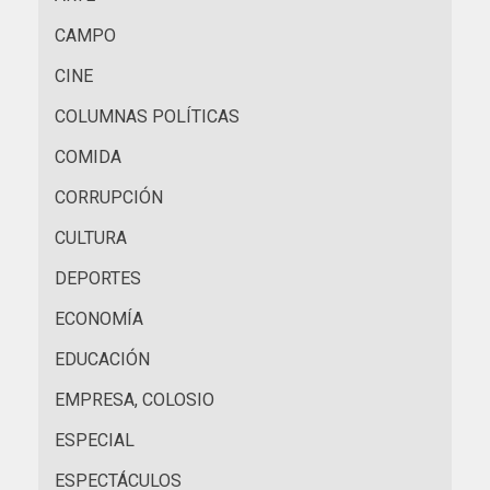
CAMPO
CINE
COLUMNAS POLÍTICAS
COMIDA
CORRUPCIÓN
CULTURA
DEPORTES
ECONOMÍA
EDUCACIÓN
EMPRESA, COLOSIO
ESPECIAL
ESPECTÁCULOS