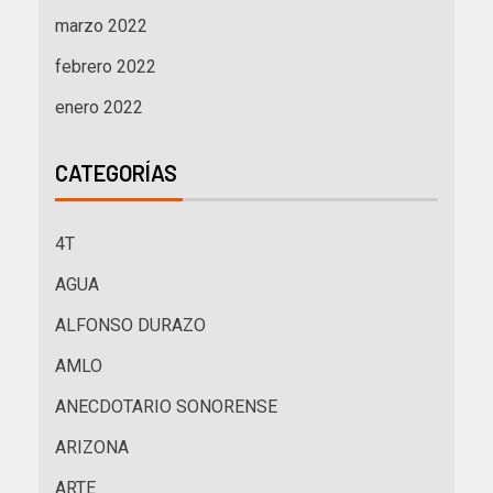
marzo 2022
febrero 2022
enero 2022
CATEGORÍAS
4T
AGUA
ALFONSO DURAZO
AMLO
ANECDOTARIO SONORENSE
ARIZONA
ARTE