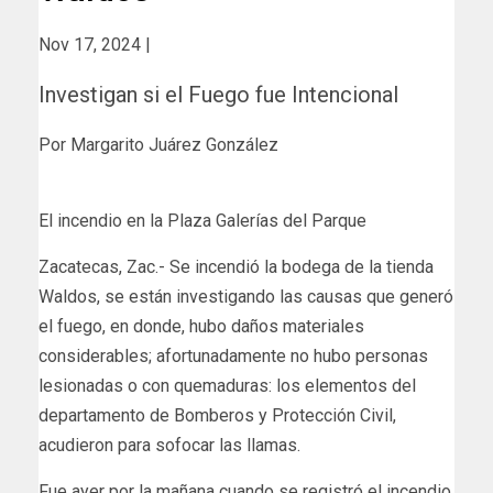
Nov 17, 2024 |
Investigan si el Fuego fue Intencional
Por Margarito Juárez González
El incendio en la Plaza Galerías del Parque
Zacatecas, Zac.- Se incendió la bodega de la tienda
Waldos, se están investigando las causas que generó
el fuego, en donde, hubo daños materiales
considerables; afortunadamente no hubo personas
lesionadas o con quemaduras: los elementos del
departamento de Bomberos y Protección Civil,
acudieron para sofocar las llamas.
Fue ayer por la mañana cuando se registró el incendio