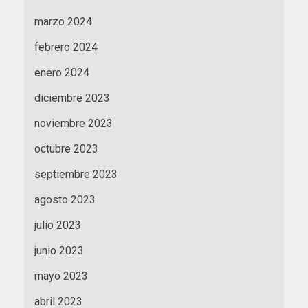
marzo 2024
febrero 2024
enero 2024
diciembre 2023
noviembre 2023
octubre 2023
septiembre 2023
agosto 2023
julio 2023
junio 2023
mayo 2023
abril 2023