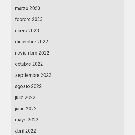
marzo 2023
febrero 2023
enero 2023
diciembre 2022
noviembre 2022
octubre 2022
septiembre 2022
agosto 2022
julio 2022
junio 2022
mayo 2022
abril 2022