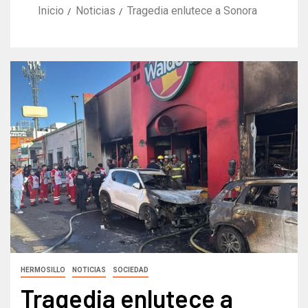
Inicio
Noticias
Tragedia enlutece a Sonora
HERMOSILLO
NOTICIAS
SOCIEDAD
Tragedia enlutece a