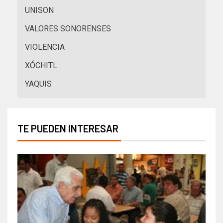
UNISON
VALORES SONORENSES
VIOLENCIA
XÓCHITL
YAQUIS
TE PUEDEN INTERESAR