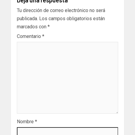
Tu dirección de correo electrónico no será
publicada.
Los campos obligatorios están
marcados con
*
Comentario
*
Nombre
*