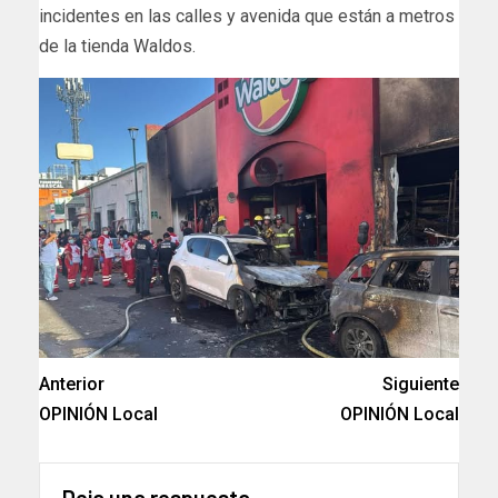
incidentes en las calles y avenida que están a metros
de la tienda Waldos.
Anterior
Siguiente
OPINIÓN Local
OPINIÓN Local
Deja una respuesta