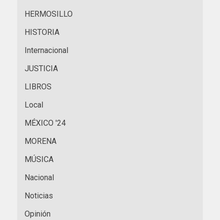
HERMOSILLO
HISTORIA
Internacional
JUSTICIA
LIBROS
Local
MÉXICO '24
MORENA
MÚSICA
Nacional
Noticias
Opinión