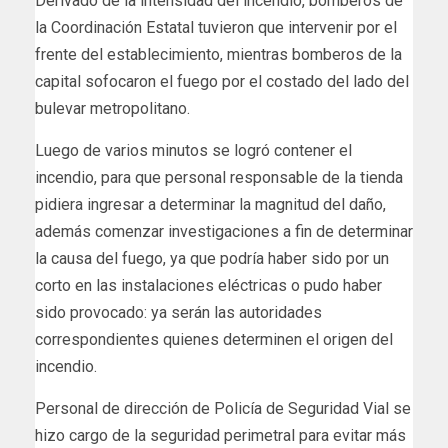
Derivado de la intensidad del incendio, bomberos de
la Coordinación Estatal tuvieron que intervenir por el
frente del establecimiento, mientras bomberos de la
capital sofocaron el fuego por el costado del lado del
bulevar metropolitano.
Luego de varios minutos se logró contener el
incendio, para que personal responsable de la tienda
pidiera ingresar a determinar la magnitud del daño,
además comenzar investigaciones a fin de determinar
la causa del fuego, ya que podría haber sido por un
corto en las instalaciones eléctricas o pudo haber
sido provocado: ya serán las autoridades
correspondientes quienes determinen el origen del
incendio.
Personal de dirección de Policía de Seguridad Vial se
hizo cargo de la seguridad perimetral para evitar más