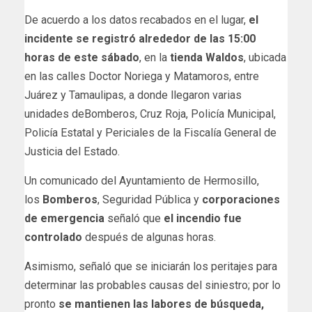
De acuerdo a los datos recabados en el lugar,
el
incidente se registró alrededor de las 15:00
horas de este sábado
, en la
tienda Waldos
, ubicada
en las calles Doctor Noriega y Matamoros, entre
Juárez y Tamaulipas, a donde llegaron varias
unidades deBomberos, Cruz Roja, Policía Municipal,
Policía Estatal y Periciales de la Fiscalía General de
Justicia del Estado.
Un comunicado del Ayuntamiento de Hermosillo,
los
Bomberos
, Seguridad Pública y
corporaciones
de emergencia
señaló que
el incendio fue
controlado
después de algunas horas.
Asimismo, señaló que se iniciarán los peritajes para
determinar las probables causas del siniestro; por lo
pronto
se mantienen las labores de búsqueda,