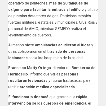
operativo de panteones,
más de 20 tanques de
oxígeno para facilitar la entrada al edificio
y el uso
de pistolas detectores de gas. Participan también
fuerzas militares, estatales y municipales, Cruz Roja y
personal de AMIC, mientras SEMEFO realiza el
levantamiento de cuerpos.
Al menos
siete ambulancias acudieron al lugar
y
otras colaboraron en el
traslado de personas
lesionadas
hacia los hospitales de la ciudad.
Francisco Matty Ortega
, director de
Bomberos de
Hermosillo
, informó que varias
personas
resultaron lesionadas
y fueron trasladadas para
recibir
atención médica especializada.
El
funcionario destacó
que gracias a la
rápida
intervención
de los
cuerpos de emergencia
, el