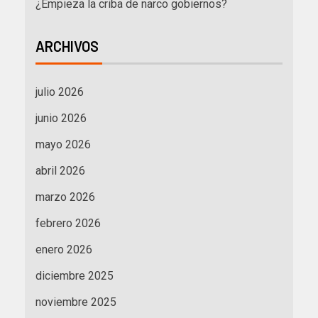
¿Empieza la criba de narco gobiernos?
ARCHIVOS
julio 2026
junio 2026
mayo 2026
abril 2026
marzo 2026
febrero 2026
enero 2026
diciembre 2025
noviembre 2025