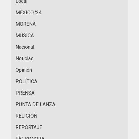
Local
MÉXICO '24
MORENA
MÚSICA
Nacional
Noticias
Opinión
POLÍTICA
PRENSA
PUNTA DE LANZA
RELIGIÓN
REPORTAJE
RÍO SONORA