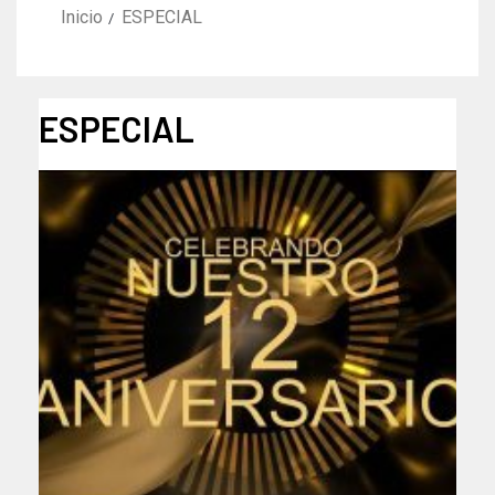
Inicio
ESPECIAL
ESPECIAL