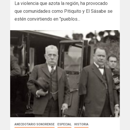
La violencia que azota la región, ha provocado
que comunidades como Pitiquito y El Sásabe se
estén convirtiendo en "pueblos...
ANECDOTARIO SONORENSE
ESPECIAL
HISTORIA