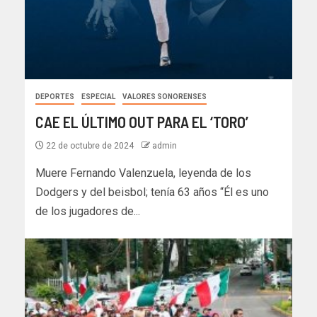
DEPORTES
ESPECIAL
VALORES SONORENSES
CAE EL ÚLTIMO OUT PARA EL ‘TORO’
22 de octubre de 2024
admin
Muere Fernando Valenzuela, leyenda de los
Dodgers y del beisbol; tenía 63 años “Él es uno
de los jugadores de...