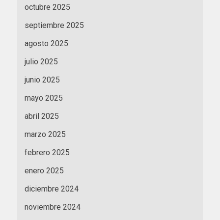
octubre 2025
septiembre 2025
agosto 2025
julio 2025
junio 2025
mayo 2025
abril 2025
marzo 2025
febrero 2025
enero 2025
diciembre 2024
noviembre 2024