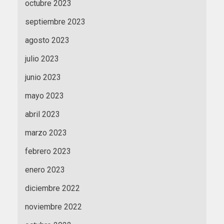
octubre 2023
septiembre 2023
agosto 2023
julio 2023
junio 2023
mayo 2023
abril 2023
marzo 2023
febrero 2023
enero 2023
diciembre 2022
noviembre 2022