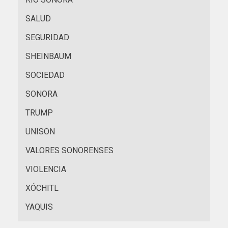
SALUD
SEGURIDAD
SHEINBAUM
SOCIEDAD
SONORA
TRUMP
UNISON
VALORES SONORENSES
VIOLENCIA
XÓCHITL
YAQUIS