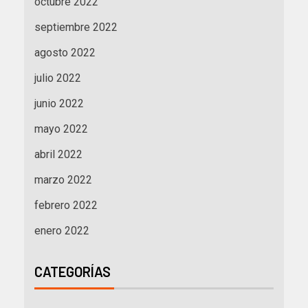
octubre 2022
septiembre 2022
agosto 2022
julio 2022
junio 2022
mayo 2022
abril 2022
marzo 2022
febrero 2022
enero 2022
CATEGORÍAS