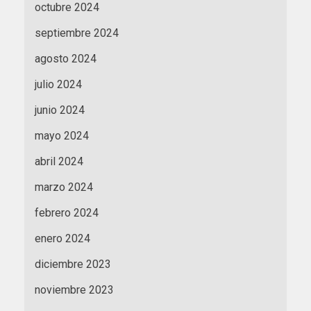
octubre 2024
septiembre 2024
agosto 2024
julio 2024
junio 2024
mayo 2024
abril 2024
marzo 2024
febrero 2024
enero 2024
diciembre 2023
noviembre 2023