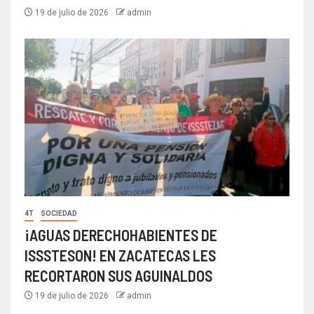
19 de julio de 2026
admin
4T
SOCIEDAD
¡AGUAS DERECHOHABIENTES DE
ISSSTESON! EN ZACATECAS LES
RECORTARON SUS AGUINALDOS
19 de julio de 2026
admin