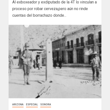
Al exboxeador y exdiputado de la 4T lo vinculan a
proceso por robar cerveza,pero aún no rinde
cuentas del borrachazo donde...
ARIZONA
ESPECIAL
SONORA