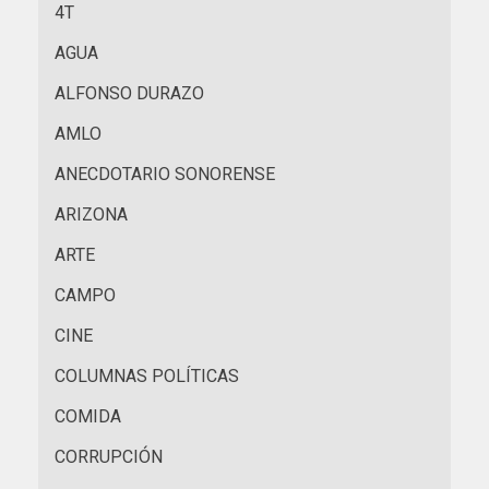
4T
AGUA
ALFONSO DURAZO
AMLO
ANECDOTARIO SONORENSE
ARIZONA
ARTE
CAMPO
CINE
COLUMNAS POLÍTICAS
COMIDA
CORRUPCIÓN