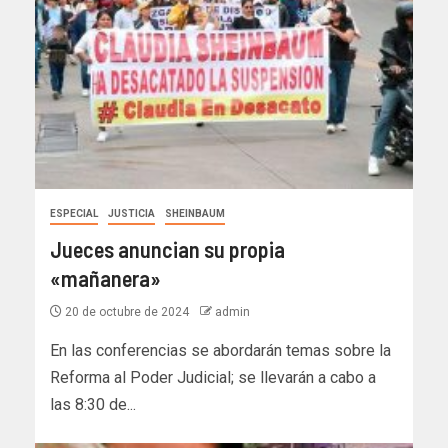
ESPECIAL
JUSTICIA
SHEINBAUM
Jueces anuncian su propia
«mañanera»
20 de octubre de 2024
admin
En las conferencias se abordarán temas sobre la
Reforma al Poder Judicial; se llevarán a cabo a
las 8:30 de...