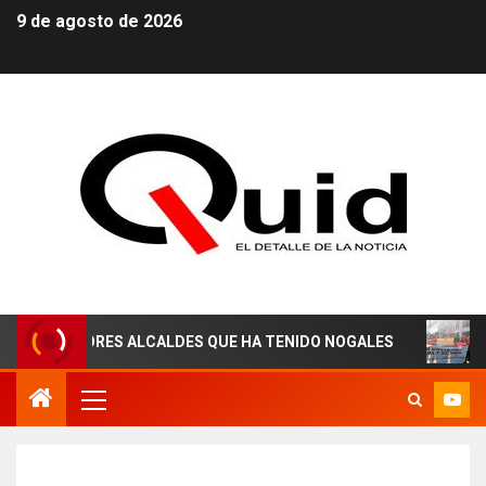
9 de agosto de 2026
RES ALCALDES QUE HA TENIDO NOGALES
¡AGUAS DERE