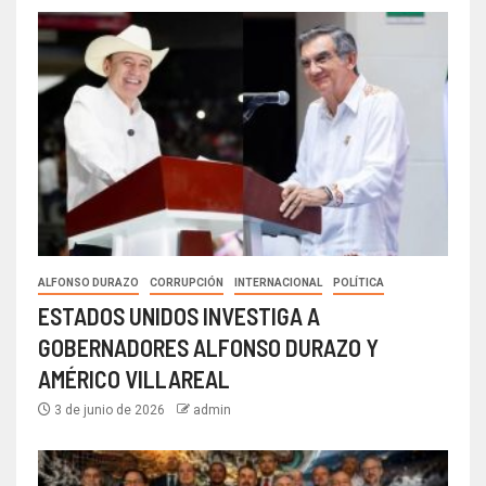
ALFONSO DURAZO
CORRUPCIÓN
INTERNACIONAL
POLÍTICA
ESTADOS UNIDOS INVESTIGA A
GOBERNADORES ALFONSO DURAZO Y
AMÉRICO VILLAREAL
3 de junio de 2026
admin