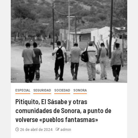
ESPECIAL
SEGURIDAD
SOCIEDAD
SONORA
Pitiquito, El Sásabe y otras
comunidades de Sonora, a punto de
volverse «pueblos fantasmas»
26 de abril de 2024
admin