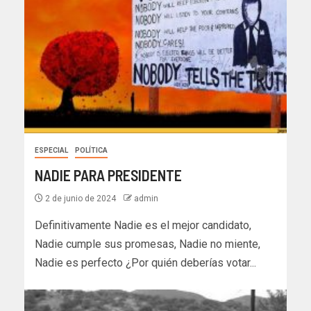
ESPECIAL
POLÍTICA
NADIE PARA PRESIDENTE
2 de junio de 2024
admin
Definitivamente Nadie es el mejor candidato,
Nadie cumple sus promesas, Nadie no miente,
Nadie es perfecto ¿Por quién deberías votar...