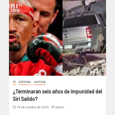
4T
ESPECIAL
JUSTICIA
¿Terminarán seis años de impunidad del
Siri Salido?
18 de octubre de 2024
admin