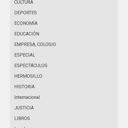
CULTURA
DEPORTES
ECONOMÍA
EDUCACIÓN
EMPRESA, COLOSIO
ESPECIAL
ESPECTÁCULOS
HERMOSILLO
HISTORIA
Internacional
JUSTICIA
LIBROS