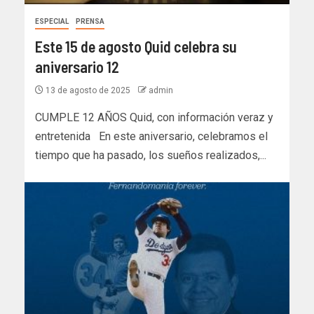
ESPECIAL
PRENSA
Este 15 de agosto Quid celebra su
aniversario 12
13 de agosto de 2025
admin
CUMPLE 12 AÑOS Quid, con información veraz y
entretenida En este aniversario, celebramos el
tiempo que ha pasado, los sueños realizados,...