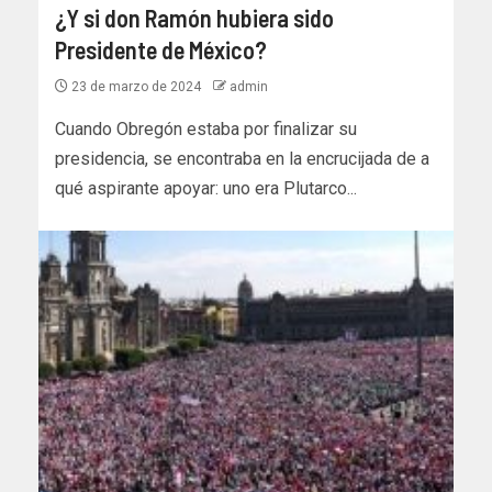
¿Y si don Ramón hubiera sido
Presidente de México?
23 de marzo de 2024
admin
Cuando Obregón estaba por finalizar su
presidencia, se encontraba en la encrucijada de a
qué aspirante apoyar: uno era Plutarco...