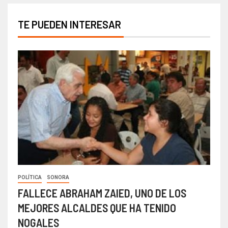
TE PUEDEN INTERESAR
POLÍTICA
SONORA
FALLECE ABRAHAM ZAIED, UNO DE LOS
MEJORES ALCALDES QUE HA TENIDO
NOGALES