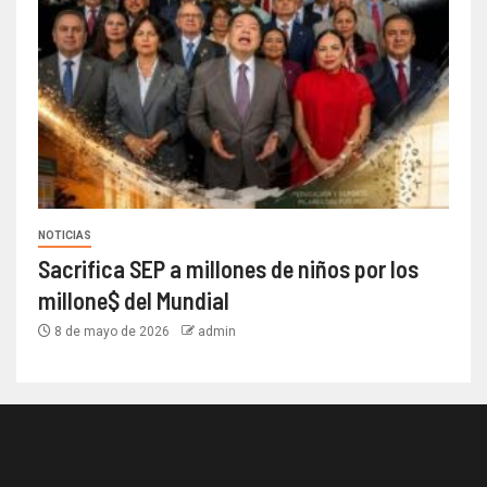
NOTICIAS
Sacrifica SEP a millones de niños por los
millone$ del Mundial
8 de mayo de 2026
admin