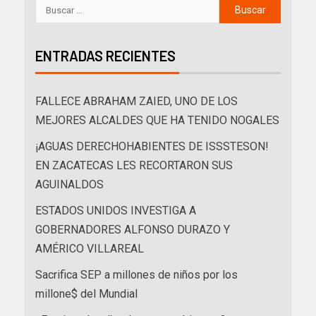
ENTRADAS RECIENTES
FALLECE ABRAHAM ZAIED, UNO DE LOS
MEJORES ALCALDES QUE HA TENIDO NOGALES
¡AGUAS DERECHOHABIENTES DE ISSSTESON!
EN ZACATECAS LES RECORTARON SUS
AGUINALDOS
ESTADOS UNIDOS INVESTIGA A
GOBERNADORES ALFONSO DURAZO Y
AMÉRICO VILLAREAL
Sacrifica SEP a millones de niños por los
millone$ del Mundial