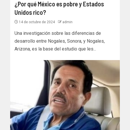
¿Por qué México es pobre y Estados
Unidos rico?
14 de octubre de 2024
admin
Una investigación sobre las diferencias de
desarrollo entre Nogales, Sonora, y Nogales,
Arizona, es la base del estudio que les...