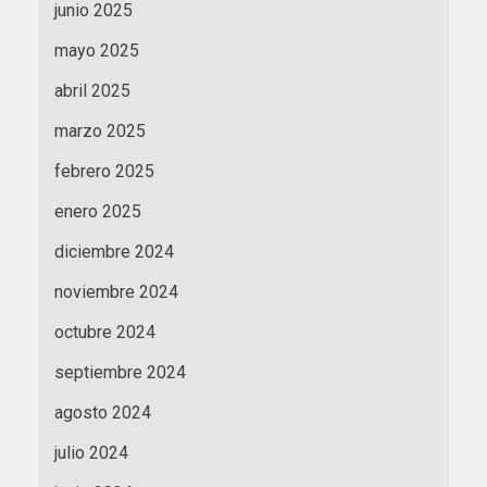
junio 2025
mayo 2025
abril 2025
marzo 2025
febrero 2025
enero 2025
diciembre 2024
noviembre 2024
octubre 2024
septiembre 2024
agosto 2024
julio 2024