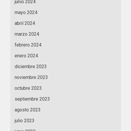
junio 2024
mayo 2024
abril 2024
marzo 2024
febrero 2024
enero 2024
diciembre 2023
noviembre 2023
octubre 2023
septiembre 2023
agosto 2023
julio 2023