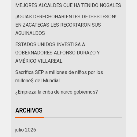
MEJORES ALCALDES QUE HA TENIDO NOGALES
¡AGUAS DERECHOHABIENTES DE ISSSTESON!
EN ZACATECAS LES RECORTARON SUS
AGUINALDOS
ESTADOS UNIDOS INVESTIGA A
GOBERNADORES ALFONSO DURAZO Y
AMÉRICO VILLAREAL
Sacrifica SEP a millones de niños por los
millone$ del Mundial
¿Empieza la criba de narco gobiernos?
ARCHIVOS
julio 2026