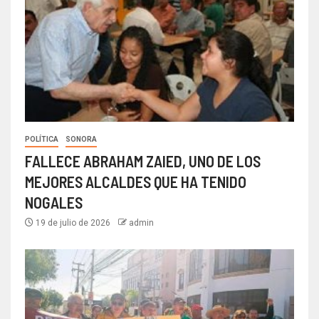
POLÍTICA
SONORA
FALLECE ABRAHAM ZAIED, UNO DE LOS
MEJORES ALCALDES QUE HA TENIDO
NOGALES
19 de julio de 2026
admin