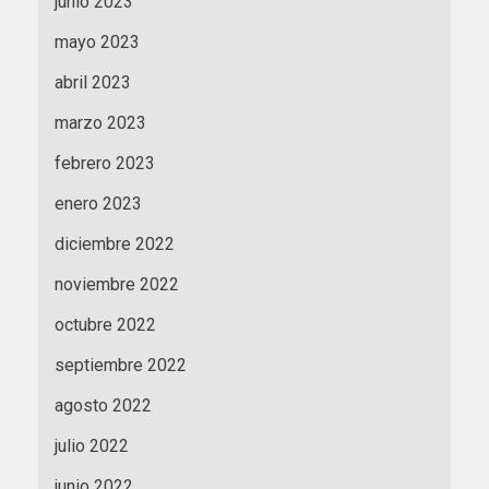
junio 2023
mayo 2023
abril 2023
marzo 2023
febrero 2023
enero 2023
diciembre 2022
noviembre 2022
octubre 2022
septiembre 2022
agosto 2022
julio 2022
junio 2022