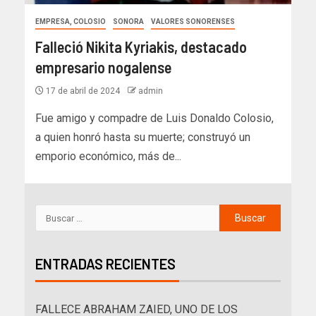
EMPRESA, COLOSIO
SONORA
VALORES SONORENSES
Falleció Nikita Kyriakis, destacado
empresario nogalense
17 de abril de 2024
admin
Fue amigo y compadre de Luis Donaldo Colosio,
a quien honró hasta su muerte; construyó un
emporio económico, más de...
ENTRADAS RECIENTES
FALLECE ABRAHAM ZAIED, UNO DE LOS