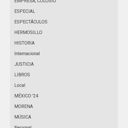
EMPRESA, COLOSIO
ESPECIAL
ESPECTÁCULOS
HERMOSILLO
HISTORIA
Internacional
JUSTICIA
LIBROS
Local
MÉXICO '24
MORENA
MÚSICA
Nacional