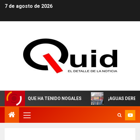
7 de agosto de 2026
CALDES QUE HA TENIDO NOGALES
¡AGUAS DERECHOHAB