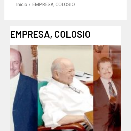
Inicio
EMPRESA, COLOSIO
EMPRESA, COLOSIO