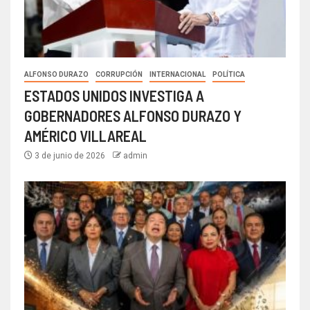
ALFONSO DURAZO
CORRUPCIÓN
INTERNACIONAL
POLÍTICA
ESTADOS UNIDOS INVESTIGA A
GOBERNADORES ALFONSO DURAZO Y
AMÉRICO VILLAREAL
3 de junio de 2026
admin