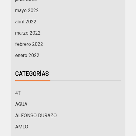
mayo 2022
abril 2022
marzo 2022
febrero 2022
enero 2022
CATEGORÍAS
4T
AGUA
ALFONSO DURAZO
AMLO