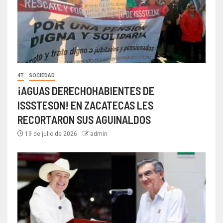
4T
SOCIEDAD
¡AGUAS DERECHOHABIENTES DE
ISSSTESON! EN ZACATECAS LES
RECORTARON SUS AGUINALDOS
19 de julio de 2026
admin