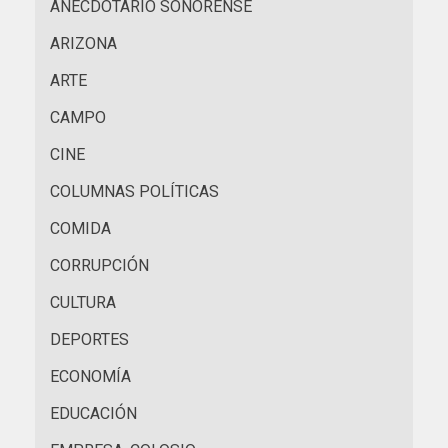
ANECDOTARIO SONORENSE
ARIZONA
ARTE
CAMPO
CINE
COLUMNAS POLÍTICAS
COMIDA
CORRUPCIÓN
CULTURA
DEPORTES
ECONOMÍA
EDUCACIÓN