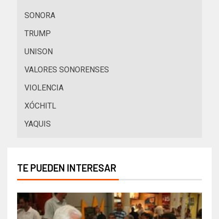
SONORA
TRUMP
UNISON
VALORES SONORENSES
VIOLENCIA
XÓCHITL
YAQUIS
TE PUEDEN INTERESAR