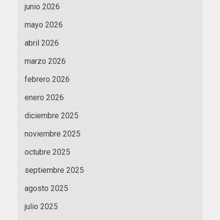
junio 2026
mayo 2026
abril 2026
marzo 2026
febrero 2026
enero 2026
diciembre 2025
noviembre 2025
octubre 2025
septiembre 2025
agosto 2025
julio 2025