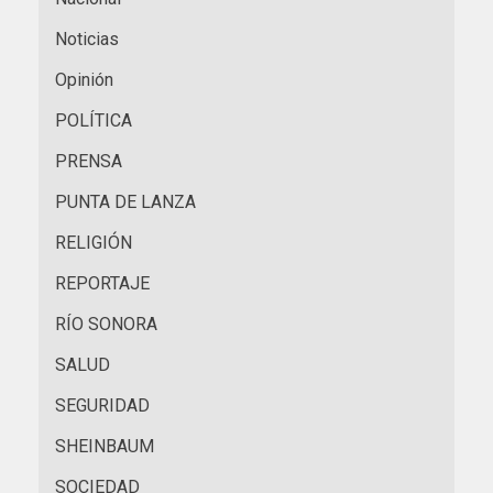
Noticias
Opinión
POLÍTICA
PRENSA
PUNTA DE LANZA
RELIGIÓN
REPORTAJE
RÍO SONORA
SALUD
SEGURIDAD
SHEINBAUM
SOCIEDAD