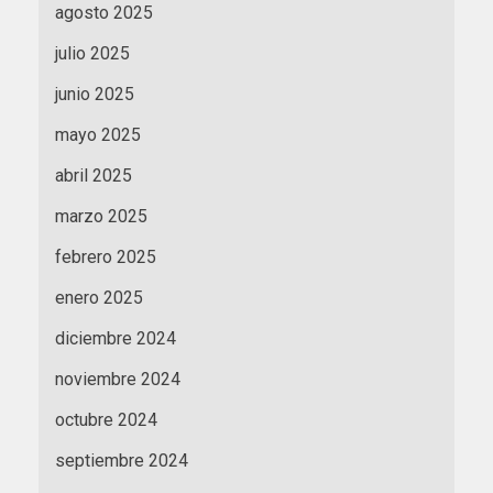
agosto 2025
julio 2025
junio 2025
mayo 2025
abril 2025
marzo 2025
febrero 2025
enero 2025
diciembre 2024
noviembre 2024
octubre 2024
septiembre 2024