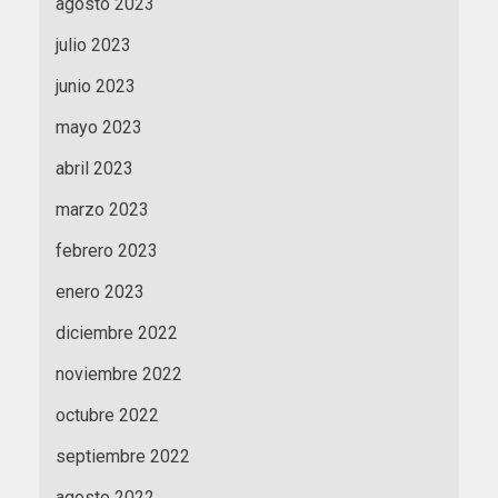
agosto 2023
julio 2023
junio 2023
mayo 2023
abril 2023
marzo 2023
febrero 2023
enero 2023
diciembre 2022
noviembre 2022
octubre 2022
septiembre 2022
agosto 2022