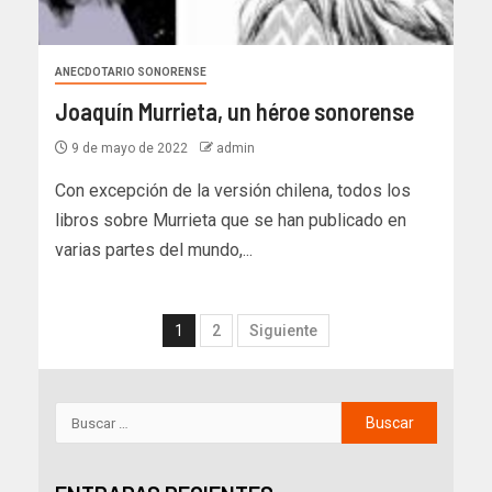
ANECDOTARIO SONORENSE
Joaquín Murrieta, un héroe sonorense
9 de mayo de 2022
admin
Con excepción de la versión chilena, todos los
libros sobre Murrieta que se han publicado en
varias partes del mundo,...
1
2
Siguiente