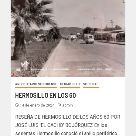
ANECDOTARIO SONORENSE
HERMOSILLO
SOCIEDAD
HERMOSILLO EN LOS 60
14 de enero de 2024
admin
RESEÑA DE HERMOSILLO DE LOS AÑOS 60 POR
JOSÉ LUIS 'EL CACHO' BOJÓRQUEZ En los
sesentas Hermosillo conoció el anillo periférico...