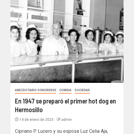
ANECDOTARIO SONORENSE
COMIDA
SOCIEDAD
En 1947 se preparó el primer hot dog en
Hermosillo
14 de enero de 2023
admin
Cipriano P. Lucero y su esposa Luz Celia Aja,