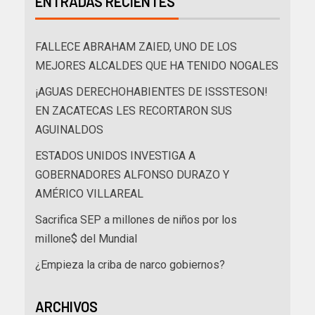
ENTRADAS RECIENTES
FALLECE ABRAHAM ZAIED, UNO DE LOS
MEJORES ALCALDES QUE HA TENIDO NOGALES
¡AGUAS DERECHOHABIENTES DE ISSSTESON!
EN ZACATECAS LES RECORTARON SUS
AGUINALDOS
ESTADOS UNIDOS INVESTIGA A
GOBERNADORES ALFONSO DURAZO Y
AMÉRICO VILLAREAL
Sacrifica SEP a millones de niños por los
millone$ del Mundial
¿Empieza la criba de narco gobiernos?
ARCHIVOS