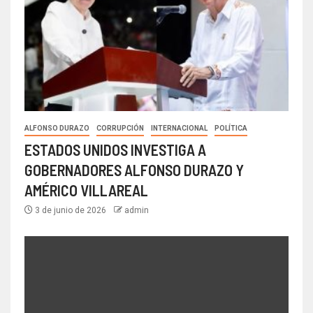
ALFONSO DURAZO
CORRUPCIÓN
INTERNACIONAL
POLÍTICA
ESTADOS UNIDOS INVESTIGA A
GOBERNADORES ALFONSO DURAZO Y
AMÉRICO VILLAREAL
3 de junio de 2026
admin