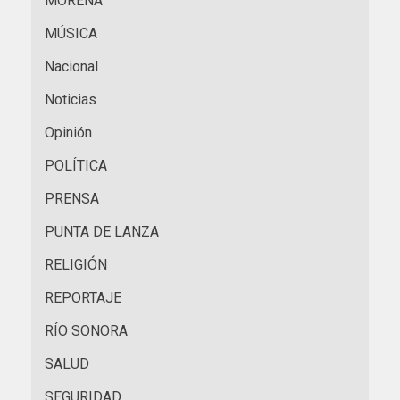
MORENA
MÚSICA
Nacional
Noticias
Opinión
POLÍTICA
PRENSA
PUNTA DE LANZA
RELIGIÓN
REPORTAJE
RÍO SONORA
SALUD
SEGURIDAD