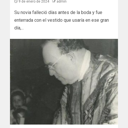
9 de enero de 2024
admin
Su novia falleció días antes de la boda y fue
enterrada con el vestido que usaría en ese gran
día,...