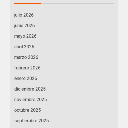
julio 2026
junio 2026
mayo 2026
abril 2026
marzo 2026
febrero 2026
enero 2026
diciembre 2025
noviembre 2025
octubre 2025
septiembre 2025