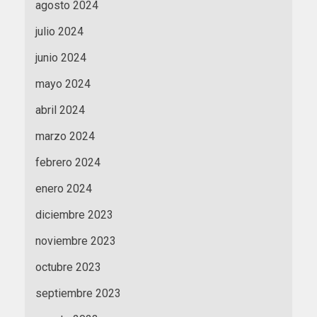
agosto 2024
julio 2024
junio 2024
mayo 2024
abril 2024
marzo 2024
febrero 2024
enero 2024
diciembre 2023
noviembre 2023
octubre 2023
septiembre 2023