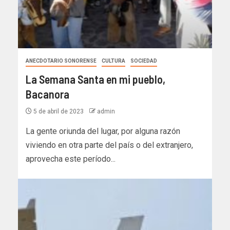
ANECDOTARIO SONORENSE
CULTURA
SOCIEDAD
La Semana Santa en mi pueblo,
Bacanora
5 de abril de 2023
admin
La gente oriunda del lugar, por alguna razón
viviendo en otra parte del país o del extranjero,
aprovecha este período...