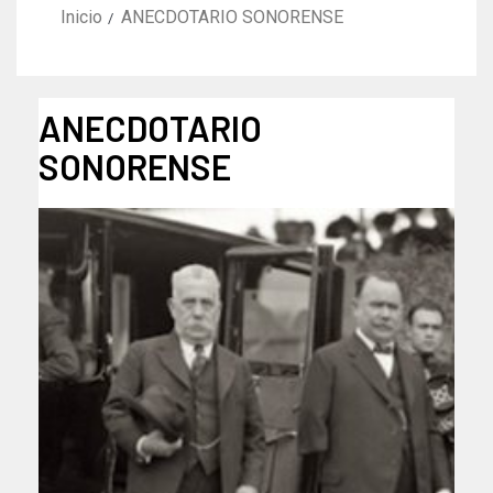
Inicio
ANECDOTARIO SONORENSE
ANECDOTARIO
SONORENSE