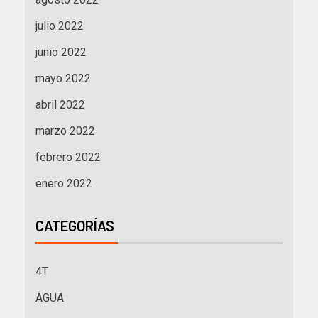
julio 2022
junio 2022
mayo 2022
abril 2022
marzo 2022
febrero 2022
enero 2022
CATEGORÍAS
4T
AGUA