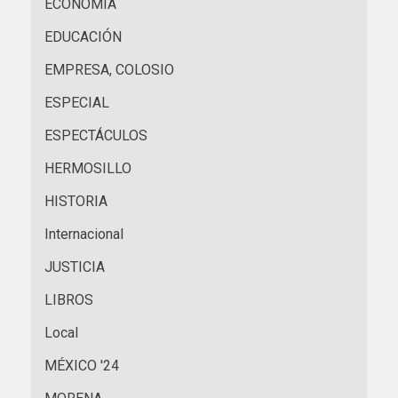
ECONOMÍA
EDUCACIÓN
EMPRESA, COLOSIO
ESPECIAL
ESPECTÁCULOS
HERMOSILLO
HISTORIA
Internacional
JUSTICIA
LIBROS
Local
MÉXICO '24