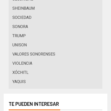
SHEINBAUM
SOCIEDAD
SONORA
TRUMP
UNISON
VALORES SONORENSES
VIOLENCIA
XÓCHITL
YAQUIS
TE PUEDEN INTERESAR