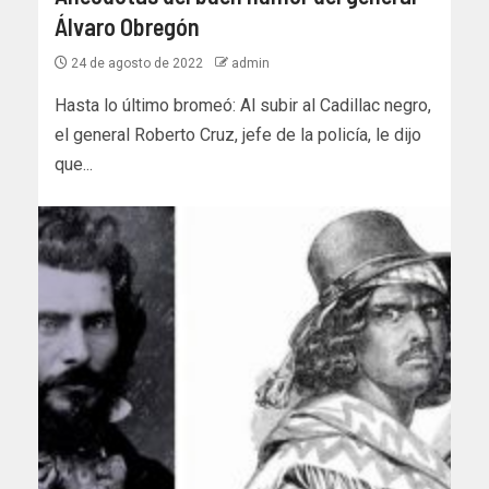
Álvaro Obregón
24 de agosto de 2022
admin
Hasta lo último bromeó: Al subir al Cadillac negro,
el general Roberto Cruz, jefe de la policía, le dijo
que...