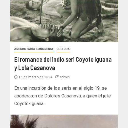
ANECDOTARIO SONORENSE
CULTURA
El romance del indio seri Coyote Iguana
y Lola Casanova
16 de marzo de 2024
admin
En una incursión de los seris en el siglo 19, se
apoderaron de Dolores Casanova, a quien el jefe
Coyote-Iguana...