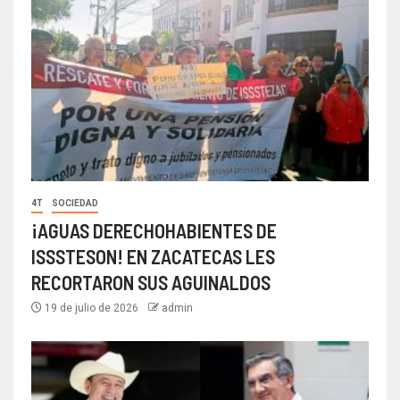
4T
SOCIEDAD
¡AGUAS DERECHOHABIENTES DE
ISSSTESON! EN ZACATECAS LES
RECORTARON SUS AGUINALDOS
19 de julio de 2026
admin