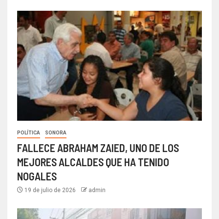
POLÍTICA
SONORA
FALLECE ABRAHAM ZAIED, UNO DE LOS
MEJORES ALCALDES QUE HA TENIDO
NOGALES
19 de julio de 2026
admin