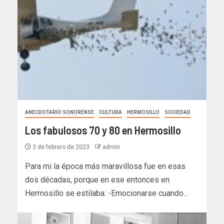
ANECDOTARIO SONORENSE
CULTURA
HERMOSILLO
SOCIEDAD
Los fabulosos 70 y 80 en Hermosillo
3 de febrero de 2023
admin
Para mi la época más maravillosa fue en esas
dos décadas, porque en ese entonces en
Hermosillo se estilaba: -Emocionarse cuando...