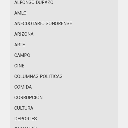
ALFONSO DURAZO
AMLO
ANECDOTARIO SONORENSE
ARIZONA
ARTE
CAMPO
CINE
COLUMNAS POLÍTICAS
COMIDA
CORRUPCIÓN
CULTURA
DEPORTES