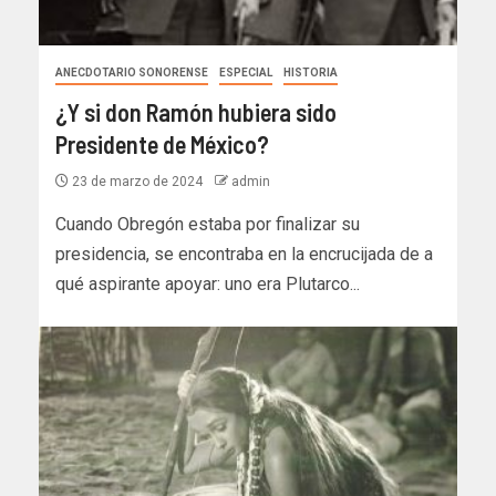
ANECDOTARIO SONORENSE
ESPECIAL
HISTORIA
¿Y si don Ramón hubiera sido
Presidente de México?
23 de marzo de 2024
admin
Cuando Obregón estaba por finalizar su
presidencia, se encontraba en la encrucijada de a
qué aspirante apoyar: uno era Plutarco...