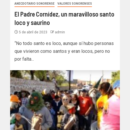
ANECDOTARIO SONORENSE
VALORES SONORENSES
El Padre Cornídez, un maravilloso santo
loco y saurino
5 de abril de 2023
admin
“No todo santo es loco, aunque sí hubo personas
que vivieron como santos y eran locos, pero no
por falta...