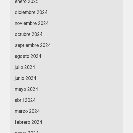
enero 2025
diciembre 2024
noviembre 2024
octubre 2024
septiembre 2024
agosto 2024
julio 2024
junio 2024
mayo 2024
abril 2024
marzo 2024
febrero 2024