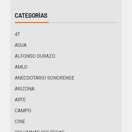
CATEGORÍAS
4T
AGUA
ALFONSO DURAZO
AMLO
ANECDOTARIO SONORENSE
ARIZONA
ARTE
CAMPO
CINE