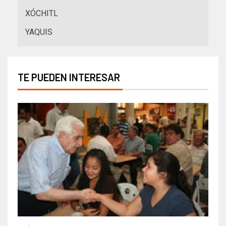
XÓCHITL
YAQUIS
TE PUEDEN INTERESAR