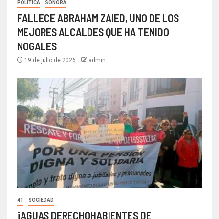
POLÍTICA
SONORA
FALLECE ABRAHAM ZAIED, UNO DE LOS
MEJORES ALCALDES QUE HA TENIDO
NOGALES
19 de julio de 2026
admin
4T
SOCIEDAD
¡AGUAS DERECHOHABIENTES DE