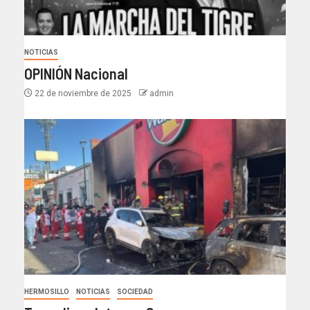
NOTICIAS
OPINIÓN Nacional
22 de noviembre de 2025
admin
HERMOSILLO
NOTICIAS
SOCIEDAD