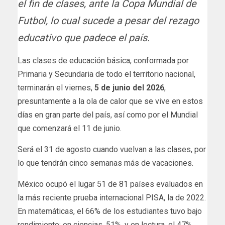
el fin de clases, ante la Copa Mundial de
Futbol, lo cual sucede a pesar del rezago
educativo que padece el país.
Las clases de educación básica, conformada por
Primaria y Secundaria de todo el territorio nacional,
terminarán el viernes,
5 de junio del 2026
,
presuntamente a la ola de calor que se vive en estos
días en gran parte del país, así como por el Mundial
que comenzará el 11 de junio.
Será el 31 de agosto cuando vuelvan a las clases, por
lo que tendrán cinco semanas más de vacaciones.
México ocupó el lugar 51 de 81 países evaluados en
la más reciente prueba internacional PISA, la de 2022.
En matemáticas, el 66% de los estudiantes tuvo bajo
rendimiento; en ciencias, 51%, y en lectura, el 47%.