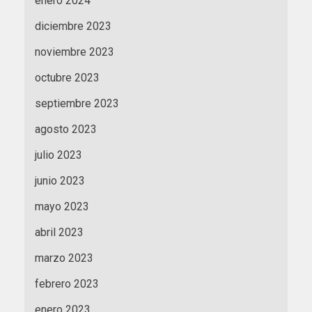
enero 2024
diciembre 2023
noviembre 2023
octubre 2023
septiembre 2023
agosto 2023
julio 2023
junio 2023
mayo 2023
abril 2023
marzo 2023
febrero 2023
enero 2023