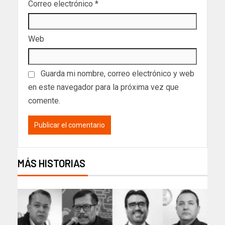
Correo electrónico
*
Web
Guarda mi nombre, correo electrónico y web
en este navegador para la próxima vez que
comente.
MÁS HISTORIAS