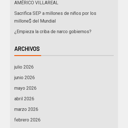
AMÉRICO VILLAREAL
Sacrifica SEP a millones de niños por los
millone$ del Mundial
¿Empieza la criba de narco gobiernos?
ARCHIVOS
julio 2026
junio 2026
mayo 2026
abril 2026
marzo 2026
febrero 2026