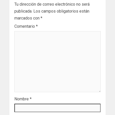
Tu dirección de correo electrónico no será
publicada.
Los campos obligatorios están
marcados con
*
Comentario
*
Nombre
*