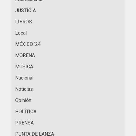
JUSTICIA
LIBROS
Local
MÉXICO '24
MORENA
MÚSICA
Nacional
Noticias
Opinión
POLÍTICA
PRENSA
PUNTA DE LANZA