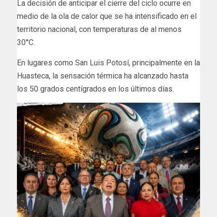
La decisión de anticipar el cierre del ciclo ocurre en
medio de la ola de calor que se ha intensificado en el
territorio nacional, con temperaturas de al menos
30°C.
En lugares como San Luis Potosí, principalmente en la
Huasteca, la sensación térmica ha alcanzado hasta
los 50 grados centígrados en los últimos días.