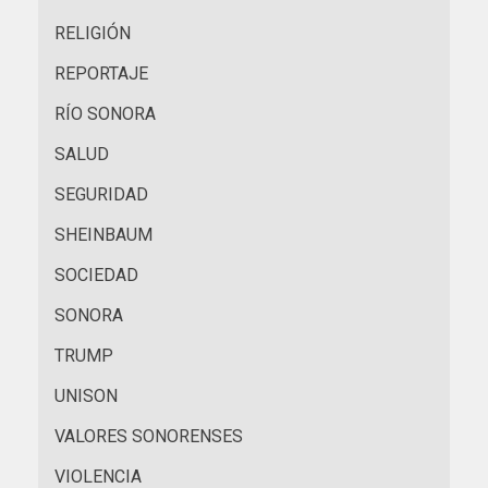
RELIGIÓN
REPORTAJE
RÍO SONORA
SALUD
SEGURIDAD
SHEINBAUM
SOCIEDAD
SONORA
TRUMP
UNISON
VALORES SONORENSES
VIOLENCIA