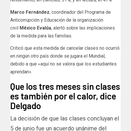
Marco Fernández
, coordinador del Programa de
Anticorrupción y Educación de la organización
civil
México Evalúa
, alertó sobre las implicaciones
de la medida para las familias.
Criticó que esta medida de cancelar clases no ocurrió
en ningún otro país donde se jugara el Mundial,
debido a que «aquí no se valora que los estudiantes
aprendan».
Que los tres meses sin clases
es también por el calor, dice
Delgado
La decisión de que las clases concluyan el
5 de junio fue un acuerdo unánime del