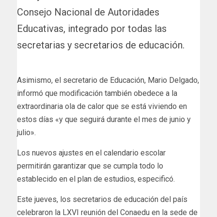
Consejo Nacional de Autoridades
Educativas, integrado por todas las
secretarias y secretarios de educación.
Asimismo, el secretario de Educación, Mario Delgado,
informó que modificación también obedece a la
extraordinaria ola de calor que se está viviendo en
estos días «y que seguirá durante el mes de junio y
julio».
Los nuevos ajustes en el calendario escolar
permitirán garantizar que se cumpla todo lo
establecido en el plan de estudios, especificó.
Este jueves, los secretarios de educación del país
celebraron la LXVI reunión del Conaedu en la sede de