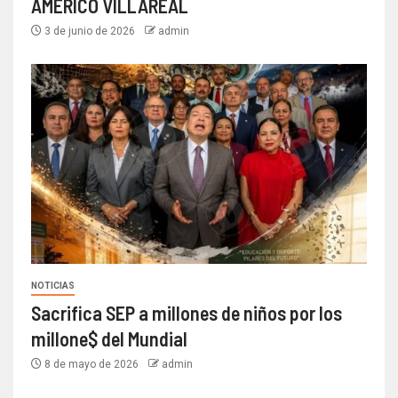
AMÉRICO VILLAREAL
3 de junio de 2026
admin
NOTICIAS
Sacrifica SEP a millones de niños por los
millone$ del Mundial
8 de mayo de 2026
admin