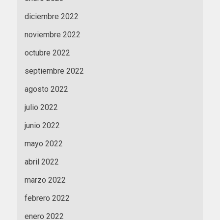
diciembre 2022
noviembre 2022
octubre 2022
septiembre 2022
agosto 2022
julio 2022
junio 2022
mayo 2022
abril 2022
marzo 2022
febrero 2022
enero 2022