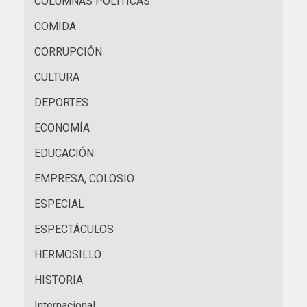
COLUMNAS POLÍTICAS
COMIDA
CORRUPCIÓN
CULTURA
DEPORTES
ECONOMÍA
EDUCACIÓN
EMPRESA, COLOSIO
ESPECIAL
ESPECTÁCULOS
HERMOSILLO
HISTORIA
Internacional