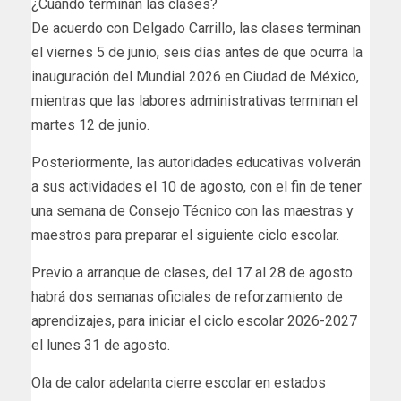
¿Cuándo terminan las clases?
De acuerdo con Delgado Carrillo, las clases terminan
el viernes 5 de junio, seis días antes de que ocurra la
inauguración del Mundial 2026 en Ciudad de México,
mientras que las labores administrativas terminan el
martes 12 de junio.
Posteriormente, las autoridades educativas volverán
a sus actividades el 10 de agosto, con el fin de tener
una semana de Consejo Técnico con las maestras y
maestros para preparar el siguiente ciclo escolar.
Previo a arranque de clases, del 17 al 28 de agosto
habrá dos semanas oficiales de reforzamiento de
aprendizajes, para iniciar el ciclo escolar 2026-2027
el lunes 31 de agosto.
Ola de calor adelanta cierre escolar en estados