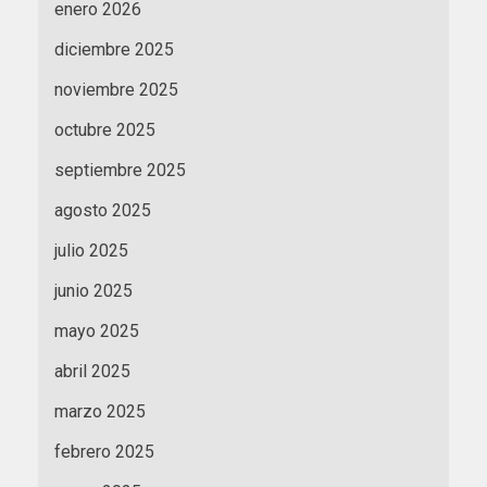
enero 2026
diciembre 2025
noviembre 2025
octubre 2025
septiembre 2025
agosto 2025
julio 2025
junio 2025
mayo 2025
abril 2025
marzo 2025
febrero 2025