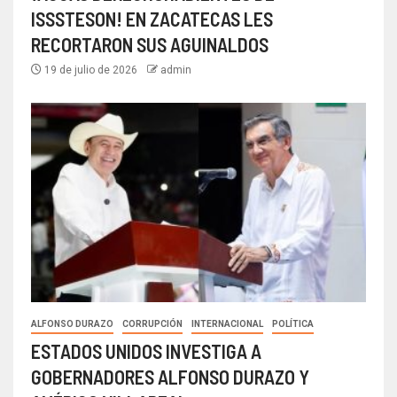
ISSSTESON! EN ZACATECAS LES
RECORTARON SUS AGUINALDOS
19 de julio de 2026
admin
ALFONSO DURAZO
CORRUPCIÓN
INTERNACIONAL
POLÍTICA
ESTADOS UNIDOS INVESTIGA A
GOBERNADORES ALFONSO DURAZO Y