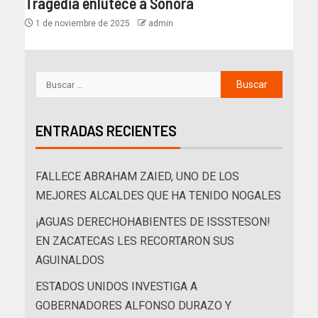
Tragedia enlutece a Sonora
1 de noviembre de 2025
admin
ENTRADAS RECIENTES
FALLECE ABRAHAM ZAIED, UNO DE LOS
MEJORES ALCALDES QUE HA TENIDO NOGALES
¡AGUAS DERECHOHABIENTES DE ISSSTESON!
EN ZACATECAS LES RECORTARON SUS
AGUINALDOS
ESTADOS UNIDOS INVESTIGA A
GOBERNADORES ALFONSO DURAZO Y