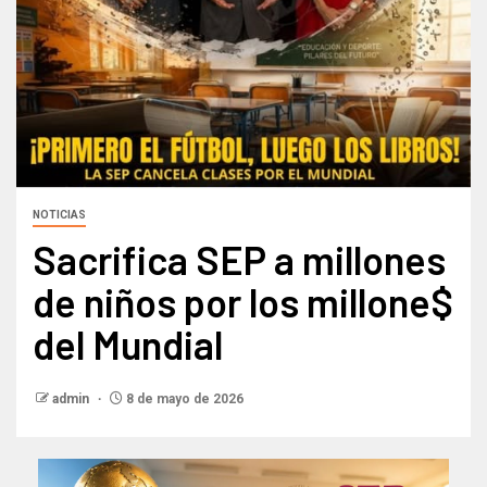
NOTICIAS
Sacrifica SEP a millones
de niños por los millone$
del Mundial
admin
8 de mayo de 2026