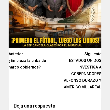
Anterior
Siguiente
¿Empieza la criba de
ESTADOS UNIDOS
narco gobiernos?
INVESTIGA A
GOBERNADORES
ALFONSO DURAZO Y
AMÉRICO VILLAREAL
Deja una respuesta