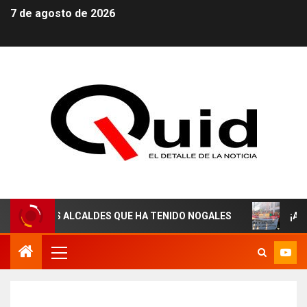
7 de agosto de 2026
S ALCALDES QUE HA TENIDO NOGALES
¡AGUAS DERECH