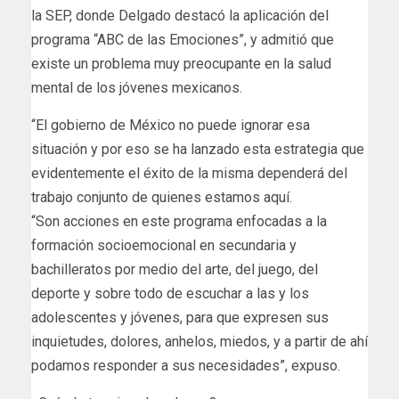
la SEP, donde Delgado destacó la aplicación del
programa “ABC de las Emociones”, y admitió que
existe un problema muy preocupante en la salud
mental de los jóvenes mexicanos.
“El gobierno de México no puede ignorar esa
situación y por eso se ha lanzado esta estrategia que
evidentemente el éxito de la misma dependerá del
trabajo conjunto de quienes estamos aquí.
“Son acciones en este programa enfocadas a la
formación socioemocional en secundaria y
bachilleratos por medio del arte, del juego, del
deporte y sobre todo de escuchar a las y los
adolescentes y jóvenes, para que expresen sus
inquietudes, dolores, anhelos, miedos, y a partir de ahí
podamos responder a sus necesidades”, expuso.