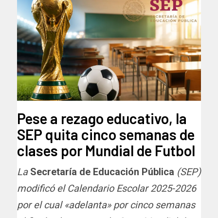
Pese a rezago educativo, la
SEP quita cinco semanas de
clases por Mundial de Futbol
La
Secretaría de Educación Pública
(SEP)
modificó el Calendario Escolar 2025-2026
por el cual «adelanta» por cinco semanas