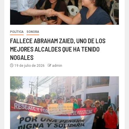
POLÍTICA
SONORA
FALLECE ABRAHAM ZAIED, UNO DE LOS
MEJORES ALCALDES QUE HA TENIDO
NOGALES
19 de julio de 2026
admin