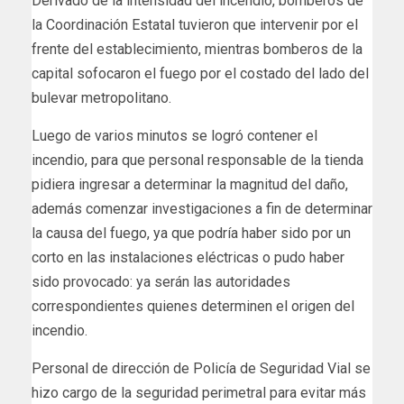
Derivado de la intensidad del incendio, bomberos de
la Coordinación Estatal tuvieron que intervenir por el
frente del establecimiento, mientras bomberos de la
capital sofocaron el fuego por el costado del lado del
bulevar metropolitano.
Luego de varios minutos se logró contener el
incendio, para que personal responsable de la tienda
pidiera ingresar a determinar la magnitud del daño,
además comenzar investigaciones a fin de determinar
la causa del fuego, ya que podría haber sido por un
corto en las instalaciones eléctricas o pudo haber
sido provocado: ya serán las autoridades
correspondientes quienes determinen el origen del
incendio.
Personal de dirección de Policía de Seguridad Vial se
hizo cargo de la seguridad perimetral para evitar más