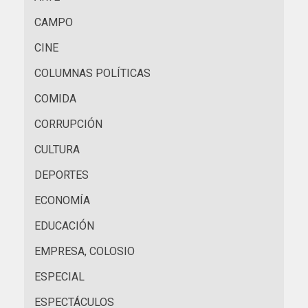
CAMPO
CINE
COLUMNAS POLÍTICAS
COMIDA
CORRUPCIÓN
CULTURA
DEPORTES
ECONOMÍA
EDUCACIÓN
EMPRESA, COLOSIO
ESPECIAL
ESPECTÁCULOS