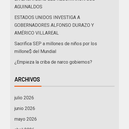
AGUINALDOS
ESTADOS UNIDOS INVESTIGA A
GOBERNADORES ALFONSO DURAZO Y
AMÉRICO VILLAREAL
Sacrifica SEP a millones de niños por los
millone$ del Mundial
¿Empieza la criba de narco gobiernos?
ARCHIVOS
julio 2026
junio 2026
mayo 2026