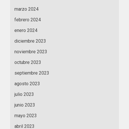
marzo 2024
febrero 2024
enero 2024
diciembre 2023
noviembre 2023
octubre 2023
septiembre 2023
agosto 2023
julio 2023
junio 2023
mayo 2023
abril 2023