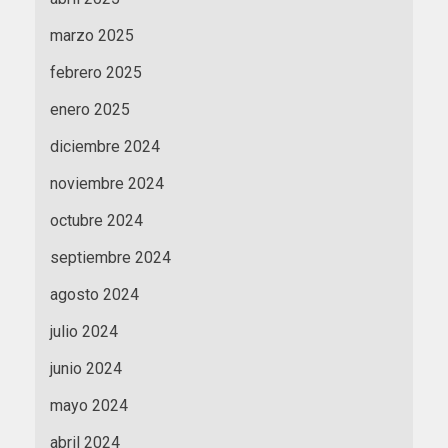
marzo 2025
febrero 2025
enero 2025
diciembre 2024
noviembre 2024
octubre 2024
septiembre 2024
agosto 2024
julio 2024
junio 2024
mayo 2024
abril 2024