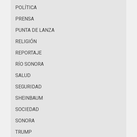
POLÍTICA
PRENSA
PUNTA DE LANZA
RELIGIÓN
REPORTAJE
RÍO SONORA
SALUD
SEGURIDAD
SHEINBAUM
SOCIEDAD
SONORA
TRUMP