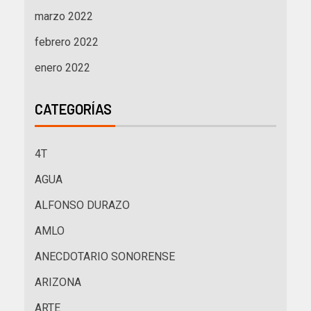
marzo 2022
febrero 2022
enero 2022
CATEGORÍAS
4T
AGUA
ALFONSO DURAZO
AMLO
ANECDOTARIO SONORENSE
ARIZONA
ARTE