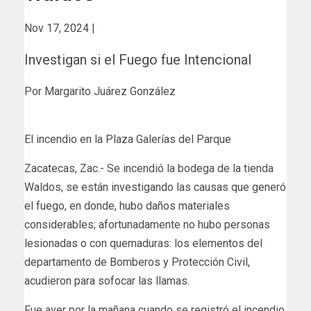
Nov 17, 2024 |
Investigan si el Fuego fue Intencional
Por Margarito Juárez González
El incendio en la Plaza Galerías del Parque
Zacatecas, Zac.- Se incendió la bodega de la tienda
Waldos, se están investigando las causas que generó
el fuego, en donde, hubo daños materiales
considerables; afortunadamente no hubo personas
lesionadas o con quemaduras: los elementos del
departamento de Bomberos y Protección Civil,
acudieron para sofocar las llamas.
Fue ayer por la mañana cuando se registró el incendio