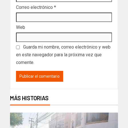
Correo electrónico
*
Web
Guarda mi nombre, correo electrónico y web
en este navegador para la próxima vez que
comente.
MÁS HISTORIAS