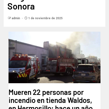
Sonora
admin
1 de noviembre de 2025
Mueren 22 personas por
incendio en tienda Waldos,
en Hermosillo; hace un año