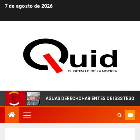
7 de agosto de 2026
¡AGUAS DERECHOHABIENTES DE ISSSTESON! EN ZACA