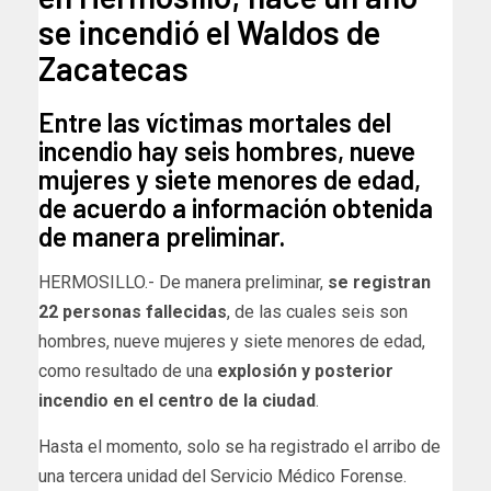
se incendió el Waldos de
Zacatecas
Entre las víctimas mortales del
incendio hay seis hombres, nueve
mujeres y siete menores de edad,
de acuerdo a información obtenida
de manera preliminar.
HERMOSILLO.- De manera preliminar,
se registran
22 personas fallecidas
, de las cuales seis son
hombres, nueve mujeres y siete menores de edad,
como resultado de una
explosión y posterior
incendio en el centro de la ciudad
.
Hasta el momento, solo se ha registrado el arribo de
una tercera unidad del Servicio Médico Forense.