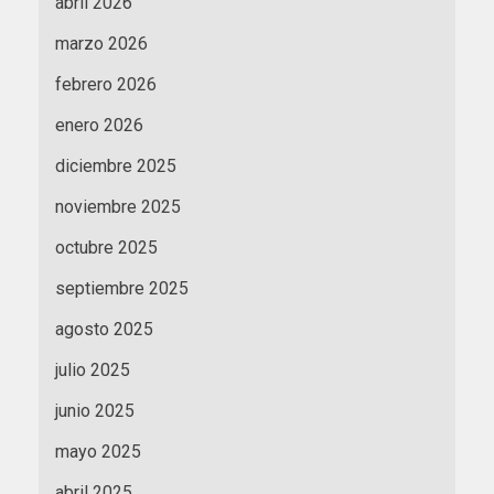
abril 2026
marzo 2026
febrero 2026
enero 2026
diciembre 2025
noviembre 2025
octubre 2025
septiembre 2025
agosto 2025
julio 2025
junio 2025
mayo 2025
abril 2025