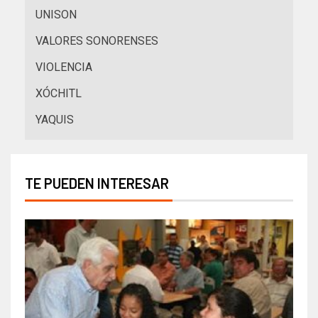
UNISON
VALORES SONORENSES
VIOLENCIA
XÓCHITL
YAQUIS
TE PUEDEN INTERESAR