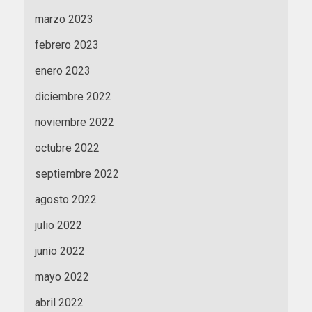
marzo 2023
febrero 2023
enero 2023
diciembre 2022
noviembre 2022
octubre 2022
septiembre 2022
agosto 2022
julio 2022
junio 2022
mayo 2022
abril 2022