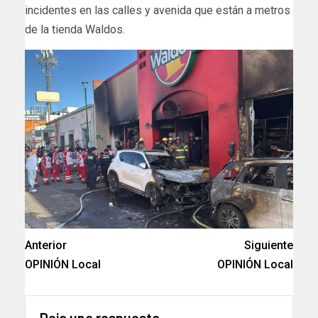
incidentes en las calles y avenida que están a metros
de la tienda Waldos.
Anterior
Siguiente
OPINIÓN Local
OPINIÓN Local
Deja una respuesta