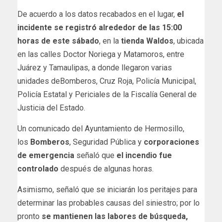
De acuerdo a los datos recabados en el lugar,
el
incidente se registró alrededor de las 15:00
horas de este sábado
, en la
tienda Waldos
, ubicada
en las calles Doctor Noriega y Matamoros, entre
Juárez y Tamaulipas, a donde llegaron varias
unidades deBomberos, Cruz Roja, Policía Municipal,
Policía Estatal y Periciales de la Fiscalía General de
Justicia del Estado.
Un comunicado del Ayuntamiento de Hermosillo,
los
Bomberos
, Seguridad Pública y
corporaciones
de emergencia
señaló que
el incendio fue
controlado
después de algunas horas.
Asimismo, señaló que se iniciarán los peritajes para
determinar las probables causas del siniestro; por lo
pronto
se mantienen las labores de búsqueda,