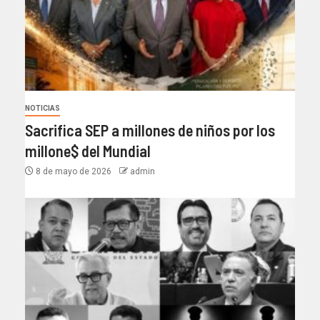
NOTICIAS
Sacrifica SEP a millones de niños por los
millone$ del Mundial
8 de mayo de 2026
admin