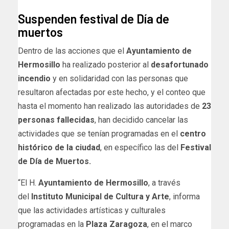
Suspenden festival de Día de
muertos
Dentro de las acciones que el
Ayuntamiento de
Hermosillo
ha realizado posterior al
desafortunado
incendio
y en solidaridad con las personas que
resultaron afectadas por este hecho, y el conteo que
hasta el momento han realizado las autoridades de
23
personas fallecidas
, han decidido cancelar las
actividades que se tenían programadas en el
centro
histórico de la ciudad
, en específico las del
Festival
de Día de Muertos.
“El H.
Ayuntamiento de Hermosillo
, a través
del
Instituto Municipal de Cultura y Arte
, informa
que las actividades artísticas y culturales
programadas en la
Plaza Zaragoza
, en el marco