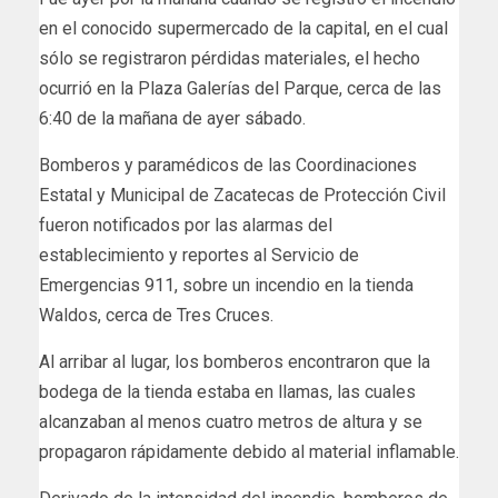
en el conocido supermercado de la capital, en el cual
sólo se registraron pérdidas materiales, el hecho
ocurrió en la Plaza Galerías del Parque, cerca de las
6:40 de la mañana de ayer sábado.
Bomberos y paramédicos de las Coordinaciones
Estatal y Municipal de Zacatecas de Protección Civil
fueron notificados por las alarmas del
establecimiento y reportes al Servicio de
Emergencias 911, sobre un incendio en la tienda
Waldos, cerca de Tres Cruces.
Al arribar al lugar, los bomberos encontraron que la
bodega de la tienda estaba en llamas, las cuales
alcanzaban al menos cuatro metros de altura y se
propagaron rápidamente debido al material inflamable.