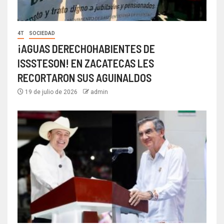
4T
SOCIEDAD
¡AGUAS DERECHOHABIENTES DE
ISSSTESON! EN ZACATECAS LES
RECORTARON SUS AGUINALDOS
19 de julio de 2026
admin