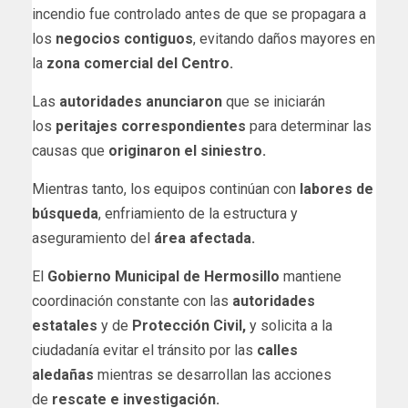
incendio fue controlado antes de que se propagara a
los
negocios contiguos
, evitando daños mayores en
la
zona comercial del Centro.
Las
autoridades anunciaron
que se iniciarán
los
peritajes correspondientes
para determinar las
causas que
originaron el siniestro.
Mientras tanto, los equipos continúan con
labores de
búsqueda
, enfriamiento de la estructura y
aseguramiento del
área afectada.
El
Gobierno Municipal de Hermosillo
mantiene
coordinación constante con las
autoridades
estatales
y de
Protección Civil,
y solicita a la
ciudadanía evitar el tránsito por las
calles
aledañas
mientras se desarrollan las acciones
de
rescate e investigación.