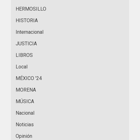
HERMOSILLO
HISTORIA
Internacional
JUSTICIA
LIBROS
Local
MÉXICO '24
MORENA
MÚSICA
Nacional
Noticias
Opinión