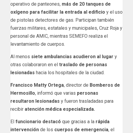
operativo de panteones,
más de 20 tanques de
oxígeno para facilitar la entrada al edificio
y el uso
de pistolas detectores de gas. Participan también
fuerzas militares, estatales y municipales, Cruz Roja y
personal de AMIC, mientras SEMEFO realiza el
levantamiento de cuerpos.
Al menos
siete ambulancias acudieron al lugar
y
otras colaboraron en el
traslado de personas
lesionadas
hacia los hospitales de la ciudad.
Francisco Matty Ortega
, director de
Bomberos de
Hermosillo
, informó que varias
personas
resultaron lesionadas
y fueron trasladadas para
recibir
atención médica especializada.
El
funcionario destacó
que gracias a la
rápida
intervención
de los
cuerpos de emergencia
, el