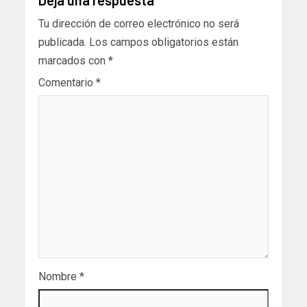
Tu dirección de correo electrónico no será
publicada.
Los campos obligatorios están
marcados con
*
Comentario
*
Nombre
*