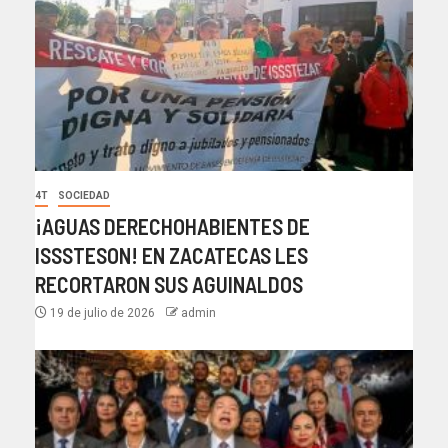
4T
SOCIEDAD
¡AGUAS DERECHOHABIENTES DE
ISSSTESON! EN ZACATECAS LES
RECORTARON SUS AGUINALDOS
19 de julio de 2026
admin