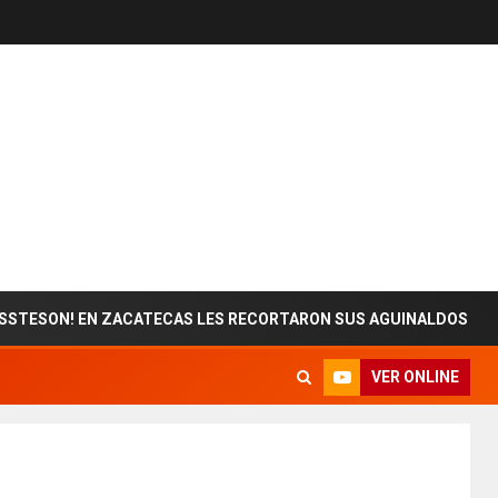
! EN ZACATECAS LES RECORTARON SUS AGUINALDOS
VER ONLINE