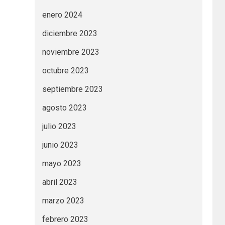
enero 2024
diciembre 2023
noviembre 2023
octubre 2023
septiembre 2023
agosto 2023
julio 2023
junio 2023
mayo 2023
abril 2023
marzo 2023
febrero 2023