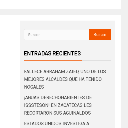
ENTRADAS RECIENTES
FALLECE ABRAHAM ZAIED, UNO DE LOS
MEJORES ALCALDES QUE HA TENIDO
NOGALES
¡AGUAS DERECHOHABIENTES DE
ISSSTESON! EN ZACATECAS LES
RECORTARON SUS AGUINALDOS
ESTADOS UNIDOS INVESTIGA A