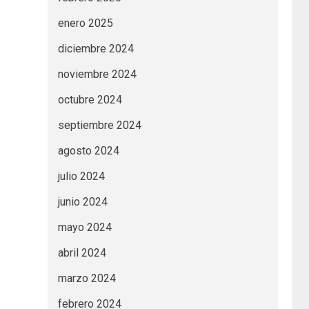
enero 2025
diciembre 2024
noviembre 2024
octubre 2024
septiembre 2024
agosto 2024
julio 2024
junio 2024
mayo 2024
abril 2024
marzo 2024
febrero 2024