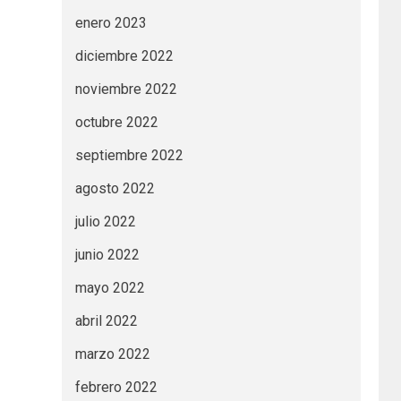
enero 2023
diciembre 2022
noviembre 2022
octubre 2022
septiembre 2022
agosto 2022
julio 2022
junio 2022
mayo 2022
abril 2022
marzo 2022
febrero 2022