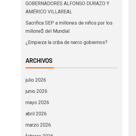
GOBERNADORES ALFONSO DURAZO Y
AMÉRICO VILLAREAL
Sacrifica SEP a millones de niños por los
millone$ del Mundial
¿Empieza la criba de narco gobiernos?
ARCHIVOS
julio 2026
junio 2026
mayo 2026
abril 2026
marzo 2026