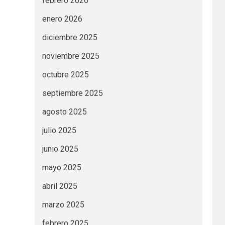
febrero 2026
enero 2026
diciembre 2025
noviembre 2025
octubre 2025
septiembre 2025
agosto 2025
julio 2025
junio 2025
mayo 2025
abril 2025
marzo 2025
febrero 2025