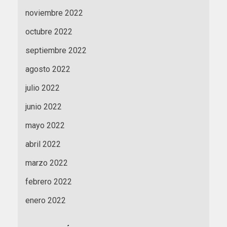
noviembre 2022
octubre 2022
septiembre 2022
agosto 2022
julio 2022
junio 2022
mayo 2022
abril 2022
marzo 2022
febrero 2022
enero 2022