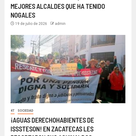
MEJORES ALCALDES QUE HA TENIDO
NOGALES
19 de julio de 2026
admin
4T
SOCIEDAD
¡AGUAS DERECHOHABIENTES DE
ISSSTESON! EN ZACATECAS LES