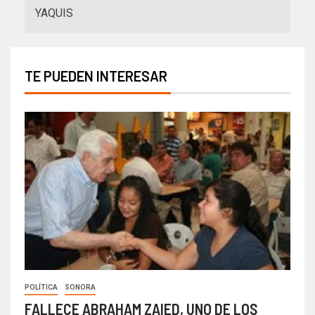
YAQUIS
TE PUEDEN INTERESAR
POLÍTICA
SONORA
FALLECE ABRAHAM ZAIED, UNO DE LOS