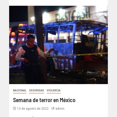
NACIONAL
SEGURIDAD
VIOLENCIA
Semana de terror en México
13 de agosto de 2022
admin