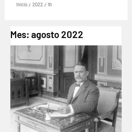
Inicio
2022
th
Mes:
agosto 2022