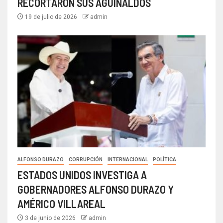
RECORTARON SUS AGUINALDOS
19 de julio de 2026
admin
ALFONSO DURAZO
CORRUPCIÓN
INTERNACIONAL
POLÍTICA
ESTADOS UNIDOS INVESTIGA A
GOBERNADORES ALFONSO DURAZO Y
AMÉRICO VILLAREAL
3 de junio de 2026
admin