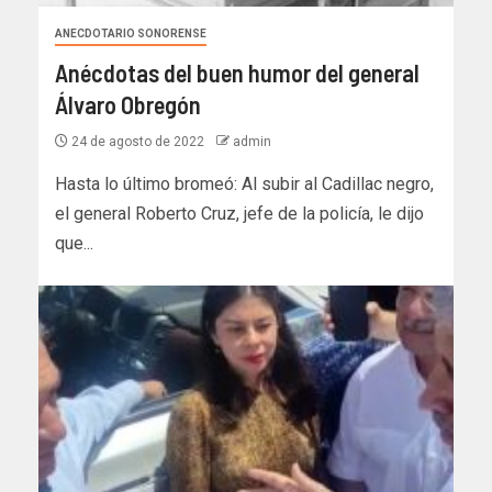
ANECDOTARIO SONORENSE
Anécdotas del buen humor del general
Álvaro Obregón
24 de agosto de 2022
admin
Hasta lo último bromeó: Al subir al Cadillac negro,
el general Roberto Cruz, jefe de la policía, le dijo
que...