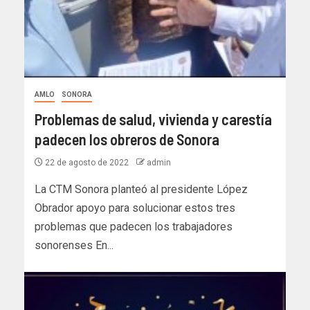
AMLO
SONORA
Problemas de salud, vivienda y carestía
padecen los obreros de Sonora
22 de agosto de 2022
admin
La CTM Sonora planteó al presidente López
Obrador apoyo para solucionar estos tres
problemas que padecen los trabajadores
sonorenses En...