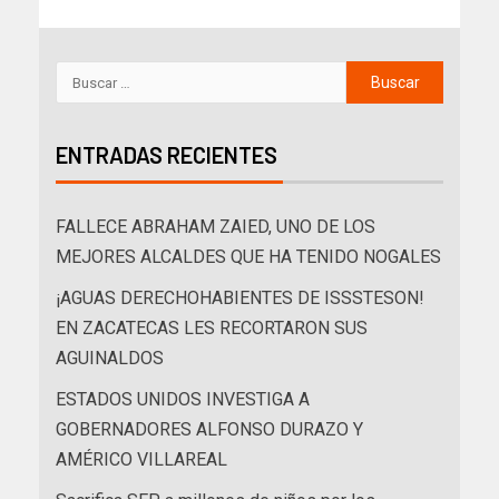
ENTRADAS RECIENTES
FALLECE ABRAHAM ZAIED, UNO DE LOS
MEJORES ALCALDES QUE HA TENIDO NOGALES
¡AGUAS DERECHOHABIENTES DE ISSSTESON!
EN ZACATECAS LES RECORTARON SUS
AGUINALDOS
ESTADOS UNIDOS INVESTIGA A
GOBERNADORES ALFONSO DURAZO Y
AMÉRICO VILLAREAL