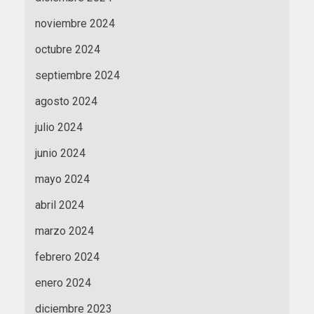
noviembre 2024
octubre 2024
septiembre 2024
agosto 2024
julio 2024
junio 2024
mayo 2024
abril 2024
marzo 2024
febrero 2024
enero 2024
diciembre 2023