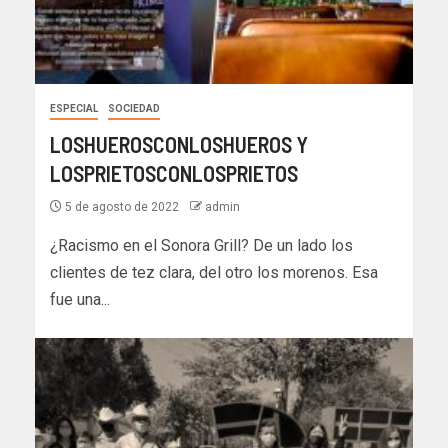
ESPECIAL
SOCIEDAD
LOSHUEROSCONLOSHUEROS Y
LOSPRIETOSCONLOSPRIETOS
5 de agosto de 2022
admin
¿Racismo en el Sonora Grill? De un lado los
clientes de tez clara, del otro los morenos. Esa
fue una...