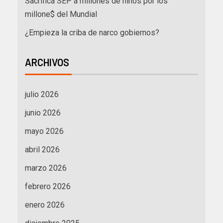
Sacrifica SEP a millones de niños por los
millone$ del Mundial
¿Empieza la criba de narco gobiernos?
ARCHIVOS
julio 2026
junio 2026
mayo 2026
abril 2026
marzo 2026
febrero 2026
enero 2026