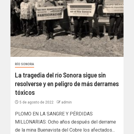
RÍO SONORA
La tragedia del río Sonora sigue sin
resolverse y en peligro de más derrames
tóxicos
5 de agosto de 2022
admin
PLOMO EN LA SANGRE Y PÉRDIDAS
MILLONARIAS: Ocho años después del derrame
de la mina Buenavista del Cobre los afectados...