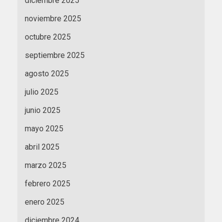
diciembre 2025
noviembre 2025
octubre 2025
septiembre 2025
agosto 2025
julio 2025
junio 2025
mayo 2025
abril 2025
marzo 2025
febrero 2025
enero 2025
diciembre 2024