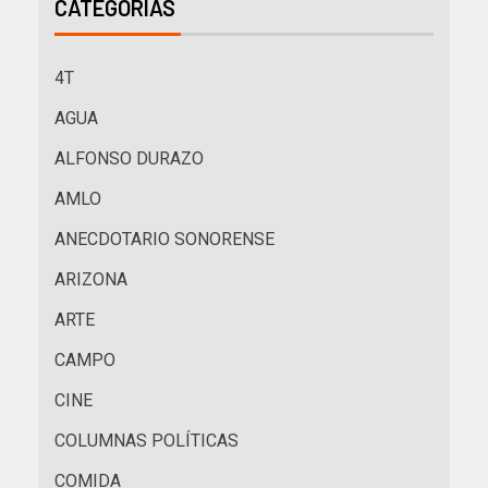
CATEGORÍAS
4T
AGUA
ALFONSO DURAZO
AMLO
ANECDOTARIO SONORENSE
ARIZONA
ARTE
CAMPO
CINE
COLUMNAS POLÍTICAS
COMIDA