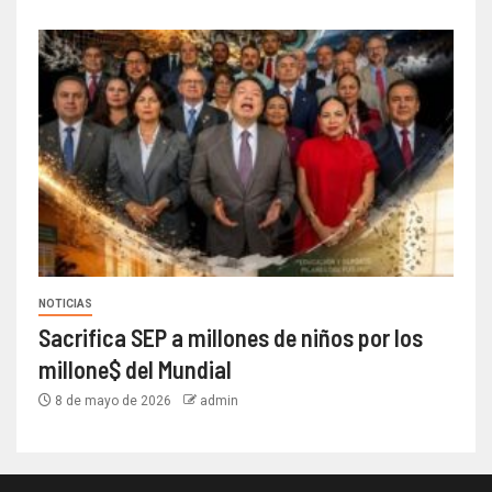
NOTICIAS
Sacrifica SEP a millones de niños por los
millone$ del Mundial
8 de mayo de 2026
admin