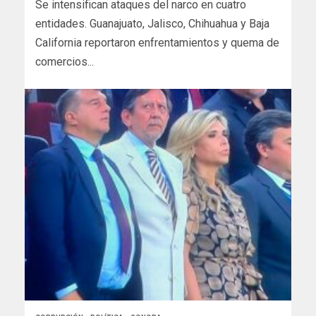
Se intensifican ataques del narco en cuatro
entidades. Guanajuato, Jalisco, Chihuahua y Baja
California reportaron enfrentamientos y quema de
comercios...