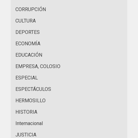
CORRUPCIÓN
CULTURA
DEPORTES
ECONOMÍA
EDUCACIÓN
EMPRESA, COLOSIO
ESPECIAL
ESPECTÁCULOS
HERMOSILLO
HISTORIA
Internacional
JUSTICIA