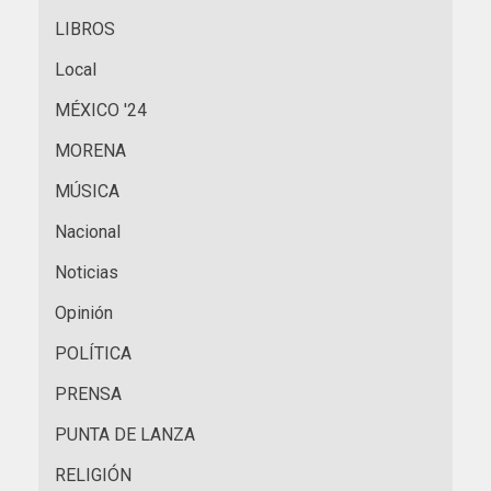
LIBROS
Local
MÉXICO '24
MORENA
MÚSICA
Nacional
Noticias
Opinión
POLÍTICA
PRENSA
PUNTA DE LANZA
RELIGIÓN