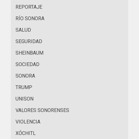
REPORTAJE
RÍO SONORA
SALUD
SEGURIDAD
SHEINBAUM
SOCIEDAD
SONORA
TRUMP
UNISON
VALORES SONORENSES
VIOLENCIA
XÓCHITL