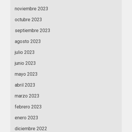
noviembre 2023
octubre 2023
septiembre 2023
agosto 2023
julio 2023
junio 2023
mayo 2023
abril 2023
marzo 2023
febrero 2023
enero 2023
diciembre 2022