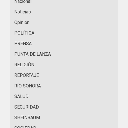
Nacional
Noticias
Opinión
POLÍTICA
PRENSA
PUNTA DE LANZA
RELIGIÓN
REPORTAJE
RÍO SONORA
SALUD
SEGURIDAD
SHEINBAUM