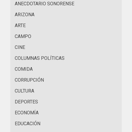
ANECDOTARIO SONORENSE
ARIZONA
ARTE
CAMPO
CINE
COLUMNAS POLÍTICAS
COMIDA
CORRUPCIÓN
CULTURA
DEPORTES
ECONOMÍA
EDUCACIÓN