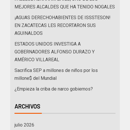
MEJORES ALCALDES QUE HA TENIDO NOGALES
¡AGUAS DERECHOHABIENTES DE ISSSTESON!
EN ZACATECAS LES RECORTARON SUS
AGUINALDOS
ESTADOS UNIDOS INVESTIGA A
GOBERNADORES ALFONSO DURAZO Y
AMÉRICO VILLAREAL
Sacrifica SEP a millones de niños por los
millone$ del Mundial
¿Empieza la criba de narco gobiernos?
ARCHIVOS
julio 2026