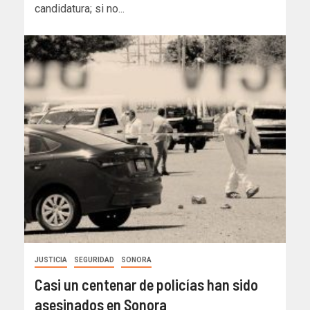
candidatura; si no...
JUSTICIA
SEGURIDAD
SONORA
Casi un centenar de policías han sido
asesinados en Sonora