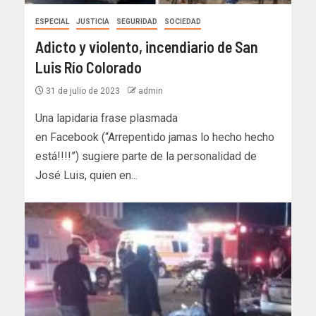
ESPECIAL
JUSTICIA
SEGURIDAD
SOCIEDAD
Adicto y violento, incendiario de San
Luis Río Colorado
31 de julio de 2023
admin
Una lapidaria frase plasmada
en Facebook (“Arrepentido jamas lo hecho hecho
está!!!!”) sugiere parte de la personalidad de
José Luis, quien en...