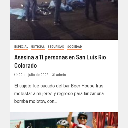
ESPECIAL
NOTICIAS
SEGURIDAD
SOCIEDAD
Asesina a 11 personas en San Luis Río
Colorado
22 de julio de 2023
admin
El sujeto fue sacado del bar Beer House tras
molestar a mujeres y regresó para lanzar una
bomba molotov, con...