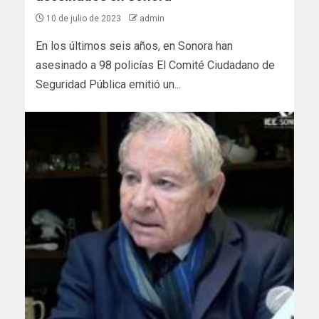
10 de julio de 2023
admin
En los últimos seis años, en Sonora han
asesinado a 98 policías El Comité Ciudadano de
Seguridad Pública emitió un...