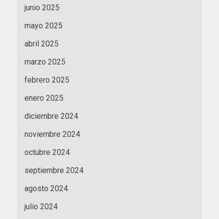
junio 2025
mayo 2025
abril 2025
marzo 2025
febrero 2025
enero 2025
diciembre 2024
noviembre 2024
octubre 2024
septiembre 2024
agosto 2024
julio 2024