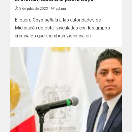
5 de julio de 2023
admin
El padre Goyo señala a las autoridades de
Michoacán de estar vinculadas con los grupos
criminales que siembran violencia en...