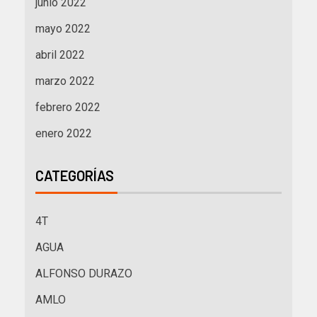
junio 2022
mayo 2022
abril 2022
marzo 2022
febrero 2022
enero 2022
CATEGORÍAS
4T
AGUA
ALFONSO DURAZO
AMLO