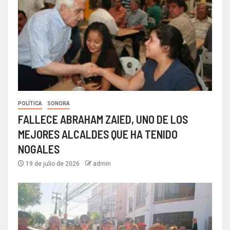
POLÍTICA
SONORA
FALLECE ABRAHAM ZAIED, UNO DE LOS
MEJORES ALCALDES QUE HA TENIDO
NOGALES
19 de julio de 2026
admin