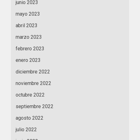
junio 2023
mayo 2023
abril 2023
marzo 2023
febrero 2023
enero 2023
diciembre 2022
noviembre 2022
octubre 2022
septiembre 2022
agosto 2022
julio 2022