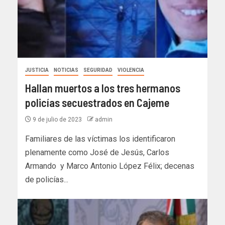
JUSTICIA
NOTICIAS
SEGURIDAD
VIOLENCIA
Hallan muertos a los tres hermanos
policías secuestrados en Cajeme
9 de julio de 2023
admin
Familiares de las víctimas los identificaron
plenamente como José de Jesús, Carlos
Armando y Marco Antonio López Félix; decenas
de policías...