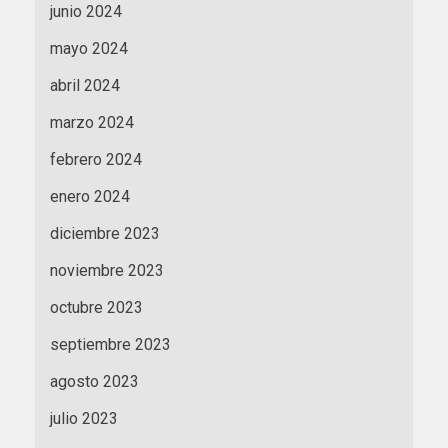
junio 2024
mayo 2024
abril 2024
marzo 2024
febrero 2024
enero 2024
diciembre 2023
noviembre 2023
octubre 2023
septiembre 2023
agosto 2023
julio 2023