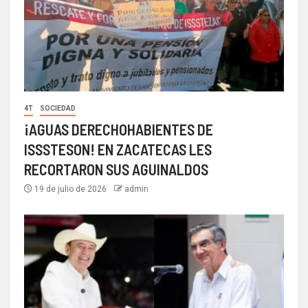
4T
SOCIEDAD
¡AGUAS DERECHOHABIENTES DE
ISSSTESON! EN ZACATECAS LES
RECORTARON SUS AGUINALDOS
19 de julio de 2026
admin