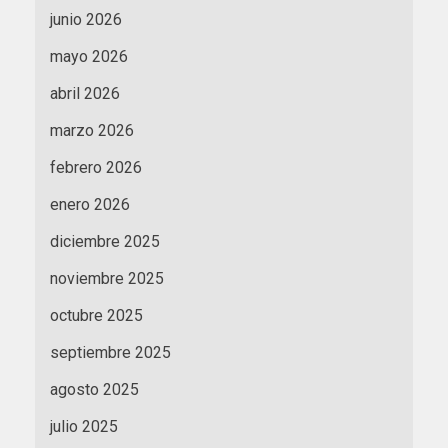
junio 2026
mayo 2026
abril 2026
marzo 2026
febrero 2026
enero 2026
diciembre 2025
noviembre 2025
octubre 2025
septiembre 2025
agosto 2025
julio 2025