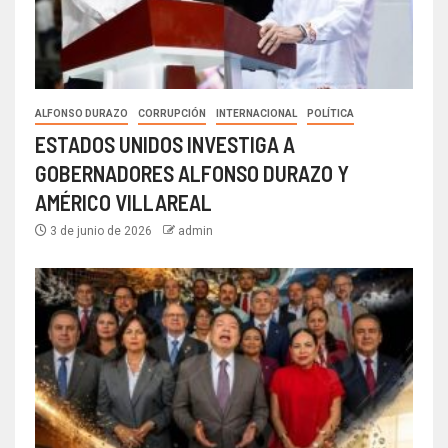
ALFONSO DURAZO
CORRUPCIÓN
INTERNACIONAL
POLÍTICA
ESTADOS UNIDOS INVESTIGA A
GOBERNADORES ALFONSO DURAZO Y
AMÉRICO VILLAREAL
3 de junio de 2026
admin