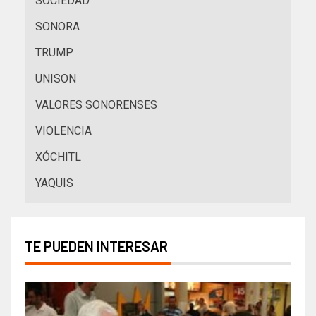
SOCIEDAD
SONORA
TRUMP
UNISON
VALORES SONORENSES
VIOLENCIA
XÓCHITL
YAQUIS
TE PUEDEN INTERESAR