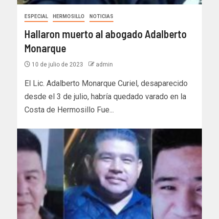
ESPECIAL
HERMOSILLO
NOTICIAS
Hallaron muerto al abogado Adalberto
Monarque
10 de julio de 2023
admin
El Lic. Adalberto Monarque Curiel, desaparecido
desde el 3 de julio, habría quedado varado en la
Costa de Hermosillo Fue...