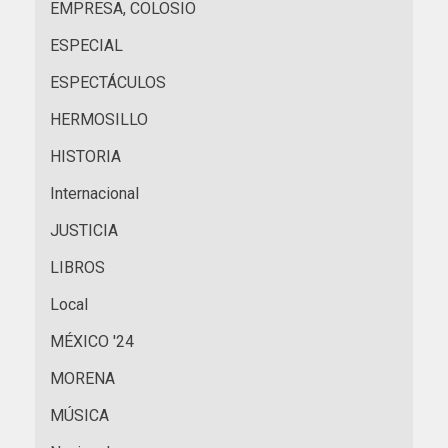
EMPRESA, COLOSIO
ESPECIAL
ESPECTÁCULOS
HERMOSILLO
HISTORIA
Internacional
JUSTICIA
LIBROS
Local
MÉXICO '24
MORENA
MÚSICA