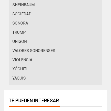
SHEINBAUM
SOCIEDAD
SONORA
TRUMP
UNISON
VALORES SONORENSES
VIOLENCIA
XÓCHITL
YAQUIS
TE PUEDEN INTERESAR