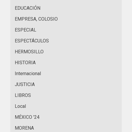
EDUCACIÓN
EMPRESA, COLOSIO
ESPECIAL
ESPECTÁCULOS
HERMOSILLO
HISTORIA
Internacional
JUSTICIA
LIBROS
Local
MÉXICO '24
MORENA