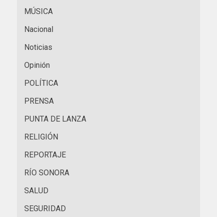
MÚSICA
Nacional
Noticias
Opinión
POLÍTICA
PRENSA
PUNTA DE LANZA
RELIGIÓN
REPORTAJE
RÍO SONORA
SALUD
SEGURIDAD