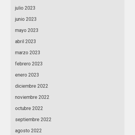
julio 2023
junio 2023
mayo 2023
abril 2023
marzo 2023
febrero 2023
enero 2023
diciembre 2022
noviembre 2022
octubre 2022
septiembre 2022
agosto 2022