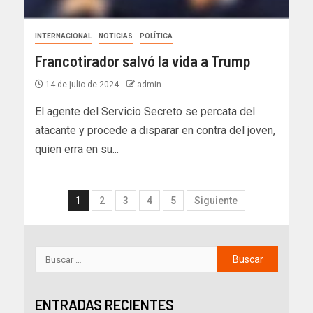
INTERNACIONAL
NOTICIAS
POLÍTICA
Francotirador salvó la vida a Trump
14 de julio de 2024
admin
El agente del Servicio Secreto se percata del
atacante y procede a disparar en contra del joven,
quien erra en su...
1
2
3
4
5
Siguiente
ENTRADAS RECIENTES