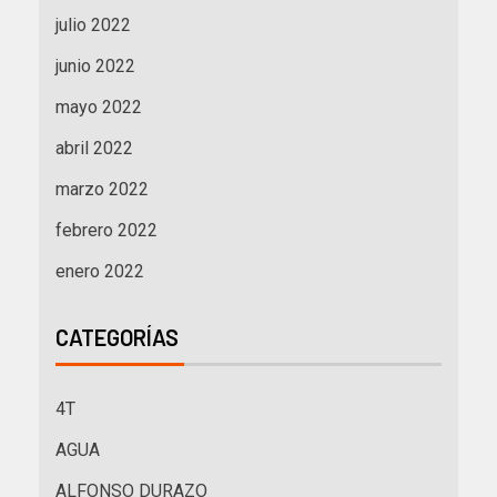
julio 2022
junio 2022
mayo 2022
abril 2022
marzo 2022
febrero 2022
enero 2022
CATEGORÍAS
4T
AGUA
ALFONSO DURAZO