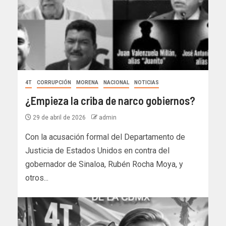
4T
CORRUPCIÓN
MORENA
NACIONAL
NOTICIAS
¿Empieza la criba de narco gobiernos?
29 de abril de 2026
admin
Con la acusación formal del Departamento de
Justicia de Estados Unidos en contra del
gobernador de Sinaloa, Rubén Rocha Moya, y
otros...