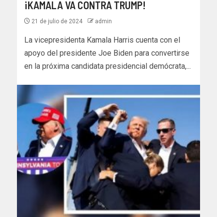
¡KAMALA VA CONTRA TRUMP!
21 de julio de 2024
admin
La vicepresidenta Kamala Harris cuenta con el
apoyo del presidente Joe Biden para convertirse
en la próxima candidata presidencial demócrata,...