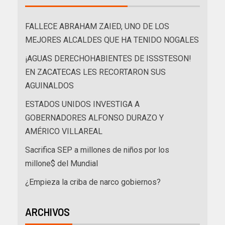
FALLECE ABRAHAM ZAIED, UNO DE LOS
MEJORES ALCALDES QUE HA TENIDO NOGALES
¡AGUAS DERECHOHABIENTES DE ISSSTESON!
EN ZACATECAS LES RECORTARON SUS
AGUINALDOS
ESTADOS UNIDOS INVESTIGA A
GOBERNADORES ALFONSO DURAZO Y
AMÉRICO VILLAREAL
Sacrifica SEP a millones de niños por los
millone$ del Mundial
¿Empieza la criba de narco gobiernos?
ARCHIVOS