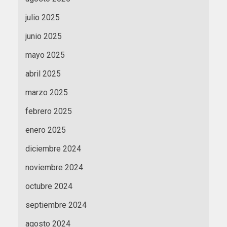
julio 2025
junio 2025
mayo 2025
abril 2025
marzo 2025
febrero 2025
enero 2025
diciembre 2024
noviembre 2024
octubre 2024
septiembre 2024
agosto 2024