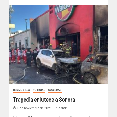
HERMOSILLO
NOTICIAS
SOCIEDAD
Tragedia enlutece a Sonora
1 de noviembre de 2025
admin