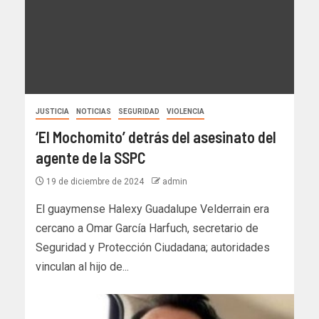
JUSTICIA
NOTICIAS
SEGURIDAD
VIOLENCIA
‘El Mochomito’ detrás del asesinato del
agente de la SSPC
19 de diciembre de 2024
admin
El guaymense Halexy Guadalupe Velderrain era
cercano a Omar García Harfuch, secretario de
Seguridad y Protección Ciudadana; autoridades
vinculan al hijo de...