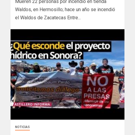
Mueren 22 personas por incendio en tienda
Waldos, en Hermosillo; hace un año se incendió
el Waldos de Zacatecas Entre...
NOTICIAS