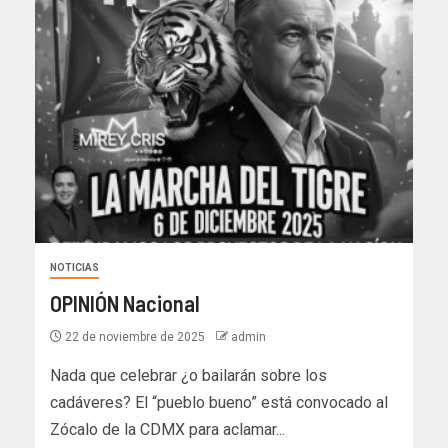
NOTICIAS
OPINIÓN Nacional
22 de noviembre de 2025
admin
Nada que celebrar ¿o bailarán sobre los
cadáveres? El “pueblo bueno” está convocado al
Zócalo de la CDMX para aclamar...