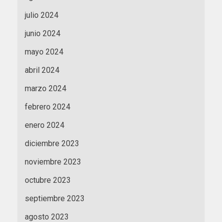
julio 2024
junio 2024
mayo 2024
abril 2024
marzo 2024
febrero 2024
enero 2024
diciembre 2023
noviembre 2023
octubre 2023
septiembre 2023
agosto 2023