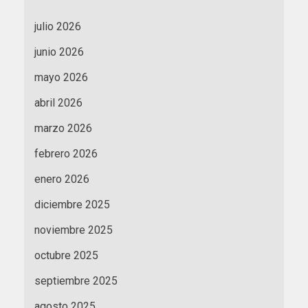
julio 2026
junio 2026
mayo 2026
abril 2026
marzo 2026
febrero 2026
enero 2026
diciembre 2025
noviembre 2025
octubre 2025
septiembre 2025
agosto 2025