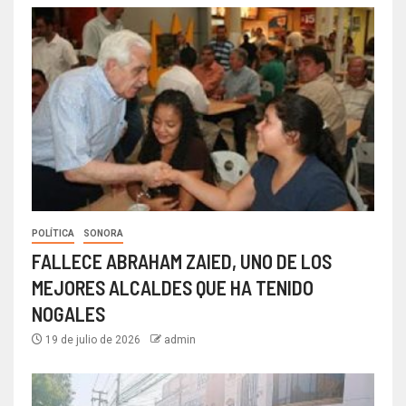
POLÍTICA
SONORA
FALLECE ABRAHAM ZAIED, UNO DE LOS
MEJORES ALCALDES QUE HA TENIDO
NOGALES
19 de julio de 2026
admin