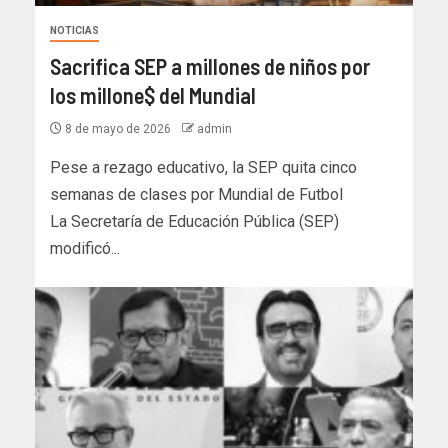
NOTICIAS
Sacrifica SEP a millones de niños por
los millone$ del Mundial
8 de mayo de 2026
admin
Pese a rezago educativo, la SEP quita cinco
semanas de clases por Mundial de Futbol
La Secretaría de Educación Pública (SEP)
modificó...