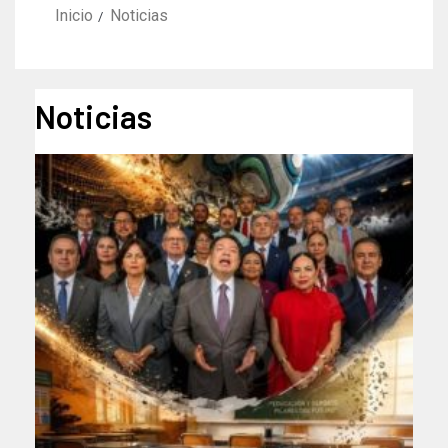
Inicio
Noticias
Noticias