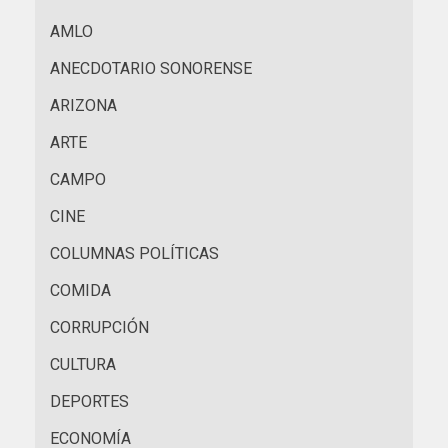
AMLO
ANECDOTARIO SONORENSE
ARIZONA
ARTE
CAMPO
CINE
COLUMNAS POLÍTICAS
COMIDA
CORRUPCIÓN
CULTURA
DEPORTES
ECONOMÍA