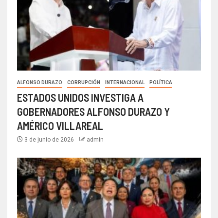
ALFONSO DURAZO
CORRUPCIÓN
INTERNACIONAL
POLÍTICA
ESTADOS UNIDOS INVESTIGA A
GOBERNADORES ALFONSO DURAZO Y
AMÉRICO VILLAREAL
3 de junio de 2026
admin