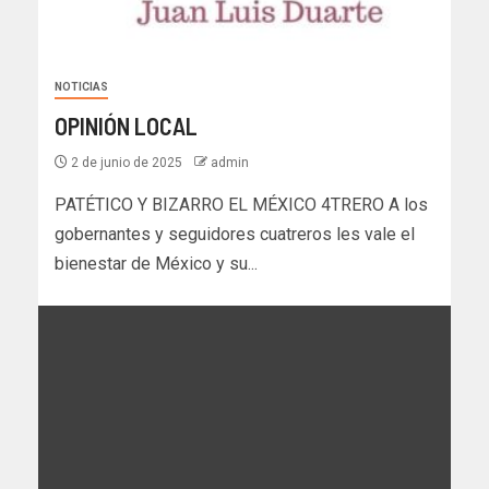
NOTICIAS
OPINIÓN LOCAL
2 de junio de 2025
admin
PATÉTICO Y BIZARRO EL MÉXICO 4TRERO A los
gobernantes y seguidores cuatreros les vale el
bienestar de México y su...