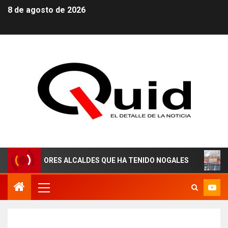
8 de agosto de 2026
JORES ALCALDES QUE HA TENIDO NOGALES
¡AGUAS DE