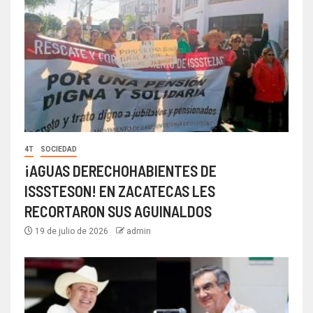
4T
SOCIEDAD
¡AGUAS DERECHOHABIENTES DE
ISSSTESON! EN ZACATECAS LES
RECORTARON SUS AGUINALDOS
19 de julio de 2026
admin