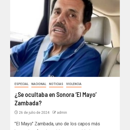
ESPECIAL
NACIONAL
NOTICIAS
VIOLENCIA
¿Se ocultaba en Sonora ‘El Mayo’
Zambada?
26 de julio de 2024
admin
"El Mayo" Zambada, uno de los capos más