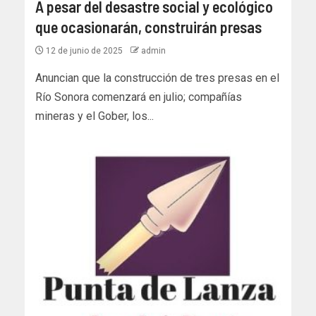
A pesar del desastre social y ecológico
que ocasionarán, construirán presas
12 de junio de 2025
admin
Anuncian que la construcción de tres presas en el
Río Sonora comenzará en julio; compañías
mineras y el Gober, los...