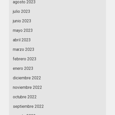
agosto 2023
julio 2023
junio 2023
mayo 2023
abril 2023
marzo 2023
febrero 2023
enero 2023
diciembre 2022
noviembre 2022
octubre 2022
septiembre 2022