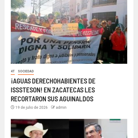
4T
SOCIEDAD
¡AGUAS DERECHOHABIENTES DE
ISSSTESON! EN ZACATECAS LES
RECORTARON SUS AGUINALDOS
19 de julio de 2026
admin