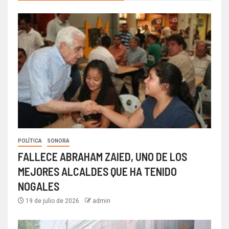
POLÍTICA
SONORA
FALLECE ABRAHAM ZAIED, UNO DE LOS
MEJORES ALCALDES QUE HA TENIDO
NOGALES
19 de julio de 2026
admin