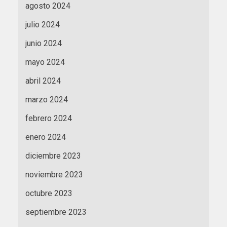
agosto 2024
julio 2024
junio 2024
mayo 2024
abril 2024
marzo 2024
febrero 2024
enero 2024
diciembre 2023
noviembre 2023
octubre 2023
septiembre 2023