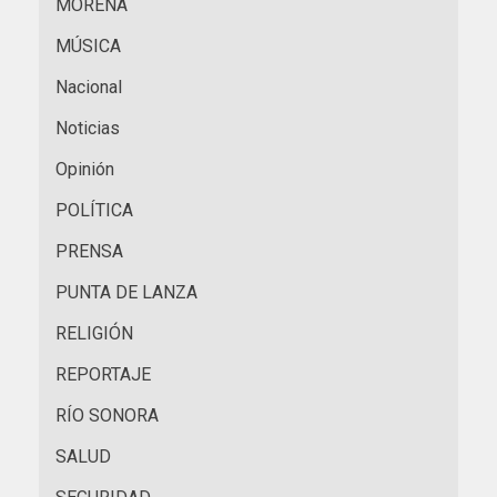
MORENA
MÚSICA
Nacional
Noticias
Opinión
POLÍTICA
PRENSA
PUNTA DE LANZA
RELIGIÓN
REPORTAJE
RÍO SONORA
SALUD