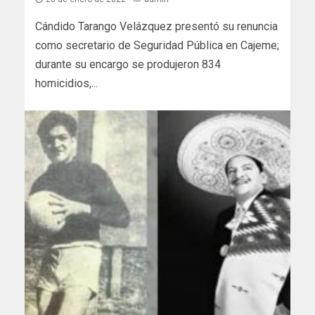
Cándido Tarango Velázquez presentó su renuncia
como secretario de Seguridad Pública en Cajeme;
durante su encargo se produjeron 834
homicidios,...