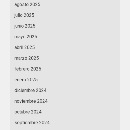
agosto 2025
julio 2025
junio 2025
mayo 2025
abril 2025
marzo 2025
febrero 2025
enero 2025
diciembre 2024
noviembre 2024
octubre 2024
septiembre 2024