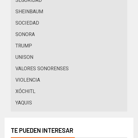
SEGURIDAD
SHEINBAUM
SOCIEDAD
SONORA
TRUMP
UNISON
VALORES SONORENSES
VIOLENCIA
XÓCHITL
YAQUIS
TE PUEDEN INTERESAR