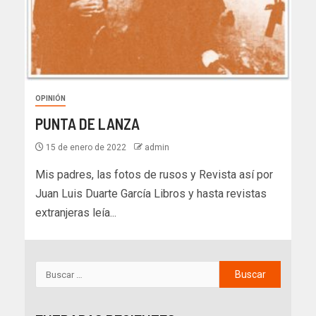
OPINIÓN
PUNTA DE LANZA
15 de enero de 2022
admin
Mis padres, las fotos de rusos y Revista así por
Juan Luis Duarte García Libros y hasta revistas
extranjeras leía...