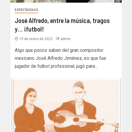
ESPECTÁCULOS
José Alfredo, entre la música, tragos
y… ¡futbol!
19 de enero de 2022
admin
Algo que pocos saben del gran compositor
mexicano José Alfredo Jiménez, es que fue
jugador de futbol profesional; jugó para...