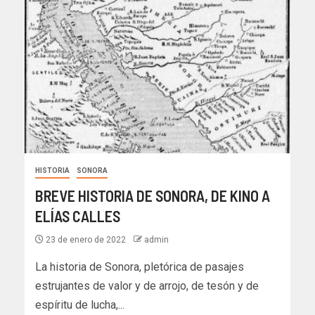
HISTORIA
SONORA
BREVE HISTORIA DE SONORA, DE KINO A
ELÍAS CALLES
23 de enero de 2022
admin
La historia de Sonora, pletórica de pasajes
estrujantes de valor y de arrojo, de tesón y de
espíritu de lucha,...