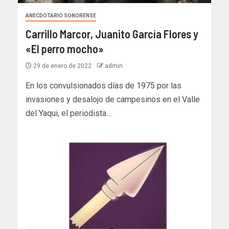
ANECDOTARIO SONORENSE
Carrillo Marcor, Juanito García Flores y
«El perro mocho»
29 de enero de 2022
admin
En los convulsionados días de 1975 por las
invasiones y desalojo de campesinos en el Valle
del Yaqui, el periodista...