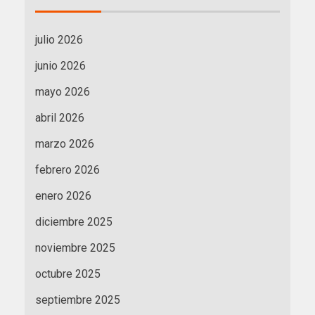
julio 2026
junio 2026
mayo 2026
abril 2026
marzo 2026
febrero 2026
enero 2026
diciembre 2025
noviembre 2025
octubre 2025
septiembre 2025