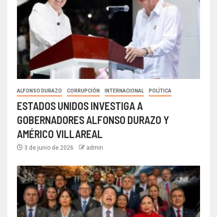
ALFONSO DURAZO
CORRUPCIÓN
INTERNACIONAL
POLÍTICA
ESTADOS UNIDOS INVESTIGA A
GOBERNADORES ALFONSO DURAZO Y
AMÉRICO VILLAREAL
3 de junio de 2026
admin