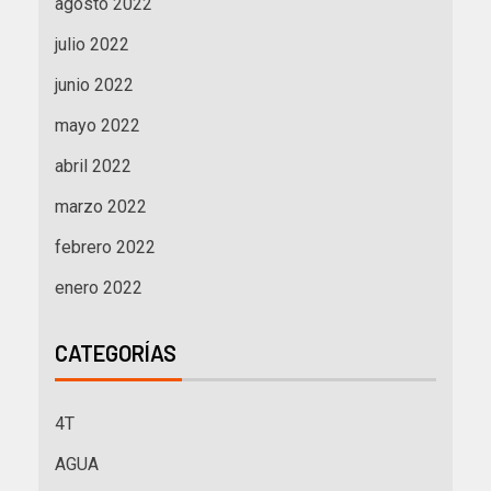
agosto 2022
julio 2022
junio 2022
mayo 2022
abril 2022
marzo 2022
febrero 2022
enero 2022
CATEGORÍAS
4T
AGUA