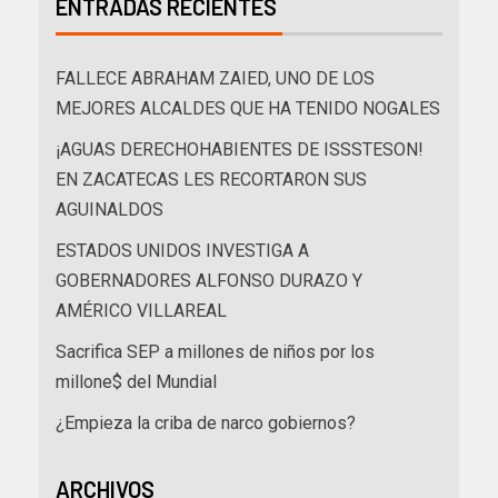
ENTRADAS RECIENTES
FALLECE ABRAHAM ZAIED, UNO DE LOS
MEJORES ALCALDES QUE HA TENIDO NOGALES
¡AGUAS DERECHOHABIENTES DE ISSSTESON!
EN ZACATECAS LES RECORTARON SUS
AGUINALDOS
ESTADOS UNIDOS INVESTIGA A
GOBERNADORES ALFONSO DURAZO Y
AMÉRICO VILLAREAL
Sacrifica SEP a millones de niños por los
millone$ del Mundial
¿Empieza la criba de narco gobiernos?
ARCHIVOS