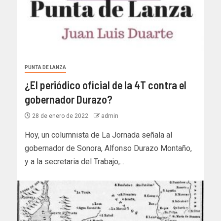
PUNTA DE LANZA
¿El periódico oficial de la 4T contra el
gobernador Durazo?
28 de enero de 2022
admin
Hoy, un columnista de La Jornada señala al
gobernador de Sonora, Alfonso Durazo Montaño,
y a la secretaria del Trabajo,...