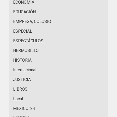
ECONOMÍA
EDUCACIÓN
EMPRESA, COLOSIO
ESPECIAL
ESPECTÁCULOS
HERMOSILLO
HISTORIA
Internacional
JUSTICIA
LIBROS
Local
MÉXICO '24