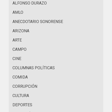
ALFONSO DURAZO
AMLO
ANECDOTARIO SONORENSE
ARIZONA
ARTE
CAMPO
CINE
COLUMNAS POLÍTICAS
COMIDA
CORRUPCIÓN
CULTURA
DEPORTES