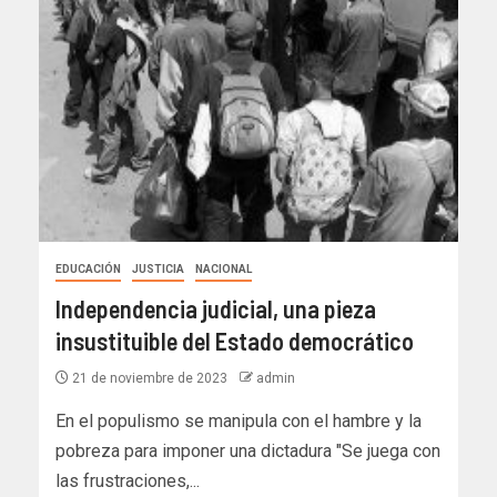
EDUCACIÓN
JUSTICIA
NACIONAL
Independencia judicial, una pieza
insustituible del Estado democrático
21 de noviembre de 2023
admin
En el populismo se manipula con el hambre y la
pobreza para imponer una dictadura "Se juega con
las frustraciones,...