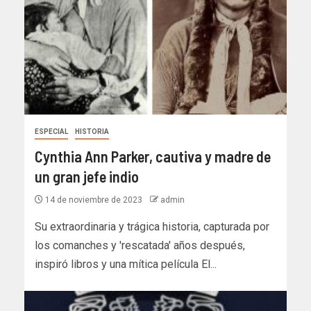
ESPECIAL
HISTORIA
Cynthia Ann Parker, cautiva y madre de
un gran jefe indio
14 de noviembre de 2023
admin
Su extraordinaria y trágica historia, capturada por
los comanches y 'rescatada' años después,
inspiró libros y una mítica película El...