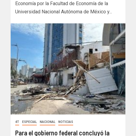
Economía por la Facultad de Economía de la
Universidad Nacional Autónoma de México y...
4T
ESPECIAL
NACIONAL
NOTICIAS
Para el gobierno federal concluyó la