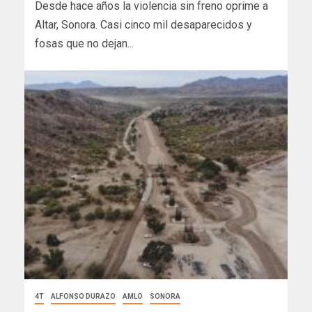
Desde hace años la violencia sin freno oprime a
Altar, Sonora. Casi cinco mil desaparecidos y
fosas que no dejan...
4T
ALFONSO DURAZO
AMLO
SONORA