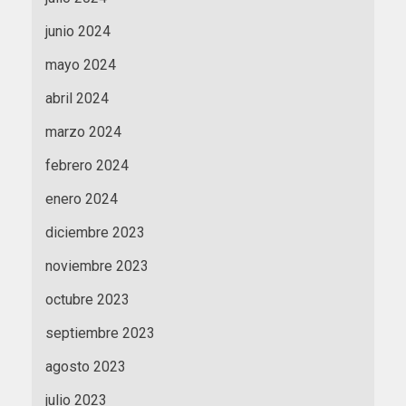
junio 2024
mayo 2024
abril 2024
marzo 2024
febrero 2024
enero 2024
diciembre 2023
noviembre 2023
octubre 2023
septiembre 2023
agosto 2023
julio 2023