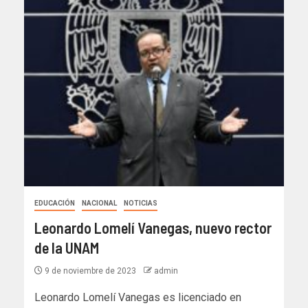
EDUCACIÓN
NACIONAL
NOTICIAS
Leonardo Lomelí Vanegas, nuevo rector
de la UNAM
9 de noviembre de 2023
admin
Leonardo Lomelí Vanegas es licenciado en