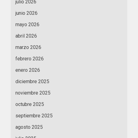
julio 2026
junio 2026
mayo 2026
abril 2026
marzo 2026
febrero 2026
enero 2026
diciembre 2025
noviembre 2025
octubre 2025
septiembre 2025
agosto 2025