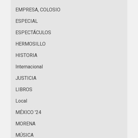
EMPRESA, COLOSIO
ESPECIAL
ESPECTÁCULOS
HERMOSILLO
HISTORIA
Internacional
JUSTICIA
LIBROS
Local
MÉXICO '24
MORENA
MÚSICA