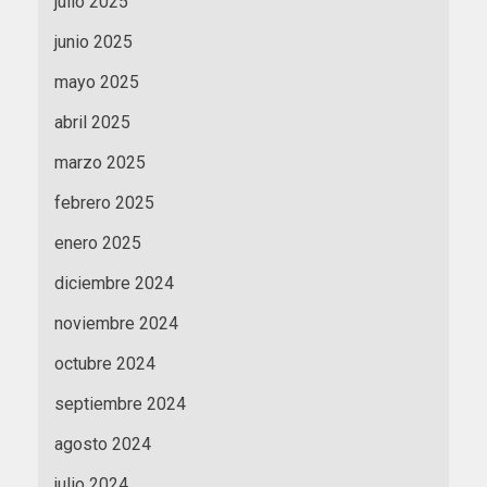
julio 2025
junio 2025
mayo 2025
abril 2025
marzo 2025
febrero 2025
enero 2025
diciembre 2024
noviembre 2024
octubre 2024
septiembre 2024
agosto 2024
julio 2024