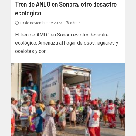
Tren de AMLO en Sonora, otro desastre
ecológico
19 de noviembre de 2023
admin
El tren de AMLO en Sonora es otro desastre
ecológico. Amenaza al hogar de osos, jaguares y
ocelotes y con...