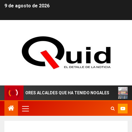
9 de agosto de 2026
ORES ALCALDES QUE HA TENIDO NOGALES
¡AGUAS DER