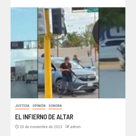
JUSTICIA
OPINIÓN
SONORA
EL INFIERNO DE ALTAR
20 de noviembre de 2023
admin