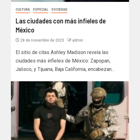
CULTURA
ESPECIAL
SOCIEDAD
Las ciudades con más infieles de
México
28 de noviembre de 2023
admin
El sitio de citas Ashley Madison revela las
ciudades más infieles de México: Zapopan,
Jalisco, y Tijuana, Baja California, encabezan...