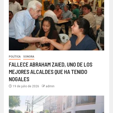
POLÍTICA
SONORA
FALLECE ABRAHAM ZAIED, UNO DE LOS
MEJORES ALCALDES QUE HA TENIDO
NOGALES
19 de julio de 2026
admin