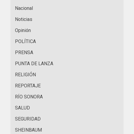
Nacional
Noticias
Opinión
POLÍTICA
PRENSA
PUNTA DE LANZA
RELIGIÓN
REPORTAJE
RÍO SONORA
SALUD
SEGURIDAD
SHEINBAUM