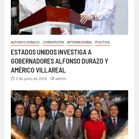
ALFONSO DURAZO
CORRUPCIÓN
INTERNACIONAL
POLÍTICA
ESTADOS UNIDOS INVESTIGA A
GOBERNADORES ALFONSO DURAZO Y
AMÉRICO VILLAREAL
3 de junio de 2026
admin