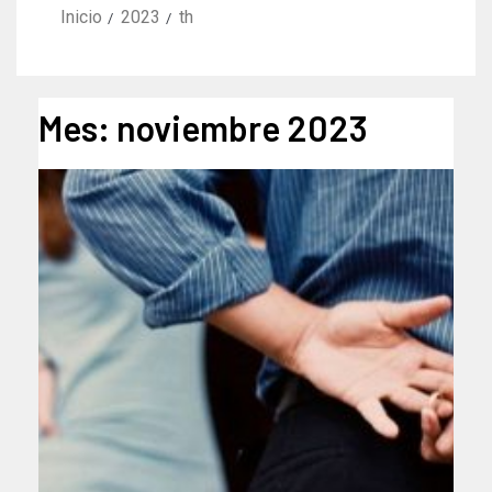
Inicio
2023
th
Mes:
noviembre 2023