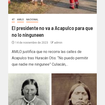
4T
AMLO
NACIONAL
El presidente no va a Acapulco para que
no lo ninguneen
14 de noviembre de 2023
admin
AMLO justifica que no recorra las calles de
Acapulco tras Huracán Otis: “No puedo permitir
que nadie me ningunee” Culiacán,...