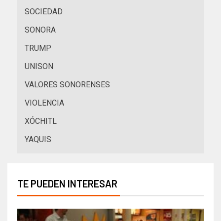
SOCIEDAD
SONORA
TRUMP
UNISON
VALORES SONORENSES
VIOLENCIA
XÓCHITL
YAQUIS
TE PUEDEN INTERESAR