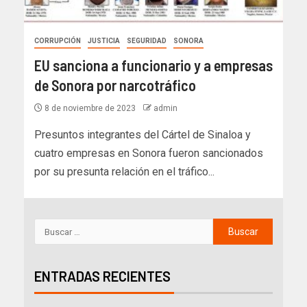
CORRUPCIÓN
JUSTICIA
SEGURIDAD
SONORA
EU sanciona a funcionario y a empresas
de Sonora por narcotráfico
8 de noviembre de 2023
admin
Presuntos integrantes del Cártel de Sinaloa y
cuatro empresas en Sonora fueron sancionados
por su presunta relación en el tráfico...
ENTRADAS RECIENTES