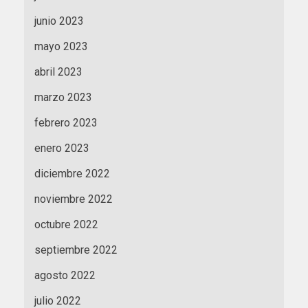
junio 2023
mayo 2023
abril 2023
marzo 2023
febrero 2023
enero 2023
diciembre 2022
noviembre 2022
octubre 2022
septiembre 2022
agosto 2022
julio 2022