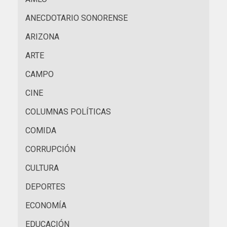
ANECDOTARIO SONORENSE
ARIZONA
ARTE
CAMPO
CINE
COLUMNAS POLÍTICAS
COMIDA
CORRUPCIÓN
CULTURA
DEPORTES
ECONOMÍA
EDUCACIÓN