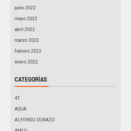
junio 2022
mayo 2022
abril 2022
marzo 2022
febrero 2022
enero 2022
CATEGORÍAS
4T
AGUA
ALFONSO DURAZO
AMLO