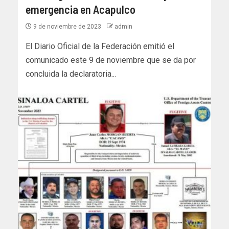
emergencia en Acapulco
9 de noviembre de 2023
admin
El Diario Oficial de la Federación emitió el
comunicado este 9 de noviembre que se da por
concluida la declaratoria...