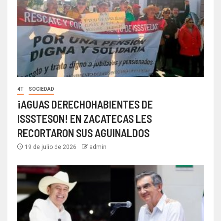
4T
SOCIEDAD
¡AGUAS DERECHOHABIENTES DE
ISSSTESON! EN ZACATECAS LES
RECORTARON SUS AGUINALDOS
19 de julio de 2026
admin