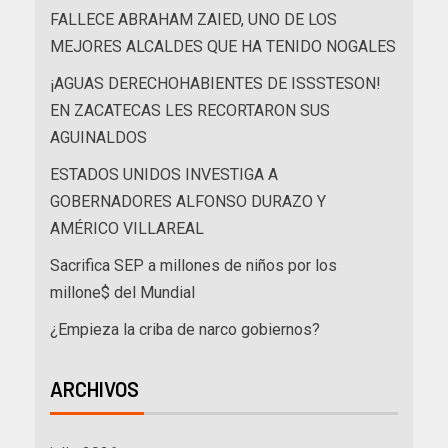
FALLECE ABRAHAM ZAIED, UNO DE LOS
MEJORES ALCALDES QUE HA TENIDO NOGALES
¡AGUAS DERECHOHABIENTES DE ISSSTESON!
EN ZACATECAS LES RECORTARON SUS
AGUINALDOS
ESTADOS UNIDOS INVESTIGA A
GOBERNADORES ALFONSO DURAZO Y
AMÉRICO VILLAREAL
Sacrifica SEP a millones de niños por los
millone$ del Mundial
¿Empieza la criba de narco gobiernos?
ARCHIVOS