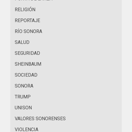
RELIGIÓN
REPORTAJE
RÍO SONORA
SALUD
SEGURIDAD
SHEINBAUM
SOCIEDAD
SONORA
TRUMP
UNISON
VALORES SONORENSES
VIOLENCIA