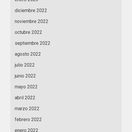
diciembre 2022
noviembre 2022
octubre 2022
septiembre 2022
agosto 2022
julio 2022
junio 2022
mayo 2022
abril 2022
marzo 2022
febrero 2022
enero 2022