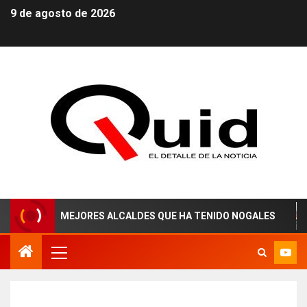
9 de agosto de 2026
 LOS MEJORES ALCALDES QUE HA TENIDO NOGALES
¡AG