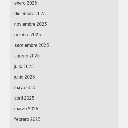
enero 2026
diciembre 2025
noviembre 2025
octubre 2025
septiembre 2025
agosto 2025
julio 2025
junio 2025
mayo 2025
abril 2025
marzo 2025
febrero 2025