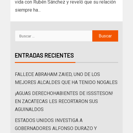
vida con Rubén Sánchez y reveló que su relación
siempre ha...
ENTRADAS RECIENTES
FALLECE ABRAHAM ZAIED, UNO DE LOS
MEJORES ALCALDES QUE HA TENIDO NOGALES
¡AGUAS DERECHOHABIENTES DE ISSSTESON!
EN ZACATECAS LES RECORTARON SUS
AGUINALDOS
ESTADOS UNIDOS INVESTIGA A
GOBERNADORES ALFONSO DURAZO Y