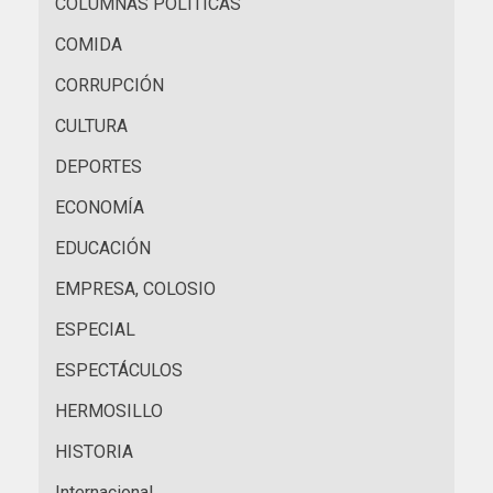
COLUMNAS POLÍTICAS
COMIDA
CORRUPCIÓN
CULTURA
DEPORTES
ECONOMÍA
EDUCACIÓN
EMPRESA, COLOSIO
ESPECIAL
ESPECTÁCULOS
HERMOSILLO
HISTORIA
Internacional