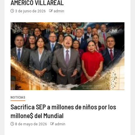
AMÉRICO VILLAREAL
3 de junio de 2026
admin
NOTICIAS
Sacrifica SEP a millones de niños por los
millone$ del Mundial
8 de mayo de 2026
admin