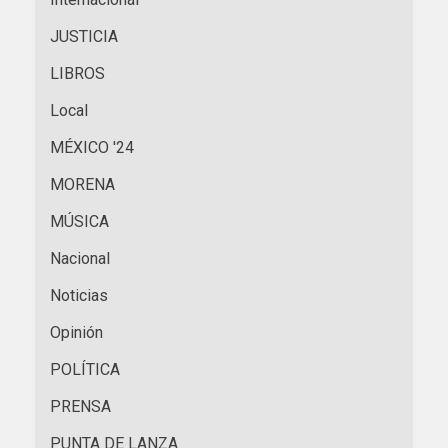
JUSTICIA
LIBROS
Local
MÉXICO '24
MORENA
MÚSICA
Nacional
Noticias
Opinión
POLÍTICA
PRENSA
PUNTA DE LANZA