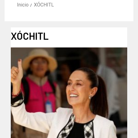
Inicio
XÓCHITL
XÓCHITL