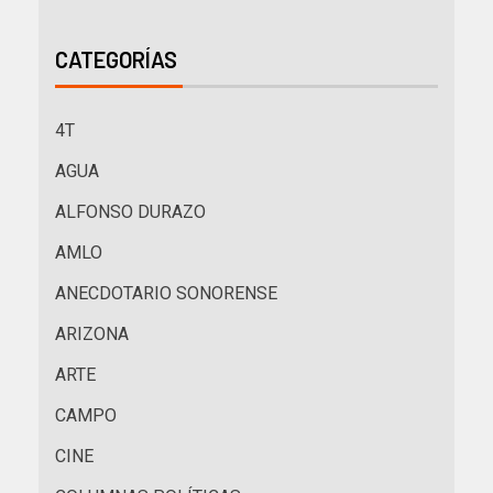
CATEGORÍAS
4T
AGUA
ALFONSO DURAZO
AMLO
ANECDOTARIO SONORENSE
ARIZONA
ARTE
CAMPO
CINE