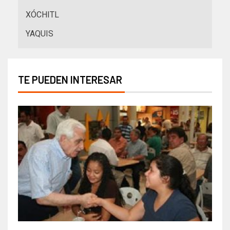
XÓCHITL
YAQUIS
TE PUEDEN INTERESAR