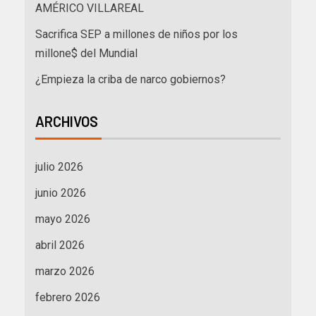
AMÉRICO VILLAREAL
Sacrifica SEP a millones de niños por los
millone$ del Mundial
¿Empieza la criba de narco gobiernos?
ARCHIVOS
julio 2026
junio 2026
mayo 2026
abril 2026
marzo 2026
febrero 2026