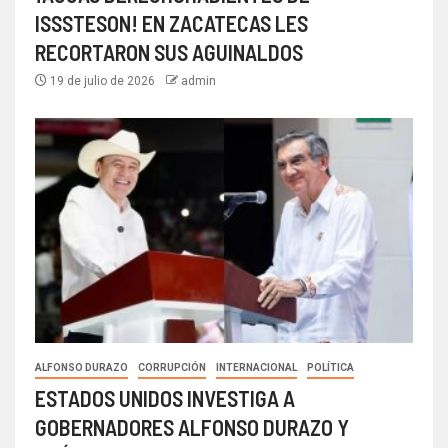
ISSSTESON! EN ZACATECAS LES
RECORTARON SUS AGUINALDOS
19 de julio de 2026
admin
ALFONSO DURAZO
CORRUPCIÓN
INTERNACIONAL
POLÍTICA
ESTADOS UNIDOS INVESTIGA A
GOBERNADORES ALFONSO DURAZO Y