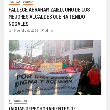
POLÍTICA
SONORA
FALLECE ABRAHAM ZAIED, UNO DE LOS
MEJORES ALCALDES QUE HA TENIDO
NOGALES
19 de julio de 2026
admin
4T
SOCIEDAD
¡AGUAS DERECHOHABIENTES DE