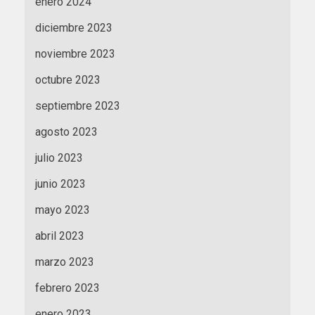
enero 2024
diciembre 2023
noviembre 2023
octubre 2023
septiembre 2023
agosto 2023
julio 2023
junio 2023
mayo 2023
abril 2023
marzo 2023
febrero 2023
enero 2023