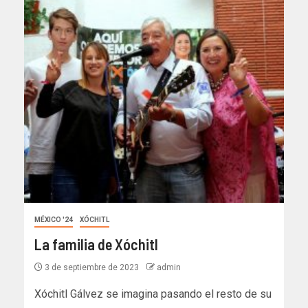
MÉXICO '24
XÓCHITL
La familia de Xóchitl
3 de septiembre de 2023
admin
Xóchitl Gálvez se imagina pasando el resto de su