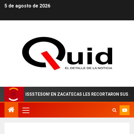
5 de agosto de 2026
E ISSSTESON! EN ZACATECAS LES RECORTARON SUS AGUINALDOS