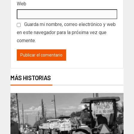
Web
Guarda mi nombre, correo electrónico y web
en este navegador para la próxima vez que
comente.
MÁS HISTORIAS