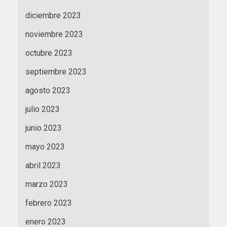
diciembre 2023
noviembre 2023
octubre 2023
septiembre 2023
agosto 2023
julio 2023
junio 2023
mayo 2023
abril 2023
marzo 2023
febrero 2023
enero 2023