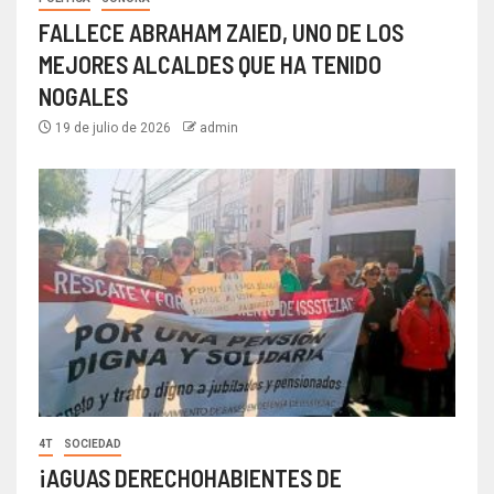
FALLECE ABRAHAM ZAIED, UNO DE LOS
MEJORES ALCALDES QUE HA TENIDO
NOGALES
19 de julio de 2026
admin
4T
SOCIEDAD
¡AGUAS DERECHOHABIENTES DE