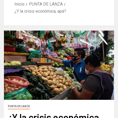
Inicio
PUNTA DE LANZA
¿Y la crisis económica, apá?
PUNTA DE LANZA
¿Y la crisis económica,