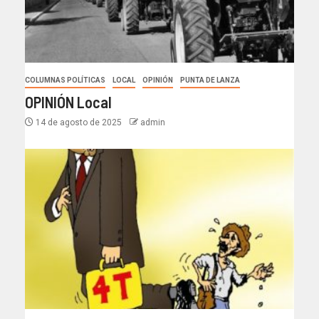
COLUMNAS POLÍTICAS
LOCAL
OPINIÓN
PUNTA DE LANZA
OPINIÓN Local
14 de agosto de 2025
admin