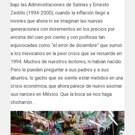
bajo las Administraciones de Salinas y Ernesto
Zedillo (1994-2000), cuando la inflación llegó a
niveles que ahora ni se imaginan las nuevas
generaciones con incrementos en los precios por
encima del cien por ciento y con políticas tan
equivocadas como “el error de diciembre” que sumió
a los mexicanos en la peor crisis que se recuerde en
1994. Muchos de nuestros lectores, ni habían nacido.
Pero le pueden preguntar a sus padres y a sus
abuelos, lo gacho que se siente estar metidos en una
crisis económica, que ahora parece de nuevo asomar
sus narices en México. Que la boca se nos haga
chicharrón…