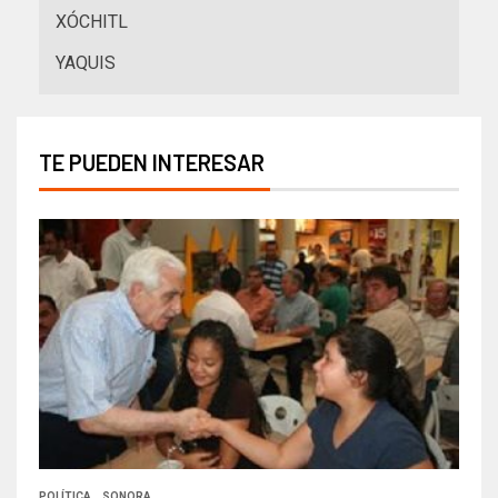
XÓCHITL
YAQUIS
TE PUEDEN INTERESAR
POLÍTICA
SONORA