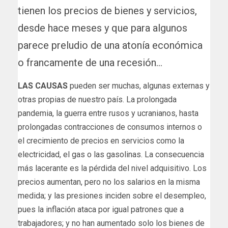
tienen los precios de bienes y servicios,
desde hace meses y que para algunos
parece preludio de una atonía económica
o francamente de una recesión…
LAS CAUSAS
pueden ser muchas, algunas externas y
otras propias de nuestro país. La prolongada
pandemia, la guerra entre rusos y ucranianos, hasta
prolongadas contracciones de consumos internos o
el crecimiento de precios en servicios como la
electricidad, el gas o las gasolinas. La consecuencia
más lacerante es la pérdida del nivel adquisitivo. Los
precios aumentan, pero no los salarios en la misma
medida; y las presiones inciden sobre el desempleo,
pues la inflación ataca por igual patrones que a
trabajadores; y no han aumentado solo los bienes de