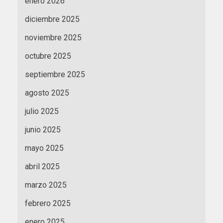
enero 2026
diciembre 2025
noviembre 2025
octubre 2025
septiembre 2025
agosto 2025
julio 2025
junio 2025
mayo 2025
abril 2025
marzo 2025
febrero 2025
enero 2025