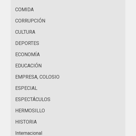
COMIDA
CORRUPCIÓN
CULTURA
DEPORTES
ECONOMÍA
EDUCACIÓN
EMPRESA, COLOSIO
ESPECIAL
ESPECTÁCULOS
HERMOSILLO
HISTORIA
Internacional