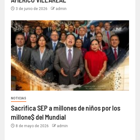
3 de junio de 2026
admin
NOTICIAS
Sacrifica SEP a millones de niños por los
millone$ del Mundial
8 de mayo de 2026
admin