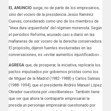
EL ANUNCIO
surge, no de parte de los empresarios,
sino del vocero de la presidencia Jesús Ramírez
Cuevas, considerado como uno de los miembros de
“línea dura izquierdista” del régimen morenista. Según
el periódico Reforma, acusado casi a diario en las
mañaneras de ser vocero de la derecha conservadora.
El propósito, dijeron fuentes involucradas en las
conversaciones, es «evitar aumentos injustificados»…
AGREGA
que, de prosperar, la iniciativa, replicaría los
pactos impulsados por gobiernos priistas como los
de Miguel de la Madrid (1982-1988) y Carlos Salinas
(1988-1994), que el presidente Andrés Manuel López
Obrador cuestiona por «neoliberales». También tiene
que ver que ahora la contraparte empresarial la
presida un personaje empresarial cuestionado por