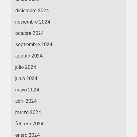
diciembre 2024
noviembre 2024
octubre 2024
septiembre 2024
agosto 2024
julio 2024
junio 2024
mayo 2024
abril 2024
marzo 2024
febrero 2024
enero 2024