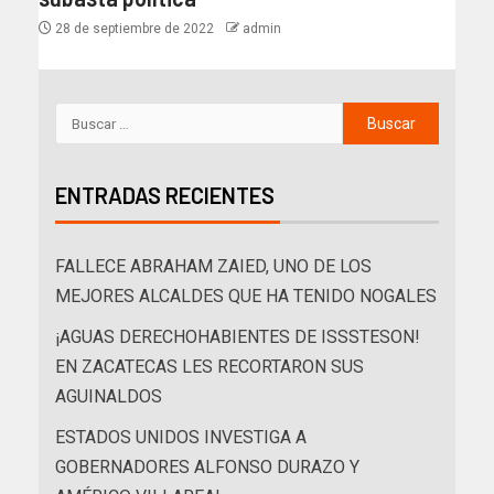
28 de septiembre de 2022
admin
ENTRADAS RECIENTES
FALLECE ABRAHAM ZAIED, UNO DE LOS
MEJORES ALCALDES QUE HA TENIDO NOGALES
¡AGUAS DERECHOHABIENTES DE ISSSTESON!
EN ZACATECAS LES RECORTARON SUS
AGUINALDOS
ESTADOS UNIDOS INVESTIGA A
GOBERNADORES ALFONSO DURAZO Y