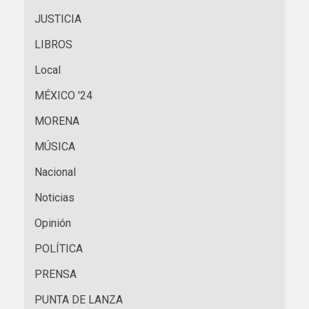
JUSTICIA
LIBROS
Local
MÉXICO '24
MORENA
MÚSICA
Nacional
Noticias
Opinión
POLÍTICA
PRENSA
PUNTA DE LANZA