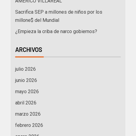
AMÉRICO VILLAREAL
Sacrifica SEP a millones de niños por los
millone$ del Mundial
¿Empieza la criba de narco gobiernos?
ARCHIVOS
julio 2026
junio 2026
mayo 2026
abril 2026
marzo 2026
febrero 2026