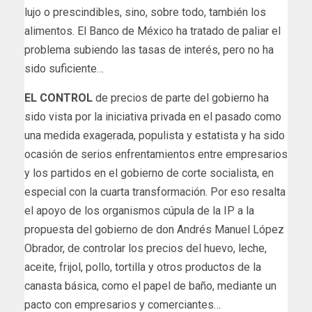
lujo o prescindibles, sino, sobre todo, también los
alimentos. El Banco de México ha tratado de paliar el
problema subiendo las tasas de interés, pero no ha
sido suficiente…
EL CONTROL
de precios de parte del gobierno ha
sido vista por la iniciativa privada en el pasado como
una medida exagerada, populista y estatista y ha sido
ocasión de serios enfrentamientos entre empresarios
y los partidos en el gobierno de corte socialista, en
especial con la cuarta transformación. Por eso resalta
el apoyo de los organismos cúpula de la IP a la
propuesta del gobierno de don Andrés Manuel López
Obrador, de controlar los precios del huevo, leche,
aceite, frijol, pollo, tortilla y otros productos de la
canasta básica, como el papel de baño, mediante un
pacto con empresarios y comerciantes…