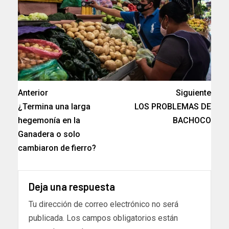
Anterior
Siguiente
¿Termina una larga
LOS PROBLEMAS DE
hegemonía en la
BACHOCO
Ganadera o solo
cambiaron de fierro?
Deja una respuesta
Tu dirección de correo electrónico no será
publicada.
Los campos obligatorios están