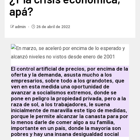
apá?
admin
26 de abril de 2022
El control artificial de precios, por encima de la
oferta y la demanda, asusta mucho a los
empresarios, sobre todo a los grandotes, que
ven en esta medida una oportunidad de
avanzar a socialismos extremos, donde se
pone en peligro la propiedad privada, pero a la
raza de sol, a los trabajadores, le suena
inicialmente de maravilla este tipo de medidas,
porque le permite alcanzar la canasta para por
lo menos darle de comer algo a su familia,
importante en un país, donde la mayoría son
pobres y hay una insana desigualdad social