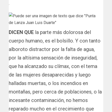
.
DICEN QUE
la parte más dolorosa del
cuerpo humano, es el bolsillo. Y con tanto
alboroto distractor por la falta de agua,
por la altísima sensación de inseguridad,
que ha alcanzado su clímax, con el tema
de las mujeres desaparecidas y luego
halladas muertas, o los incendios en
montañas, pero cerca de poblaciones, o la
incesante contaminación, no hemos
reparado mucho en el crecimiento que