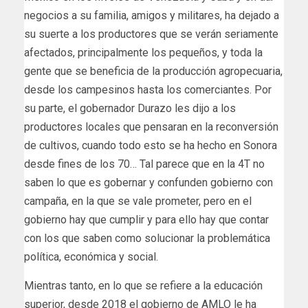
negocios a su familia, amigos y militares, ha dejado a
su suerte a los productores que se verán seriamente
afectados, principalmente los pequeños, y toda la
gente que se beneficia de la producción agropecuaria,
desde los campesinos hasta los comerciantes. Por
su parte, el gobernador Durazo les dijo a los
productores locales que pensaran en la reconversión
de cultivos, cuando todo esto se ha hecho en Sonora
desde fines de los 70… Tal parece que en la 4T no
saben lo que es gobernar y confunden gobierno con
campaña, en la que se vale prometer, pero en el
gobierno hay que cumplir y para ello hay que contar
con los que saben como solucionar la problemática
política, económica y social.
Mientras tanto, en lo que se refiere a la educación
superior, desde 2018 el gobierno de AMLO le ha