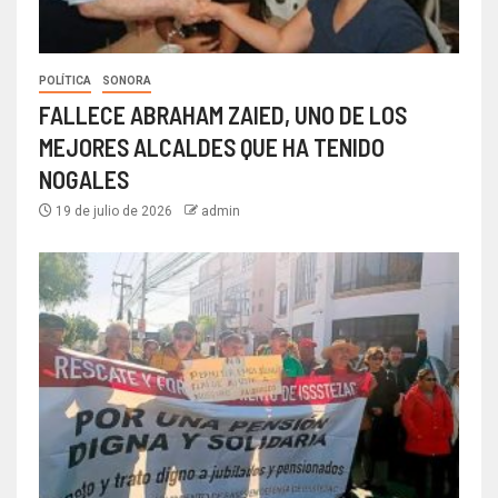
POLÍTICA
SONORA
FALLECE ABRAHAM ZAIED, UNO DE LOS
MEJORES ALCALDES QUE HA TENIDO
NOGALES
19 de julio de 2026
admin