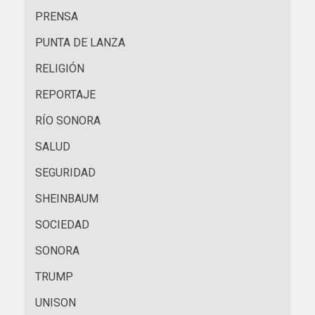
PRENSA
PUNTA DE LANZA
RELIGIÓN
REPORTAJE
RÍO SONORA
SALUD
SEGURIDAD
SHEINBAUM
SOCIEDAD
SONORA
TRUMP
UNISON