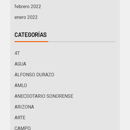
febrero 2022
enero 2022
CATEGORÍAS
4T
AGUA
ALFONSO DURAZO
AMLO
ANECDOTARIO SONORENSE
ARIZONA
ARTE
CAMPO