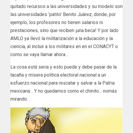
quitado recursos a las universidades y su modelo son
las universidades ‘patito’ Benito Juárez, donde, por
ejemplo, los profesores no tienen salarios ni
prestaciones, sino que reciben ¡una beca! Y por lado
AMLO ya llevó la militarización a la educación y la
ciencia, al incluir a los militares en en el CONACYT o
como se vaya llamar ahora…
La cosa está seria y esto puede y debe pasar de la
tacaña y mísera política electoral nacional a un
esfuerzo nacional para rescatar y salvar a la Patria
mexicana… Y no quedarnos como el chinito… nomás
mirando.