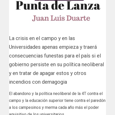
La crisis en el campo y en las
Universidades apenas empieza y traerá
consecuencias funestas para el país si el
gobierno persiste en su política neoliberal
y en tratar de apagar estos y otros
incendios con demagogia
El abandono y la política neoliberal de la 4T contra el
campo y la educación superior tiene contra el paredón
a los campesinos y merma cada año más el poder
aquisitivo de los universitarios.