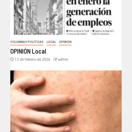
COLUMNAS POLÍTICAS
LOCAL
OPINIÓN
OPINIÓN Local
12 de febrero de 2026
admin