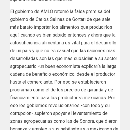
El gobierno de AMLO retomó la falsa premisa del
gobierno de Carlos Salinas de Gortari de que sale
más barato importar los alimentos que producirlos
aquí, cuando es bien sabido entonces y ahora que la
autosuficiencia alimentaria es vital para el desarrollo
de un país y que no es casual que las naciones más
desarrolladas son las que más subsidian a su sector
agropecuario -un buen economista explicaría la larga
cadena de beneficio económico, desde el productor
hasta el comerciante. Por eso se establecieron
programas como el de los precios de garantía y de
financiamiento para los productores mexicanos. Por
eso los gobiernos revolucionarios -con todo y su
corrupción- supieron apoyar el levantamiento de
zonas agropecuarias como las de Sonora, que dieron
bonanza y empleo a sus habitantes y a mexicanos de