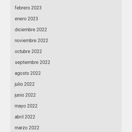
febrero 2023
enero 2023
diciembre 2022
noviembre 2022
octubre 2022
septiembre 2022
agosto 2022
julio 2022
junio 2022
mayo 2022
abril 2022
marzo 2022