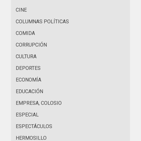
CINE
COLUMNAS POLÍTICAS
COMIDA
CORRUPCIÓN
CULTURA
DEPORTES
ECONOMÍA
EDUCACIÓN
EMPRESA, COLOSIO
ESPECIAL
ESPECTÁCULOS
HERMOSILLO