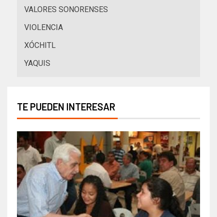
VALORES SONORENSES
VIOLENCIA
XÓCHITL
YAQUIS
TE PUEDEN INTERESAR