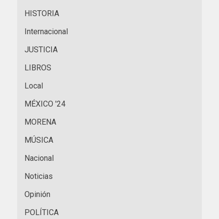
HISTORIA
Internacional
JUSTICIA
LIBROS
Local
MÉXICO '24
MORENA
MÚSICA
Nacional
Noticias
Opinión
POLÍTICA