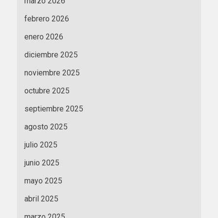
marzo 2026
febrero 2026
enero 2026
diciembre 2025
noviembre 2025
octubre 2025
septiembre 2025
agosto 2025
julio 2025
junio 2025
mayo 2025
abril 2025
marzo 2025