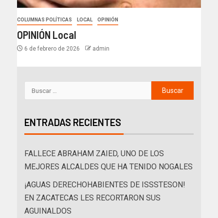
COLUMNAS POLÍTICAS
LOCAL
OPINIÓN
OPINIÓN Local
6 de febrero de 2026
admin
ENTRADAS RECIENTES
FALLECE ABRAHAM ZAIED, UNO DE LOS
MEJORES ALCALDES QUE HA TENIDO NOGALES
¡AGUAS DERECHOHABIENTES DE ISSSTESON!
EN ZACATECAS LES RECORTARON SUS
AGUINALDOS