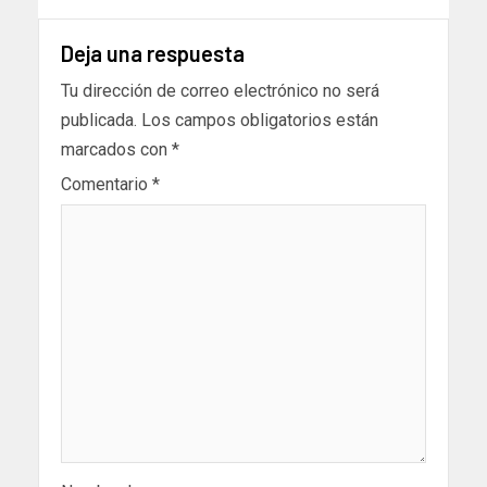
Deja una respuesta
Tu dirección de correo electrónico no será
publicada.
Los campos obligatorios están
marcados con
*
Comentario
*