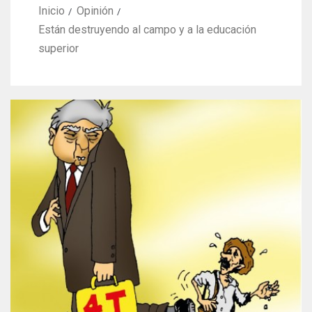
Inicio
Opinión
Están destruyendo al campo y a la educación
superior