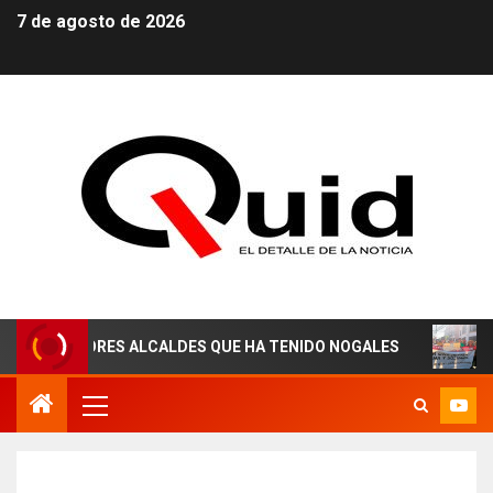
7 de agosto de 2026
JORES ALCALDES QUE HA TENIDO NOGALES
¡AGUAS DE