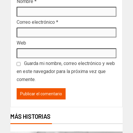
Nombre
*
Correo electrónico
*
Web
Guarda mi nombre, correo electrónico y web
en este navegador para la próxima vez que
comente.
MÁS HISTORIAS