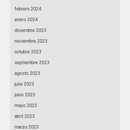
febrero 2024
enero 2024
diciembre 2023
noviembre 2023
octubre 2023
septiembre 2023
agosto 2023
julio 2023
junio 2023
mayo 2023
abril 2023
marzo 2023