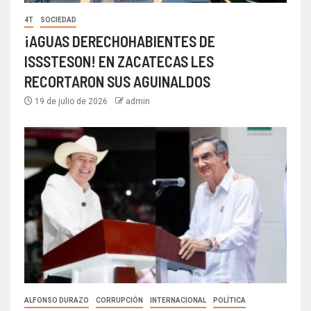
4T
SOCIEDAD
¡AGUAS DERECHOHABIENTES DE
ISSSTESON! EN ZACATECAS LES
RECORTARON SUS AGUINALDOS
19 de julio de 2026
admin
ALFONSO DURAZO
CORRUPCIÓN
INTERNACIONAL
POLÍTICA