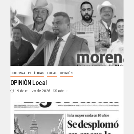
COLUMNAS POLÍTICAS
LOCAL
OPINIÓN
OPINIÓN Local
19 de marzo de 2026
admin