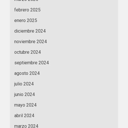
febrero 2025
enero 2025
diciembre 2024
noviembre 2024
octubre 2024
septiembre 2024
agosto 2024
julio 2024
junio 2024
mayo 2024
abril 2024
marzo 2024