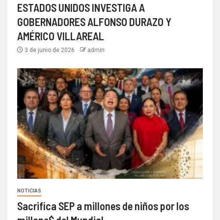
ESTADOS UNIDOS INVESTIGA A
GOBERNADORES ALFONSO DURAZO Y
AMÉRICO VILLAREAL
3 de junio de 2026
admin
NOTICIAS
Sacrifica SEP a millones de niños por los