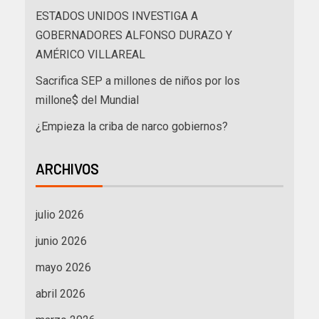
ESTADOS UNIDOS INVESTIGA A
GOBERNADORES ALFONSO DURAZO Y
AMÉRICO VILLAREAL
Sacrifica SEP a millones de niños por los
millone$ del Mundial
¿Empieza la criba de narco gobiernos?
ARCHIVOS
julio 2026
junio 2026
mayo 2026
abril 2026