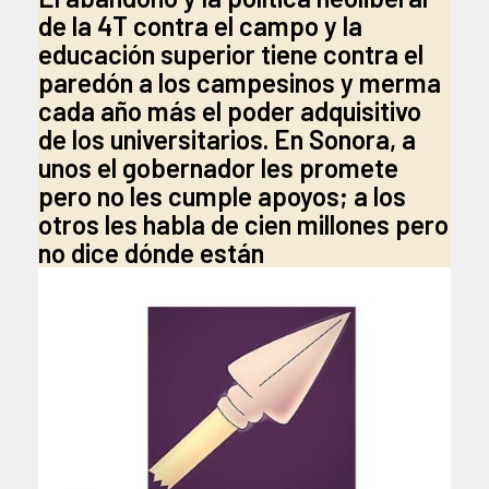
de la 4T contra el campo y la
educación superior tiene contra el
paredón a los campesinos y merma
cada año más el poder adquisitivo
de los universitarios. En Sonora, a
unos el gobernador les promete
pero no les cumple apoyos; a los
otros les habla de cien millones pero
no dice dónde están