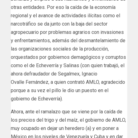
otras entidades. Por eso la caída de la economía
regional y el avance de actividades ilícitas como el
narcotráfico se da junto con la baja del sector
agropecuario por problemas agrarios con invasiones
y enfrentamientos, además del desmantelamiento de
las organizaciones sociales de la producción,
orquestados por gobiernos demagógicos y corruptos
como el de Echeverría y Salinas (con quien trabajó, el
ahora defraudador de Segalmex, Ignacio
Ovalle Fernández, a quien contrató AMLO, agradecido
porque a su vez el pillo le dio un puesto en el
gobierno de Echeverría).
Ahora, ante el ramalazo que se viene por la caída de
los precios del trigo y del maíz, el gobierno de AMLO,
muy ocupado en dejar un heredero (a) y en poner a
México en los niveles de Venezuela y Cuba y en dar