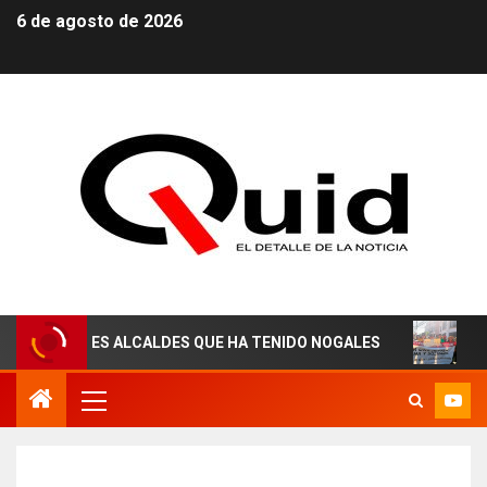
6 de agosto de 2026
RES ALCALDES QUE HA TENIDO NOGALES
¡AGUAS DERE