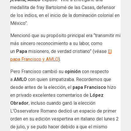
medallita de fray Bartolomé de las Casas, defensor
de los indios, en el inicio de la dominación colonial en
México”.
Mencionó que su propósito principal era “transmitir mi
más sincero reconocimiento a su labor, como
un
Papa
misionero, de verdad cristiano” (véase
El
papa Francisco y AMLO
).
Pero Francisco cambió su
opinión
con respecto
a
AMLO
con quien simpatizaba. Recordemos que
desde antes de la elección, el
papa
Francisco
hizo
en privado excelentes comentarios de
López
Obrador
, incluso cuando ganó la elección
L’Osservatore Romano dedicó un espacio de primer
orden en su edición vespertina en italiano del lunes 2
de julio, y se pudo hacer debido a que el mismo