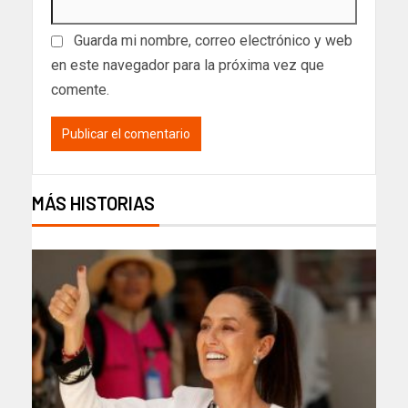
Guarda mi nombre, correo electrónico y web
en este navegador para la próxima vez que
comente.
MÁS HISTORIAS