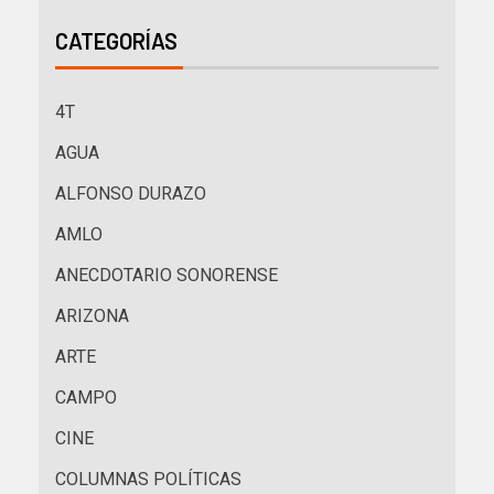
CATEGORÍAS
4T
AGUA
ALFONSO DURAZO
AMLO
ANECDOTARIO SONORENSE
ARIZONA
ARTE
CAMPO
CINE
COLUMNAS POLÍTICAS