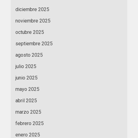
diciembre 2025
noviembre 2025
octubre 2025
septiembre 2025
agosto 2025
julio 2025
junio 2025
mayo 2025
abril 2025
marzo 2025
febrero 2025
enero 2025