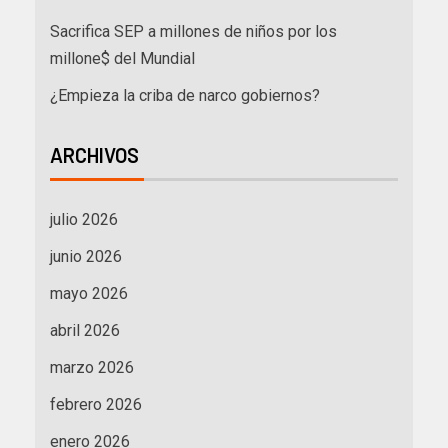
Sacrifica SEP a millones de niños por los
millone$ del Mundial
¿Empieza la criba de narco gobiernos?
ARCHIVOS
julio 2026
junio 2026
mayo 2026
abril 2026
marzo 2026
febrero 2026
enero 2026