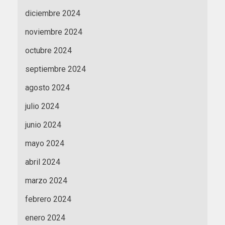
diciembre 2024
noviembre 2024
octubre 2024
septiembre 2024
agosto 2024
julio 2024
junio 2024
mayo 2024
abril 2024
marzo 2024
febrero 2024
enero 2024