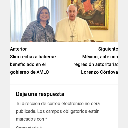
Anterior
Siguiente
Slim rechaza haberse
México, ante una
beneficiado en el
regresión autoritaria:
gobierno de AMLO
Lorenzo Córdova
Deja una respuesta
Tu dirección de correo electrónico no será
publicada.
Los campos obligatorios están
marcados con
*