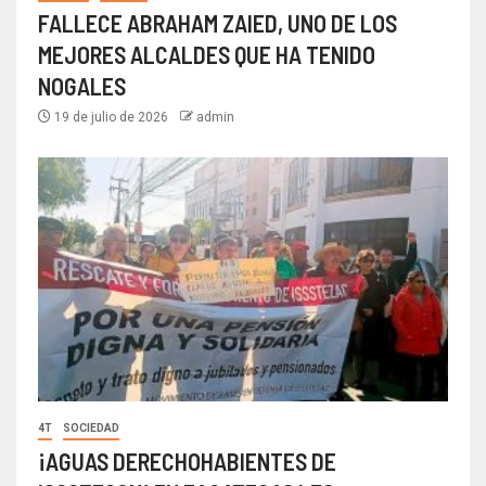
FALLECE ABRAHAM ZAIED, UNO DE LOS
MEJORES ALCALDES QUE HA TENIDO
NOGALES
19 de julio de 2026
admin
4T
SOCIEDAD
¡AGUAS DERECHOHABIENTES DE