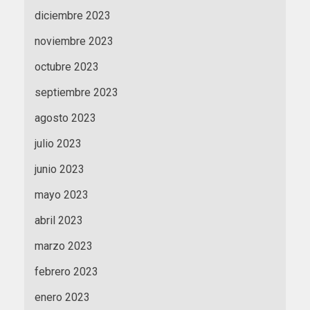
diciembre 2023
noviembre 2023
octubre 2023
septiembre 2023
agosto 2023
julio 2023
junio 2023
mayo 2023
abril 2023
marzo 2023
febrero 2023
enero 2023