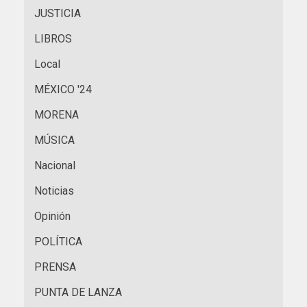
JUSTICIA
LIBROS
Local
MÉXICO '24
MORENA
MÚSICA
Nacional
Noticias
Opinión
POLÍTICA
PRENSA
PUNTA DE LANZA