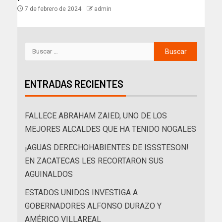
7 de febrero de 2024
admin
ENTRADAS RECIENTES
FALLECE ABRAHAM ZAIED, UNO DE LOS
MEJORES ALCALDES QUE HA TENIDO NOGALES
¡AGUAS DERECHOHABIENTES DE ISSSTESON!
EN ZACATECAS LES RECORTARON SUS
AGUINALDOS
ESTADOS UNIDOS INVESTIGA A
GOBERNADORES ALFONSO DURAZO Y
AMÉRICO VILLAREAL