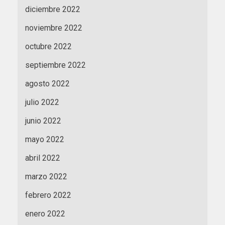
diciembre 2022
noviembre 2022
octubre 2022
septiembre 2022
agosto 2022
julio 2022
junio 2022
mayo 2022
abril 2022
marzo 2022
febrero 2022
enero 2022