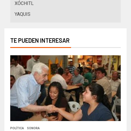
XÓCHITL
YAQUIS
TE PUEDEN INTERESAR
POLÍTICA
SONORA