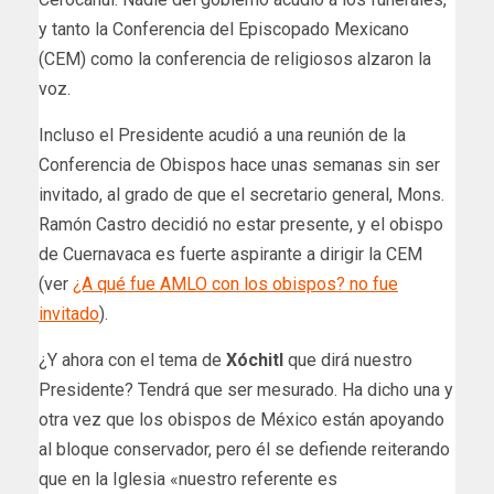
y tanto la Conferencia del Episcopado Mexicano
(CEM) como la conferencia de religiosos alzaron la
voz.
Incluso el Presidente acudió a una reunión de la
Conferencia de Obispos hace unas semanas sin ser
invitado, al grado de que el secretario general, Mons.
Ramón Castro decidió no estar presente, y el obispo
de Cuernavaca es fuerte aspirante a dirigir la CEM
(ver
¿A qué fue AMLO con los obispos? no fue
invitado
).
¿Y ahora con el tema de
Xóchitl
que dirá nuestro
Presidente? Tendrá que ser mesurado. Ha dicho una y
otra vez que los obispos de México están apoyando
al bloque conservador, pero él se defiende reiterando
que en la Iglesia «nuestro referente es