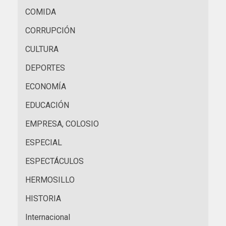
COMIDA
CORRUPCIÓN
CULTURA
DEPORTES
ECONOMÍA
EDUCACIÓN
EMPRESA, COLOSIO
ESPECIAL
ESPECTÁCULOS
HERMOSILLO
HISTORIA
Internacional