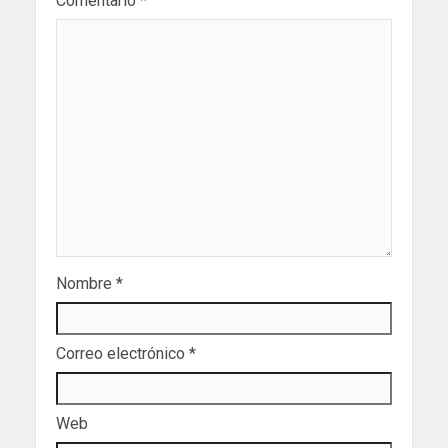
Comentario
*
Nombre
*
Correo electrónico
*
Web