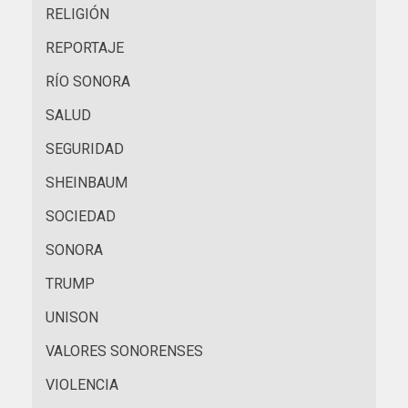
RELIGIÓN
REPORTAJE
RÍO SONORA
SALUD
SEGURIDAD
SHEINBAUM
SOCIEDAD
SONORA
TRUMP
UNISON
VALORES SONORENSES
VIOLENCIA