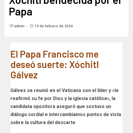
Papa
admin
15 de febrero de 2024
El Papa Francisco me
deseó suerte: Xóchitl
Gálvez
Gálvez se reunió en el Vaticano con el líder y «le
reafirmó su fe por Dios y la iglesia católica», la
candidata opositora aseguró que sostuvo un
diálogo cordial e intercambiamos puntos de vista
sobre la cultura del descarte