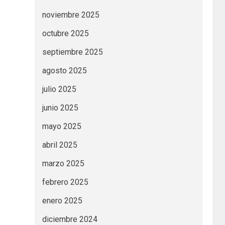
noviembre 2025
octubre 2025
septiembre 2025
agosto 2025
julio 2025
junio 2025
mayo 2025
abril 2025
marzo 2025
febrero 2025
enero 2025
diciembre 2024