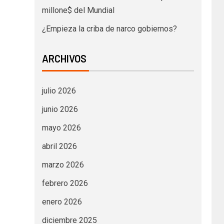
millone$ del Mundial
¿Empieza la criba de narco gobiernos?
ARCHIVOS
julio 2026
junio 2026
mayo 2026
abril 2026
marzo 2026
febrero 2026
enero 2026
diciembre 2025