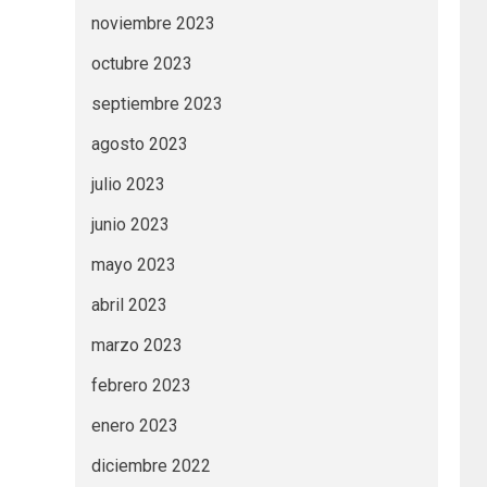
noviembre 2023
octubre 2023
septiembre 2023
agosto 2023
julio 2023
junio 2023
mayo 2023
abril 2023
marzo 2023
febrero 2023
enero 2023
diciembre 2022