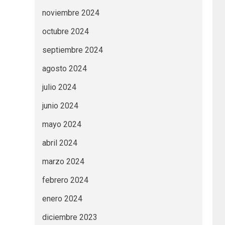
noviembre 2024
octubre 2024
septiembre 2024
agosto 2024
julio 2024
junio 2024
mayo 2024
abril 2024
marzo 2024
febrero 2024
enero 2024
diciembre 2023