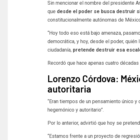
Sin mencionar el nombre del presidente 
que
desde el poder se busca destruir 
constitucionalmente autónomas de México
“Hoy todo eso está bajo amenaza, pasamo
democrática, y hoy, desde el poder, quién 
ciudadanía,
pretende destruir esa escal
Recordó que hace apenas cuatro décadas
Lorenzo Córdova: Méxi
autoritaria
“Eran tiempos de un pensamiento único y
hegemónico y autoritario”.
Por lo anterior, advirtió que hoy se prete
“Estamos frente a un proyecto de regresión