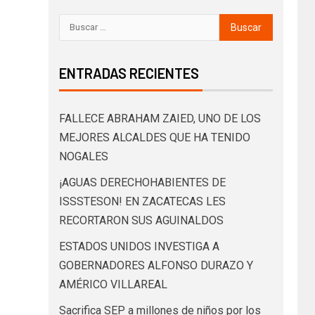
ENTRADAS RECIENTES
FALLECE ABRAHAM ZAIED, UNO DE LOS
MEJORES ALCALDES QUE HA TENIDO
NOGALES
¡AGUAS DERECHOHABIENTES DE
ISSSTESON! EN ZACATECAS LES
RECORTARON SUS AGUINALDOS
ESTADOS UNIDOS INVESTIGA A
GOBERNADORES ALFONSO DURAZO Y
AMÉRICO VILLAREAL
Sacrifica SEP a millones de niños por los