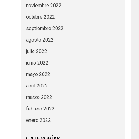
noviembre 2022
octubre 2022
septiembre 2022
agosto 2022
julio 2022
junio 2022
mayo 2022
abril 2022
marzo 2022
febrero 2022
enero 2022
CATEGORÍAS