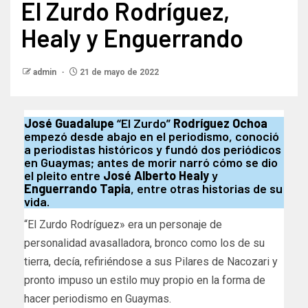
El Zurdo Rodríguez,
Healy y Enguerrando
admin
21 de mayo de 2022
José Guadalupe
“El Zurdo”
Rodríguez Ochoa
empezó desde abajo en el periodismo, conoció
a periodistas históricos y fundó dos periódicos
en Guaymas; antes de morir narró cómo se dio
el pleito entre
José Alberto Healy
y
Enguerrando Tapia
, entre otras historias de su
vida.
“El Zurdo Rodríguez» era un personaje de
personalidad avasalladora, bronco como los de su
tierra, decía, refiriéndose a sus Pilares de Nacozari y
pronto impuso un estilo muy propio en la forma de
hacer periodismo en Guaymas.