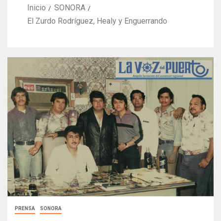
Inicio
SONORA
El Zurdo Rodríguez, Healy y Enguerrando
PRENSA
SONORA