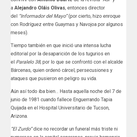
a
Alejandro Oláis Olivas
, entonces director
del
“Informador del Mayo”
(por cierto, hizo enroque
con Rodríguez entre Guaymas y Navojoa por algunos
meses).
Tiempo también en que inició una intensa lucha
editorial por la desaparición de los tugurios en
el
Paralelo 38
, por lo que se confrontó con el alcalde
Bárcenas, quien ordenó cárcel, persecusiones y
ataques que pusieron en peligro su vida.
Aún así todo iba bien… Hasta aquella noche del 7 de
junio de 1981 cuando fallece Enguerrando Tapia
Quijada en el Hospital Universitario de Tucson,
Arizona.
“El Zurdo”
dice no recordar un funeral más triste ni