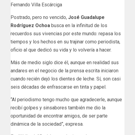
Fernando Villa Escárciga
Postrado, pero no vencido,
José Guadalupe
Rodríguez Ochoa
busca en la infinitud de los
recuerdos sus vivencias por este mundo: repasa los
tiempos y los hechos en su trajinar como periodista,
oficio al que dedicó su vida y lo volvería a hacer.
Más de medio siglo dice él, aunque en realidad sus
andares en el negocio de la prensa escrita iniciaron
cuando recién dejó los dientes de leche. Sí, son casi
seis décadas de enfrascarse en tinta y papel.
“Al periodismo tengo mucho que agradecerle, aunque
recibí golpes y sinsabores también me dio la
oportunidad de encontrar amigos, de ser parte
dinámica de la sociedad”, expresa.