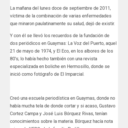
La mañana del lunes doce de septiembre de 2011,
víctima de la combinación de varias enfermedades
que minaron paulatinamente su salud, dejó de existir.
Y con él se llevó los recuerdos de la fundación de
dos periódicos en Guaymas: La Voz del Puerto, aquel
21 de mayo de 1974, y El Eco, en los albores de los
80’s; lo había hecho también con una revista
especializada en boliche en Hermosillo, donde se
inició como fotógrafo de El Imparcial.
Creó una escuela periodística en Guaymas, donde no
había mucha tela de donde cortar y si acaso, Gustavo
Cortez Campa y José Luis Bórquez Rivas, tenían
conocimientos sobre la materia. Bórquez hacía nota