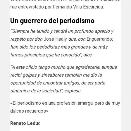
fue entrevistado por Fernando Villa Escárciga:
Un guerrero
del periodismo
“Siempre he tenido y tendré un profundo aprecio y
respeto por don
José Healy
que, con
Enguerrando;
han sido los periodistas más grandes y de más
firmes principios que he conocido”, dice
“A este oficio tengo mucho que agradecerle, aunque
recibí golpes y sinsabores también me dio la
oportunidad de encontrar amigos, de ser parte
dinámica de la sociedad”, expresa.
«El periodismo es una profesión amarga, pero de muy
dulces recuerdos»
Renato Ledu
c