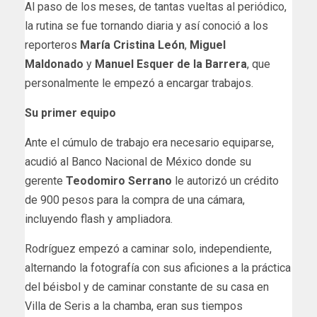
Al paso de los meses, de tantas vueltas al periódico,
la rutina se fue tornando diaria y así conoció a los
reporteros
María Cristina León
,
Miguel
Maldonado
y
Manuel Esquer de la Barrera
, que
personalmente le empezó a encargar trabajos.
Su primer equipo
Ante el cúmulo de trabajo era necesario equiparse,
acudió al Banco Nacional de México donde su
gerente
Teodomiro Serrano
le autorizó un crédito
de 900 pesos para la compra de una cámara,
incluyendo flash y ampliadora.
Rodríguez empezó a caminar solo, independiente,
alternando la fotografía con sus aficiones a la práctica
del béisbol y de caminar constante de su casa en
Villa de Seris a la chamba, eran sus tiempos