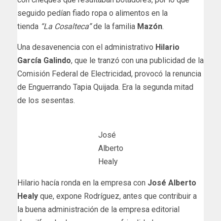
seguido pedían fiado ropa o alimentos en la
tienda
“La Cosalteca”
de la familia
Mazón
.
Una desavenencia con el administrativo
Hilario
García Galindo
, que le tranzó con una publicidad de la
Comisión Federal de Electricidad, provocó la renuncia
de Enguerrando Tapia Quijada. Era la segunda mitad
de los sesentas.
José
Alberto
Healy
Hilario hacía ronda en la empresa con
José Alberto
Healy
que, expone Rodríguez, antes que contribuir a
la buena administración de la empresa editorial