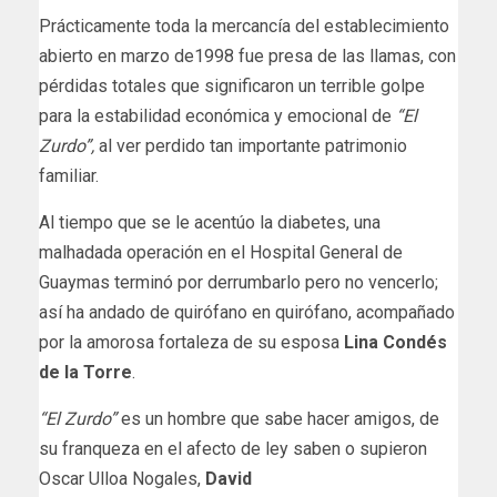
Prácticamente toda la mercancía del establecimiento
abierto en marzo de1998 fue presa de las llamas, con
pérdidas totales que significaron un terrible golpe
para la estabilidad económica y emocional de
“El
Zurdo”,
al ver perdido tan importante patrimonio
familiar.
Al tiempo que se le acentúo la diabetes, una
malhadada operación en el Hospital General de
Guaymas terminó por derrumbarlo pero no vencerlo;
así ha andado de quirófano en quirófano, acompañado
por la amorosa fortaleza de su esposa
Lina Condés
de la Torre
.
“El Zurdo”
es un hombre que sabe hacer amigos, de
su franqueza en el afecto de ley saben o supieron
Oscar Ulloa Nogales,
David