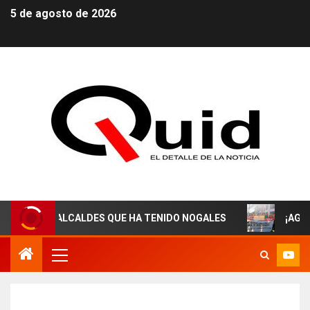
5 de agosto de 2026
ES ALCALDES QUE HA TENIDO NOGALES
¡AGUAS DEREC