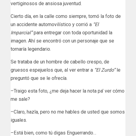
vertiginosos de ansiosa juventud.
Cierto día, en la calle como siempre, tomó la foto de
un accidente automovilístico y corrió a
“El
Imparcial”
para entregar con toda oportunidad la
imagen. Ahí se encontró con un personaje que se
tornaría legendario.
Se trataba de un hombre de cabello crespo, de
gruesos espejuelos que, al ver entrar a
“El Zurdo”
le
preguntó que se le ofrecía.
–Traigo esta foto, ¿me deja hacer la nota pa’ ver cómo
me sale?
–Claro, hazla, pero no me hables de usted que somos
iguales.
–Está bien, como tú digas Enguerrando…