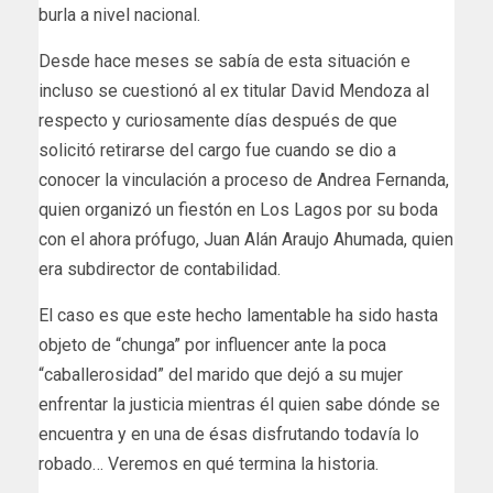
burla a nivel nacional.
Desde hace meses se sabía de esta situación e
incluso se cuestionó al ex titular David Mendoza al
respecto y curiosamente días después de que
solicitó retirarse del cargo fue cuando se dio a
conocer la vinculación a proceso de Andrea Fernanda,
quien organizó un fiestón en Los Lagos por su boda
con el ahora prófugo, Juan Alán Araujo Ahumada, quien
era subdirector de contabilidad.
El caso es que este hecho lamentable ha sido hasta
objeto de “chunga” por influencer ante la poca
“caballerosidad” del marido que dejó a su mujer
enfrentar la justicia mientras él quien sabe dónde se
encuentra y en una de ésas disfrutando todavía lo
robado… Veremos en qué termina la historia.