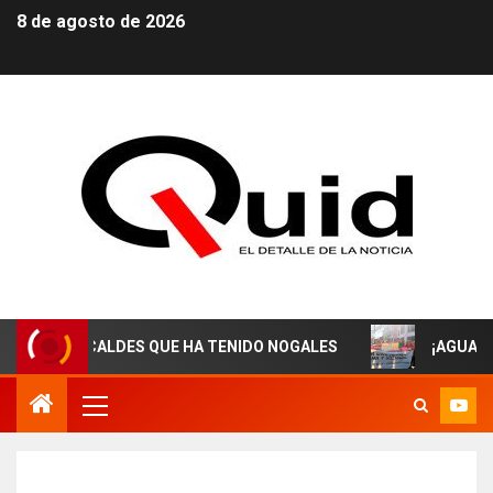
8 de agosto de 2026
 ALCALDES QUE HA TENIDO NOGALES
¡AGUAS DERECHO