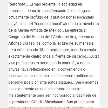
“terrorista”… El más reciente, la sociedad en
empresas de su hijo con Fernando Farías Laguna,
actualmente prófugo de la justicia por el escándalo
mayúsculo del “huachicol fiscal” atribuido a miembros
de la Marina Armada de México… La entrega al
Congreso del Estado del IV Informe de gobierno de
Alfonso Durazo, así como la lectura de su mensaje,
será este sábado 13 de septiembre, cuando cumpla
exactamente cuatro años al frente de su cargo… Quizá
y un político tan experimentado como él, a estas
alturas haya reflexionado en la conveniencia o
inconveniencia de incluir en su mensaje político su
personal posición ante estos ataques… Sería además,
en un momento en que su nombre se baraja
insistentemente para ser incorporado al gabinete de
la presidenta Claudia Sheinbaum… Sus precisiones