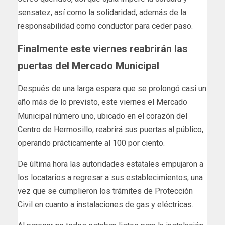
sensatez, así como la solidaridad, además de la
responsabilidad como conductor para ceder paso.
Finalmente este viernes reabrirán las
puertas del Mercado Municipal
Después de una larga espera que se prolongó casi un
año más de lo previsto, este viernes el Mercado
Municipal número uno, ubicado en el corazón del
Centro de Hermosillo, reabrirá sus puertas al público,
operando prácticamente al 100 por ciento.
De última hora las autoridades estatales empujaron a
los locatarios a regresar a sus establecimientos, una
vez que se cumplieron los trámites de Protección
Civil en cuanto a instalaciones de gas y eléctricas.