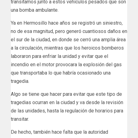
transitamos junto a estos vehículos pesados que son
una bomba ambulante.
Ya en Hermosillo hace años se registró un siniestro,
no de esa magnitud, pero generó cuantiosos daños en
el sur de la ciudad, en donde se cerró una amplia área
a la circulación, mientras que los heroicos bomberos
laboraron para enfriar la unidad y evitar que el
incendio en el motor provocara la explosión del gas
que transportaba lo que habría ocasionado una
tragedia.
Algo se tiene que hacer para evitar que este tipo de
tragedias ocurran en la ciudad y va desde la revisión
de las unidades, hasta la regulación de horarios para
transitar.
De hecho, también hace falta que la autoridad