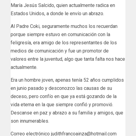
María Jesús Salcido, quien actualmente radica en
Estados Unidos, a donde le envío un abrazo.
Al Padre Coki, seguramente muchos los recuerdan
porque siempre estuvo en comunicación con la
feligresía, era amigo de los representantes de los
medios de comunicación y fue un promotor de
valores entre la juventud, algo que tanta falta nos hace
actualmente.
Era un hombre joven, apenas tenía 52 años cumplidos
en junio pasado y desconozco las causas de su
deceso, pero confío en que ya está gozando de la
vida eterna en la que siempre confió y promovió.
Descanse en paz y abrazo a su familia y amigos, que
son innumerables.
Correo electrónico judithfrancoainza@hotmail.com