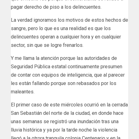
pagar derecho de piso a los delincuentes.
La verdad ignoramos los motivos de estos hechos de
sangre, pero lo que es una realidad es que los
delincuentes operan a cualquier hora y en cualquier
sector, sin que se logre frenarlos.
Y me llama la atención porque las autoridades de
Seguridad Pública estatal continuamente presumen
de contar con equipos de inteligencia, que al parecer
les están fallando porque son rebasados por los
maleantes.
El primer caso de este miércoles ocurrió en la cerrada
San Sebastián del norte de la ciudad, en donde hace
unas semanas se registró una inundación tras una
lluvia histórica y ya por la tarde noche la violencia
llegó a la otrora tranquila colonia Centenario y en la