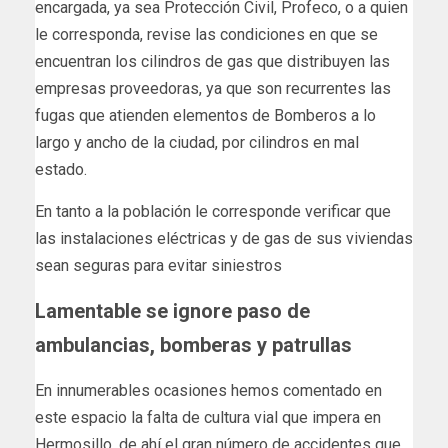
encargada, ya sea Protección Civil, Profeco, o a quien
le corresponda, revise las condiciones en que se
encuentran los cilindros de gas que distribuyen las
empresas proveedoras, ya que son recurrentes las
fugas que atienden elementos de Bomberos a lo
largo y ancho de la ciudad, por cilindros en mal
estado.
En tanto a la población le corresponde verificar que
las instalaciones eléctricas y de gas de sus viviendas
sean seguras para evitar siniestros
Lamentable se ignore paso de
ambulancias, bomberas y patrullas
En innumerables ocasiones hemos comentado en
este espacio la falta de cultura vial que impera en
Hermosillo, de ahí el gran número de accidentes que