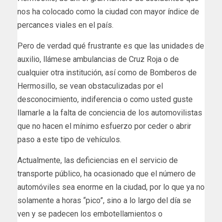
nos ha colocado como la ciudad con mayor índice de
percances viales en el país.
Pero de verdad qué frustrante es que las unidades de
auxilio, llámese ambulancias de Cruz Roja o de
cualquier otra institución, así como de Bomberos de
Hermosillo, se vean obstaculizadas por el
desconocimiento, indiferencia o como usted guste
llamarle a la falta de conciencia de los automovilistas
que no hacen el mínimo esfuerzo por ceder o abrir
paso a este tipo de vehículos.
Actualmente, las deficiencias en el servicio de
transporte público, ha ocasionado que el número de
automóviles sea enorme en la ciudad, por lo que ya no
solamente a horas “pico”, sino a lo largo del día se
ven y se padecen los embotellamientos o