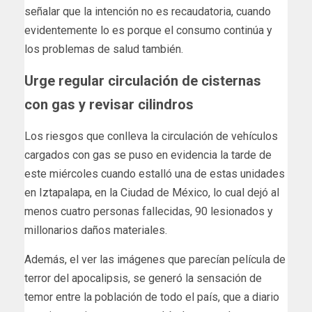
señalar que la intención no es recaudatoria, cuando
evidentemente lo es porque el consumo continúa y
los problemas de salud también.
Urge regular circulación de cisternas
con gas y revisar cilindros
Los riesgos que conlleva la circulación de vehículos
cargados con gas se puso en evidencia la tarde de
este miércoles cuando estalló una de estas unidades
en Iztapalapa, en la Ciudad de México, lo cual dejó al
menos cuatro personas fallecidas, 90 lesionados y
millonarios daños materiales.
Además, el ver las imágenes que parecían película de
terror del apocalipsis, se generó la sensación de
temor entre la población de todo el país, que a diario