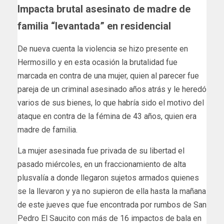
Impacta brutal asesinato de madre de
familia “levantada” en residencial
De nueva cuenta la violencia se hizo presente en
Hermosillo y en esta ocasión la brutalidad fue
marcada en contra de una mujer, quien al parecer fue
pareja de un criminal asesinado años atrás y le heredó
varios de sus bienes, lo que habría sido el motivo del
ataque en contra de la fémina de 43 años, quien era
madre de familia.
La mujer asesinada fue privada de su libertad el
pasado miércoles, en un fraccionamiento de alta
plusvalía a donde llegaron sujetos armados quienes
se la llevaron y ya no supieron de ella hasta la mañana
de este jueves que fue encontrada por rumbos de San
Pedro El Saucito con más de 16 impactos de bala en