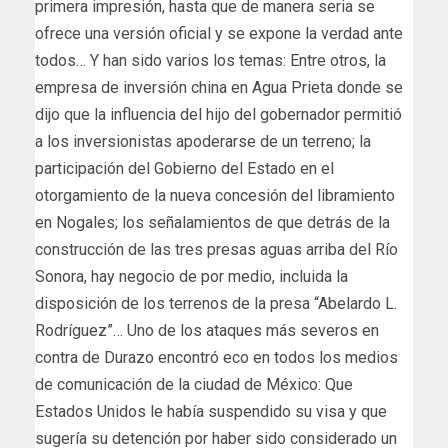
primera impresión, hasta que de manera seria se
ofrece una versión oficial y se expone la verdad ante
todos… Y han sido varios los temas: Entre otros, la
empresa de inversión china en Agua Prieta donde se
dijo que la influencia del hijo del gobernador permitió
a los inversionistas apoderarse de un terreno; la
participación del Gobierno del Estado en el
otorgamiento de la nueva concesión del libramiento
en Nogales; los señalamientos de que detrás de la
construcción de las tres presas aguas arriba del Río
Sonora, hay negocio de por medio, incluida la
disposición de los terrenos de la presa “Abelardo L.
Rodríguez”… Uno de los ataques más severos en
contra de Durazo encontró eco en todos los medios
de comunicación de la ciudad de México: Que
Estados Unidos le había suspendido su visa y que
sugería su detención por haber sido considerado un