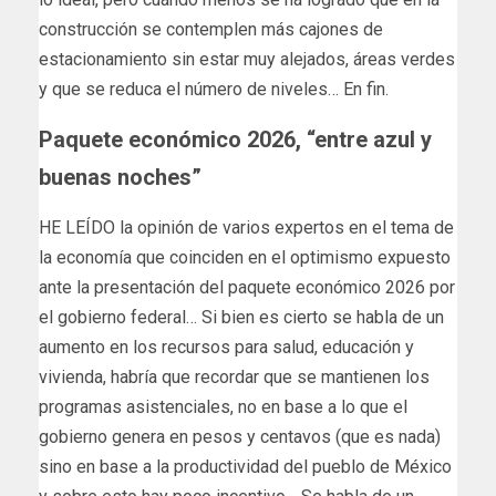
construcción se contemplen más cajones de
estacionamiento sin estar muy alejados, áreas verdes
y que se reduca el número de niveles… En fin.
Paquete económico 2026, “entre azul y
buenas noches”
HE LEÍDO la opinión de varios expertos en el tema de
la economía que coinciden en el optimismo expuesto
ante la presentación del paquete económico 2026 por
el gobierno federal… Si bien es cierto se habla de un
aumento en los recursos para salud, educación y
vivienda, habría que recordar que se mantienen los
programas asistenciales, no en base a lo que el
gobierno genera en pesos y centavos (que es nada)
sino en base a la productividad del pueblo de México