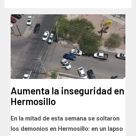
Aumenta la inseguridad en
Hermosillo
En la mitad de esta semana se soltaron
los demonios en Hermosillo: en un lapso