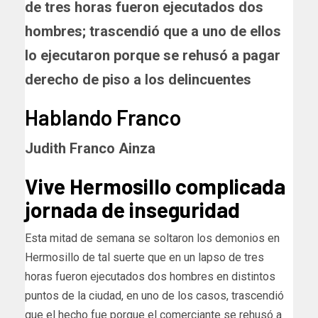
de tres horas fueron ejecutados dos
hombres; trascendió que a uno de ellos
lo ejecutaron porque se rehusó a pagar
derecho de piso a los delincuentes
Hablando Franco
Judith Franco Ainza
Vive Hermosillo complicada
jornada de inseguridad
Esta mitad de semana se soltaron los demonios en
Hermosillo de tal suerte que en un lapso de tres
horas fueron ejecutados dos hombres en distintos
puntos de la ciudad, en uno de los casos, trascendió
que el hecho fue porque el comerciante se rehusó a