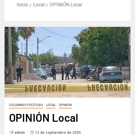
Inicio
Local
OPINIÓN Local
COLUMNAS POLÍTICAS
LOCAL
OPINIÓN
OPINIÓN Local
admin
12 de septiembre de 2025