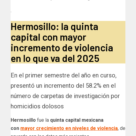
.
Hermosillo: la quinta
capital con mayor
incremento de violencia
en lo que va del 2025
En el primer semestre del año en curso,
presentó un incremento del 58.2% en el
número de carpetas de investigación por
homicidios dolosos
Hermosillo
fue la
quinta capital mexicana
con
mayor crecimiento en niveles de violencia
, de