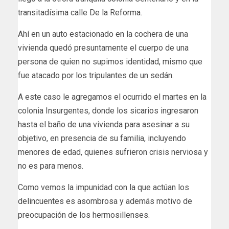
transitadísima calle De la Reforma.
Ahí en un auto estacionado en la cochera de una
vivienda quedó presuntamente el cuerpo de una
persona de quien no supimos identidad, mismo que
fue atacado por los tripulantes de un sedán.
A este caso le agregamos el ocurrido el martes en la
colonia Insurgentes, donde los sicarios ingresaron
hasta el baño de una vivienda para asesinar a su
objetivo, en presencia de su familia, incluyendo
menores de edad, quienes sufrieron crisis nerviosa y
no es para menos.
Como vemos la impunidad con la que actúan los
delincuentes es asombrosa y además motivo de
preocupación de los hermosillenses.