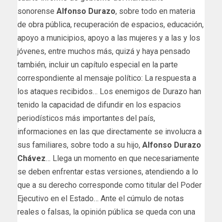
sonorense
Alfonso Durazo
, sobre todo en materia
de obra pública, recuperación de espacios, educación,
apoyo a municipios, apoyo a las mujeres y a las y los
jóvenes, entre muchos más, quizá y haya pensado
también, incluir un capítulo especial en la parte
correspondiente al mensaje político: La respuesta a
los ataques recibidos… Los enemigos de Durazo han
tenido la capacidad de difundir en los espacios
periodísticos más importantes del país,
informaciones en las que directamente se involucra a
sus familiares, sobre todo a su hijo,
Alfonso Durazo
Chávez
… Llega un momento en que necesariamente
se deben enfrentar estas versiones, atendiendo a lo
que a su derecho corresponde como titular del Poder
Ejecutivo en el Estado… Ante el cúmulo de notas
reales o falsas, la opinión pública se queda con una