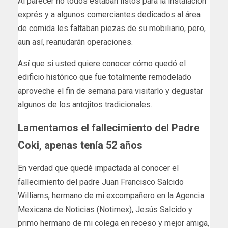
Al parecer no todos estaban listos para la instalación
exprés y a algunos comerciantes dedicados al área
de comida les faltaban piezas de su mobiliario, pero,
aun así, reanudarán operaciones.
Así que si usted quiere conocer cómo quedó el
edificio histórico que fue totalmente remodelado
aproveche el fin de semana para visitarlo y degustar
algunos de los antojitos tradicionales.
Lamentamos el fallecimiento del Padre
Coki, apenas tenía 52 años
En verdad que quedé impactada al conocer el
fallecimiento del padre Juan Francisco Salcido
Williams, hermano de mi excompañero en la Agencia
Mexicana de Noticias (Notimex), Jesús Salcido y
primo hermano de mi colega en receso y mejor amiga,