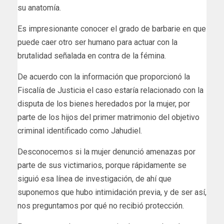
su anatomía.
Es impresionante conocer el grado de barbarie en que
puede caer otro ser humano para actuar con la
brutalidad señalada en contra de la fémina.
De acuerdo con la información que proporcionó la
Fiscalía de Justicia el caso estaría relacionado con la
disputa de los bienes heredados por la mujer, por
parte de los hijos del primer matrimonio del objetivo
criminal identificado como Jahudiel.
Desconocemos si la mujer denunció amenazas por
parte de sus victimarios, porque rápidamente se
siguió esa línea de investigación, de ahí que
suponemos que hubo intimidación previa, y de ser así,
nos preguntamos por qué no recibió protección.