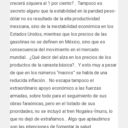
crecerá siquiera al 1 por ciento?… Tampoco es
secreto alguno que la estabilidad en la paridad peso-
dólar no es resultado de la alta productividad
mexicana, sino de la inestabilidad económica en los
Estados Unidos, mientras que los precios de las
gasolinas no se definen en México, sino que es
consecuencia del movimiento en el mercado
mundial… ¿Qué decir del alza en los precios de los
productos de la canasta básica?… Y esto muy a pesar
de que en los números “macros” se habla de una
reducida inflación… No escapa tampoco el
extraordinario apoyo económico a las fuerzas
armadas, sobre todo para el seguimiento de sus
obras faraónicas, pero en el listado de sus
prioridades, no se incluyó al tren Nogales-Ímuris, lo
que no dejó de extrañarnos… Algo que aplaudimos
son las intenciones de fomentar la salud