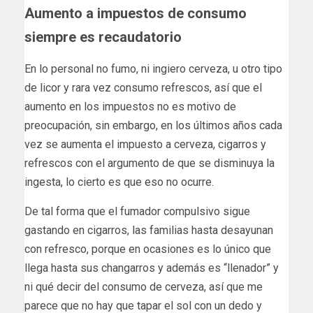
Aumento a impuestos de consumo
siempre es recaudatorio
En lo personal no fumo, ni ingiero cerveza, u otro tipo
de licor y rara vez consumo refrescos, así que el
aumento en los impuestos no es motivo de
preocupación, sin embargo, en los últimos años cada
vez se aumenta el impuesto a cerveza, cigarros y
refrescos con el argumento de que se disminuya la
ingesta, lo cierto es que eso no ocurre.
De tal forma que el fumador compulsivo sigue
gastando en cigarros, las familias hasta desayunan
con refresco, porque en ocasiones es lo único que
llega hasta sus changarros y además es “llenador” y
ni qué decir del consumo de cerveza, así que me
parece que no hay que tapar el sol con un dedo y