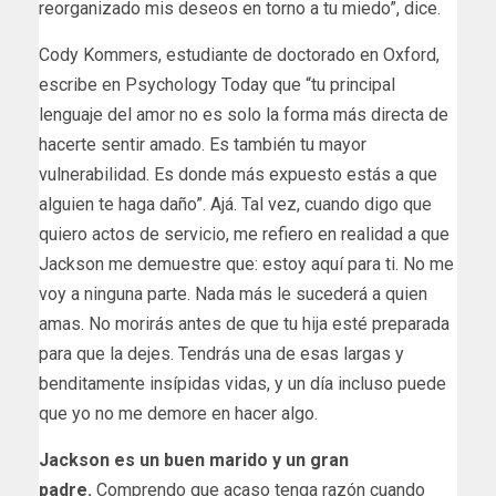
reorganizado mis deseos en torno a tu miedo”, dice.
Cody Kommers, estudiante de doctorado en Oxford,
escribe en Psychology Today que “tu principal
lenguaje del amor no es solo la forma más directa de
hacerte sentir amado. Es también tu mayor
vulnerabilidad. Es donde más expuesto estás a que
alguien te haga daño”. Ajá. Tal vez, cuando digo que
quiero actos de servicio, me refiero en realidad a que
Jackson me demuestre que: estoy aquí para ti. No me
voy a ninguna parte. Nada más le sucederá a quien
amas. No morirás antes de que tu hija esté preparada
para que la dejes. Tendrás una de esas largas y
benditamente insípidas vidas, y un día incluso puede
que yo no me demore en hacer algo.
Jackson es un buen marido y un gran
padre.
Comprendo que acaso tenga razón cuando