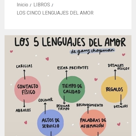
Inicio
LIBROS
LOS CINCO LENGUAJES DEL AMOR