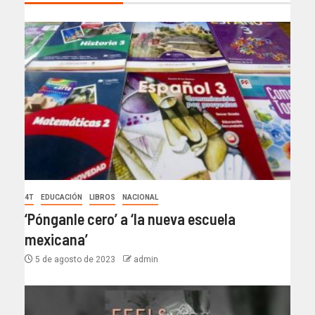
4T
EDUCACIÓN
LIBROS
NACIONAL
‘Pónganle cero’ a ‘la nueva escuela
mexicana’
5 de agosto de 2023
admin