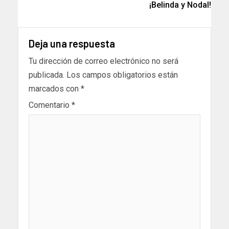
¡Belinda y Nodal!
Deja una respuesta
Tu dirección de correo electrónico no será
publicada.
Los campos obligatorios están
marcados con
*
Comentario
*