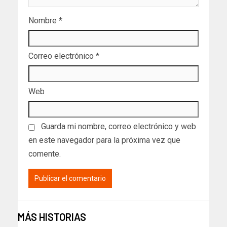
Nombre
*
Correo electrónico
*
Web
Guarda mi nombre, correo electrónico y web
en este navegador para la próxima vez que
comente.
MÁS HISTORIAS