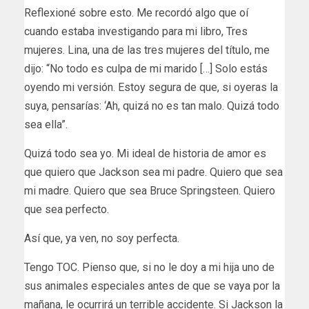
Reflexioné sobre esto. Me recordó algo que oí
cuando estaba investigando para mi libro, Tres
mujeres. Lina, una de las tres mujeres del título, me
dijo: “No todo es culpa de mi marido […] Solo estás
oyendo mi versión. Estoy segura de que, si oyeras la
suya, pensarías: ‘Ah, quizá no es tan malo. Quizá todo
sea ella”.
Quizá todo sea yo. Mi ideal de historia de amor es
que quiero que Jackson sea mi padre. Quiero que sea
mi madre. Quiero que sea Bruce Springsteen. Quiero
que sea perfecto.
Así que, ya ven, no soy perfecta.
Tengo TOC. Pienso que, si no le doy a mi hija uno de
sus animales especiales antes de que se vaya por la
mañana, le ocurrirá un terrible accidente. Si Jackson la