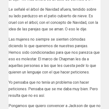
Le señalé el árbol de Navidad afuera, tendido sobre
su lado parduzco en el patio cubierto de nieve. Es
cruel con el árbol, con el concepto de Navidad, con la
idea de las parejas que se aman. O eso le dije.
Las mujeres no siempre se sienten cómodas
diciendo lo que queremos de nuestras parejas.
Hemos sido condicionadas para que nos parezca que
eso es molestar. El marco de Chapman les da a
aquellas personas a las que les cuesta pedir lo que
quieren un lenguaje con el que hacer peticiones.
Yo pensaba que no tenía un problema con hacer
peticiones. Pensaba que se me daba muy bien. Pero
resulta que no es así.
Pongamos que quiero convencer a Jackson de que no