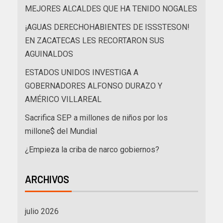
MEJORES ALCALDES QUE HA TENIDO NOGALES
¡AGUAS DERECHOHABIENTES DE ISSSTESON!
EN ZACATECAS LES RECORTARON SUS
AGUINALDOS
ESTADOS UNIDOS INVESTIGA A
GOBERNADORES ALFONSO DURAZO Y
AMÉRICO VILLAREAL
Sacrifica SEP a millones de niños por los
millone$ del Mundial
¿Empieza la criba de narco gobiernos?
ARCHIVOS
julio 2026