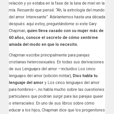
relación y yo estaba en la fase de la luna de miel en la
mía. Recuerdo que pensé: “Ah, la astrología del mundo
del amor. Interesante”. Adelantemos hasta una década
después: aquí estoy, preguntándome si este Gary
Chapman,
quien lleva casado con su mujer más de
60 años, conoce el secreto de cómo sentirme
amada del modo en que lo necesito.
Chapman escribe principalmente para parejas
cristianas heterosexuales. En todas sus derivaciones
de sus Lenguajes del amor —incluidos Los cinco
lenguajes del amor (edición militar),
Dios habla tu
lenguaje del amor
y Los cinco lenguajes del amor
para hombres—, no habla mucho sobre las cuestiones
particulares que podrían surgir para las parejas queer
o interraciales. En uno de sus libros sobre cómo
educar a los hijos, Chapman dice que los progenitores