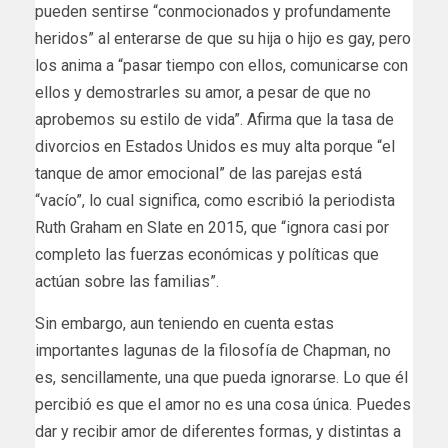
pueden sentirse “conmocionados y profundamente
heridos” al enterarse de que su hija o hijo es gay, pero
los anima a “pasar tiempo con ellos, comunicarse con
ellos y demostrarles su amor, a pesar de que no
aprobemos su estilo de vida”. Afirma que la tasa de
divorcios en Estados Unidos es muy alta porque “el
tanque de amor emocional” de las parejas está
“vacío”, lo cual significa, como escribió la periodista
Ruth Graham en Slate en 2015, que “ignora casi por
completo las fuerzas económicas y políticas que
actúan sobre las familias”.
Sin embargo, aun teniendo en cuenta estas
importantes lagunas de la filosofía de Chapman, no
es, sencillamente, una que pueda ignorarse. Lo que él
percibió es que el amor no es una cosa única. Puedes
dar y recibir amor de diferentes formas, y distintas a