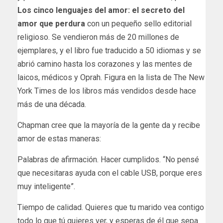
Los cinco lenguajes del amor: el secreto del
amor que perdura
con un pequeño sello editorial
religioso. Se vendieron más de 20 millones de
ejemplares, y el libro fue traducido a 50 idiomas y se
abrió camino hasta los corazones y las mentes de
laicos, médicos y Oprah. Figura en la lista de The New
York Times de los libros más vendidos desde hace
más de una década.
Chapman cree que la mayoría de la gente da y recibe
amor de estas maneras:
Palabras de afirmación. Hacer cumplidos. “No pensé
que necesitaras ayuda con el cable USB, porque eres
muy inteligente”.
Tiempo de calidad. Quieres que tu marido vea contigo
todo lo que tú quieres ver, y esperas de él que sepa