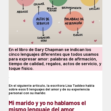
En el libro de Gary Chapman se indican los
cinco lenguajes diferentes que todos usamos
para expresar amor: palabras de afirmación,
tiempo de calidad, regalos, actos de servicio, y
toque físico.
.
En el siguiente artículo, la escritora Lisa Taddeo habla
sobre esos 5 lenguajes del amor y de su experiencia
personal con su marido:
Mi marido y yo no hablamos el
mismo lenguaje del amor