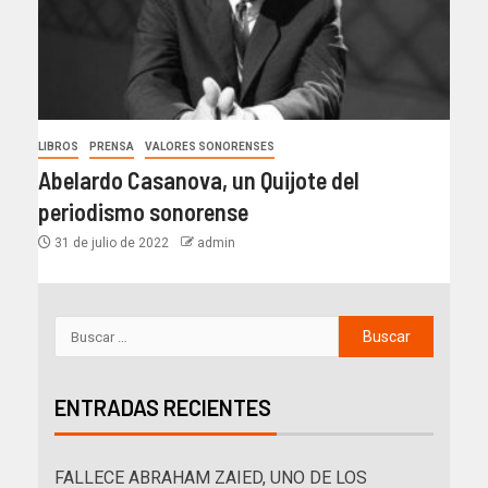
LIBROS
PRENSA
VALORES SONORENSES
Abelardo Casanova, un Quijote del
periodismo sonorense
31 de julio de 2022
admin
ENTRADAS RECIENTES
FALLECE ABRAHAM ZAIED, UNO DE LOS