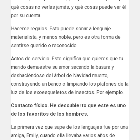
qué cosas no verías jamás, y qué cosas puede ver él
por su cuenta.
Hacerse regalos. Esto puede sonar a lenguaje
materialista, y menos noble, pero es otra forma de
sentirse querido o reconocido.
Actos de servicio. Esto significa que quieres que tu
marido demuestre su amor sacando la basura y
deshaciéndose del árbol de Navidad muerto,
construyendo un banco o limpiando los plafones de la
luz de los exoesqueletos de insectos. Por ejemplo.
Contacto físico. He descubierto que este es uno
de los favoritos de los hombres.
La primera vez que supe de los lenguajes fue por una
amiga, Emily, cuando ella llevaba varios años de