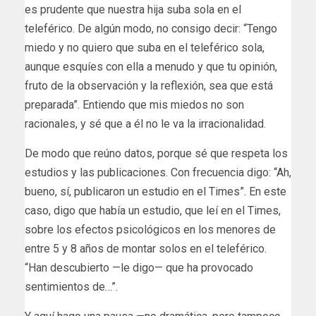
es prudente que nuestra hija suba sola en el
teleférico. De algún modo, no consigo decir: “Tengo
miedo y no quiero que suba en el teleférico sola,
aunque esquíes con ella a menudo y que tu opinión,
fruto de la observación y la reflexión, sea que está
preparada”. Entiendo que mis miedos no son
racionales, y sé que a él no le va la irracionalidad.
De modo que reúno datos, porque sé que respeta los
estudios y las publicaciones. Con frecuencia digo: “Ah,
bueno, sí, publicaron un estudio en el Times”. En este
caso, digo que había un estudio, que leí en el Times,
sobre los efectos psicológicos en los menores de
entre 5 y 8 años de montar solos en el teleférico.
“Han descubierto —le digo— que ha provocado
sentimientos de…”.