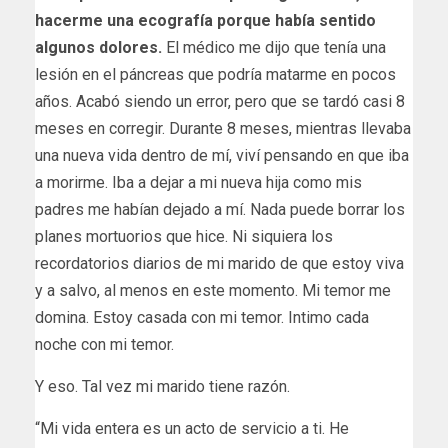
hacerme una ecografía porque había sentido
algunos dolores.
El médico me dijo que tenía una
lesión en el páncreas que podría matarme en pocos
años. Acabó siendo un error, pero que se tardó casi 8
meses en corregir. Durante 8 meses, mientras llevaba
una nueva vida dentro de mí, viví pensando en que iba
a morirme. Iba a dejar a mi nueva hija como mis
padres me habían dejado a mí. Nada puede borrar los
planes mortuorios que hice. Ni siquiera los
recordatorios diarios de mi marido de que estoy viva
y a salvo, al menos en este momento. Mi temor me
domina. Estoy casada con mi temor. Intimo cada
noche con mi temor.
Y eso. Tal vez mi marido tiene razón.
“Mi vida entera es un acto de servicio a ti. He