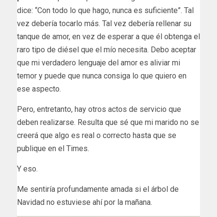
dice: “Con todo lo que hago, nunca es suficiente”. Tal
vez debería tocarlo más. Tal vez debería rellenar su
tanque de amor, en vez de esperar a que él obtenga el
raro tipo de diésel que el mío necesita. Debo aceptar
que mi verdadero lenguaje del amor es aliviar mi
temor y puede que nunca consiga lo que quiero en
ese aspecto.
Pero, entretanto, hay otros actos de servicio que
deben realizarse. Resulta que sé que mi marido no se
creerá que algo es real o correcto hasta que se
publique en el Times.
Y eso.
Me sentiría profundamente amada si el árbol de
Navidad no estuviese ahí por la mañana.