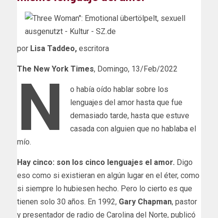
por
Lisa Taddeo,
escritora
The New York Times
, Domingo, 13/Feb/2022
N
o había oído hablar sobre los
lenguajes del amor hasta que fue
demasiado tarde, hasta que estuve
casada con alguien que no hablaba el
mío.
Hay cinco: son los cinco lenguajes el amor.
Digo
eso como si existieran en algún lugar en el éter, como
si siempre lo hubiesen hecho. Pero lo cierto es que
tienen solo 30 años. En 1992,
Gary Chapman
, pastor
y presentador de radio de Carolina del Norte, publicó