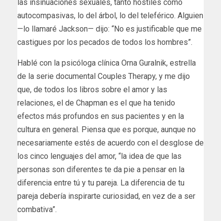
las insinuaciones sexuales, tanto hostiles como
autocompasivas, lo del árbol, lo del teleférico. Alguien
—lo llamaré Jackson— dijo: “No es justificable que me
castigues por los pecados de todos los hombres”.
Hablé con la psicóloga clínica Orna Guralnik, estrella
de la serie documental Couples Therapy, y me dijo
que, de todos los libros sobre el amor y las
relaciones, el de Chapman es el que ha tenido
efectos más profundos en sus pacientes y en la
cultura en general. Piensa que es porque, aunque no
necesariamente estés de acuerdo con el desglose de
los cinco lenguajes del amor, “la idea de que las
personas son diferentes te da pie a pensar en la
diferencia entre tú y tu pareja. La diferencia de tu
pareja debería inspirarte curiosidad, en vez de a ser
combativa”.