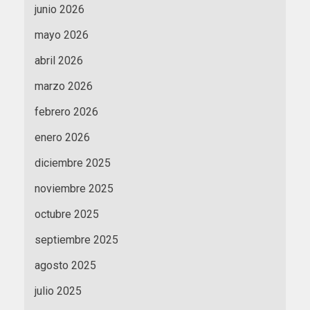
junio 2026
mayo 2026
abril 2026
marzo 2026
febrero 2026
enero 2026
diciembre 2025
noviembre 2025
octubre 2025
septiembre 2025
agosto 2025
julio 2025