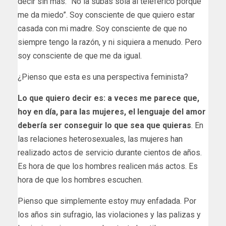
decir sin más: “No la subas sola al teleférico porque
me da miedo”. Soy consciente de que quiero estar
casada con mi madre. Soy consciente de que no
siempre tengo la razón, y ni siquiera a menudo. Pero
soy consciente de que me da igual.
¿Pienso que esta es una perspectiva feminista?
Lo que quiero decir es: a veces me parece que,
hoy en día, para las mujeres, el lenguaje del amor
debería ser conseguir lo que sea que quieras
. En
las relaciones heterosexuales, las mujeres han
realizado actos de servicio durante cientos de años.
Es hora de que los hombres realicen más actos. Es
hora de que los hombres escuchen.
Pienso que simplemente estoy muy enfadada. Por
los años sin sufragio, las violaciones y las palizas y