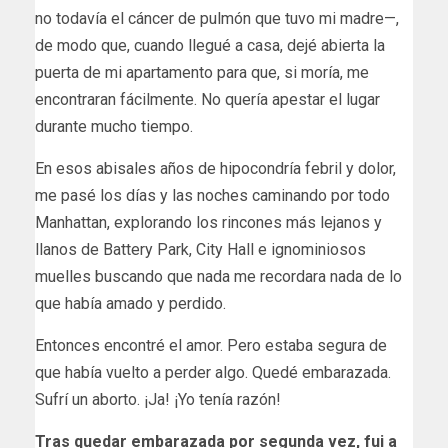
no todavía el cáncer de pulmón que tuvo mi madre—,
de modo que, cuando llegué a casa, dejé abierta la
puerta de mi apartamento para que, si moría, me
encontraran fácilmente. No quería apestar el lugar
durante mucho tiempo.
En esos abisales años de hipocondría febril y dolor,
me pasé los días y las noches caminando por todo
Manhattan, explorando los rincones más lejanos y
llanos de Battery Park, City Hall e ignominiosos
muelles buscando que nada me recordara nada de lo
que había amado y perdido.
Entonces encontré el amor. Pero estaba segura de
que había vuelto a perder algo. Quedé embarazada.
Sufrí un aborto. ¡Ja! ¡Yo tenía razón!
Tras quedar embarazada por segunda vez, fui a