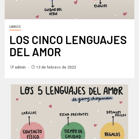
LIBROS
LOS CINCO LENGUAJES
DEL AMOR
admin
13 de febrero de 2022