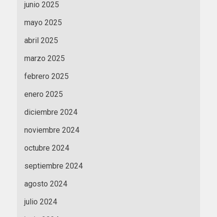
junio 2025
mayo 2025
abril 2025
marzo 2025
febrero 2025
enero 2025
diciembre 2024
noviembre 2024
octubre 2024
septiembre 2024
agosto 2024
julio 2024