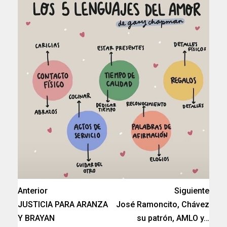
Anterior
Siguiente
JUSTICIA PARA ARANZA
José Ramoncito, Chávez
Y BRAYAN
su patrón, AMLO y…