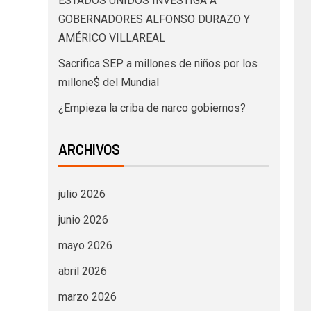
ESTADOS UNIDOS INVESTIGA A
GOBERNADORES ALFONSO DURAZO Y
AMÉRICO VILLAREAL
Sacrifica SEP a millones de niños por los
millone$ del Mundial
¿Empieza la criba de narco gobiernos?
ARCHIVOS
julio 2026
junio 2026
mayo 2026
abril 2026
marzo 2026