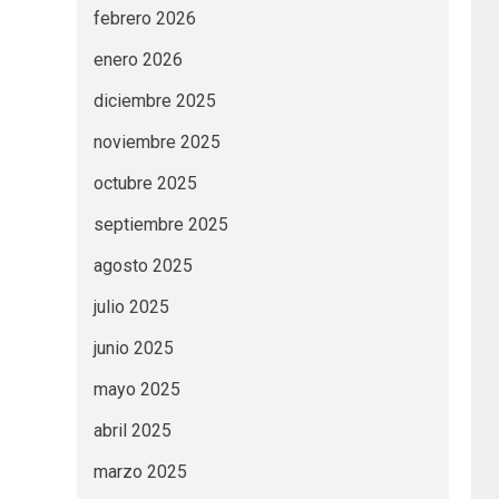
febrero 2026
enero 2026
diciembre 2025
noviembre 2025
octubre 2025
septiembre 2025
agosto 2025
julio 2025
junio 2025
mayo 2025
abril 2025
marzo 2025