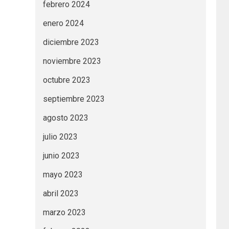
febrero 2024
enero 2024
diciembre 2023
noviembre 2023
octubre 2023
septiembre 2023
agosto 2023
julio 2023
junio 2023
mayo 2023
abril 2023
marzo 2023