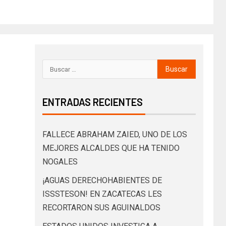
ENTRADAS RECIENTES
FALLECE ABRAHAM ZAIED, UNO DE LOS
MEJORES ALCALDES QUE HA TENIDO
NOGALES
¡AGUAS DERECHOHABIENTES DE
ISSSTESON! EN ZACATECAS LES
RECORTARON SUS AGUINALDOS