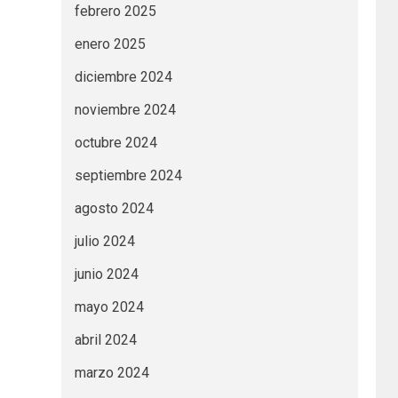
febrero 2025
enero 2025
diciembre 2024
noviembre 2024
octubre 2024
septiembre 2024
agosto 2024
julio 2024
junio 2024
mayo 2024
abril 2024
marzo 2024