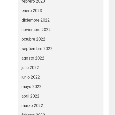
febrero 2023
enero 2023
diciembre 2022
noviembre 2022
octubre 2022
septiembre 2022
agosto 2022
julio 2022
junio 2022
mayo 2022
abril 2022
marzo 2022