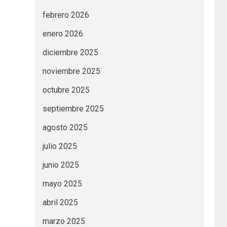
febrero 2026
enero 2026
diciembre 2025
noviembre 2025
octubre 2025
septiembre 2025
agosto 2025
julio 2025
junio 2025
mayo 2025
abril 2025
marzo 2025