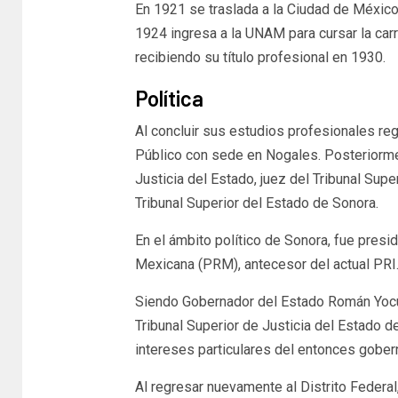
En 1921 se traslada a la Ciudad de México 
1924 ingresa a la UNAM para cursar la ca
recibiendo su título profesional en 1930.
Política
Al concluir sus estudios profesionales re
Público con sede en Nogales. Posteriorm
Justicia del Estado, juez del Tribunal Su
Tribunal Superior del Estado de Sonora.
En el ámbito político de Sonora, fue presi
Mexicana (PRM), antecesor del actual PRI
Siendo Gobernador del Estado Román Yocup
Tribunal Superior de Justicia del Estado de 
intereses particulares del entonces gober
Al regresar nuevamente al Distrito Federal