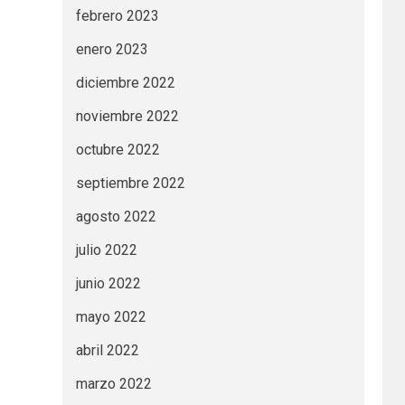
febrero 2023
enero 2023
diciembre 2022
noviembre 2022
octubre 2022
septiembre 2022
agosto 2022
julio 2022
junio 2022
mayo 2022
abril 2022
marzo 2022