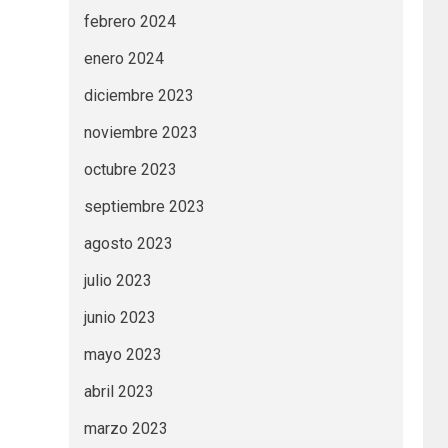
febrero 2024
enero 2024
diciembre 2023
noviembre 2023
octubre 2023
septiembre 2023
agosto 2023
julio 2023
junio 2023
mayo 2023
abril 2023
marzo 2023