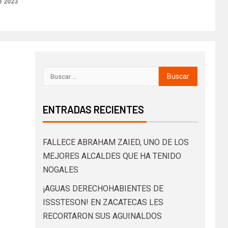
e 2023
ENTRADAS RECIENTES
FALLECE ABRAHAM ZAIED, UNO DE LOS
MEJORES ALCALDES QUE HA TENIDO
NOGALES
¡AGUAS DERECHOHABIENTES DE
ISSSTESON! EN ZACATECAS LES
RECORTARON SUS AGUINALDOS