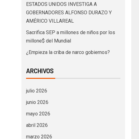
ESTADOS UNIDOS INVESTIGA A
GOBERNADORES ALFONSO DURAZO Y
AMÉRICO VILLAREAL
Sacrifica SEP a millones de niños por los
millone$ del Mundial
¿Empieza la criba de narco gobiernos?
ARCHIVOS
julio 2026
junio 2026
mayo 2026
abril 2026
marzo 2026