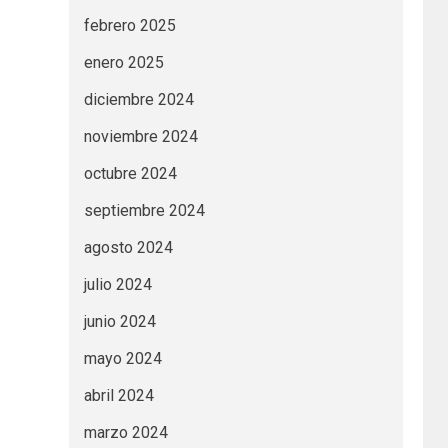
febrero 2025
enero 2025
diciembre 2024
noviembre 2024
octubre 2024
septiembre 2024
agosto 2024
julio 2024
junio 2024
mayo 2024
abril 2024
marzo 2024